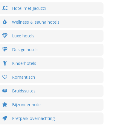
Hotel met Jacuzzi
Wellness & sauna hotels
Luxe hotels
Design hotels
Kinderhotels
Romantisch
Bruidssuites
Bijzonder hotel
Pretpark overnachting