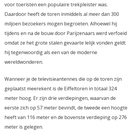
voor toeristen een populaire trekpleister was.
Daardoor heeft de toren inmiddels al meer dan 300
miljoen bezoekers mogen begroeten. Alhoewel hij
tijdens en na de bouw door Parijzenaars werd verfoeid
omdat ze het grote stalen gevaarte lelijk vonden geldt
hij tegenwoordig als een van de moderne
wereldwonderen.
Wanneer je de televisieantennes die op de toren zijn
geplaatst meerekent is de Eiffeltoren in totaal 324
meter hoog. Er zijn drie verdiepingen, waarvan de
eerste zich op 57 meter bevindt, de tweede een hoogte
heeft van 116 meter en de bovenste verdieping op 276
meter is gelegen.