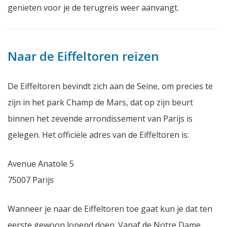
genieten voor je de terugreis weer aanvangt.
Naar de Eiffeltoren reizen
De Eiffeltoren bevindt zich aan de Seine, om precies te
zijn in het park
Champ de Mars
, dat op zijn beurt
binnen het zevende arrondissement van Parijs is
gelegen. Het officiële adres van de Eiffeltoren is:
Avenue Anatole 5
75007 Parijs
Wanneer je naar de Eiffeltoren toe gaat kun je dat ten
eerste gewoon lopend doen. Vanaf de Notre Dame