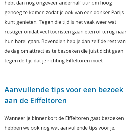
hebt dan nog ongeveer anderhalf uur om hoog
genoeg te komen zodat je ook van een donker Parijs
kunt genieten. Tegen die tijd is het vaak weer wat
rustiger omdat veel toeristen gaan eten of terug naar
hun hotel gaan. Bovendien heb je dan zelf de rest van
de dag om attracties te bezoeken die juist dicht gaan
tegen de tijd dat je richting Eiffeltoren moet.
Aanvullende tips voor een bezoek
aan de Eiffeltoren
Wanneer je binnenkort de Eiffeltoren gaat bezoeken
hebben we ook nog wat aanvullende tips voor je,