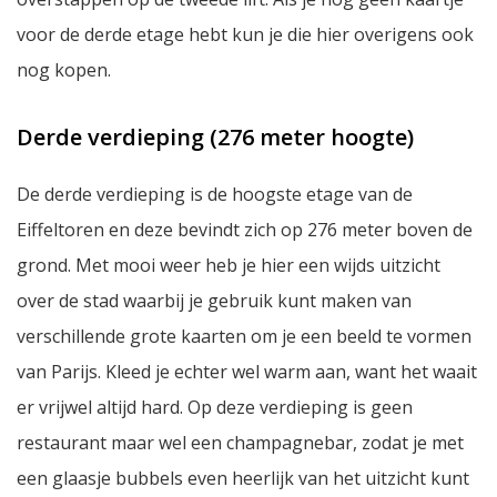
voor de derde etage hebt kun je die hier overigens ook
nog kopen.
Derde verdieping (276 meter hoogte)
De derde verdieping is de hoogste etage van de
Eiffeltoren en deze bevindt zich op 276 meter boven de
grond. Met mooi weer heb je hier een wijds uitzicht
over de stad waarbij je gebruik kunt maken van
verschillende grote kaarten om je een beeld te vormen
van Parijs. Kleed je echter wel warm aan, want het waait
er vrijwel altijd hard. Op deze verdieping is geen
restaurant maar wel een champagnebar, zodat je met
een glaasje bubbels even heerlijk van het uitzicht kunt