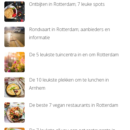
Ontbijten in Rotterdam; 7 leuke spots
Rondvaart in Rotterdam; aanbieders en
informatie
De 5 leukste tuincentra in en om Rotterdam
De 10 leukste plekken om te lunchen in
Arnhem
De beste 7 vegan restaurants in Rotterdam