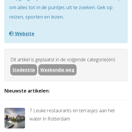
om alles tot in de puntjes uit te zoeken. Gek op
reizen, sporten en lezen.
Website
Dit artikel is geplaatst in de volgende categorie(ën):
Stedentrip
Weekendje weg
Nieuwste artikelen:
7 Leuke restaurants en terrasjes aan het
water in Rotterdam