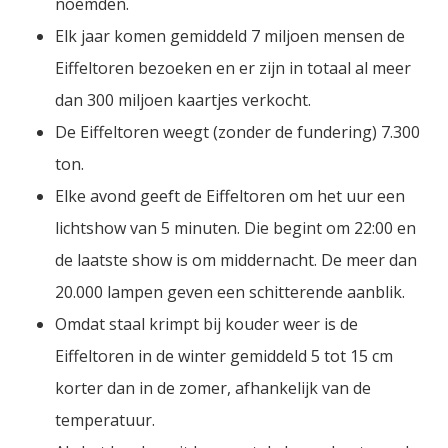
noemden.
Elk jaar komen gemiddeld 7 miljoen mensen de
Eiffeltoren bezoeken en er zijn in totaal al meer
dan 300 miljoen kaartjes verkocht.
De Eiffeltoren weegt (zonder de fundering) 7.300
ton.
Elke avond geeft de Eiffeltoren om het uur een
lichtshow van 5 minuten. Die begint om 22:00 en
de laatste show is om middernacht. De meer dan
20.000 lampen geven een schitterende aanblik.
Omdat staal krimpt bij kouder weer is de
Eiffeltoren in de winter gemiddeld 5 tot 15 cm
korter dan in de zomer, afhankelijk van de
temperatuur.