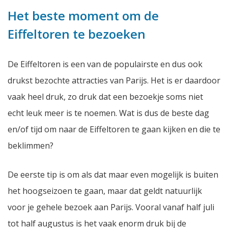
Het beste moment om de
Eiffeltoren te bezoeken
De Eiffeltoren is een van de populairste en dus ook
drukst bezochte attracties van Parijs. Het is er daardoor
vaak heel druk, zo druk dat een bezoekje soms niet
echt leuk meer is te noemen. Wat is dus de beste dag
en/of tijd om naar de Eiffeltoren te gaan kijken en die te
beklimmen?
De eerste tip is om als dat maar even mogelijk is buiten
het hoogseizoen te gaan, maar dat geldt natuurlijk
voor je gehele bezoek aan Parijs. Vooral vanaf half juli
tot half augustus is het vaak enorm druk bij de