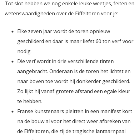
Tot slot hebben we nog enkele leuke weetjes, feiten en
wetenswaardigheden over de Eiffeltoren voor je:
Elke zeven jaar wordt de toren opnieuw
geschilderd en daar is maar liefst 60 ton verf voor
nodig.
Die verf wordt in drie verschillende tinten
aangebracht. Onderaan is de toren het lichtst en
naar boven toe wordt hij donkerder geschilderd.
Zo lijkt hij vanaf grotere afstand een egale kleur
te hebben.
Franse kunstenaars pleitten in een manifest kort
na de bouw al voor het direct weer afbreken van
de Eiffeltoren, die zij de tragische lantaarnpaal