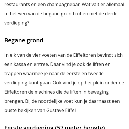
restaurants en een champagnebar. Wat valt er allemaal
te beleven van de begane grond tot en met de derde
verdieping?
Begane grond
In elk van de vier voeten van de Eiffeltoren bevindt zich
een kassa en entree. Daar vind je ook de liften en
trappen waarmee je naar de eerste en tweede
verdieping kunt gaan. Ook vind je op het plein onder de
Eiffeltoren de machines die de liften in beweging
brengen. Bij de noordelijke voet kun je daarnaast een
buste bekijken van Gustave Eiffel.
Eerste verdieping (57 meter hoogte)