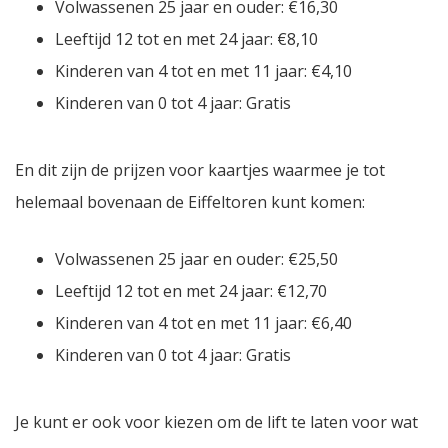
Volwassenen 25 jaar en ouder: €16,30
Leeftijd 12 tot en met 24 jaar: €8,10
Kinderen van 4 tot en met 11 jaar: €4,10
Kinderen van 0 tot 4 jaar: Gratis
En dit zijn de prijzen voor kaartjes waarmee je tot
helemaal bovenaan de Eiffeltoren kunt komen:
Volwassenen 25 jaar en ouder: €25,50
Leeftijd 12 tot en met 24 jaar: €12,70
Kinderen van 4 tot en met 11 jaar: €6,40
Kinderen van 0 tot 4 jaar: Gratis
Je kunt er ook voor kiezen om de lift te laten voor wat