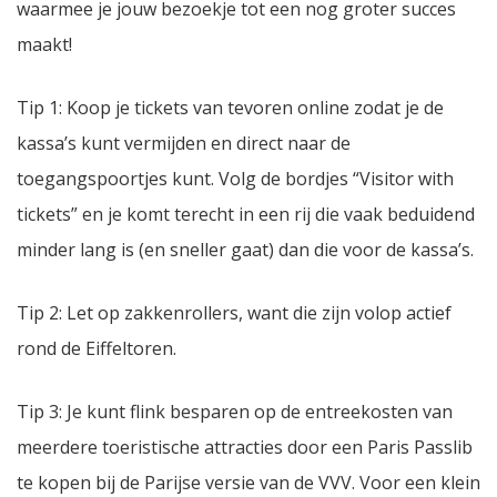
waarmee je jouw bezoekje tot een nog groter succes
maakt!
Tip 1: Koop je tickets van tevoren online zodat je de
kassa’s kunt vermijden en direct naar de
toegangspoortjes kunt. Volg de bordjes “Visitor with
tickets” en je komt terecht in een rij die vaak beduidend
minder lang is (en sneller gaat) dan die voor de kassa’s.
Tip 2: Let op zakkenrollers, want die zijn volop actief
rond de Eiffeltoren.
Tip 3: Je kunt flink besparen op de entreekosten van
meerdere toeristische attracties door een Paris Passlib
te kopen bij de Parijse versie van de VVV. Voor een klein