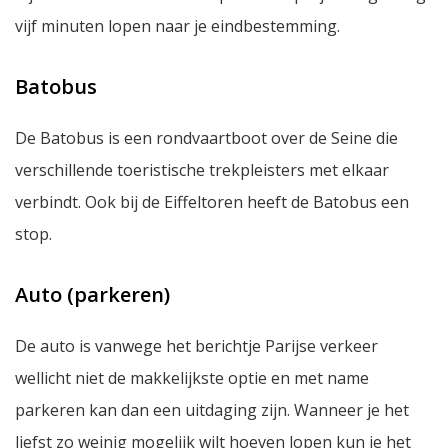
vijf minuten lopen naar je eindbestemming.
Batobus
De Batobus is een rondvaartboot over de Seine die
verschillende toeristische trekpleisters met elkaar
verbindt. Ook bij de Eiffeltoren heeft de Batobus een
stop.
Auto (parkeren)
De auto is vanwege het berichtje Parijse verkeer
wellicht niet de makkelijkste optie en met name
parkeren kan dan een uitdaging zijn. Wanneer je het
liefst zo weinig mogelijk wilt hoeven lopen kun je het