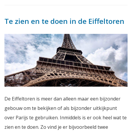
Te zien en te doen in de Eiffeltoren
De Eiffeltoren is meer dan alleen maar een bijzonder
gebouw om te bekijken of als bijzonder uitkijkpunt
over Parijs te gebruiken. Inmiddels is er ook heel wat te
zien en te doen. Zo vind je er bijvoorbeeld twee