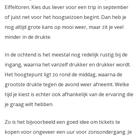
Eiffeltoren. Kies dus liever voor een trip in september
of juist net voor het hoogseizoen begint. Dan heb je
nog altijd grote kans op mooi weer, maar zit je veel
minder in de drukte.
In de ochtend is het meestal nog redelijk rustig bij de
ingang, waarna het vanzelf drukker en drukker wordt.
Het hoogtepunt ligt zo rond de middag, waarna de
grootste drukte tegen de avond weer afneemt. Welke
tijd je kiest is echter ook afhankelijk van de ervaring die
je graag wilt hebben.
Zo is het bijvoorbeeld een goed idee om tickets te
kopen voor ongeveer een uur voor zonsondergang. Je