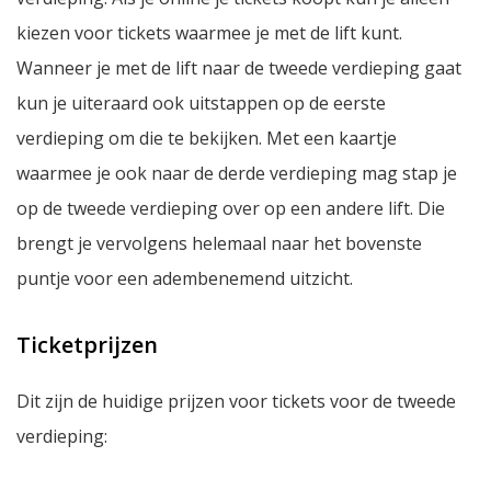
kiezen voor tickets waarmee je met de lift kunt.
Wanneer je met de lift naar de tweede verdieping gaat
kun je uiteraard ook uitstappen op de eerste
verdieping om die te bekijken. Met een kaartje
waarmee je ook naar de derde verdieping mag stap je
op de tweede verdieping over op een andere lift. Die
brengt je vervolgens helemaal naar het bovenste
puntje voor een adembenemend uitzicht.
Ticketprijzen
Dit zijn de huidige prijzen voor tickets voor de tweede
verdieping: