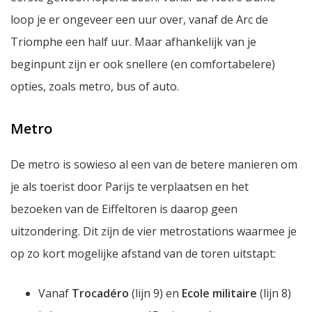
loop je er ongeveer een uur over, vanaf de Arc de
Triomphe een half uur. Maar afhankelijk van je
beginpunt zijn er ook snellere (en comfortabelere)
opties, zoals metro, bus of auto.
Metro
De metro is sowieso al een van de betere manieren om
je als toerist door Parijs te verplaatsen en het
bezoeken van de Eiffeltoren is daarop geen
uitzondering. Dit zijn de vier metrostations waarmee je
op zo kort mogelijke afstand van de toren uitstapt:
Vanaf
Trocadéro
(lijn 9) en
Ecole militaire
(lijn 8)