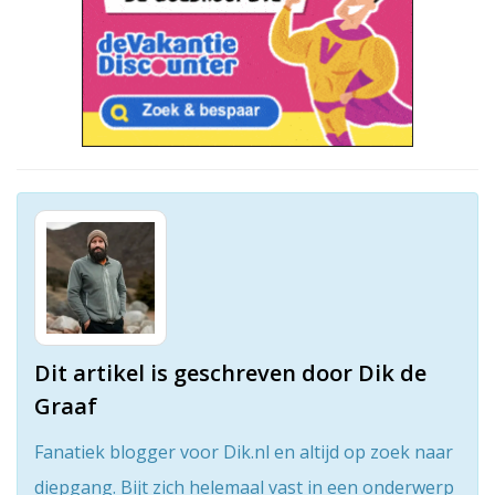
Dit artikel is geschreven door Dik de
Graaf
Fanatiek blogger voor Dik.nl en altijd op zoek naar
diepgang. Bijt zich helemaal vast in een onderwerp