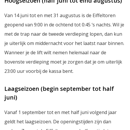
Hoogseizoen (half juni tot eind augustus)
Van 14 juni tot en met 31 augustus is de Eiffeltoren
geopend van 9:00 in de ochtend tot 0:45 ‘s nachts. Wil je
met de trap naar de tweede verdieping lopen, dan kun
je uiterlijk om middernacht voor het laatst naar binnen.
Wanneer je de lift wilt nemen helemaal naar de
bovenste verdieping moet je zorgen dat je om uiterlijk
23:00 uur voorbij de kassa bent.
Laagseizoen (begin september tot half
juni)
Vanaf 1 september tot en met half juni volgend jaar
geldt het laagseizoen. De openingstijden zijn dan