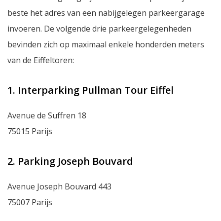
beste het adres van een nabijgelegen parkeergarage
invoeren. De volgende drie parkeergelegenheden
bevinden zich op maximaal enkele honderden meters
van de Eiffeltoren:
1. Interparking Pullman Tour Eiffel
Avenue de Suffren 18
75015 Parijs
2. Parking Joseph Bouvard
Avenue Joseph Bouvard 443
75007 Parijs