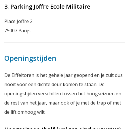
3. Parking Joffre Ecole Militaire
Place Joffre 2
75007 Parijs
Openingstijden
De Eiffeltoren is het gehele jaar geopend en je zult dus
nooit voor een dichte deur komen te staan. De
openingstijden verschillen tussen het hoogseizoen en
de rest van het jaar, maar ook of je met de trap of met
de lift omhoog wilt.