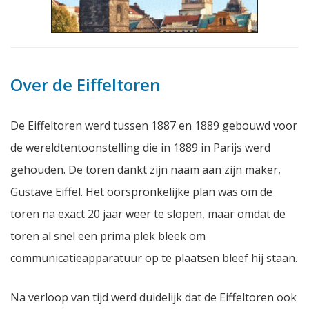
Over de Eiffeltoren
De Eiffeltoren werd tussen 1887 en 1889 gebouwd voor
de wereldtentoonstelling die in 1889 in Parijs werd
gehouden. De toren dankt zijn naam aan zijn maker,
Gustave Eiffel. Het oorspronkelijke plan was om de
toren na exact 20 jaar weer te slopen, maar omdat de
toren al snel een prima plek bleek om
communicatieapparatuur op te plaatsen bleef hij staan.
Na verloop van tijd werd duidelijk dat de Eiffeltoren ook