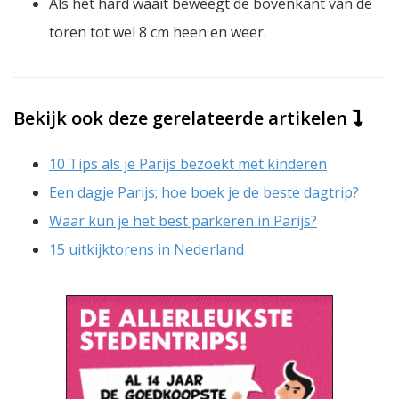
Als het hard waait beweegt de bovenkant van de
toren tot wel 8 cm heen en weer.
Bekijk ook deze gerelateerde artikelen
10 Tips als je Parijs bezoekt met kinderen
Een dagje Parijs; hoe boek je de beste dagtrip?
Waar kun je het best parkeren in Parijs?
15 uitkijktorens in Nederland