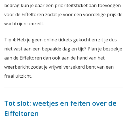
bedrag kun je daar een prioriteitsticket aan toevoegen
voor de Eiffeltoren zodat je voor een voordelige prijs de
wachtrijen omzeilt.
Tip 4: Heb je geen online tickets gekocht en zit je dus
niet vast aan een bepaalde dag en tijd? Plan je bezoekje
aan de Eiffeltoren dan ook aan de hand van het
weerbericht zodat je vrijwel verzekerd bent van een
fraai uitzicht.
Tot slot: weetjes en feiten over de
Eiffeltoren