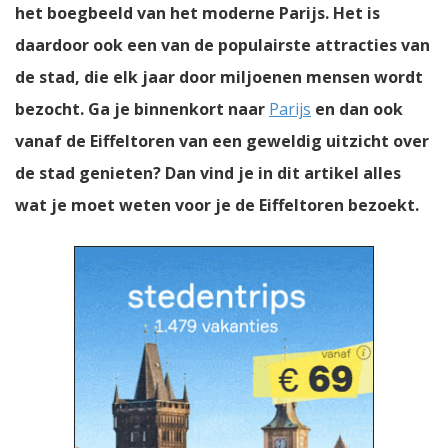
het boegbeeld van het moderne Parijs. Het is
daardoor ook een van de populairste attracties van
de stad, die elk jaar door miljoenen mensen wordt
bezocht. Ga je binnenkort naar
Parijs
en dan ook
vanaf de Eiffeltoren van een geweldig uitzicht over
de stad genieten? Dan vind je in dit artikel alles
wat je moet weten voor je de Eiffeltoren bezoekt.