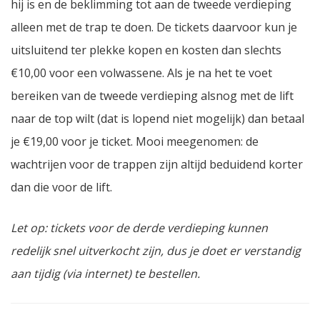
hij is en de beklimming tot aan de tweede verdieping
alleen met de trap te doen. De tickets daarvoor kun je
uitsluitend ter plekke kopen en kosten dan slechts
€10,00 voor een volwassene. Als je na het te voet
bereiken van de tweede verdieping alsnog met de lift
naar de top wilt (dat is lopend niet mogelijk) dan betaal
je €19,00 voor je ticket. Mooi meegenomen: de
wachtrijen voor de trappen zijn altijd beduidend korter
dan die voor de lift.
Let op: tickets voor de derde verdieping kunnen
redelijk snel uitverkocht zijn, dus je doet er verstandig
aan tijdig (via internet) te bestellen.