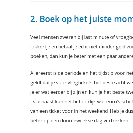
2. Boek op het juiste mo
Veel mensen zweren bij last minute of vroegb
lokkertje en betaal je echt niet minder geld v
boeken, dan kun je beter met een paar ander
Allereerst is de periode en het tijdstip voor 
geldt dat je voor vliegtickets het beste acht 
je er wat eerder bij zijn en kun je het beste 
Daarnaast kan het behoorlijk wat euro’s schel
van een ticket voor in het weekend. Heb je du
beter op een doordeweekse dag vertrekken.