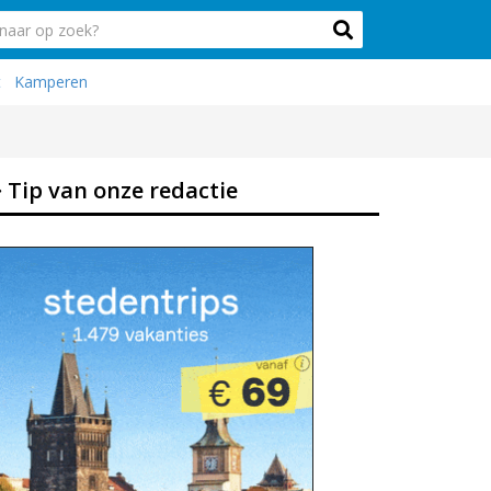
t
Kamperen
Tip van onze redactie