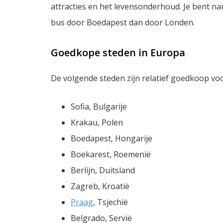
attracties en het levensonderhoud. Je bent na
bus door Boedapest dan door Londen.
Goedkope steden in Europa
De volgende steden zijn relatief goedkoop voo
Sofia, Bulgarije
Krakau, Polen
Boedapest, Hongarije
Boekarest, Roemenië
Berlijn, Duitsland
Zagreb, Kroatië
Praag
, Tsjechië
Belgrado, Servië