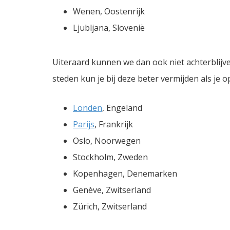
Wenen, Oostenrijk
Ljubljana, Slovenië
Uiteraard kunnen we dan ook niet achterblijv
steden kun je bij deze beter vermijden als je o
Londen
, Engeland
Parijs
, Frankrijk
Oslo, Noorwegen
Stockholm, Zweden
Kopenhagen, Denemarken
Genève, Zwitserland
Zürich, Zwitserland