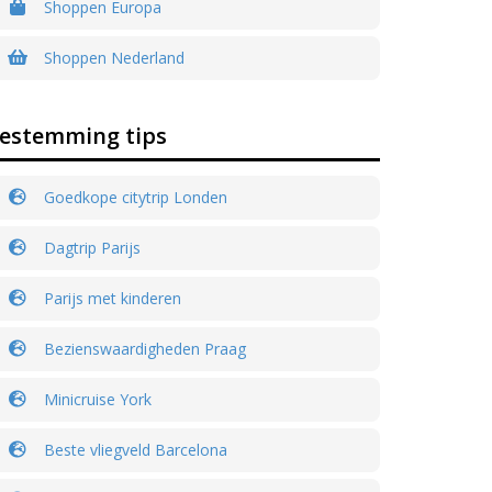
Shoppen Europa
Shoppen Nederland
estemming tips
Goedkope citytrip Londen
Dagtrip Parijs
Parijs met kinderen
Bezienswaardigheden Praag
Minicruise York
Beste vliegveld Barcelona