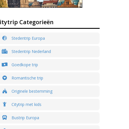
itytrip Categorieën
Stedentrip Europa
Stedentrip Nederland
Goedkope trip
Romantische trip
Originele bestemming
Citytrip met kids
Bustrip Europa