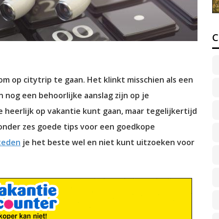
C
m op citytrip te gaan. Het klinkt misschien als een
nog een behoorlijke aanslag zijn op je
 heerlijk op vakantie kunt gaan, maar tegelijkertijd
ronder zes goede tips voor een goedkope
teden
je het beste wel en niet kunt uitzoeken voor