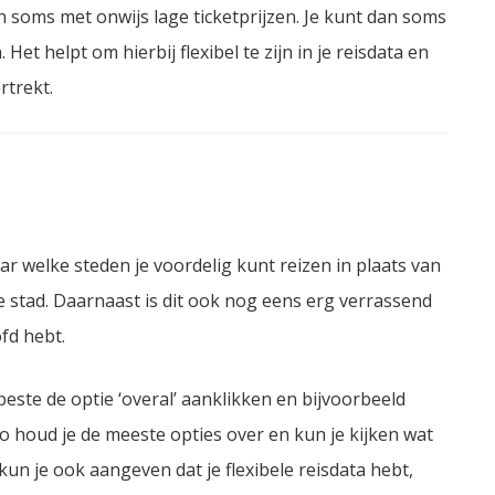
 soms met onwijs lage ticketprijzen. Je kunt dan soms
et helpt om hierbij flexibel te zijn in je reisdata en
rtrekt.
ar welke steden je voordelig kunt reizen in plaats van
 stad. Daarnaast is dit ook nog eens erg verrassend
fd hebt.
beste de optie ‘overal’ aanklikken en bijvoorbeeld
 houd je de meeste opties over en kun je kijken wat
un je ook aangeven dat je flexibele reisdata hebt,