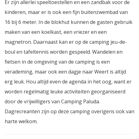
Er zijn allerlei speeltoestellen en een zandbak voor de
kinderen, maar er is ook een fijn buitenzwembad van
16 bij 6 meter. In de blokhut kunnen de gasten gebruik
maken van een koelkast, een vriezer en een
magnetron. Daarnaast kan er op de camping jeu-de-
boul en tafeltennis worden gespeeld. Wandelen en
fietsen in de omgeving van de camping is een
verademing, maar ook een dagje naar Weert is altijd
erg leuk. Hou altijd even de agenda in het oog, want er
worden regelmatig leuke activiteiten georganiseerd
door de vrijwilligers van Camping Paluda.
Dagrecreanten zijn op deze camping overigens ook van
harte welkom.