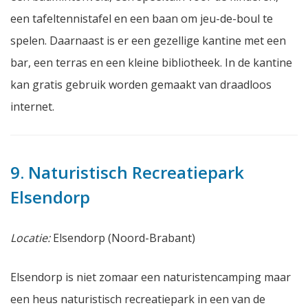
een tafeltennistafel en een baan om jeu-de-boul te
spelen. Daarnaast is er een gezellige kantine met een
bar, een terras en een kleine bibliotheek. In de kantine
kan gratis gebruik worden gemaakt van draadloos
internet.
9. Naturistisch Recreatiepark
Elsendorp
Locatie:
Elsendorp (Noord-Brabant)
Elsendorp is niet zomaar een naturistencamping maar
een heus naturistisch recreatiepark in een van de