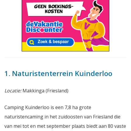
1. Naturistenterrein Kuinderloo
Locatie:
Makkinga (Friesland)
Camping Kuinderloo is een 7,8 ha grote
naturistencaming in het zuidoosten van Friesland die
van mei tot en met september plaats biedt aan 80 vaste