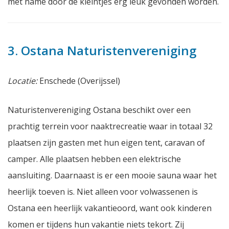
met name door de kleintjes erg leuk gevonden worden.
3. Ostana Naturistenvereniging
Locatie:
Enschede (Overijssel)
Naturistenvereniging Ostana beschikt over een
prachtig terrein voor naaktrecreatie waar in totaal 32
plaatsen zijn gasten met hun eigen tent, caravan of
camper. Alle plaatsen hebben een elektrische
aansluiting. Daarnaast is er een mooie sauna waar het
heerlijk toeven is. Niet alleen voor volwassenen is
Ostana een heerlijk vakantieoord, want ook kinderen
komen er tijdens hun vakantie niets tekort. Zij