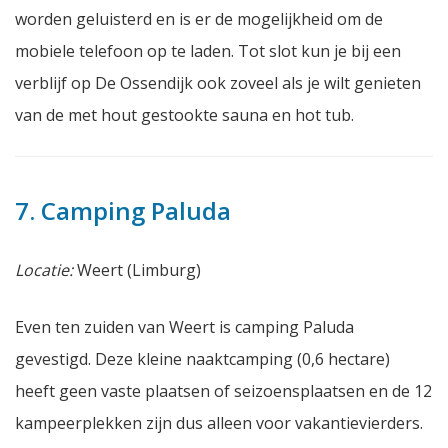
worden geluisterd en is er de mogelijkheid om de
mobiele telefoon op te laden. Tot slot kun je bij een
verblijf op De Ossendijk ook zoveel als je wilt genieten
van de met hout gestookte sauna en hot tub.
7. Camping Paluda
Locatie:
Weert (Limburg)
Even ten zuiden van Weert is camping Paluda
gevestigd. Deze kleine naaktcamping (0,6 hectare)
heeft geen vaste plaatsen of seizoensplaatsen en de 12
kampeerplekken zijn dus alleen voor vakantievierders.