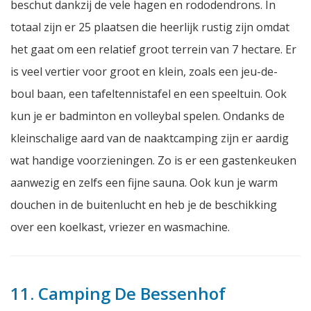
beschut dankzij de vele hagen en rododendrons. In
totaal zijn er 25 plaatsen die heerlijk rustig zijn omdat
het gaat om een relatief groot terrein van 7 hectare. Er
is veel vertier voor groot en klein, zoals een jeu-de-
boul baan, een tafeltennistafel en een speeltuin. Ook
kun je er badminton en volleybal spelen. Ondanks de
kleinschalige aard van de naaktcamping zijn er aardig
wat handige voorzieningen. Zo is er een gastenkeuken
aanwezig en zelfs een fijne sauna. Ook kun je warm
douchen in de buitenlucht en heb je de beschikking
over een koelkast, vriezer en wasmachine.
11. Camping De Bessenhof