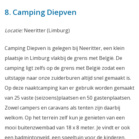
8. Camping Diepven
Locatie:
Neeritter (Limburg)
Camping Diepven is gelegen bij Neeritter, een klein
plaatsje in Limburg vlakbij de grens met België. De
camping ligt zelfs op de grens met België zodat een
uitstapje naar onze zuiderburen altijd snel gemaakt is.
Op deze naaktcamping kan er gebruik worden gemaakt
van 25 vaste (seizoens)plaatsen en 50 gastenplaatsen.
Zowel campers en caravans als tenten zijn daarbij
welkom. Op het terrein zelf kun je genieten van een
mooi buitenzwembad van 18 x 8 meter. Je vindt er ook
een badmintonveld, een speeltuin voor de kinderen,