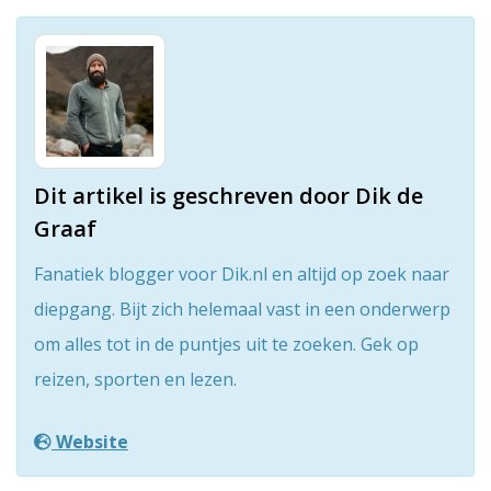
Dit artikel is geschreven door Dik de
Graaf
Fanatiek blogger voor Dik.nl en altijd op zoek naar
diepgang. Bijt zich helemaal vast in een onderwerp
om alles tot in de puntjes uit te zoeken. Gek op
reizen, sporten en lezen.
Website