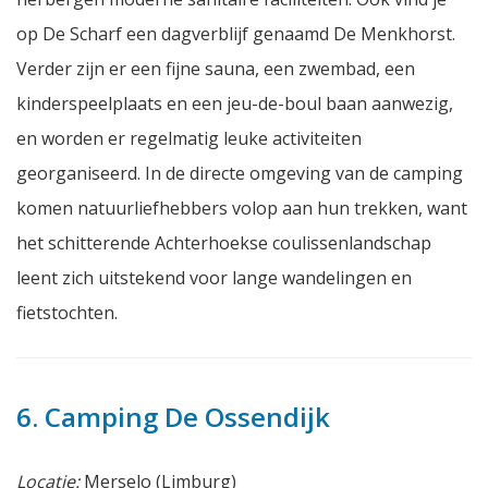
op De Scharf een dagverblijf genaamd De Menkhorst.
Verder zijn er een fijne sauna, een zwembad, een
kinderspeelplaats en een jeu-de-boul baan aanwezig,
en worden er regelmatig leuke activiteiten
georganiseerd. In de directe omgeving van de camping
komen natuurliefhebbers volop aan hun trekken, want
het schitterende Achterhoekse coulissenlandschap
leent zich uitstekend voor lange wandelingen en
fietstochten.
6. Camping De Ossendijk
Locatie:
Merselo (Limburg)