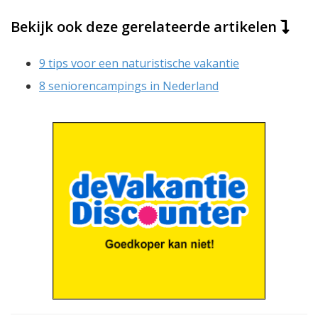
Bekijk ook deze gerelateerde artikelen
9 tips voor een naturistische vakantie
8 seniorencampings in Nederland