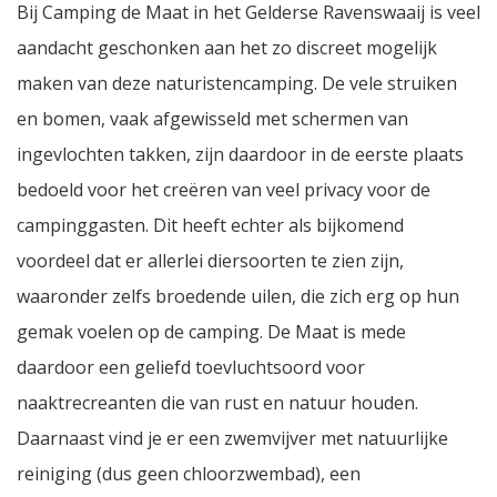
Bij Camping de Maat in het Gelderse Ravenswaaij is veel
aandacht geschonken aan het zo discreet mogelijk
maken van deze naturistencamping. De vele struiken
en bomen, vaak afgewisseld met schermen van
ingevlochten takken, zijn daardoor in de eerste plaats
bedoeld voor het creëren van veel privacy voor de
campinggasten. Dit heeft echter als bijkomend
voordeel dat er allerlei diersoorten te zien zijn,
waaronder zelfs broedende uilen, die zich erg op hun
gemak voelen op de camping. De Maat is mede
daardoor een geliefd toevluchtsoord voor
naaktrecreanten die van rust en natuur houden.
Daarnaast vind je er een zwemvijver met natuurlijke
reiniging (dus geen chloorzwembad), een