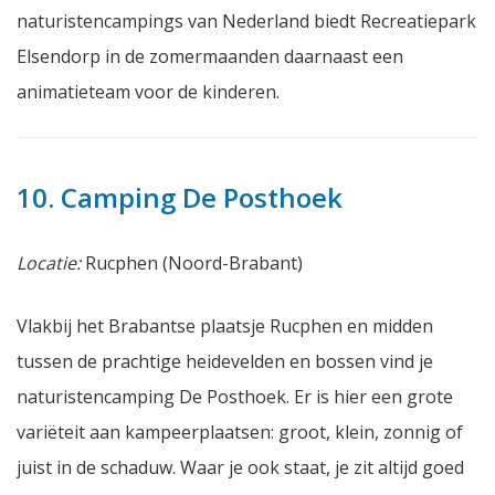
naturistencampings van Nederland biedt Recreatiepark
Elsendorp in de zomermaanden daarnaast een
animatieteam voor de kinderen.
10. Camping De Posthoek
Locatie:
Rucphen (Noord-Brabant)
Vlakbij het Brabantse plaatsje Rucphen en midden
tussen de prachtige heidevelden en bossen vind je
naturistencamping De Posthoek. Er is hier een grote
variëteit aan kampeerplaatsen: groot, klein, zonnig of
juist in de schaduw. Waar je ook staat, je zit altijd goed