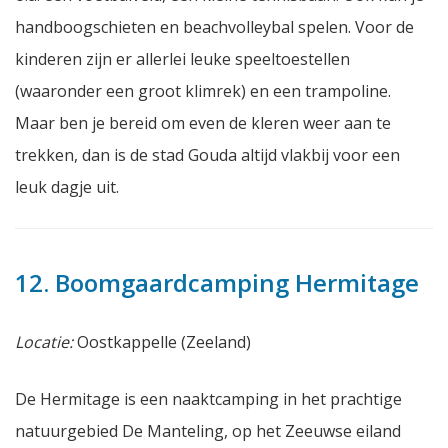
handboogschieten en beachvolleybal spelen. Voor de
kinderen zijn er allerlei leuke speeltoestellen
(waaronder een groot klimrek) en een trampoline.
Maar ben je bereid om even de kleren weer aan te
trekken, dan is de stad Gouda altijd vlakbij voor een
leuk dagje uit.
12. Boomgaardcamping Hermitage
Locatie:
Oostkappelle (Zeeland)
De Hermitage is een naaktcamping in het prachtige
natuurgebied De Manteling, op het Zeeuwse eiland