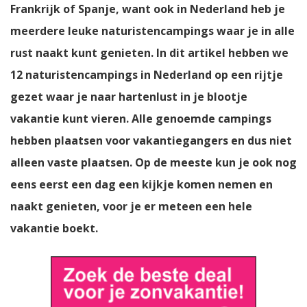
Frankrijk of Spanje, want ook in Nederland heb je
meerdere leuke naturistencampings waar je in alle
rust naakt kunt genieten. In dit artikel hebben we
12 naturistencampings in Nederland op een rijtje
gezet waar je naar hartenlust in je blootje
vakantie kunt vieren. Alle genoemde campings
hebben plaatsen voor vakantiegangers en dus niet
alleen vaste plaatsen. Op de meeste kun je ook nog
eens eerst een dag een kijkje komen nemen en
naakt genieten, voor je er meteen een hele
vakantie boekt.