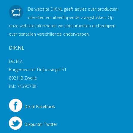
De website DIK.NL geeft advies over producten,
diensten en uiteenlopende vraagstukken. Op
onze website informeren we consumenten en bedrijven
over tientallen verschillende onderwerpen.
DIK.NL
Dik B.V.
Burgemeester Drijbersingel 51
8021 JB Zwolle
Kvk: 74390708
Dik.nl Facebook
Dikpuntnl Twitter