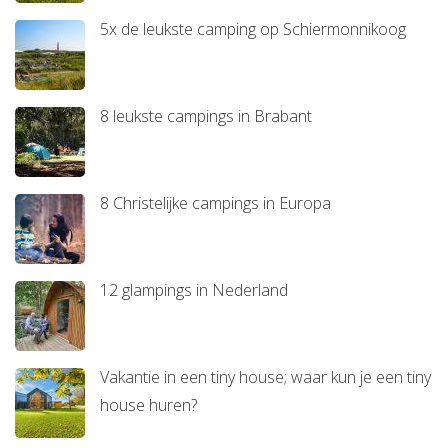
5x de leukste camping op Schiermonnikoog
8 leukste campings in Brabant
8 Christelijke campings in Europa
12 glampings in Nederland
Vakantie in een tiny house; waar kun je een tiny
house huren?