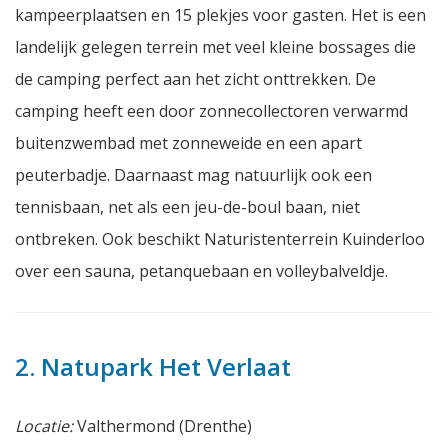
kampeerplaatsen en 15 plekjes voor gasten. Het is een
landelijk gelegen terrein met veel kleine bossages die
de camping perfect aan het zicht onttrekken. De
camping heeft een door zonnecollectoren verwarmd
buitenzwembad met zonneweide en een apart
peuterbadje. Daarnaast mag natuurlijk ook een
tennisbaan, net als een jeu-de-boul baan, niet
ontbreken. Ook beschikt Naturistenterrein Kuinderloo
over een sauna, petanquebaan en volleybalveldje.
2. Natupark Het Verlaat
Locatie:
Valthermond (Drenthe)