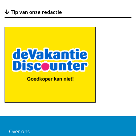
Tip van onze redactie
Over ons