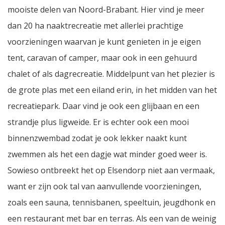
mooiste delen van Noord-Brabant. Hier vind je meer
dan 20 ha naaktrecreatie met allerlei prachtige
voorzieningen waarvan je kunt genieten in je eigen
tent, caravan of camper, maar ook in een gehuurd
chalet of als dagrecreatie. Middelpunt van het plezier is
de grote plas met een eiland erin, in het midden van het
recreatiepark. Daar vind je ook een glijbaan en een
strandje plus ligweide. Er is echter ook een mooi
binnenzwembad zodat je ook lekker naakt kunt
zwemmen als het een dagje wat minder goed weer is.
Sowieso ontbreekt het op Elsendorp niet aan vermaak,
want er zijn ook tal van aanvullende voorzieningen,
zoals een sauna, tennisbanen, speeltuin, jeugdhonk en
een restaurant met bar en terras. Als een van de weinig