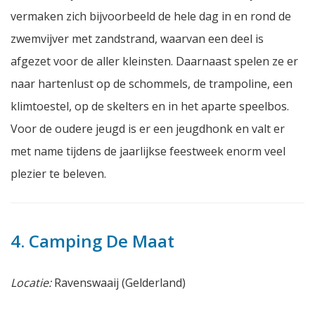
vermaken zich bijvoorbeeld de hele dag in en rond de
zwemvijver met zandstrand, waarvan een deel is
afgezet voor de aller kleinsten. Daarnaast spelen ze er
naar hartenlust op de schommels, de trampoline, een
klimtoestel, op de skelters en in het aparte speelbos.
Voor de oudere jeugd is er een jeugdhonk en valt er
met name tijdens de jaarlijkse feestweek enorm veel
plezier te beleven.
4. Camping De Maat
Locatie:
Ravenswaaij (Gelderland)