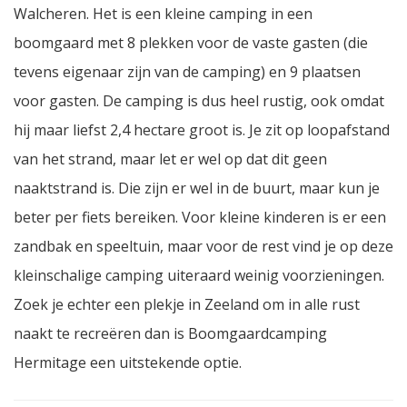
Walcheren. Het is een kleine camping in een
boomgaard met 8 plekken voor de vaste gasten (die
tevens eigenaar zijn van de camping) en 9 plaatsen
voor gasten. De camping is dus heel rustig, ook omdat
hij maar liefst 2,4 hectare groot is. Je zit op loopafstand
van het strand, maar let er wel op dat dit geen
naaktstrand is. Die zijn er wel in de buurt, maar kun je
beter per fiets bereiken. Voor kleine kinderen is er een
zandbak en speeltuin, maar voor de rest vind je op deze
kleinschalige camping uiteraard weinig voorzieningen.
Zoek je echter een plekje in Zeeland om in alle rust
naakt te recreëren dan is Boomgaardcamping
Hermitage een uitstekende optie.