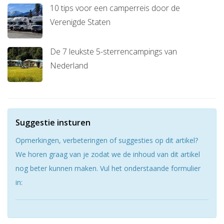
10 tips voor een camperreis door de
Verenigde Staten
De 7 leukste 5-sterrencampings van
Nederland
Suggestie insturen
Opmerkingen, verbeteringen of suggesties op dit artikel?
We horen graag van je zodat we de inhoud van dit artikel
nog beter kunnen maken. Vul het onderstaande formulier
in: