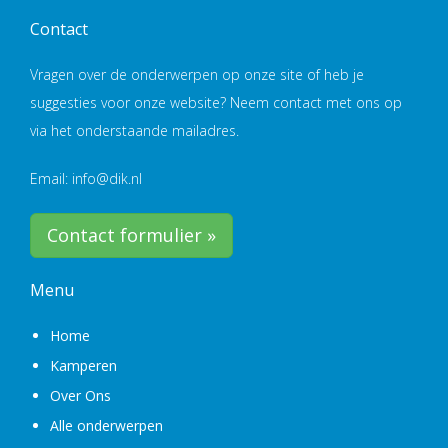
Contact
Vragen over de onderwerpen op onze site of heb je
suggesties voor onze website? Neem contact met ons op
via het onderstaande mailadres.
Email: info@dik.nl
Contact formulier »
Menu
Home
Kamperen
Over Ons
Alle onderwerpen