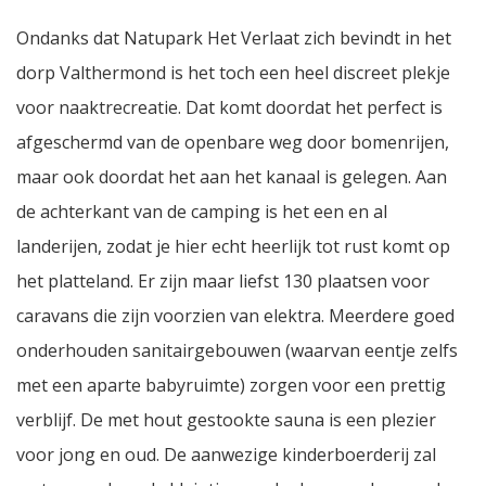
Ondanks dat Natupark Het Verlaat zich bevindt in het
dorp Valthermond is het toch een heel discreet plekje
voor naaktrecreatie. Dat komt doordat het perfect is
afgeschermd van de openbare weg door bomenrijen,
maar ook doordat het aan het kanaal is gelegen. Aan
de achterkant van de camping is het een en al
landerijen, zodat je hier echt heerlijk tot rust komt op
het platteland. Er zijn maar liefst 130 plaatsen voor
caravans die zijn voorzien van elektra. Meerdere goed
onderhouden sanitairgebouwen (waarvan eentje zelfs
met een aparte babyruimte) zorgen voor een prettig
verblijf. De met hout gestookte sauna is een plezier
voor jong en oud. De aanwezige kinderboerderij zal