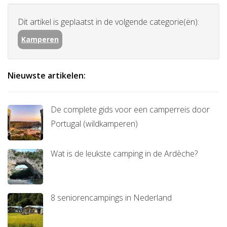
Dit artikel is geplaatst in de volgende categorie(ën):
Kamperen
Nieuwste artikelen:
De complete gids voor een camperreis door
Portugal (wildkamperen)
Wat is de leukste camping in de Ardèche?
8 seniorencampings in Nederland