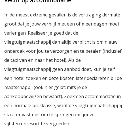
Recht op accommodatie
In de meest extreme gevallen is de vertraging dermate
groot dat je jouw verblijf met een of meer dagen moet
verlengen. Realiseer je goed dat de
vliegtuigmaatschappij dan altijd verplicht is om nieuw
onderdak voor jou te verzorgen en te betalen (inclusief
de taxi van en naar het hotel). Als de
vliegtuigmaatschappij geen aanbod doet, kun je zelf
een hotel zoeken en deze kosten later declareren bij de
maatschappij (ook hier geldt: mits je de
aankoopbewijzen bewaart). Zoek een accommodatie in
een normale prijsklasse, want de vliegtuigmaatschappij
staat er vast niet om te springen om jouw
vijfsterrenresort te vergoeden.