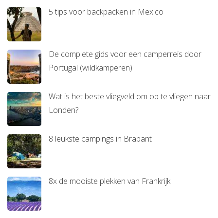
5 tips voor backpacken in Mexico
De complete gids voor een camperreis door
Portugal (wildkamperen)
Wat is het beste vliegveld om op te vliegen naar
Londen?
8 leukste campings in Brabant
8x de mooiste plekken van Frankrijk