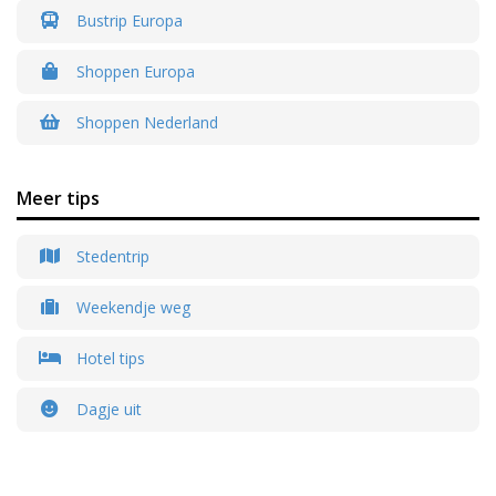
Bustrip Europa
Shoppen Europa
Shoppen Nederland
Meer tips
Stedentrip
Weekendje weg
Hotel tips
Dagje uit