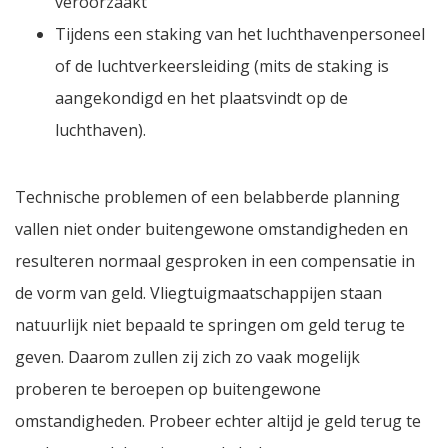
veroorzaakt
Tijdens een staking van het luchthavenpersoneel
of de luchtverkeersleiding (mits de staking is
aangekondigd en het plaatsvindt op de
luchthaven).
Technische problemen of een belabberde planning
vallen niet onder buitengewone omstandigheden en
resulteren normaal gesproken in een compensatie in
de vorm van geld. Vliegtuigmaatschappijen staan
natuurlijk niet bepaald te springen om geld terug te
geven. Daarom zullen zij zich zo vaak mogelijk
proberen te beroepen op buitengewone
omstandigheden. Probeer echter altijd je geld terug te