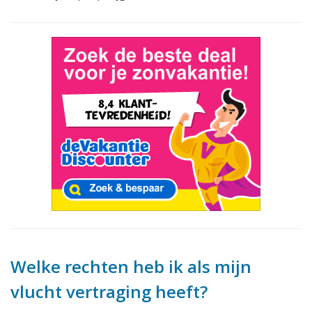
Welke rechten heb ik als mijn
vlucht vertraging heeft?