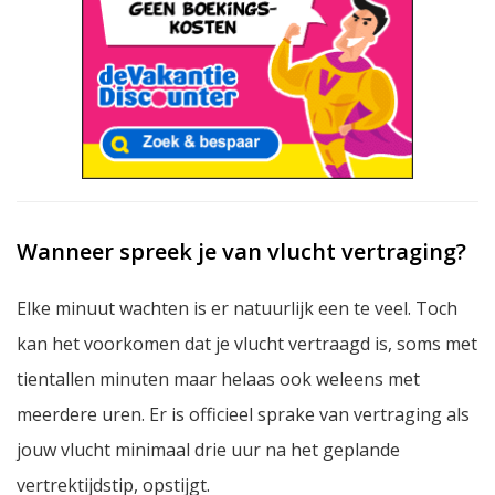
Wanneer spreek je van vlucht vertraging?
Elke minuut wachten is er natuurlijk een te veel. Toch
kan het voorkomen dat je vlucht vertraagd is, soms met
tientallen minuten maar helaas ook weleens met
meerdere uren. Er is officieel sprake van vertraging als
jouw vlucht minimaal drie uur na het geplande
vertrektijdstip, opstijgt.