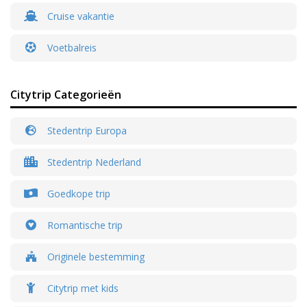
Cruise vakantie
Voetbalreis
Citytrip Categorieën
Stedentrip Europa
Stedentrip Nederland
Goedkope trip
Romantische trip
Originele bestemming
Citytrip met kids