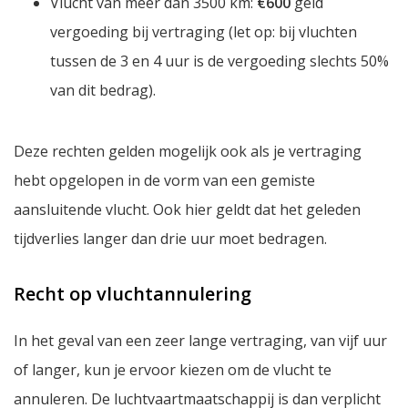
Vlucht van meer dan 3500 km:
€600
geld
vergoeding bij vertraging (let op: bij vluchten
tussen de 3 en 4 uur is de vergoeding slechts 50%
van dit bedrag).
Deze rechten gelden mogelijk ook als je vertraging
hebt opgelopen in de vorm van een gemiste
aansluitende vlucht. Ook hier geldt dat het geleden
tijdverlies langer dan drie uur moet bedragen.
Recht op vluchtannulering
In het geval van een zeer lange vertraging, van vijf uur
of langer, kun je ervoor kiezen om de vlucht te
annuleren. De luchtvaartmaatschappij is dan verplicht