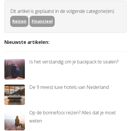
Dit artikel is geplaatst in de volgende categorie(ën):
Reizen
Financieel
Nieuwste artikelen:
Is het verstandig om je backpack te sealen?
De 9 meest luxe hotels van Nederland
Op de bonnefooi reizen? Alles dat je moet
weten