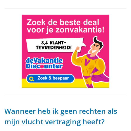
Wanneer heb ik geen rechten als
mijn vlucht vertraging heeft?