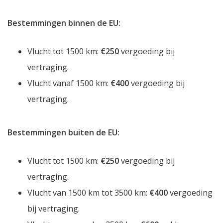
Bestemmingen binnen de EU:
Vlucht tot 1500 km:
€250
vergoeding bij
vertraging.
Vlucht vanaf 1500 km:
€400
vergoeding bij
vertraging.
Bestemmingen buiten de EU:
Vlucht tot 1500 km:
€250
vergoeding bij
vertraging.
Vlucht van 1500 km tot 3500 km:
€400
vergoeding
bij vertraging.