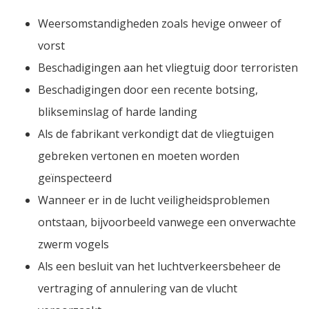
Weersomstandigheden zoals hevige onweer of
vorst
Beschadigingen aan het vliegtuig door terroristen
Beschadigingen door een recente botsing,
blikseminslag of harde landing
Als de fabrikant verkondigt dat de vliegtuigen
gebreken vertonen en moeten worden
geïnspecteerd
Wanneer er in de lucht veiligheidsproblemen
ontstaan, bijvoorbeeld vanwege een onverwachte
zwerm vogels
Als een besluit van het luchtverkeersbeheer de
vertraging of annulering van de vlucht