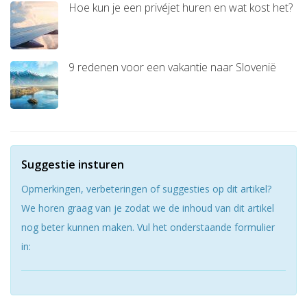
Hoe kun je een privéjet huren en wat kost het?
9 redenen voor een vakantie naar Slovenië
Suggestie insturen
Opmerkingen, verbeteringen of suggesties op dit artikel?
We horen graag van je zodat we de inhoud van dit artikel
nog beter kunnen maken. Vul het onderstaande formulier
in: