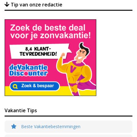
Tip van onze redactie
Vakantie Tips
Beste Vakantiebestemmingen