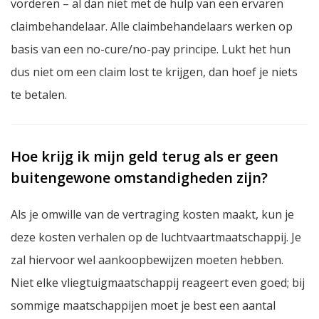
vorderen – al dan niet met de hulp van een ervaren
claimbehandelaar. Alle claimbehandelaars werken op
basis van een no-cure/no-pay principe. Lukt het hun
dus niet om een claim lost te krijgen, dan hoef je niets
te betalen.
Hoe krijg ik mijn geld terug als er geen
buitengewone omstandigheden zijn?
Als je omwille van de vertraging kosten maakt, kun je
deze kosten verhalen op de luchtvaartmaatschappij. Je
zal hiervoor wel aankoopbewijzen moeten hebben.
Niet elke vliegtuigmaatschappij reageert even goed; bij
sommige maatschappijen moet je best een aantal