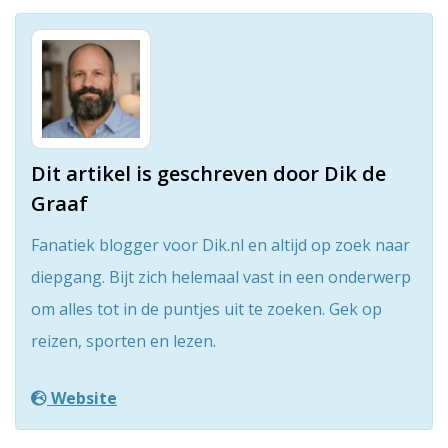
Dit artikel is geschreven door Dik de
Graaf
Fanatiek blogger voor Dik.nl en altijd op zoek naar
diepgang. Bijt zich helemaal vast in een onderwerp
om alles tot in de puntjes uit te zoeken. Gek op
reizen, sporten en lezen.
Website