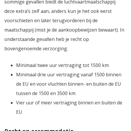
sommige gevallen biedt de luchtvaartmaatschappij
deze extra’s zelf aan, anders kun je het ook eerst
voorschieten en later terugvorderen bij de
maatschappij (mist je de aankoopbewijzen bewaart). In
onderstaande gevallen heb je recht op
bovengenoemde verzorging.
Minimaal twee uur vertraging tot 1500 km
Minimaal drie uur vertraging vanaf 1500 binnen
de EU en voor vluchten binnen- en buiten de EU
tussen de 1500 en 3500 km
Vier uur of meer vertraging binnen en buiten de
EU