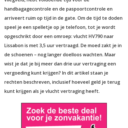
handbagagecontrole en de paspoortcontrole en
arriveert ruim op tijd in de gate. Om de tijd te doden
speel je een spelletje op je telefoon, tot je wordt
opgeschrikt door een omroep: vlucht HV790 naar
Lissabon is met 3,5 uur vertraagd. De moed zakt je in
de schoenen – nog langer doelloos wachten. Maar
wist je dat je bij meer dan drie uur vertraging een
vergoeding kunt krijgen? In dit artikel staan je
rechten beschreven, inclusief hoeveel geld je terug
kunt krijgen als je vlucht vertraging heeft.