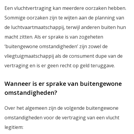
Een vluchtvertraging kan meerdere oorzaken hebben.
Sommige oorzaken zijn te wijten aan de planning van
de luchtvaartmaatschappij, terwijl anderen buiten hun
macht zitten. Als er sprake is van zogeheten
‘buitengewone omstandigheden’ zijn zowel de
vliegtuigmaatschappij als de consument dupe van de
vertraging en is er geen recht op geld teruggave.
Wanneer is er sprake van buitengewone
omstandigheden?
Over het algemeen zijn de volgende buitengewone
omstandigheden voor de vertraging van een vlucht
legitiem: