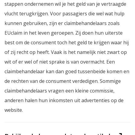
stappen ondernemen wil je het geld van je vertraagde
vlucht terugkrijgen. Voor passagiers die wel wat hulp
kunnen gebruiken, zijn er claimbehandelaars zoals
EUclaim in het leven geroepen. Zij doen hun uiterste
best om de consument toch het geld te krijgen waar hij
of zij recht op heeft. Vaak is het namelijk niet zwart op
wit of er wel of niet sprake is van overmacht. Een
claimbehandelaar kan dan goed tussenbeide komen en
de rechten van de consument verdedigen. Sommige
claimbehandelaars vragen een kleine commissie,
anderen halen hun inkomsten uit advertenties op de
website.