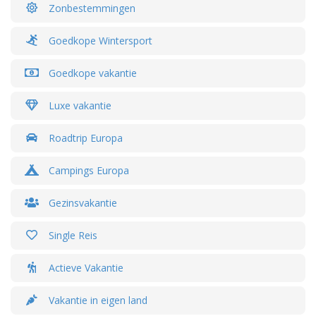
Zonbestemmingen
Goedkope Wintersport
Goedkope vakantie
Luxe vakantie
Roadtrip Europa
Campings Europa
Gezinsvakantie
Single Reis
Actieve Vakantie
Vakantie in eigen land