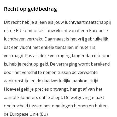
Recht op geldbedrag
Dit recht heb je alleen als jouw luchtvaartmaatschappij
uit de EU komt of als jouw vlucht vanaf een Europese
luchthaven vertrekt. Daarnaast is het vrij gebruikelijk
dat een vlucht met enkele tientallen minuten is
vertraagd. Pas als deze vertraging langer dan drie uur
is, heb je recht op geld. De vertraging wordt berekend
door het verschil te nemen tussen de verwachte
aankomsttijd en de daadwerkelijke aankomsttijd.
Hoeveel geld je precies ontvangt, hangt af van het
aantal kilometers dat je aflegt. De wetgeving maakt
onderscheid tussen bestemmingen binnen en buiten
de Europese Unie (EU).