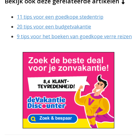
Bekijk ook deze gerelateerde artikelen
11 tips voor een goedkope stedentrip
20 tips voor een budgetvakantie
9 tips voor het boeken van goedkope verre reizen