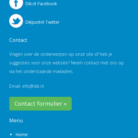
Dik.nl Facebook
Dikpuntnl Twitter
Contact
Vragen over de onderwerpen op onze site of heb je
suggesties voor onze website? Neem contact met ons op
via het onderstaande mailadres.
Email: info@dik.nl
Contact formulier »
Menu
Home