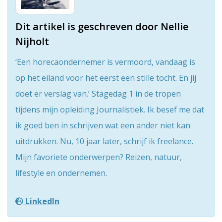
Dit artikel is geschreven door Nellie
Nijholt
‘Een horecaondernemer is vermoord, vandaag is
op het eiland voor het eerst een stille tocht. En jij
doet er verslag van.’ Stagedag 1 in de tropen
tijdens mijn opleiding Journalistiek. Ik besef me dat
ik goed ben in schrijven wat een ander niet kan
uitdrukken. Nu, 10 jaar later, schrijf ik freelance.
Mijn favoriete onderwerpen? Reizen, natuur,
lifestyle en ondernemen.
LinkedIn