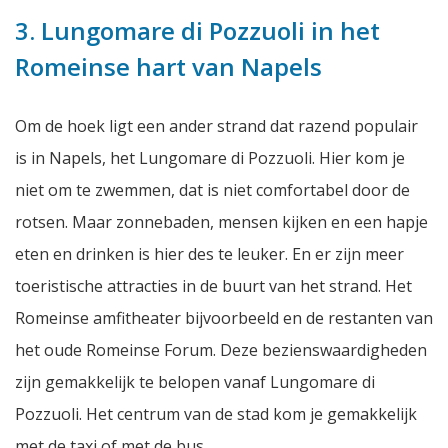
3. Lungomare di Pozzuoli in het
Romeinse hart van Napels
Om de hoek ligt een ander strand dat razend populair
is in Napels, het Lungomare di Pozzuoli. Hier kom je
niet om te zwemmen, dat is niet comfortabel door de
rotsen. Maar zonnebaden, mensen kijken en een hapje
eten en drinken is hier des te leuker. En er zijn meer
toeristische attracties in de buurt van het strand. Het
Romeinse amfitheater bijvoorbeeld en de restanten van
het oude Romeinse Forum. Deze bezienswaardigheden
zijn gemakkelijk te belopen vanaf Lungomare di
Pozzuoli. Het centrum van de stad kom je gemakkelijk
met de taxi of met de bus.