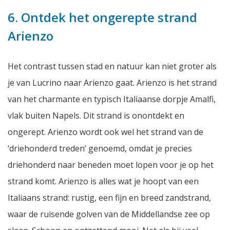
6. Ontdek het ongerepte strand
Arienzo
Het contrast tussen stad en natuur kan niet groter als
je van Lucrino naar Arienzo gaat. Arienzo is het strand
van het charmante en typisch Italiaanse dorpje Amalfi,
vlak buiten Napels. Dit strand is onontdekt en
ongerept. Arienzo wordt ook wel het strand van de
‘driehonderd treden’ genoemd, omdat je precies
driehonderd naar beneden moet lopen voor je op het
strand komt. Arienzo is alles wat je hoopt van een
Italiaans strand: rustig, een fijn en breed zandstrand,
waar de ruisende golven van de Middellandse zee op