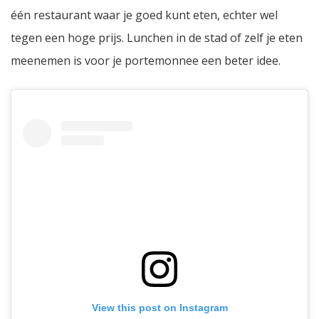
één restaurant waar je goed kunt eten, echter wel
tegen een hoge prijs. Lunchen in de stad of zelf je eten
meenemen is voor je portemonnee een beter idee.
View this post on Instagram