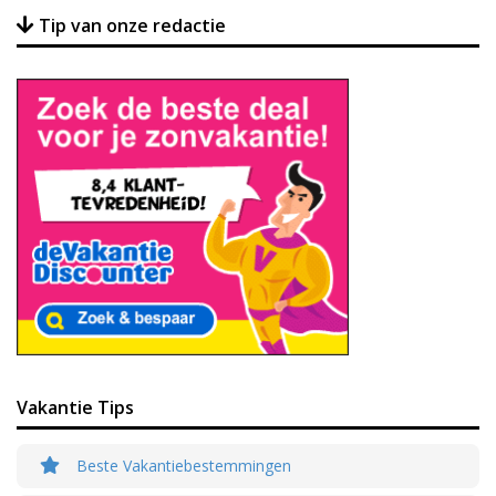
Tip van onze redactie
Vakantie Tips
Beste Vakantiebestemmingen