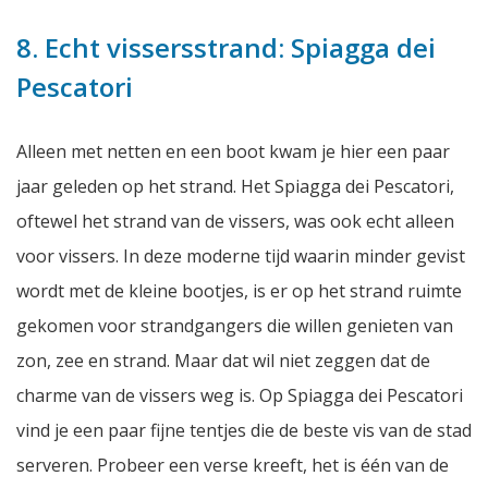
8. Echt vissersstrand: Spiagga dei
Pescatori
Alleen met netten en een boot kwam je hier een paar
jaar geleden op het strand. Het Spiagga dei Pescatori,
oftewel het strand van de vissers, was ook echt alleen
voor vissers. In deze moderne tijd waarin minder gevist
wordt met de kleine bootjes, is er op het strand ruimte
gekomen voor strandgangers die willen genieten van
zon, zee en strand. Maar dat wil niet zeggen dat de
charme van de vissers weg is. Op Spiagga dei Pescatori
vind je een paar fijne tentjes die de beste vis van de stad
serveren. Probeer een verse kreeft, het is één van de