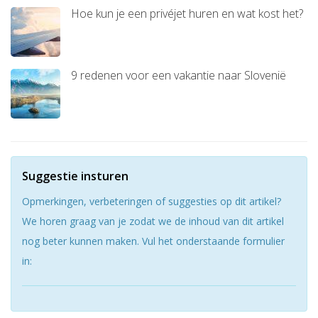
Hoe kun je een privéjet huren en wat kost het?
9 redenen voor een vakantie naar Slovenië
Suggestie insturen
Opmerkingen, verbeteringen of suggesties op dit artikel?
We horen graag van je zodat we de inhoud van dit artikel
nog beter kunnen maken. Vul het onderstaande formulier
in: