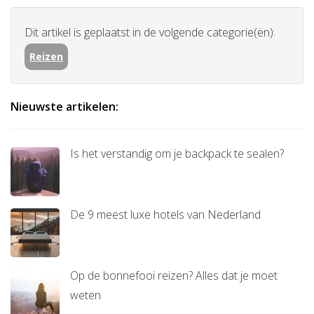
Dit artikel is geplaatst in de volgende categorie(ën):
Reizen
Nieuwste artikelen:
Is het verstandig om je backpack te sealen?
De 9 meest luxe hotels van Nederland
Op de bonnefooi reizen? Alles dat je moet
weten