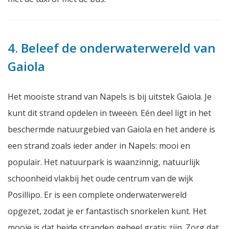
4. Beleef de onderwaterwereld van
Gaiola
Het mooiste strand van Napels is bij uitstek Gaiola. Je
kunt dit strand opdelen in tweeën. Eén deel ligt in het
beschermde natuurgebied van Gaiola en het andere is
een strand zoals ieder ander in Napels: mooi en
populair. Het natuurpark is waanzinnig, natuurlijk
schoonheid vlakbij het oude centrum van de wijk
Posillipo. Er is een complete onderwaterwereld
opgezet, zodat je er fantastisch snorkelen kunt. Het
mooie is dat beide stranden geheel gratis zijn. Zorg dat