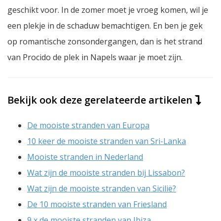
geschikt voor. In de zomer moet je vroeg komen, wil je
een plekje in de schaduw bemachtigen. En ben je gek
op romantische zonsondergangen, dan is het strand
van Procido de plek in Napels waar je moet zijn.
Bekijk ook deze gerelateerde artikelen
De mooiste stranden van Europa
10 keer de mooiste stranden van Sri-Lanka
Mooiste stranden in Nederland
Wat zijn de mooiste stranden bij Lissabon?
Wat zijn de mooiste stranden van Sicilië?
De 10 mooiste stranden van Friesland
9 x de mooiste stranden van Ibiza