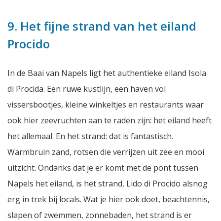
9. Het fijne strand van het eiland
Procido
In de Baai van Napels ligt het authentieke eiland Isola
di Procida. Een ruwe kustlijn, een haven vol
vissersbootjes, kleine winkeltjes en restaurants waar
ook hier zeevruchten aan te raden zijn: het eiland heeft
het allemaal. En het strand: dat is fantastisch.
Warmbruin zand, rotsen die verrijzen uit zee en mooi
uitzicht. Ondanks dat je er komt met de pont tussen
Napels het eiland, is het strand, Lido di Procido alsnog
erg in trek bij locals. Wat je hier ook doet, beachtennis,
slapen of zwemmen, zonnebaden, het strand is er