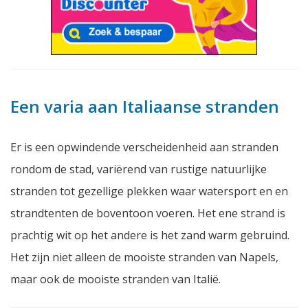
Een varia aan Italiaanse stranden
Er is een opwindende verscheidenheid aan stranden
rondom de stad, variërend van rustige natuurlijke
stranden tot gezellige plekken waar watersport en en
strandtenten de boventoon voeren. Het ene strand is
prachtig wit op het andere is het zand warm gebruind.
Het zijn niet alleen de mooiste stranden van Napels,
maar ook de mooiste stranden van Italië.