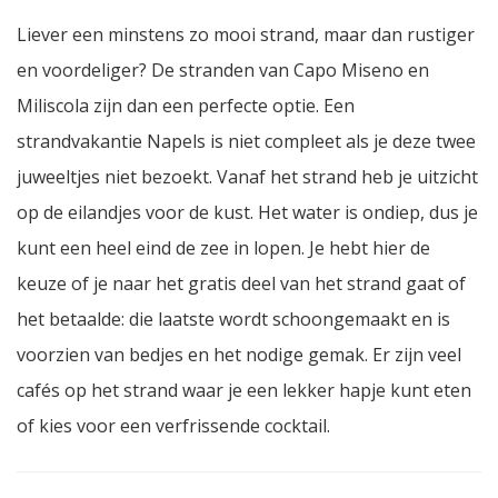
Liever een minstens zo mooi strand, maar dan rustiger
en voordeliger? De stranden van Capo Miseno en
Miliscola zijn dan een perfecte optie. Een
strandvakantie Napels is niet compleet als je deze twee
juweeltjes niet bezoekt. Vanaf het strand heb je uitzicht
op de eilandjes voor de kust. Het water is ondiep, dus je
kunt een heel eind de zee in lopen. Je hebt hier de
keuze of je naar het gratis deel van het strand gaat of
het betaalde: die laatste wordt schoongemaakt en is
voorzien van bedjes en het nodige gemak. Er zijn veel
cafés op het strand waar je een lekker hapje kunt eten
of kies voor een verfrissende cocktail.