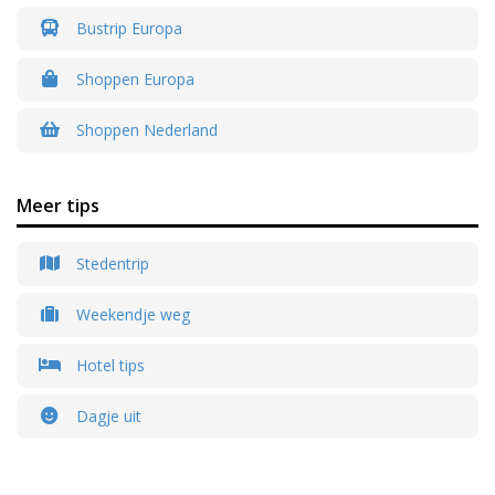
Bustrip Europa
Shoppen Europa
Shoppen Nederland
Meer tips
Stedentrip
Weekendje weg
Hotel tips
Dagje uit