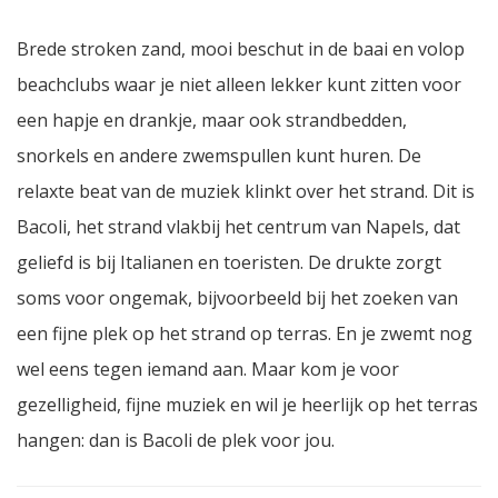
Brede stroken zand, mooi beschut in de baai en volop
beachclubs waar je niet alleen lekker kunt zitten voor
een hapje en drankje, maar ook strandbedden,
snorkels en andere zwemspullen kunt huren. De
relaxte beat van de muziek klinkt over het strand. Dit is
Bacoli, het strand vlakbij het centrum van Napels, dat
geliefd is bij Italianen en toeristen. De drukte zorgt
soms voor ongemak, bijvoorbeeld bij het zoeken van
een fijne plek op het strand op terras. En je zwemt nog
wel eens tegen iemand aan. Maar kom je voor
gezelligheid, fijne muziek en wil je heerlijk op het terras
hangen: dan is Bacoli de plek voor jou.