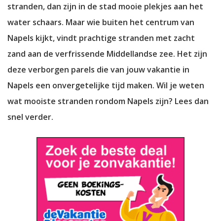
stranden, dan zijn in de stad mooie plekjes aan het
water schaars. Maar wie buiten het centrum van
Napels kijkt, vindt prachtige stranden met zacht
zand aan de verfrissende Middellandse zee. Het zijn
deze verborgen parels die van jouw vakantie in
Napels een onvergetelijke tijd maken. Wil je weten
wat mooiste stranden rondom Napels zijn? Lees dan
snel verder.