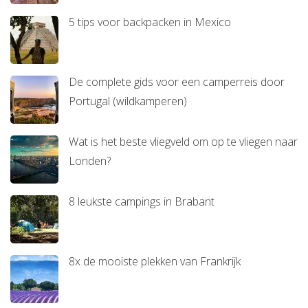
5 tips voor backpacken in Mexico
De complete gids voor een camperreis door
Portugal (wildkamperen)
Wat is het beste vliegveld om op te vliegen naar
Londen?
8 leukste campings in Brabant
8x de mooiste plekken van Frankrijk