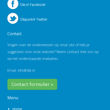
Dik.nl Facebook
Dikpuntnl Twitter
Contact
Vragen over de onderwerpen op onze site of heb je
suggesties voor onze website? Neem contact met ons op
via het onderstaande mailadres.
Email: info@dik.nl
Contact formulier »
Menu
Home