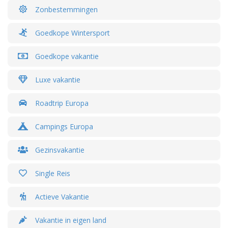
Zonbestemmingen
Goedkope Wintersport
Goedkope vakantie
Luxe vakantie
Roadtrip Europa
Campings Europa
Gezinsvakantie
Single Reis
Actieve Vakantie
Vakantie in eigen land