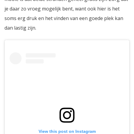
je daar zo vroeg mogelijk bent, want ook hier is het
soms erg druk en het vinden van een goede plek kan
dan lastig zijn.
View this post on Instagram