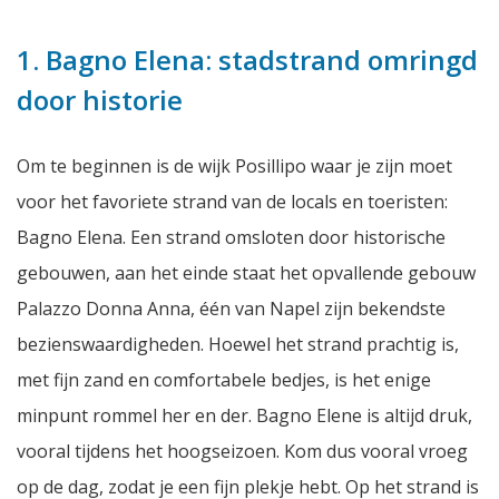
1. Bagno Elena: stadstrand omringd
door historie
Om te beginnen is de wijk Posillipo waar je zijn moet
voor het favoriete strand van de locals en toeristen:
Bagno Elena. Een strand omsloten door historische
gebouwen, aan het einde staat het opvallende gebouw
Palazzo Donna Anna, één van Napel zijn bekendste
bezienswaardigheden. Hoewel het strand prachtig is,
met fijn zand en comfortabele bedjes, is het enige
minpunt rommel her en der. Bagno Elene is altijd druk,
vooral tijdens het hoogseizoen. Kom dus vooral vroeg
op de dag, zodat je een fijn plekje hebt. Op het strand is