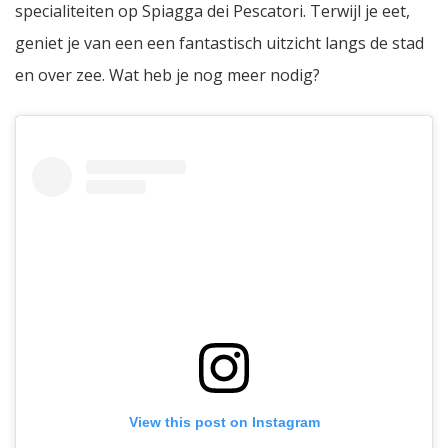
specialiteiten op Spiagga dei Pescatori. Terwijl je eet,
geniet je van een een fantastisch uitzicht langs de stad
en over zee. Wat heb je nog meer nodig?
View this post on Instagram