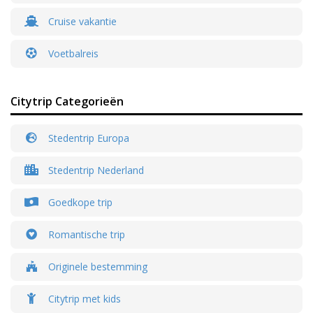
Cruise vakantie
Voetbalreis
Citytrip Categorieën
Stedentrip Europa
Stedentrip Nederland
Goedkope trip
Romantische trip
Originele bestemming
Citytrip met kids