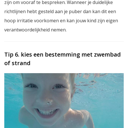
zijn om vooraf te bespreken. Wanneer je duidelijke
richtlijnen hebt gesteld aan je puber dan kan dit een
hoop irritatie voorkomen en kan jouw kind zijn eigen
verantwoordelijkheid nemen.
Tip 6. kies een bestemming met zwembad
of strand