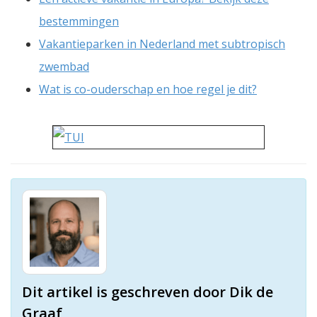
bestemmingen
Vakantieparken in Nederland met subtropisch
zwembad
Wat is co-ouderschap en hoe regel je dit?
Dit artikel is geschreven door Dik de
Graaf