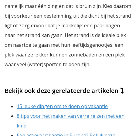
namelijk maar één ding en dat is bruin zijn. Kies daarom
bij voorkeur een bestemming uit die dicht bij het strand
ligt of zorg ervoor dat je makkelijk een paar dagen
naar het strand kan gaan. Het strand is de ideale plek
om naartoe te gaan met hun leeftijdsgenootjes, een
plek waar ze lekker kunnen zonnebaden en een plek
waar veel (water)sporten te doen zijn.
Bekijk ook deze gerelateerde artikelen
15 leuke dingen om te doen op vakantie
8 tips voor het maken van verre reizen met een
kind
Een actieve vakantie in Europa? Bekijk deze