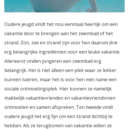
Oudere jeugd vindt het nou eenmaal heerlijk om een
vakantie door te brengen aan het zwembad of het
strand. Zon, zee en strand zijn voor hen daarom drie
erg belangrijke ingrediënten voor een leuke vakantie.
Allereerst vinden jongeren een zwembad erg
belangrijk. Het is niet alleen een plek waar ze lekker
kunnen luieren, maar het is voor hen met name een
sociale ontmoetingsplek. Hier kunnen ze namelijk
makkelijk vakantievrienden en vakantievriendinnen
ontmoeten en samen afspreken. Ten tweede vindt
oudere jeugd het erg fijn om een strand dichtbij te
hebben. Als ze terugkomen van vakantie willen ze