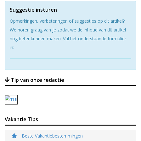
Suggestie insturen
Opmerkingen, verbeteringen of suggesties op dit artikel?
We horen graag van je zodat we de inhoud van dit artikel
nog beter kunnen maken. Vul het onderstaande formulier
in:
Tip van onze redactie
Vakantie Tips
Beste Vakantiebestemmingen