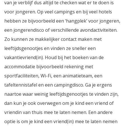
van je verblijf dus altijd te checken wat er te doen is
voor jongeren. Op veel campings en bij veel hotels
hebben ze bijvoorbeeld een ‘hangplek’ voor jongeren,
een jongerendisco of verschillende avondactiviteiten.
Zo kunnen ze makkelijker contact maken met
leeftijdsgenootjes en vinden ze sneller een
vakantievriend(in). Houd bij het boeken van de
accommodatie bijvoorbeeld rekening met
sportfaciliteiten, Wi-Fi, een animatieteam, een
tafeltennistafel en een campingdisco. Ga je ergens
naartoe waar weinig leeftijdsgenootjes te vinden zijn,
dan kun je ook overwegen om je kind een vriend of
vriendin van thuis mee te laten nemen. Een andere
optie is om je kind een vriend(in) mee te laten nemen