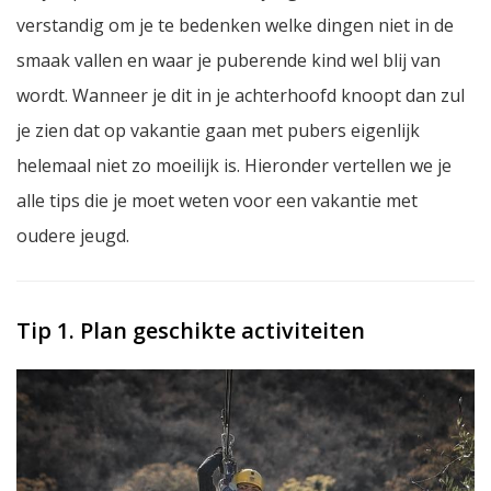
verstandig om je te bedenken welke dingen niet in de
smaak vallen en waar je puberende kind wel blij van
wordt. Wanneer je dit in je achterhoofd knoopt dan zul
je zien dat op vakantie gaan met pubers eigenlijk
helemaal niet zo moeilijk is. Hieronder vertellen we je
alle tips die je moet weten voor een vakantie met
oudere jeugd.
Tip 1. Plan geschikte activiteiten