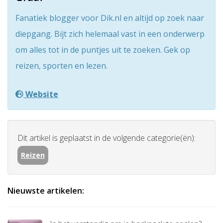
Fanatiek blogger voor Dik.nl en altijd op zoek naar
diepgang. Bijt zich helemaal vast in een onderwerp
om alles tot in de puntjes uit te zoeken. Gek op
reizen, sporten en lezen.
Website
Dit artikel is geplaatst in de volgende categorie(ën):
Reizen
Nieuwste artikelen: