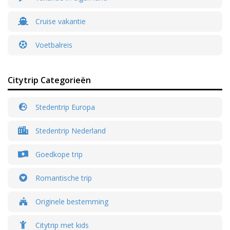
Cruise vakantie
Voetbalreis
Citytrip Categorieën
Stedentrip Europa
Stedentrip Nederland
Goedkope trip
Romantische trip
Originele bestemming
Citytrip met kids