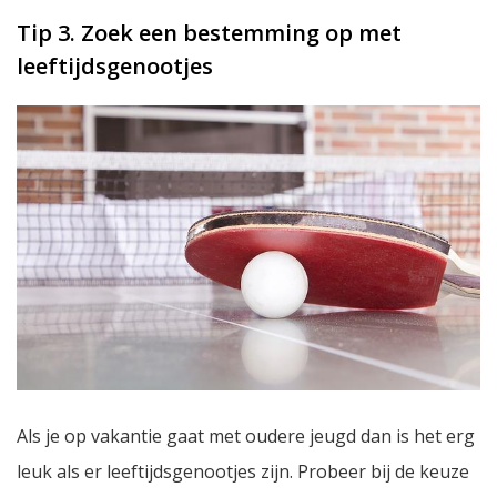
Tip 3. Zoek een bestemming op met
leeftijdsgenootjes
Als je op vakantie gaat met oudere jeugd dan is het erg
leuk als er leeftijdsgenootjes zijn. Probeer bij de keuze