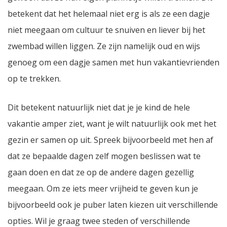
betekent dat het helemaal niet erg is als ze een dagje
niet meegaan om cultuur te snuiven en liever bij het
zwembad willen liggen. Ze zijn namelijk oud en wijs
genoeg om een dagje samen met hun vakantievrienden
op te trekken.
Dit betekent natuurlijk niet dat je je kind de hele
vakantie amper ziet, want je wilt natuurlijk ook met het
gezin er samen op uit. Spreek bijvoorbeeld met hen af
dat ze bepaalde dagen zelf mogen beslissen wat te
gaan doen en dat ze op de andere dagen gezellig
meegaan. Om ze iets meer vrijheid te geven kun je
bijvoorbeeld ook je puber laten kiezen uit verschillende
opties. Wil je graag twee steden of verschillende