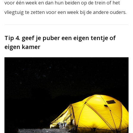
voor één week en dan hun beiden op de trein of het
vliegtuig te zetten voor een week bij de andere ouders.
Tip 4. geef je puber een eigen tentje of
eigen kamer