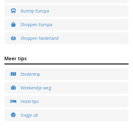
Bustrip Europa
Shoppen Europa
Shoppen Nederland
Meer tips
Stedentrip
Weekendje weg
Hotel tips
Dagje uit