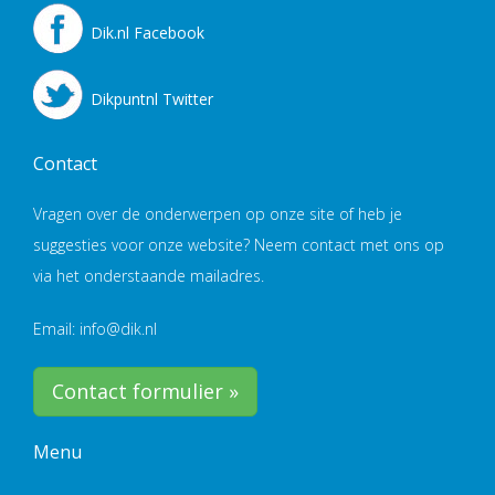
Dik.nl Facebook
Dikpuntnl Twitter
Contact
Vragen over de onderwerpen op onze site of heb je
suggesties voor onze website? Neem contact met ons op
via het onderstaande mailadres.
Email: info@dik.nl
Contact formulier »
Menu