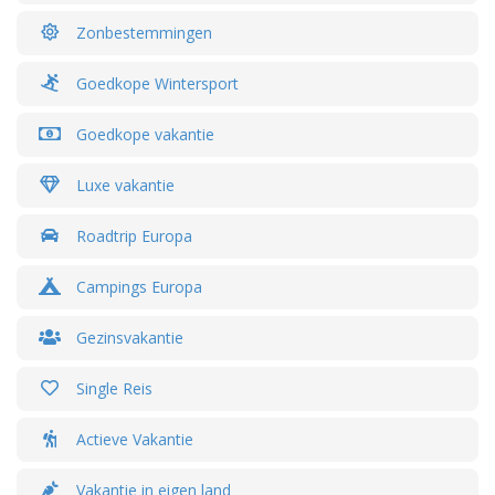
Zonbestemmingen
Goedkope Wintersport
Goedkope vakantie
Luxe vakantie
Roadtrip Europa
Campings Europa
Gezinsvakantie
Single Reis
Actieve Vakantie
Vakantie in eigen land