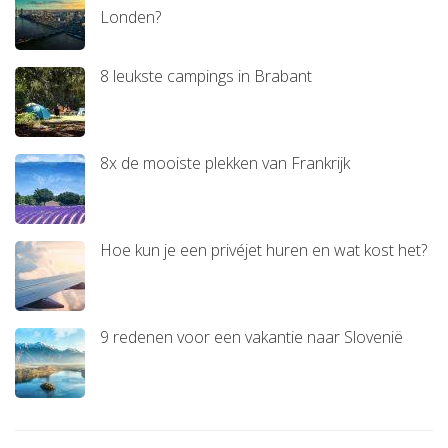
Londen?
8 leukste campings in Brabant
8x de mooiste plekken van Frankrijk
Hoe kun je een privéjet huren en wat kost het?
9 redenen voor een vakantie naar Slovenië