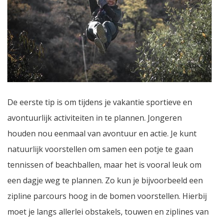
De eerste tip is om tijdens je vakantie sportieve en
avontuurlijk activiteiten in te plannen. Jongeren
houden nou eenmaal van avontuur en actie. Je kunt
natuurlijk voorstellen om samen een potje te gaan
tennissen of beachballen, maar het is vooral leuk om
een dagje weg te plannen. Zo kun je bijvoorbeeld een
zipline parcours hoog in de bomen voorstellen. Hierbij
moet je langs allerlei obstakels, touwen en ziplines van