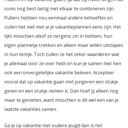
soms nog best lastig met elkaar te combineren zijn.
Pubers hebben nou eenmaal andere behoeftes en
zullen het niet met al je vakantieplannen eens zijn. Het
lijkt misschien alsof ze nergens zin in hebben, hun
eigen plannetje trekken en alleen maar willen uitslapen
in hun tentje. Toch zullen ze het zeker waarderen wat
je allemaal voor ze over hebt en kun je samen met hen
ook een onvergetelijke vakantie beleven. Accepteer
vooral dat op vakantie gaan met jongeren een stukje
geven en een stukje nemen is. Dan hoef jij alleen nog
maar te genieten, want misschien is dit wel een van je
laatste vakanties samen.
Ga je op vakantie met oudere jeugd dan is het