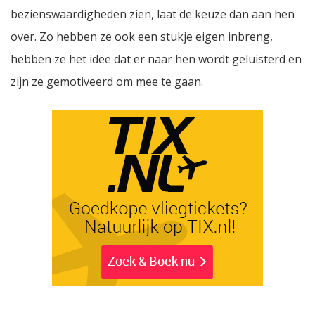
bezienswaardigheden zien, laat de keuze dan aan hen
over. Zo hebben ze ook een stukje eigen inbreng,
hebben ze het idee dat er naar hen wordt geluisterd en
zijn ze gemotiveerd om mee te gaan.