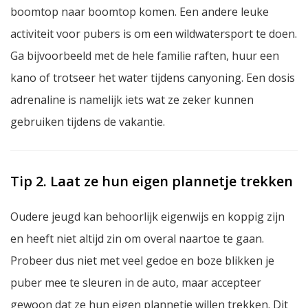
boomtop naar boomtop komen. Een andere leuke
activiteit voor pubers is om een wildwatersport te doen.
Ga bijvoorbeeld met de hele familie raften, huur een
kano of trotseer het water tijdens canyoning. Een dosis
adrenaline is namelijk iets wat ze zeker kunnen
gebruiken tijdens de vakantie.
Tip 2. Laat ze hun eigen plannetje trekken
Oudere jeugd kan behoorlijk eigenwijs en koppig zijn
en heeft niet altijd zin om overal naartoe te gaan.
Probeer dus niet met veel gedoe en boze blikken je
puber mee te sleuren in de auto, maar accepteer
gewoon dat ze hun eigen plannetje willen trekken. Dit