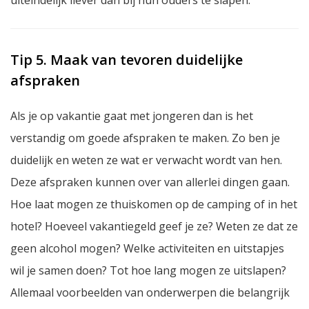
Tip 5. Maak van tevoren duidelijke
afspraken
Als je op vakantie gaat met jongeren dan is het
verstandig om goede afspraken te maken. Zo ben je
duidelijk en weten ze wat er verwacht wordt van hen.
Deze afspraken kunnen over van allerlei dingen gaan.
Hoe laat mogen ze thuiskomen op de camping of in het
hotel? Hoeveel vakantiegeld geef je ze? Weten ze dat ze
geen alcohol mogen? Welke activiteiten en uitstapjes
wil je samen doen? Tot hoe lang mogen ze uitslapen?
Allemaal voorbeelden van onderwerpen die belangrijk