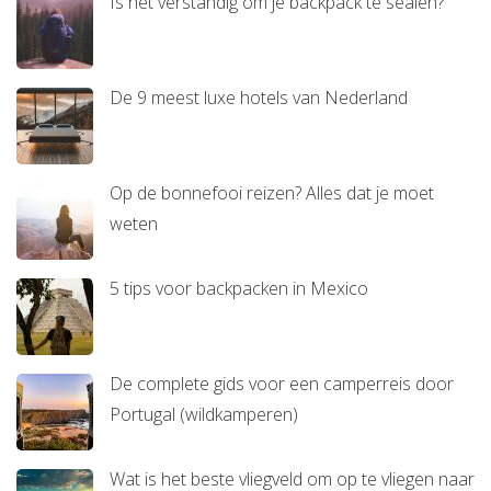
Is het verstandig om je backpack te sealen?
De 9 meest luxe hotels van Nederland
Op de bonnefooi reizen? Alles dat je moet
weten
5 tips voor backpacken in Mexico
De complete gids voor een camperreis door
Portugal (wildkamperen)
Wat is het beste vliegveld om op te vliegen naar