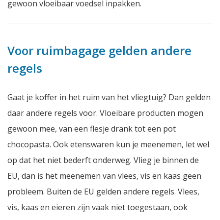
gewoon vloeibaar voedsel inpakken.
Voor ruimbagage gelden andere
regels
Gaat je koffer in het ruim van het vliegtuig? Dan gelden
daar andere regels voor. Vloeibare producten mogen
gewoon mee, van een flesje drank tot een pot
chocopasta. Ook etenswaren kun je meenemen, let wel
op dat het niet bederft onderweg. Vlieg je binnen de
EU, dan is het meenemen van vlees, vis en kaas geen
probleem. Buiten de EU gelden andere regels. Vlees,
vis, kaas en eieren zijn vaak niet toegestaan, ook