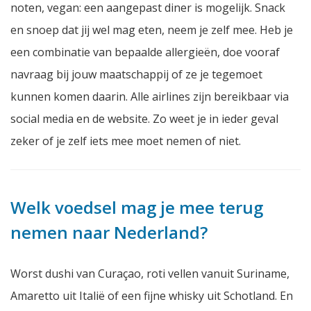
noten, vegan: een aangepast diner is mogelijk. Snack
en snoep dat jij wel mag eten, neem je zelf mee. Heb je
een combinatie van bepaalde allergieën, doe vooraf
navraag bij jouw maatschappij of ze je tegemoet
kunnen komen daarin. Alle airlines zijn bereikbaar via
social media en de website. Zo weet je in ieder geval
zeker of je zelf iets mee moet nemen of niet.
Welk voedsel mag je mee terug
nemen naar Nederland?
Worst dushi van Curaçao, roti vellen vanuit Suriname,
Amaretto uit Italië of een fijne whisky uit Schotland. En