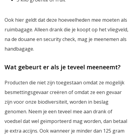
Ook hier geldt dat deze hoeveelheden mee moeten als
ruimbagage. Alleen drank die je koopt op het vliegveld,
na de douane en security check, mag je meenemen als
handbagage.
Wat gebeurt er als je teveel meeneemt?
Producten die niet zijn toegestaan omdat ze mogelijk
besmettingsgevaar creëren of omdat ze een gevaar
zijn voor onze biodiversiteit, worden in beslag
genomen. Neem je een teveel mee aan drank of
voedsel dat wel geïmporteerd mag worden, dan betaal
je extra accijns. Ook wanneer je minder dan 125 gram