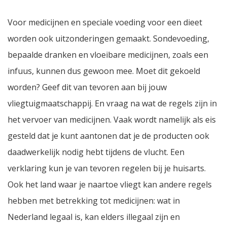
Voor medicijnen en speciale voeding voor een dieet
worden ook uitzonderingen gemaakt. Sondevoeding,
bepaalde dranken en vloeibare medicijnen, zoals een
infuus, kunnen dus gewoon mee. Moet dit gekoeld
worden? Geef dit van tevoren aan bij jouw
vliegtuigmaatschappij. En vraag na wat de regels zijn in
het vervoer van medicijnen. Vaak wordt namelijk als eis
gesteld dat je kunt aantonen dat je de producten ook
daadwerkelijk nodig hebt tijdens de vlucht. Een
verklaring kun je van tevoren regelen bij je huisarts.
Ook het land waar je naartoe vliegt kan andere regels
hebben met betrekking tot medicijnen: wat in
Nederland legaal is, kan elders illegaal zijn en