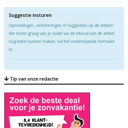
Suggestie insturen
Opmerkingen, verbeteringen of suggesties op dit artikel?
We horen graag van je zodat we de inhoud van dit artikel
nog beter kunnen maken. Vul het onderstaande formulier
in:
Tip van onze redactie