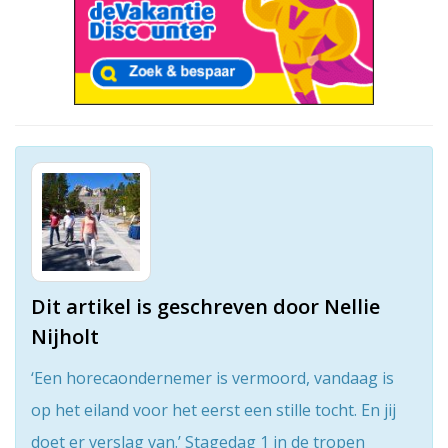
Dit artikel is geschreven door Nellie
Nijholt
‘Een horecaondernemer is vermoord, vandaag is
op het eiland voor het eerst een stille tocht. En jij
doet er verslag van.’ Stagedag 1 in de tropen