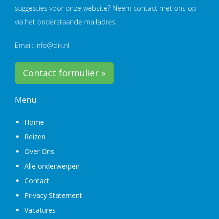
suggesties voor onze website? Neem contact met ons op
via het onderstaande mailadres.
Email: info@dik.nl
Contact formulier »
Menu
Home
Reizen
Over Ons
Alle onderwerpen
Contact
Privacy Statement
Vacatures