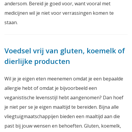
andersom. Bereid je goed voor, want vooral met
medicijnen wil je niet voor verrassingen komen te
staan.
Voedsel vrij van gluten, koemelk of
dierlijke producten
Wil je je eigen eten meenemen omdat je een bepaalde
allergie hebt of omdat je bijvoorbeeld een
veganistische levensstijl hebt aangenomen? Dan hoef
je niet per se je eigen maaltijd te bereiden. Bijna alle
vliegtuigmaatschappijen bieden een maaltijd aan die
past bij jouw wensen en behoeften. Gluten, koemelk,