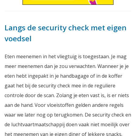
Langs de security check met eigen
voedsel
Eten meenemen in het vliegtuig is toegestaan. Je mag
meer meenemen dan je zou verwachten. Wanneer je je
eten hebt ingepakt in je handbagage of in de koffer
gaat het bij de security check mee in de reguliere
controle door de scan. Zolang je eten vast is, is er niets
aan de hand. Voor vloeistoffen gelden andere regels
waar we later nog op terugkomen. De security check en
de luchtvaartmaatschappij doen vaak niet moeilijk over
het meenemen van je eigen diner of lekkere snacks.