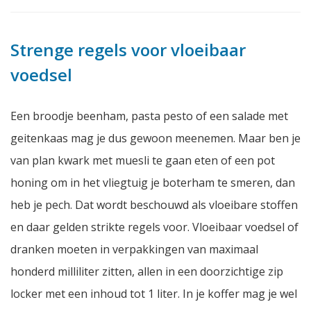
Strenge regels voor vloeibaar
voedsel
Een broodje beenham, pasta pesto of een salade met
geitenkaas mag je dus gewoon meenemen. Maar ben je
van plan kwark met muesli te gaan eten of een pot
honing om in het vliegtuig je boterham te smeren, dan
heb je pech. Dat wordt beschouwd als vloeibare stoffen
en daar gelden strikte regels voor. Vloeibaar voedsel of
dranken moeten in verpakkingen van maximaal
honderd milliliter zitten, allen in een doorzichtige zip
locker met een inhoud tot 1 liter. In je koffer mag je wel