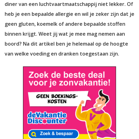
diner van een luchtvaartmaatschappij niet lekker. Of
heb je een bepaalde allergie en wil je zeker zijn dat je
geen gluten, koemelk of andere bepaalde stoffen
binnen krijgt. Weet jij wat je mee mag nemen aan
boord? Na dit artikel ben je helemaal op de hoogte
van welke voeding en dranken toegestaan zijn.