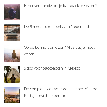
Is het verstandig om je backpack te sealen?
De 9 meest luxe hotels van Nederland
Op de bonnefooi reizen? Alles dat je moet
weten
5 tips voor backpacken in Mexico
De complete gids voor een camperreis door
Portugal (wildkamperen)