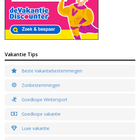
Vakantie Tips
Beste Vakantiebestemmingen
Zonbestemmingen
Goedkope Wintersport
Goedkope vakantie
Luxe vakantie