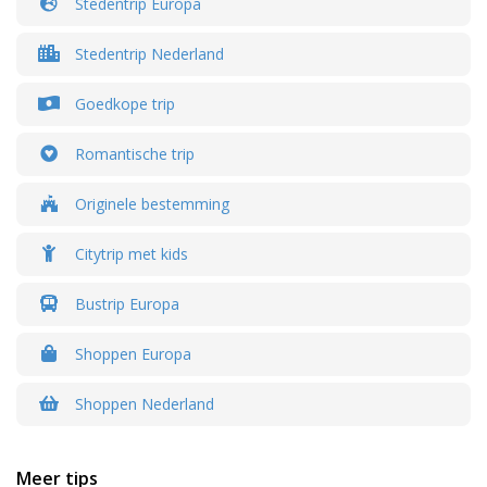
Stedentrip Europa
Stedentrip Nederland
Goedkope trip
Romantische trip
Originele bestemming
Citytrip met kids
Bustrip Europa
Shoppen Europa
Shoppen Nederland
Meer tips