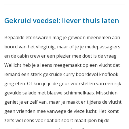
Gekruid voedsel: liever thuis laten
Bepaalde etenswaren mag je gewoon meenemen aan
boord van het vliegtuig, maar of je je medepassagiers
en de cabin crew er een plezier mee doet is de vraag.
Wellicht heb je al eens meegemaakt op een vlucht dat
iemand een sterk gekruide curry boordevol knoflook
ging eten. Of kun je je de geur voorstellen van een rijk
gevulde salade met blauwe schimmelkaas. Misschien
geniet je er zelf van, maar je maakt er tijdens de vlucht
geen vrienden mee vanwege de vieze lucht. Het komt
zelfs wel eens voor dat dit soort maaltijden bij de