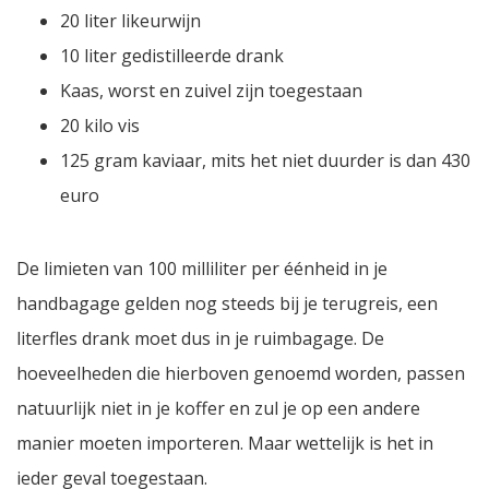
20 liter likeurwijn
10 liter gedistilleerde drank
Kaas, worst en zuivel zijn toegestaan
20 kilo vis
125 gram kaviaar, mits het niet duurder is dan 430
euro
De limieten van 100 milliliter per éénheid in je
handbagage gelden nog steeds bij je terugreis, een
literfles drank moet dus in je ruimbagage. De
hoeveelheden die hierboven genoemd worden, passen
natuurlijk niet in je koffer en zul je op een andere
manier moeten importeren. Maar wettelijk is het in
ieder geval toegestaan.