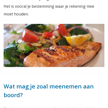
Het is vooral je bestemming waar je rekening mee
moet houden.
Wat mag je zoal meenemen aan
boord?