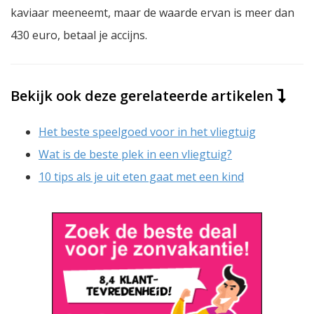
kaviaar meeneemt, maar de waarde ervan is meer dan
430 euro, betaal je accijns.
Bekijk ook deze gerelateerde artikelen
Het beste speelgoed voor in het vliegtuig
Wat is de beste plek in een vliegtuig?
10 tips als je uit eten gaat met een kind