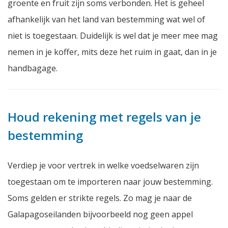
groente en fruit zijn soms verbonden. Het is geheel
afhankelijk van het land van bestemming wat wel of
niet is toegestaan. Duidelijk is wel dat je meer mee mag
nemen in je koffer, mits deze het ruim in gaat, dan in je
handbagage.
Houd rekening met regels van je
bestemming
Verdiep je voor vertrek in welke voedselwaren zijn
toegestaan om te importeren naar jouw bestemming.
Soms gelden er strikte regels. Zo mag je naar de
Galapagoseilanden bijvoorbeeld nog geen appel