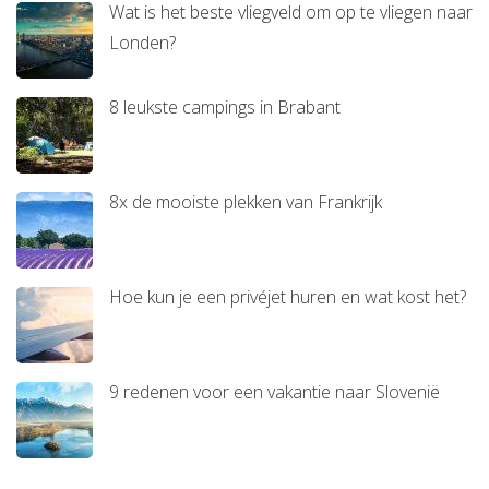
Wat is het beste vliegveld om op te vliegen naar
Londen?
8 leukste campings in Brabant
8x de mooiste plekken van Frankrijk
Hoe kun je een privéjet huren en wat kost het?
9 redenen voor een vakantie naar Slovenië