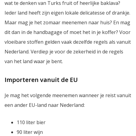
wat te denken van Turks fruit of heerlijke baklava?
Ieder land heeft zijn eigen lokale delicatesse of drankje.
Maar mag je het zomaar meenemen naar huis? En mag
dit dan in de handbagage of moet het in je koffer? Voor
vloeibare stoffen gelden vaak dezelfde regels als vanuit
Nederland. Verdiep je voor de zekerheid in de regels
van het land waar je bent.
Importeren vanuit de EU
Je mag het volgende meenemen wanneer je reist vanuit
een ander EU-land naar Nederland:
110 liter bier
90 liter wijn