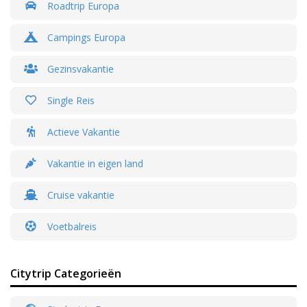
Roadtrip Europa
Campings Europa
Gezinsvakantie
Single Reis
Actieve Vakantie
Vakantie in eigen land
Cruise vakantie
Voetbalreis
Citytrip Categorieën