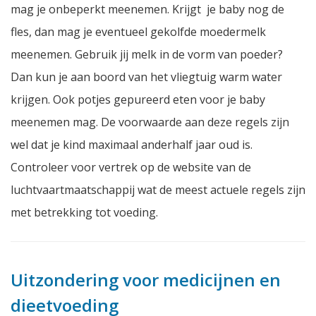
mag je onbeperkt meenemen. Krijgt je baby nog de
fles, dan mag je eventueel gekolfde moedermelk
meenemen. Gebruik jij melk in de vorm van poeder?
Dan kun je aan boord van het vliegtuig warm water
krijgen. Ook potjes gepureerd eten voor je baby
meenemen mag. De voorwaarde aan deze regels zijn
wel dat je kind maximaal anderhalf jaar oud is.
Controleer voor vertrek op de website van de
luchtvaartmaatschappij wat de meest actuele regels zijn
met betrekking tot voeding.
Uitzondering voor medicijnen en
dieetvoeding