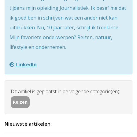
tijdens mijn opleiding Journalistiek. Ik besef me dat
ik goed ben in schrijven wat een ander niet kan
uitdrukken. Nu, 10 jaar later, schrijf ik freelance.
Mijn favoriete onderwerpen? Reizen, natuur,
lifestyle en ondernemen.
LinkedIn
Dit artikel is geplaatst in de volgende categorie(ën):
Reizen
Nieuwste artikelen: