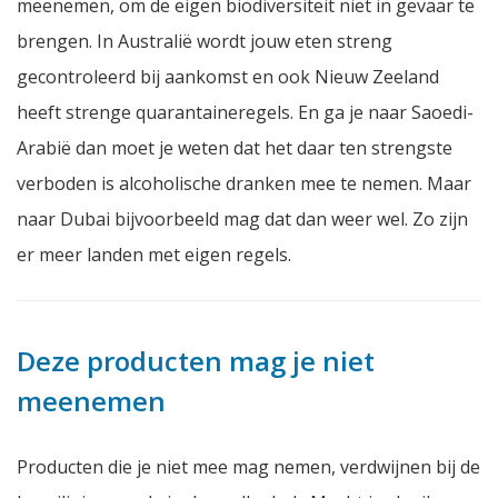
meenemen, om de eigen biodiversiteit niet in gevaar te
brengen. In Australië wordt jouw eten streng
gecontroleerd bij aankomst en ook Nieuw Zeeland
heeft strenge quarantaineregels. En ga je naar Saoedi-
Arabië dan moet je weten dat het daar ten strengste
verboden is alcoholische dranken mee te nemen. Maar
naar Dubai bijvoorbeeld mag dat dan weer wel. Zo zijn
er meer landen met eigen regels.
Deze producten mag je niet
meenemen
Producten die je niet mee mag nemen, verdwijnen bij de