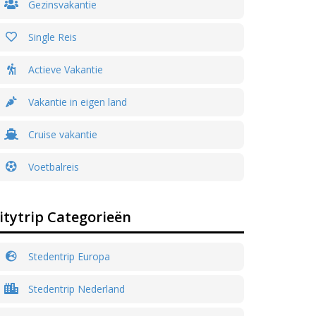
Gezinsvakantie
Single Reis
Actieve Vakantie
Vakantie in eigen land
Cruise vakantie
Voetbalreis
itytrip Categorieën
Stedentrip Europa
Stedentrip Nederland