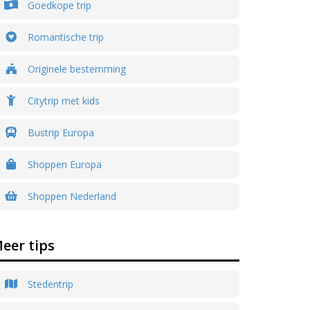
Goedkope trip
Romantische trip
Originele bestemming
Citytrip met kids
Bustrip Europa
Shoppen Europa
Shoppen Nederland
eer tips
Stedentrip