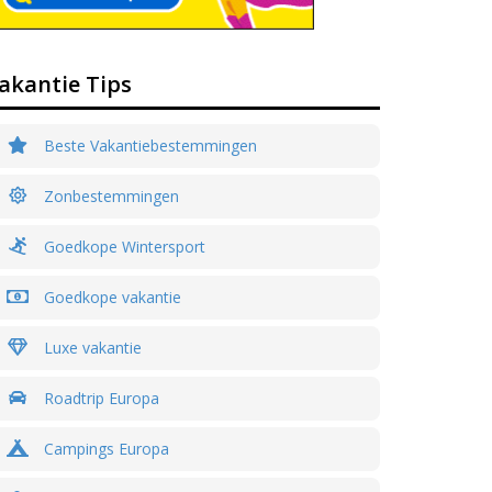
akantie Tips
Beste Vakantiebestemmingen
Zonbestemmingen
Goedkope Wintersport
Goedkope vakantie
Luxe vakantie
Roadtrip Europa
Campings Europa