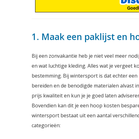
1. Maak een paklijst en h
Bij een zonvakantie heb je niet veel meer nod
en wat luchtige kleding. Alles wat je vergeet 
bestemming. Bij wintersport is dat echter een 
bereiden en de benodigde materialen alvast in
prijs kwaliteit en kun je je goed laten advis
Bovendien kan dit je een hoop kosten bespar
wintersport bestaat uit een aantal verschillen
categorieën: