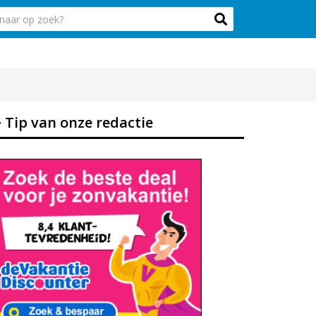
Tip van onze redactie