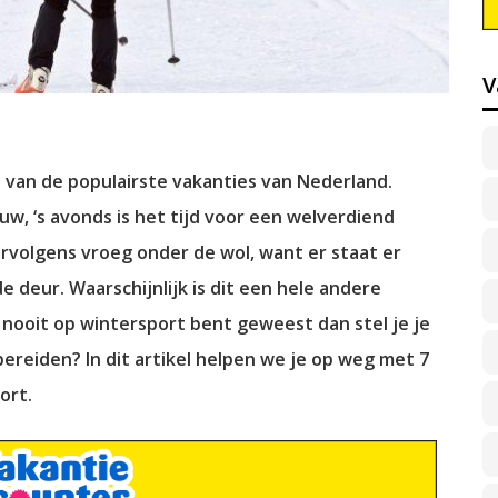
V
 van de populairste vakanties van Nederland.
uw, ‘s avonds is het tijd voor een welverdiend
rvolgens vroeg onder de wol, want er staat er
deur. Waarschijnlijk is dit een hele andere
 nooit op wintersport bent geweest dan stel je je
bereiden? In dit artikel helpen we je op weg met 7
ort.