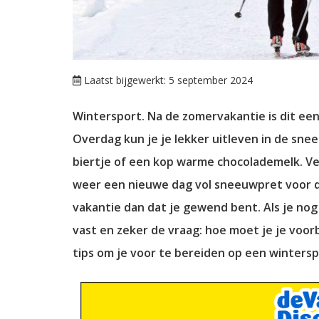
Laatst bijgewerkt: 5 september 2024
Wintersport. Na de zomervakantie is dit een
Overdag kun je je lekker uitleven in de snee
biertje of een kop warme chocolademelk. Ve
weer een nieuwe dag vol sneeuwpret voor de 
vakantie dan dat je gewend bent. Als je nog
vast en zeker de vraag: hoe moet je je voor
tips om je voor te bereiden op een wintersp