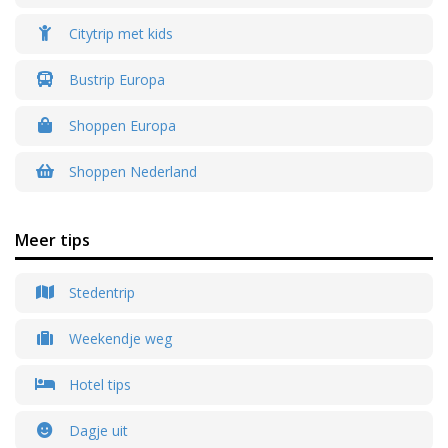
Citytrip met kids
Bustrip Europa
Shoppen Europa
Shoppen Nederland
Meer tips
Stedentrip
Weekendje weg
Hotel tips
Dagje uit