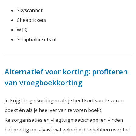
Skyscanner
Cheaptickets
WTC
Schipholtickets.nl
Alternatief voor korting: profiteren
van vroegboekkorting
Je krijgt hoge kortingen als je heel kort van te voren
boekt én als je heel ver van te voren boekt.
Reisorganisaties en vliegtuigmaatschappijen vinden
het prettig om alvast wat zekerheid te hebben over het