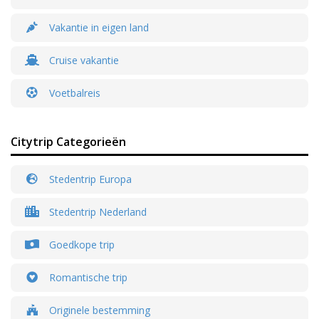
Vakantie in eigen land
Cruise vakantie
Voetbalreis
Citytrip Categorieën
Stedentrip Europa
Stedentrip Nederland
Goedkope trip
Romantische trip
Originele bestemming