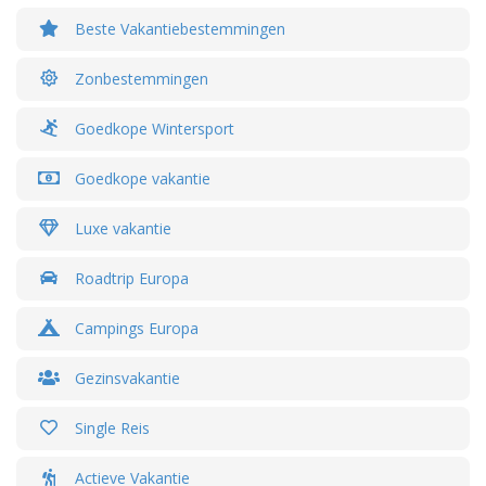
Beste Vakantiebestemmingen
Zonbestemmingen
Goedkope Wintersport
Goedkope vakantie
Luxe vakantie
Roadtrip Europa
Campings Europa
Gezinsvakantie
Single Reis
Actieve Vakantie