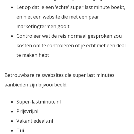
Let op dat je een ‘echte’ super last minute boekt,
en niet een website die met een paar
marketingtermen gooit
Controleer wat de reis normaal gesproken zou
kosten om te controleren of je echt met een deal
te maken hebt
Betrouwbare reiswebsites die super last minutes
aanbieden zijn bijvoorbeeld:
Super-lastminute.nl
Prijsvrij.nl
Vakantiedeals.nl
Tui