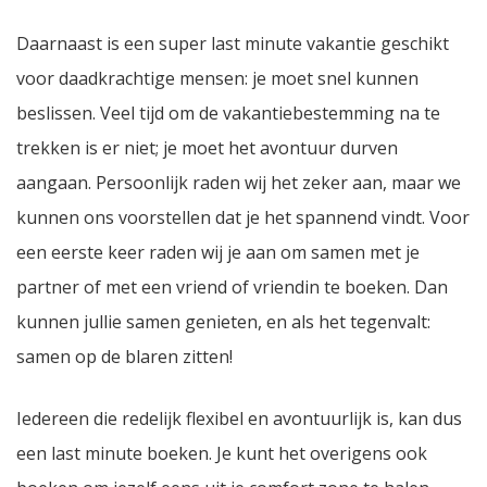
Daarnaast is een super last minute vakantie geschikt
voor daadkrachtige mensen: je moet snel kunnen
beslissen. Veel tijd om de vakantiebestemming na te
trekken is er niet; je moet het avontuur durven
aangaan. Persoonlijk raden wij het zeker aan, maar we
kunnen ons voorstellen dat je het spannend vindt. Voor
een eerste keer raden wij je aan om samen met je
partner of met een vriend of vriendin te boeken. Dan
kunnen jullie samen genieten, en als het tegenvalt:
samen op de blaren zitten!
Iedereen die redelijk flexibel en avontuurlijk is, kan dus
een last minute boeken. Je kunt het overigens ook