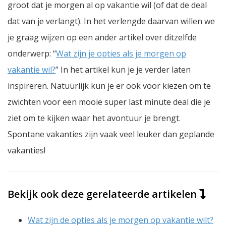
groot dat je morgen al op vakantie wil (of dat de deal
dat van je verlangt). In het verlengde daarvan willen we
je graag wijzen op een ander artikel over ditzelfde
onderwerp: “
Wat zijn je opties als je morgen op
vakantie wil?
” In het artikel kun je je verder laten
inspireren. Natuurlijk kun je er ook voor kiezen om te
zwichten voor een mooie super last minute deal die je
ziet om te kijken waar het avontuur je brengt.
Spontane vakanties zijn vaak veel leuker dan geplande
vakanties!
Bekijk ook deze gerelateerde artikelen
Wat zijn de opties als je morgen op vakantie wilt?