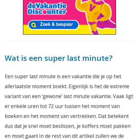
Wat is een super last minute?
Een super last minute is een vakantie die je op het
allerlaatste moment boekt. Eigenlijk is het de extreme
variant van een ‘gewone’ last minute vakantie. Vaak ligt
er enkele uren tot 72 uur tussen het moment van
boeken en het moment van vertrekken. Dat betekent
dus dat je snel moet beslissen, je koffers moet pakken
en moet gaan! In de rest van dit artikel zullen we de