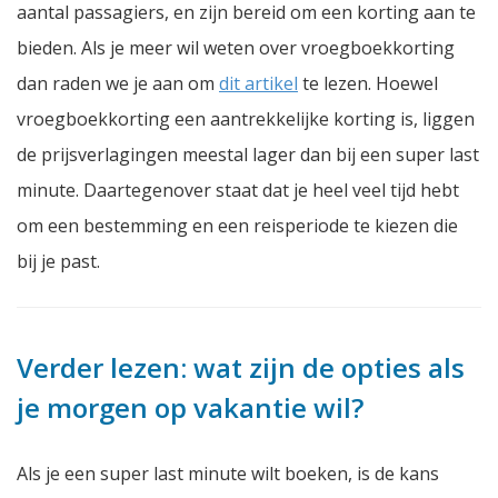
aantal passagiers, en zijn bereid om een korting aan te
bieden. Als je meer wil weten over vroegboekkorting
dan raden we je aan om
dit artikel
te lezen. Hoewel
vroegboekkorting een aantrekkelijke korting is, liggen
de prijsverlagingen meestal lager dan bij een super last
minute. Daartegenover staat dat je heel veel tijd hebt
om een bestemming en een reisperiode te kiezen die
bij je past.
Verder lezen: wat zijn de opties als
je morgen op vakantie wil?
Als je een super last minute wilt boeken, is de kans