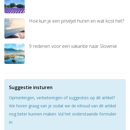
Hoe kun je een privéjet huren en wat kost het?
9 redenen voor een vakantie naar Slovenië
Suggestie insturen
Opmerkingen, verbeteringen of suggesties op dit artikel?
We horen graag van je zodat we de inhoud van dit artikel
nog beter kunnen maken. Vul het onderstaande formulier
in: