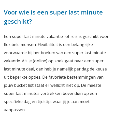
Voor wie is een super last minute
geschikt?
Een super last minute vakantie- of reis is geschikt voor
flexibele mensen. Flexibiliteit is een belangrijke
voorwaarde bij het boeken van een super last minute
vakantie. Als je (online) op zoek gaat naar een super
last minute deal, dan heb je namelijk per dag de keuze
uit beperkte opties. De favoriete bestemmingen van
jouw bucket list staat er wellicht niet op. De meeste
super last minutes vertrekken bovendien op een
specifieke dag en tijdstip, waar jij je aan moet
aanpassen.