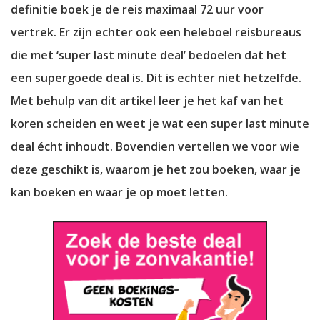
definitie boek je de reis maximaal 72 uur voor
vertrek. Er zijn echter ook een heleboel reisbureaus
die met ‘super last minute deal’ bedoelen dat het
een supergoede deal is. Dit is echter niet hetzelfde.
Met behulp van dit artikel leer je het kaf van het
koren scheiden en weet je wat een super last minute
deal écht inhoudt. Bovendien vertellen we voor wie
deze geschikt is, waarom je het zou boeken, waar je
kan boeken en waar je op moet letten.