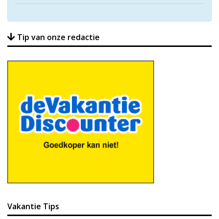
Tip van onze redactie
Vakantie Tips