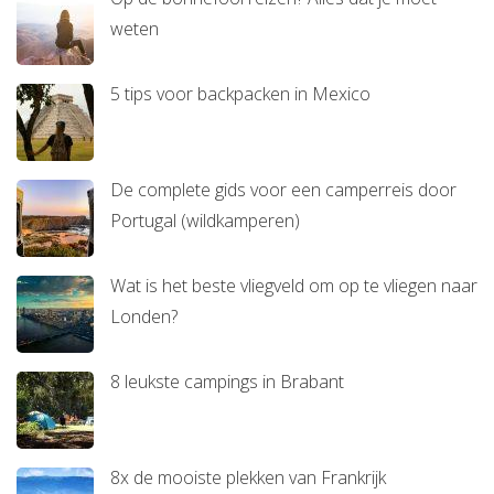
weten
5 tips voor backpacken in Mexico
De complete gids voor een camperreis door
Portugal (wildkamperen)
Wat is het beste vliegveld om op te vliegen naar
Londen?
8 leukste campings in Brabant
8x de mooiste plekken van Frankrijk