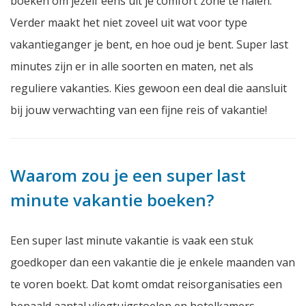
boeken om jezelf eens uit je comfort zone te halen.
Verder maakt het niet zoveel uit wat voor type
vakantieganger je bent, en hoe oud je bent. Super last
minutes zijn er in alle soorten en maten, net als
reguliere vakanties. Kies gewoon een deal die aansluit
bij jouw verwachting van een fijne reis of vakantie!
Waarom zou je een super last
minute vakantie boeken?
Een super last minute vakantie is vaak een stuk
goedkoper dan een vakantie die je enkele maanden van
te voren boekt. Dat komt omdat reisorganisaties een