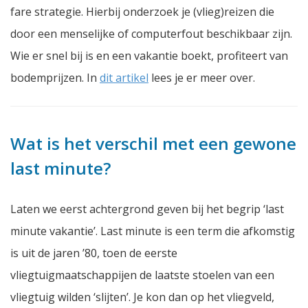
fare strategie. Hierbij onderzoek je (vlieg)reizen die
door een menselijke of computerfout beschikbaar zijn.
Wie er snel bij is en een vakantie boekt, profiteert van
bodemprijzen. In
dit artikel
lees je er meer over.
Wat is het verschil met een gewone
last minute?
Laten we eerst achtergrond geven bij het begrip ‘last
minute vakantie’. Last minute is een term die afkomstig
is uit de jaren ’80, toen de eerste
vliegtuigmaatschappijen de laatste stoelen van een
vliegtuig wilden ‘slijten’. Je kon dan op het vliegveld,