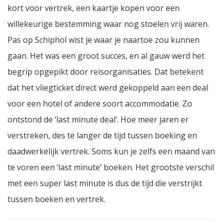
kort voor vertrek, een kaartje kopen voor een
willekeurige bestemming waar nog stoelen vrij waren.
Pas op Schiphol wist je waar je naartoe zou kunnen
gaan. Het was een groot succes, en al gauw werd het
begrip opgepikt door reisorganisaties. Dat betekent
dat het vliegticket direct werd gekoppeld aan een deal
voor een hotel of andere soort accommodatie. Zo
ontstond de ‘last minute deal’. Hoe meer jaren er
verstreken, des te langer de tijd tussen boeking en
daadwerkelijk vertrek. Soms kun je zelfs een maand van
te voren een ‘last minute’ boeken. Het grootste verschil
met een super last minute is dus de tijd die verstrijkt
tussen boeken en vertrek.