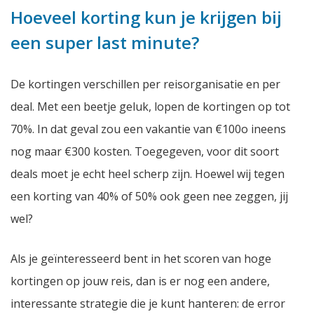
Hoeveel korting kun je krijgen bij
een super last minute?
De kortingen verschillen per reisorganisatie en per
deal. Met een beetje geluk, lopen de kortingen op tot
70%. In dat geval zou een vakantie van €100o ineens
nog maar €300 kosten. Toegegeven, voor dit soort
deals moet je echt heel scherp zijn. Hoewel wij tegen
een korting van 40% of 50% ook geen nee zeggen, jij
wel?
Als je geïnteresseerd bent in het scoren van hoge
kortingen op jouw reis, dan is er nog een andere,
interessante strategie die je kunt hanteren: de error