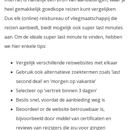
heel gemakkelijk goedkope reizen kunt vergelijken.
Dus elk (online) reisbureau of vliegmaatschappij die
reizen aanbiedt, biedt mogelijk ook super last minutes
aan. Om de ideale super last minute te vinden, hebben
we hier enkele tips:
Vergelijk verschillende reiswebsites met elkaar
Gebruik ook alternatieve zoektermen zoals ‘last
second deal’ en ‘morgen op vakantie’
Selecteer op ‘vertrek binnen 3 dagen’
Beslis snel, voordat de aanbieding weg is
Beoordeel or de website betrouwbaar is,
bijvoorbeeld door middel van certificaten en
reviews van reizigers die jou voor gingen