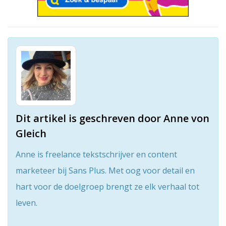
Dit artikel is geschreven door Anne von
Gleich
Anne is freelance tekstschrijver en content
marketeer bij Sans Plus. Met oog voor detail en
hart voor de doelgroep brengt ze elk verhaal tot
leven.