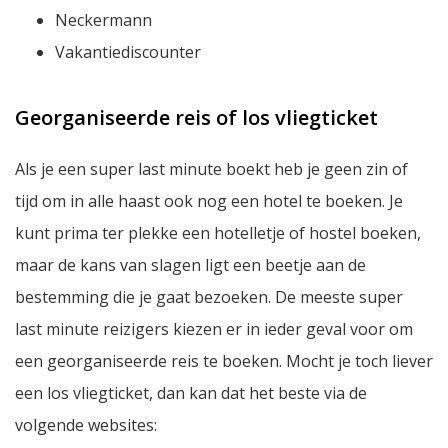
Neckermann
Vakantiediscounter
Georganiseerde reis of los vliegticket
Als je een super last minute boekt heb je geen zin of
tijd om in alle haast ook nog een hotel te boeken. Je
kunt prima ter plekke een hotelletje of hostel boeken,
maar de kans van slagen ligt een beetje aan de
bestemming die je gaat bezoeken. De meeste super
last minute reizigers kiezen er in ieder geval voor om
een georganiseerde reis te boeken. Mocht je toch liever
een los vliegticket, dan kan dat het beste via de
volgende websites: