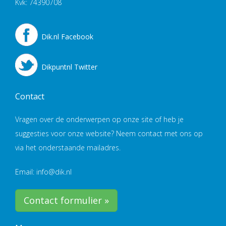
Kvk: 74390708
Dik.nl Facebook
Dikpuntnl Twitter
Contact
Vragen over de onderwerpen op onze site of heb je
suggesties voor onze website? Neem contact met ons op
via het onderstaande mailadres.
Email: info@dik.nl
Contact formulier »