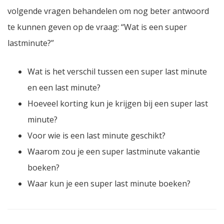
volgende vragen behandelen om nog beter antwoord
te kunnen geven op de vraag: “Wat is een super
lastminute?”
Wat is het verschil tussen een super last minute
en een last minute?
Hoeveel korting kun je krijgen bij een super last
minute?
Voor wie is een last minute geschikt?
Waarom zou je een super lastminute vakantie
boeken?
Waar kun je een super last minute boeken?