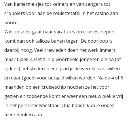
Van kamermeisjes tot kelners en van zangers tot
croupiers voor aan de roulettetafel in het casino aan
boord.
Wie op zoek gaat naar vacatures op cruiseschepen
komt dan ook talloze banen tegen. De doorloop is
daarbij hoog. Veel crewleden doen het werk immers
maar tijdelijk. Het zijn bijvoorbeeld jongeren die na (of
tijdens) het studeren een jaartje de wereld over willen
en daar (goed) voor betaald willen worden. Na de 4 of 6
maanden op een cruiseschip houden ze het voor
gezien en zodoende komt er weer een nieuw plekje vrij
in het personeelsbestand. Qua banen kun je onder
meer denken aan: