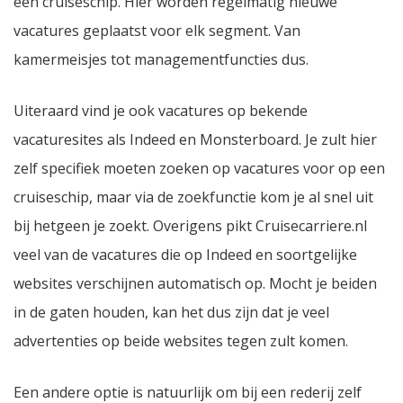
een cruiseschip. Hier worden regelmatig nieuwe
vacatures geplaatst voor elk segment. Van
kamermeisjes tot managementfuncties dus.
Uiteraard vind je ook vacatures op bekende
vacaturesites als Indeed en Monsterboard. Je zult hier
zelf specifiek moeten zoeken op vacatures voor op een
cruiseschip, maar via de zoekfunctie kom je al snel uit
bij hetgeen je zoekt. Overigens pikt Cruisecarriere.nl
veel van de vacatures die op Indeed en soortgelijke
websites verschijnen automatisch op. Mocht je beiden
in de gaten houden, kan het dus zijn dat je veel
advertenties op beide websites tegen zult komen.
Een andere optie is natuurlijk om bij een rederij zelf