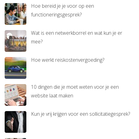
Hoe bereid je je voor op een
functioneringsgesprek?
Wat is een netwerkborrel en wat kun je er
mee?
Hoe werkt reiskostenvergoeding?
10 dingen die je moet weten voor je een
website laat maken
Kun je vrij krijgen voor een sollicitatiegesprek?