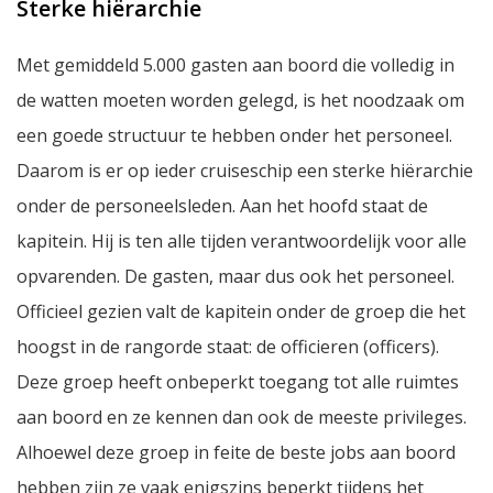
Sterke hiërarchie
Met gemiddeld 5.000 gasten aan boord die volledig in
de watten moeten worden gelegd, is het noodzaak om
een goede structuur te hebben onder het personeel.
Daarom is er op ieder cruiseschip een sterke hiërarchie
onder de personeelsleden. Aan het hoofd staat de
kapitein. Hij is ten alle tijden verantwoordelijk voor alle
opvarenden. De gasten, maar dus ook het personeel.
Officieel gezien valt de kapitein onder de groep die het
hoogst in de rangorde staat: de officieren (officers).
Deze groep heeft onbeperkt toegang tot alle ruimtes
aan boord en ze kennen dan ook de meeste privileges.
Alhoewel deze groep in feite de beste jobs aan boord
hebben zijn ze vaak enigszins beperkt tijdens het