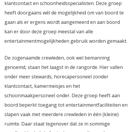
klantcontact en schoonheidsspecialisten. Deze groep
heeft doorgaans wél de mogelijkheid om van boord te
gaan als er ergens wordt aangemeerd en aan boord
kan er door deze groep meestal van alle
entertainmentmogelijkheden gebruik worden gemaakt.
De zogenaamde crewleden, ook wel bemanning
genoemd, staan het laagst in de rangorde. Hier vallen
onder meer stewards, horecapersoneel zonder
klantcontact, kamermeisjes en het
schoonmaakpersoneel onder. Deze groep heeft aan
boord beperkt toegang tot entertainmentfaciliteiten en
slapen vaak met meerdere crewleden in één (kleine)
ruimte. Daar staat tegenover dat ze in sommige