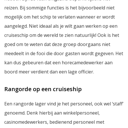
reizen. Bij sommige functies is het bijvoorbeeld niet
mogelijk om het schip te verlaten wanneer er wordt
aangelegd. Niet ideaal als je wilt gaan werken op een
cruiseschip om de wereld te zien natuurlijk! Ook is het
goed om te weten dat deze groep doorgaans niet
meedeelt in de fooi die door gasten wordt gegeven. Het
kan dus gebeuren dat een horecamedewerker aan
boord meer verdient dan een lage officier.
Rangorde op een cruiseship
Een rangorde lager vind je het personeel, ook wel ‘staff’
genoemd. Denk hierbij aan winkelpersoneel,
casinomedewerkers, bedienend personeel met