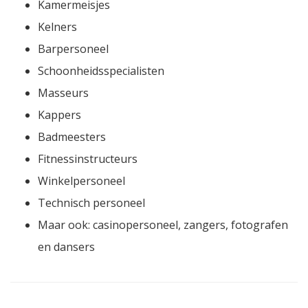
Kamermeisjes
Kelners
Barpersoneel
Schoonheidsspecialisten
Masseurs
Kappers
Badmeesters
Fitnessinstructeurs
Winkelpersoneel
Technisch personeel
Maar ook: casinopersoneel, zangers, fotografen
en dansers