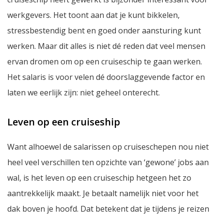
werkgevers. Het toont aan dat je kunt bikkelen,
stressbestendig bent en goed onder aansturing kunt
werken. Maar dit alles is niet dé reden dat veel mensen
ervan dromen om op een cruiseschip te gaan werken.
Het salaris is voor velen dé doorslaggevende factor en
laten we eerlijk zijn: niet geheel onterecht.
Leven op een cruiseship
Want alhoewel de salarissen op cruiseschepen nou niet
heel veel verschillen ten opzichte van ‘gewone’ jobs aan
wal, is het leven op een cruiseschip hetgeen het zo
aantrekkelijk maakt. Je betaalt namelijk niet voor het
dak boven je hoofd. Dat betekent dat je tijdens je reizen