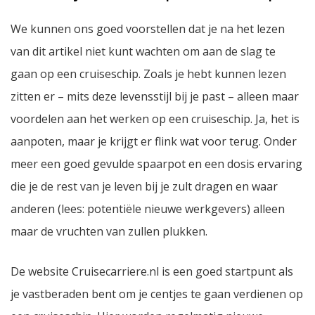
We kunnen ons goed voorstellen dat je na het lezen
van dit artikel niet kunt wachten om aan de slag te
gaan op een cruiseschip. Zoals je hebt kunnen lezen
zitten er – mits deze levensstijl bij je past – alleen maar
voordelen aan het werken op een cruiseschip. Ja, het is
aanpoten, maar je krijgt er flink wat voor terug. Onder
meer een goed gevulde spaarpot en een dosis ervaring
die je de rest van je leven bij je zult dragen en waar
anderen (lees: potentiële nieuwe werkgevers) alleen
maar de vruchten van zullen plukken.
De website Cruisecarriere.nl is een goed startpunt als
je vastberaden bent om je centjes te gaan verdienen op