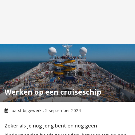
Werken op een cruiseschip
Laatst bijgewerkt: 5 september 2024
Zeker als je nog jong bent en nog geen