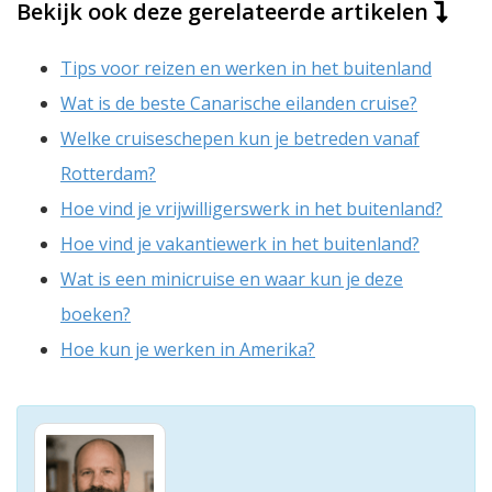
Bekijk ook deze gerelateerde artikelen
Tips voor reizen en werken in het buitenland
Wat is de beste Canarische eilanden cruise?
Welke cruiseschepen kun je betreden vanaf
Rotterdam?
Hoe vind je vrijwilligerswerk in het buitenland?
Hoe vind je vakantiewerk in het buitenland?
Wat is een minicruise en waar kun je deze
boeken?
Hoe kun je werken in Amerika?