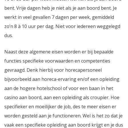
bent. Vrije dagen heb je niet als je aan boord bent. Je
werkt in veel gevallen 7 dagen per week, gemiddeld
zo’n 8 à 10 uur per dag. Niet voor iedereen weggelegd
dus.
Naast deze algemene eisen worden er bij bepaalde
functies specifieke voorwaarden en competenties
gevraagd. Denk hierbij voor horecapersoneel
bijvoorbeeld aan horeca-ervaring en/of een opleiding
aan de hogere hotelschool of voor een baan in het
casino aan boord, aan een opleiding als croupier. Hoe
specifieker en moeilijker de job, des te meer eisen er
worden gesteld aan je functioneren. Wel is het zo dat je
vaak een specifieke opleiding aan boord krijgt en je dus