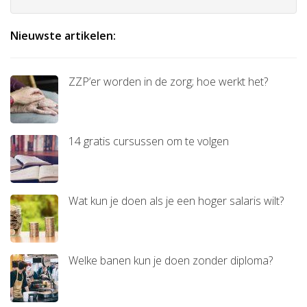
Nieuwste artikelen:
ZZP’er worden in de zorg; hoe werkt het?
14 gratis cursussen om te volgen
Wat kun je doen als je een hoger salaris wilt?
Welke banen kun je doen zonder diploma?