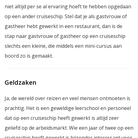
niet altijd per se al ervaring hoeft te hebben opgedaan
op een ander cruiseschip. Stel dat je als gastvrouw of
gastheer hebt gewerkt in een restaurant, dan is de
stap naar gastvrouw of gastheer op een cruiseschip
slechts een kleine, die middels een mini-cursus aan
boord zo is gemaakt.
Geldzaken
Ja, de wereld over reizen en veel mensen ontmoeten is
prachtig. Het is een geweldige leerschool en personeel
dat op een cruiseschip heeft gewerkt is altijd zeer
geliefd op de arbeidsmarkt. Wie een jaar of twee op een
cruiseschip heeft gewerkt is bijzonder interessant voor