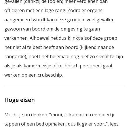
gevallen (dankzij de fooien) meer verdienen dan
officieren met een lage rang. Zodra er ergens
aangemeerd wordt kan deze groep in veel gevallen
gewoon van boord om de omgeving te gaan
verkennen. Alhoewel het dus klinkt alsof deze groep
het niet al te best heeft aan boord (kijkend naar de
rangorde), hoeft het helemaal nog niet zo slecht te zijn
als je als kamermeisje of technisch personeel gaat
werken op een cruiseschip.
Hoge eisen
Mocht je nu denken: “mooi, ik kan prima een biertje
tappen of een bed opmaken, dus ik ga er voor..”, lees