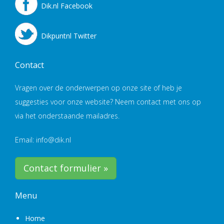
Dik.nl Facebook
Dikpuntnl Twitter
Contact
Vragen over de onderwerpen op onze site of heb je
suggesties voor onze website? Neem contact met ons op
via het onderstaande mailadres.
Email: info@dik.nl
Contact formulier »
Menu
Home