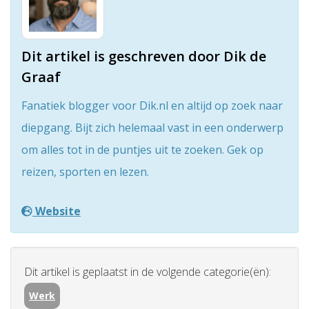
Dit artikel is geschreven door Dik de
Graaf
Fanatiek blogger voor Dik.nl en altijd op zoek naar
diepgang. Bijt zich helemaal vast in een onderwerp
om alles tot in de puntjes uit te zoeken. Gek op
reizen, sporten en lezen.
Website
Dit artikel is geplaatst in de volgende categorie(ën):
Werk