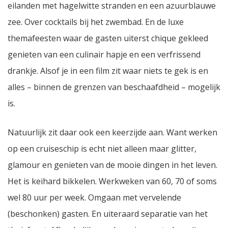
eilanden met hagelwitte stranden en een azuurblauwe
zee. Over cocktails bij het zwembad. En de luxe
themafeesten waar de gasten uiterst chique gekleed
genieten van een culinair hapje en een verfrissend
drankje. Alsof je in een film zit waar niets te gek is en
alles – binnen de grenzen van beschaafdheid – mogelijk
is.
Natuurlijk zit daar ook een keerzijde aan. Want werken
op een cruiseschip is echt niet alleen maar glitter,
glamour en genieten van de mooie dingen in het leven.
Het is keihard bikkelen. Werkweken van 60, 70 of soms
wel 80 uur per week. Omgaan met vervelende
(beschonken) gasten. En uiteraard separatie van het