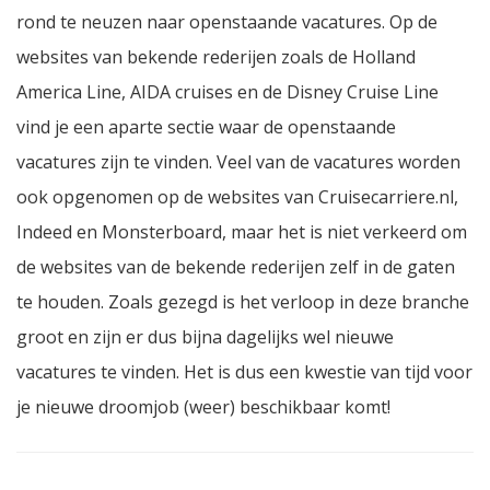
rond te neuzen naar openstaande vacatures. Op de
websites van bekende rederijen zoals de Holland
America Line, AIDA cruises en de Disney Cruise Line
vind je een aparte sectie waar de openstaande
vacatures zijn te vinden. Veel van de vacatures worden
ook opgenomen op de websites van Cruisecarriere.nl,
Indeed en Monsterboard, maar het is niet verkeerd om
de websites van de bekende rederijen zelf in de gaten
te houden. Zoals gezegd is het verloop in deze branche
groot en zijn er dus bijna dagelijks wel nieuwe
vacatures te vinden. Het is dus een kwestie van tijd voor
je nieuwe droomjob (weer) beschikbaar komt!