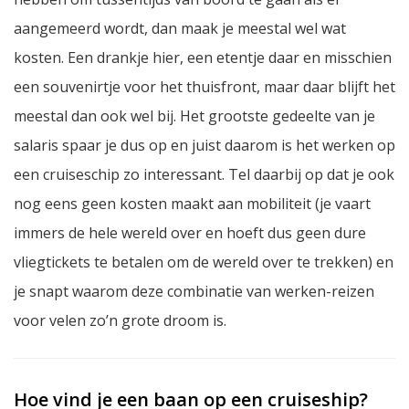
aangemeerd wordt, dan maak je meestal wel wat
kosten. Een drankje hier, een etentje daar en misschien
een souvenirtje voor het thuisfront, maar daar blijft het
meestal dan ook wel bij. Het grootste gedeelte van je
salaris spaar je dus op en juist daarom is het werken op
een cruiseschip zo interessant. Tel daarbij op dat je ook
nog eens geen kosten maakt aan mobiliteit (je vaart
immers de hele wereld over en hoeft dus geen dure
vliegtickets te betalen om de wereld over te trekken) en
je snapt waarom deze combinatie van werken-reizen
voor velen zo’n grote droom is.
Hoe vind je een baan op een cruiseship?