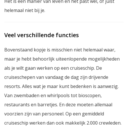
Het is een manier van leven en het past wél, of juist
helemaal niet bij je.
Veel verschillende functies
Bovenstaand kopje is misschien niet helemaal waar,
maar je hebt behoorlijk uiteenlopende mogelijkheden
als je wilt gaan werken op een cruiseschip. De
cruiseschepen van vandaag de dag zijn drijvende
resorts. Alles wat je maar kunt bedenken is aanwezig.
Van zwembaden en whirlpools tot bioscopen,
restaurants en barretjes. En deze moeten allemaal
voorzien zijn van personeel. Op een gemiddeld
cruiseschip werken dan ook makkelijk 2.000 crewleden.