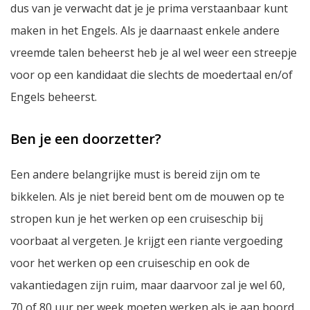
dus van je verwacht dat je je prima verstaanbaar kunt
maken in het Engels. Als je daarnaast enkele andere
vreemde talen beheerst heb je al wel weer een streepje
voor op een kandidaat die slechts de moedertaal en/of
Engels beheerst.
Ben je een doorzetter?
Een andere belangrijke must is bereid zijn om te
bikkelen. Als je niet bereid bent om de mouwen op te
stropen kun je het werken op een cruiseschip bij
voorbaat al vergeten. Je krijgt een riante vergoeding
voor het werken op een cruiseschip en ook de
vakantiedagen zijn ruim, maar daarvoor zal je wel 60,
70 of 80 uur per week moeten werken als je aan boord