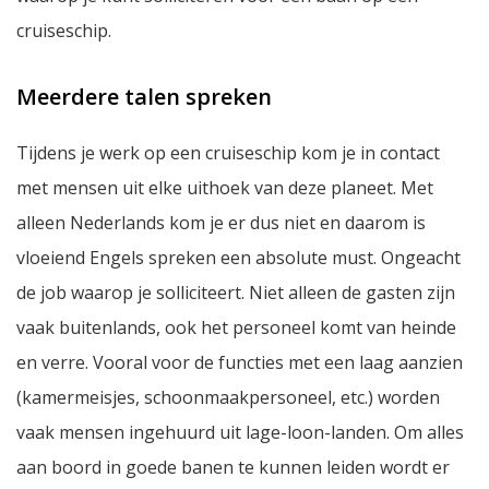
cruiseschip.
Meerdere talen spreken
Tijdens je werk op een cruiseschip kom je in contact
met mensen uit elke uithoek van deze planeet. Met
alleen Nederlands kom je er dus niet en daarom is
vloeiend Engels spreken een absolute must. Ongeacht
de job waarop je solliciteert. Niet alleen de gasten zijn
vaak buitenlands, ook het personeel komt van heinde
en verre. Vooral voor de functies met een laag aanzien
(kamermeisjes, schoonmaakpersoneel, etc.) worden
vaak mensen ingehuurd uit lage-loon-landen. Om alles
aan boord in goede banen te kunnen leiden wordt er