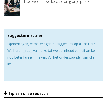
Hoe weet je welke opleiding bij je past?
Suggestie insturen
Opmerkingen, verbeteringen of suggesties op dit artikel?
We horen graag van je zodat we de inhoud van dit artikel
nog beter kunnen maken. Vul het onderstaande formulier
in:
Tip van onze redactie