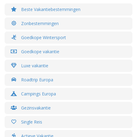
Beste Vakantiebestemmingen
Zonbestemmingen
Goedkope Wintersport
Goedkope vakantie
Luxe vakantie
Roadtrip Europa
Campings Europa
Gezinsvakantie
Single Reis
Actieve Vakantie