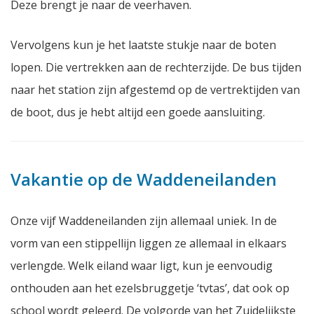
Deze brengt je naar de veerhaven.
Vervolgens kun je het laatste stukje naar de boten
lopen. Die vertrekken aan de rechterzijde. De bus tijden
naar het station zijn afgestemd op de vertrektijden van
de boot, dus je hebt altijd een goede aansluiting.
Vakantie op de Waddeneilanden
Onze vijf Waddeneilanden zijn allemaal uniek. In de
vorm van een stippellijn liggen ze allemaal in elkaars
verlengde. Welk eiland waar ligt, kun je eenvoudig
onthouden aan het ezelsbruggetje ‘tvtas’, dat ook op
school wordt geleerd. De volgorde van het Zuidelijkste