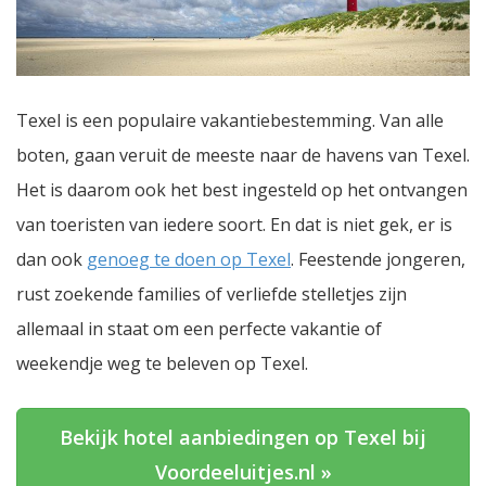
Texel is een populaire vakantiebestemming. Van alle
boten, gaan veruit de meeste naar de havens van Texel.
Het is daarom ook het best ingesteld op het ontvangen
van toeristen van iedere soort. En dat is niet gek, er is
dan ook
genoeg te doen op Texel
. Feestende jongeren,
rust zoekende families of verliefde stelletjes zijn
allemaal in staat om een perfecte vakantie of
weekendje weg te beleven op Texel.
Bekijk hotel aanbiedingen op Texel bij
Voordeeluitjes.nl »