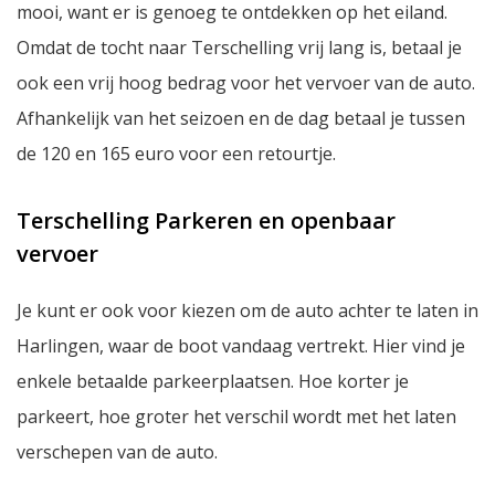
mooi, want er is genoeg te ontdekken op het eiland.
Omdat de tocht naar Terschelling vrij lang is, betaal je
ook een vrij hoog bedrag voor het vervoer van de auto.
Afhankelijk van het seizoen en de dag betaal je tussen
de 120 en 165 euro voor een retourtje.
Terschelling Parkeren en openbaar
vervoer
Je kunt er ook voor kiezen om de auto achter te laten in
Harlingen, waar de boot vandaag vertrekt. Hier vind je
enkele betaalde parkeerplaatsen. Hoe korter je
parkeert, hoe groter het verschil wordt met het laten
verschepen van de auto.