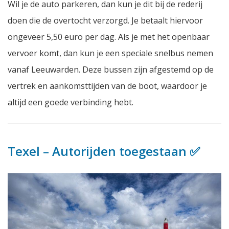
Wil je de auto parkeren, dan kun je dit bij de rederij
doen die de overtocht verzorgd. Je betaalt hiervoor
ongeveer 5,50 euro per dag. Als je met het openbaar
vervoer komt, dan kun je een speciale snelbus nemen
vanaf Leeuwarden. Deze bussen zijn afgestemd op de
vertrek en aankomsttijden van de boot, waardoor je
altijd een goede verbinding hebt.
Texel – Autorijden toegestaan ✅