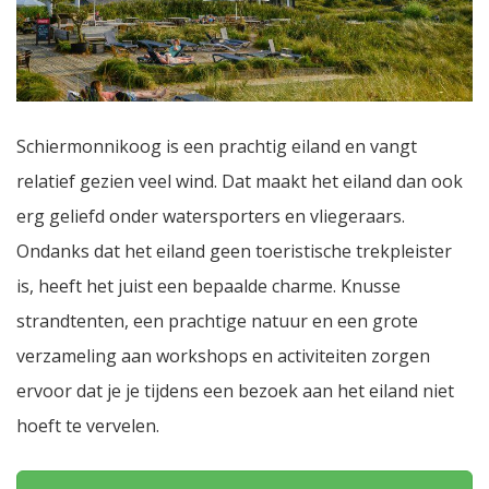
Schiermonnikoog is een prachtig eiland en vangt
relatief gezien veel wind. Dat maakt het eiland dan ook
erg geliefd onder watersporters en vliegeraars.
Ondanks dat het eiland geen toeristische trekpleister
is, heeft het juist een bepaalde charme. Knusse
strandtenten, een prachtige natuur en een grote
verzameling aan workshops en activiteiten zorgen
ervoor dat je je tijdens een bezoek aan het eiland niet
hoeft te vervelen.