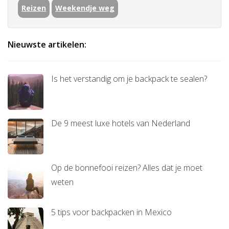
Reizen
Weekendje weg
Nieuwste artikelen:
Is het verstandig om je backpack te sealen?
De 9 meest luxe hotels van Nederland
Op de bonnefooi reizen? Alles dat je moet
weten
5 tips voor backpacken in Mexico