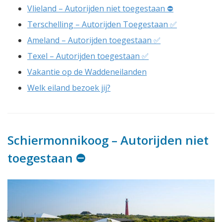
Vlieland – Autorijden niet toegestaan ⛔️
Terschelling – Autorijden Toegestaan ✅
Ameland – Autorijden toegestaan ✅
Texel – Autorijden toegestaan ✅
Vakantie op de Waddeneilanden
Welk eiland bezoek jij?
Schiermonnikoog – Autorijden niet
toegestaan ⛔️