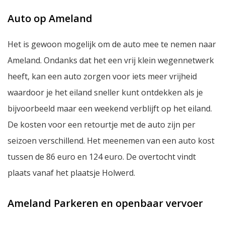
Auto op Ameland
Het is gewoon mogelijk om de auto mee te nemen naar
Ameland. Ondanks dat het een vrij klein wegennetwerk
heeft, kan een auto zorgen voor iets meer vrijheid
waardoor je het eiland sneller kunt ontdekken als je
bijvoorbeeld maar een weekend verblijft op het eiland.
De kosten voor een retourtje met de auto zijn per
seizoen verschillend. Het meenemen van een auto kost
tussen de 86 euro en 124 euro. De overtocht vindt
plaats vanaf het plaatsje Holwerd.
Ameland Parkeren en openbaar vervoer