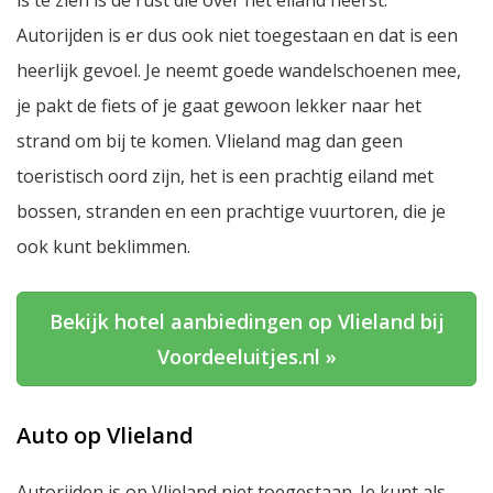
Autorijden is er dus ook niet toegestaan en dat is een
heerlijk gevoel. Je neemt goede wandelschoenen mee,
je pakt de fiets of je gaat gewoon lekker naar het
strand om bij te komen. Vlieland mag dan geen
toeristisch oord zijn, het is een prachtig eiland met
bossen, stranden en een prachtige vuurtoren, die je
ook kunt beklimmen.
Bekijk hotel aanbiedingen op Vlieland bij
Voordeeluitjes.nl »
Auto op Vlieland
Autorijden is op Vlieland niet toegestaan. Je kunt als