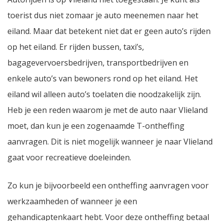
toerist dus niet zomaar je auto meenemen naar het
eiland. Maar dat betekent niet dat er geen auto’s rijden
op het eiland. Er rijden bussen, taxi’s,
bagagevervoersbedrijven, transportbedrijven en
enkele auto’s van bewoners rond op het eiland. Het
eiland wil alleen auto’s toelaten die noodzakelijk zijn.
Heb je een reden waarom je met de auto naar Vlieland
moet, dan kun je een zogenaamde T-ontheffing
aanvragen. Dit is niet mogelijk wanneer je naar Vlieland
gaat voor recreatieve doeleinden.
Zo kun je bijvoorbeeld een ontheffing aanvragen voor
werkzaamheden of wanneer je een
gehandicaptenkaart hebt. Voor deze ontheffing betaal