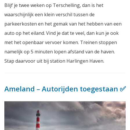
Blijf je twee weken op Terschelling, dan is het
waarschijnlijk een klein verschil tussen de
parkeerkosten en het gemak van het hebben van een
auto op het eiland. Vind je dat te veel, dan kun je ook
met het openbaar vervoer komen. Treinen stoppen
namelijk op 5 minuten lopen afstand van de haven.
Stap daarvoor uit bij station Harlingen Haven.
Ameland – Autorijden toegestaan ✅