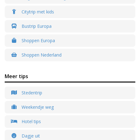
Citytrip met kids
Bustrip Europa
Shoppen Europa
Shoppen Nederland
Meer tips
Stedentrip
Weekendje weg
Hotel tips
Dagje uit