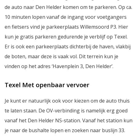
de auto naar Den Helder komen om te parkeren. Op ca.
10 minuten lopen vanaf de ingang voor voetgangers
en fietsers vind je parkeerplaats Willemsoord P3. Hier
kun je gratis parkeren gedurende je verblijf op Texel.
Er is ook een parkeerplaats dichterbij de haven, vlakbij
de boten, maar deze is vaak vol. Dit terrein kun je
vinden op het adres ‘Havenplein 3, Den Helder’.
Texel Met openbaar vervoer
Je kunt er natuurlijk ook voor kiezen om de auto thuis
te laten staan. De OV-verbinding is namelijk erg goed
vanaf het Den Helder NS-station. Vanaf het station kun
je naar de bushalte lopen en zoeken naar buslijn 33.