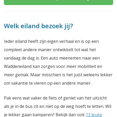
Welk eiland bezoek jij?
Ieder eiland heeft zijn eigen verhaal en is op een
compleet andere manier ontwikkelt tot wat het
vandaag de dag is. Een auto meenemen naar een
Waddeneiland kan zorgen voor meer mobiliteit en
meer gemak. Maar misschien is het juist weleens lekker
om vakantie te vieren op een andere manier.
Pak eens wat vaker de fiets of geniet van het uitzicht
als je in de bus zit en niet op de weg hoeft te letten. Wil
je lekker gaan kamperen? Bekijk dan ook
13 leuke