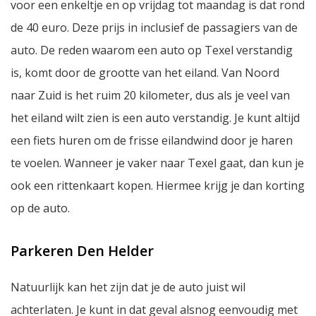
voor een enkeltje en op vrijdag tot maandag is dat rond
de 40 euro. Deze prijs in inclusief de passagiers van de
auto. De reden waarom een auto op Texel verstandig
is, komt door de grootte van het eiland. Van Noord
naar Zuid is het ruim 20 kilometer, dus als je veel van
het eiland wilt zien is een auto verstandig. Je kunt altijd
een fiets huren om de frisse eilandwind door je haren
te voelen. Wanneer je vaker naar Texel gaat, dan kun je
ook een rittenkaart kopen. Hiermee krijg je dan korting
op de auto.
Parkeren Den Helder
Natuurlijk kan het zijn dat je de auto juist wil
achterlaten. Je kunt in dat geval alsnog eenvoudig met