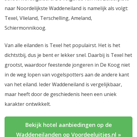
naar Noordelijkste Waddeneiland is namelijk als volgt:
Texel, Vlieland, Terschelling, Ameland,
Schiermonnikoog.
Van alle eilanden is Texel het populairst. Het is het
dichtstbij, dus je bent er lekker snel. Daarbij is Texel het
grootst, waardoor feestende jongeren in De Koog niet
in de weg lopen van vogelspotters aan de andere kant
van het eiland. Ieder Waddeneiland is vergelijkbaar,
maar heeft door de geschiedenis heen een uniek
karakter ontwikkelt.
Bekijk hotel aanbiedingen op de
Waddeneilanden op Voordeeluitjes.nl »