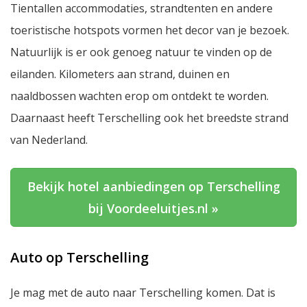
Tientallen accommodaties, strandtenten en andere
toeristische hotspots vormen het decor van je bezoek.
Natuurlijk is er ook genoeg natuur te vinden op de
eilanden. Kilometers aan strand, duinen en
naaldbossen wachten erop om ontdekt te worden.
Daarnaast heeft Terschelling ook het breedste strand
van Nederland.
Bekijk hotel aanbiedingen op Terschelling
bij Voordeeluitjes.nl »
Auto op Terschelling
Je mag met de auto naar Terschelling komen. Dat is