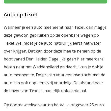
Auto op Texel
Wanneer je een auto meeneemt naar Texel, dan mag je
deze gewoon gebruiken op de openbare wegen op
Texel. Wel moet je de auto natuurlijk eerst het water
over krijgen. Dat kan door deze mee te nemen op de
boot vanad Den Helder. Dagelijks gaan hier meerdere
boten naar het Waddeneiland en daarbij kun je ook je
auto meenemen. De prijzen voor een overtocht met de
auto zijn ook nog eens vrij voordelig. De afstand naar
de haven van Texel is namelijk ook minimaal.
Op doordeweekse vaarten betaal je ongeveer 25 euro