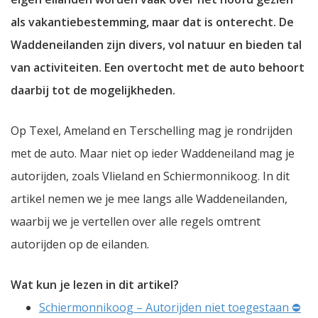
als vakantiebestemming, maar dat is onterecht. De
Waddeneilanden zijn divers, vol natuur en bieden tal
van activiteiten. Een overtocht met de auto behoort
daarbij tot de mogelijkheden.
Op Texel, Ameland en Terschelling mag je rondrijden
met de auto. Maar niet op ieder Waddeneiland mag je
autorijden, zoals Vlieland en Schiermonnikoog. In dit
artikel nemen we je mee langs alle Waddeneilanden,
waarbij we je vertellen over alle regels omtrent
autorijden op de eilanden.
Wat kun je lezen in dit artikel?
Schiermonnikoog – Autorijden niet toegestaan ⛔️