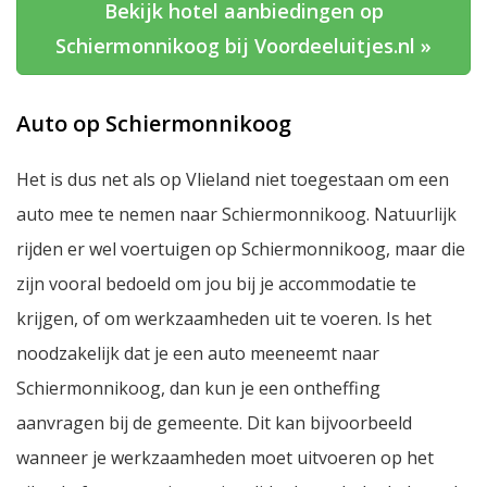
Bekijk hotel aanbiedingen op
Schiermonnikoog bij Voordeeluitjes.nl »
Auto op Schiermonnikoog
Het is dus net als op Vlieland niet toegestaan om een
auto mee te nemen naar Schiermonnikoog. Natuurlijk
rijden er wel voertuigen op Schiermonnikoog, maar die
zijn vooral bedoeld om jou bij je accommodatie te
krijgen, of om werkzaamheden uit te voeren. Is het
noodzakelijk dat je een auto meeneemt naar
Schiermonnikoog, dan kun je een ontheffing
aanvragen bij de gemeente. Dit kan bijvoorbeeld
wanneer je werkzaamheden moet uitvoeren op het