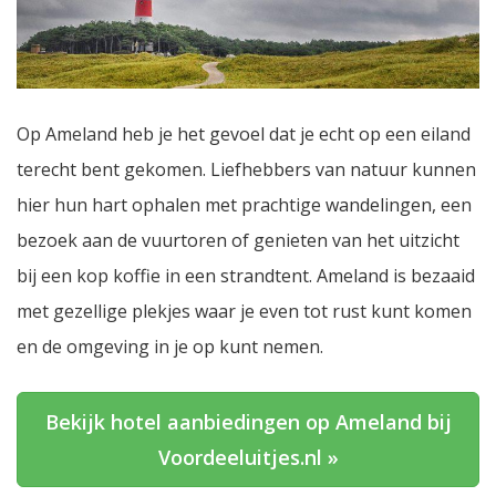
Op Ameland heb je het gevoel dat je echt op een eiland
terecht bent gekomen. Liefhebbers van natuur kunnen
hier hun hart ophalen met prachtige wandelingen, een
bezoek aan de vuurtoren of genieten van het uitzicht
bij een kop koffie in een strandtent. Ameland is bezaaid
met gezellige plekjes waar je even tot rust kunt komen
en de omgeving in je op kunt nemen.
Bekijk hotel aanbiedingen op Ameland bij
Voordeeluitjes.nl »