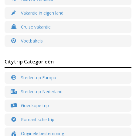
Vakantie in eigen land
Cruise vakantie
Voetbalreis
Citytrip Categorieën
Stedentrip Europa
Stedentrip Nederland
Goedkope trip
Romantische trip
Originele bestemming