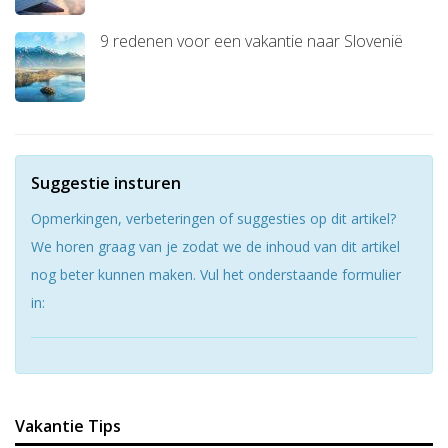
9 redenen voor een vakantie naar Slovenië
Suggestie insturen
Opmerkingen, verbeteringen of suggesties op dit artikel?
We horen graag van je zodat we de inhoud van dit artikel
nog beter kunnen maken. Vul het onderstaande formulier
in:
Vakantie Tips