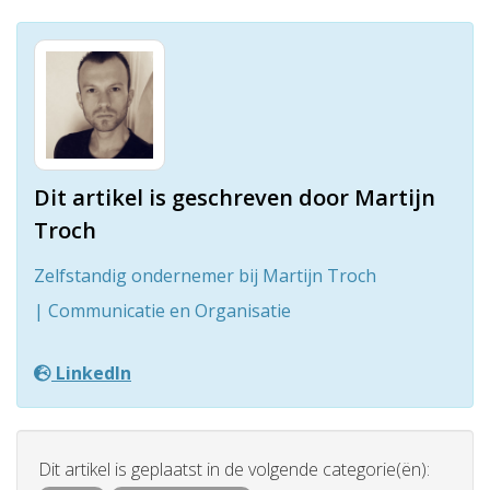
Dit artikel is geschreven door Martijn
Troch
Zelfstandig ondernemer bij Martijn Troch
| Communicatie en Organisatie
LinkedIn
Dit artikel is geplaatst in de volgende categorie(ën):