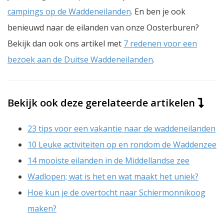
campings op de Waddeneilanden
. En ben je ook
benieuwd naar de eilanden van onze Oosterburen?
Bekijk dan ook ons artikel met
7 redenen voor een
bezoek aan de Duitse Waddeneilanden
.
Bekijk ook deze gerelateerde artikelen
23 tips voor een vakantie naar de waddeneilanden
10 Leuke activiteiten op en rondom de Waddenzee
14 mooiste eilanden in de Middellandse zee
Wadlopen; wat is het en wat maakt het uniek?
Hoe kun je de overtocht naar Schiermonnikoog
maken?