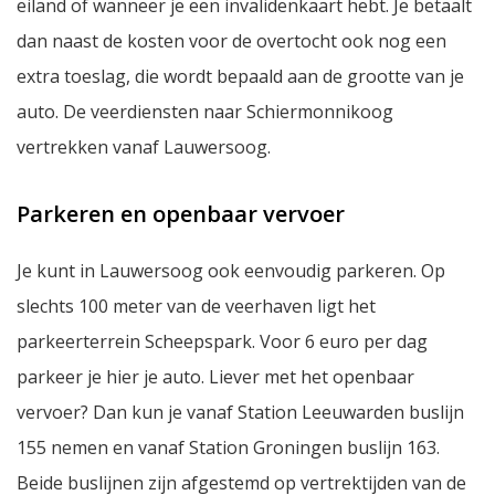
eiland of wanneer je een invalidenkaart hebt. Je betaalt
dan naast de kosten voor de overtocht ook nog een
extra toeslag, die wordt bepaald aan de grootte van je
auto. De veerdiensten naar Schiermonnikoog
vertrekken vanaf Lauwersoog.
Parkeren en openbaar vervoer
Je kunt in Lauwersoog ook eenvoudig parkeren. Op
slechts 100 meter van de veerhaven ligt het
parkeerterrein Scheepspark. Voor 6 euro per dag
parkeer je hier je auto. Liever met het openbaar
vervoer? Dan kun je vanaf Station Leeuwarden buslijn
155 nemen en vanaf Station Groningen buslijn 163.
Beide buslijnen zijn afgestemd op vertrektijden van de