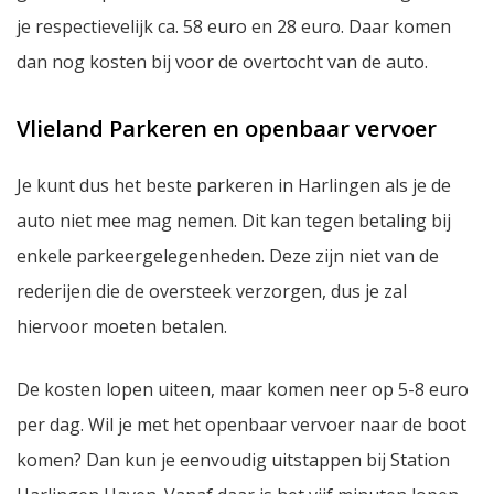
je respectievelijk ca. 58 euro en 28 euro. Daar komen
dan nog kosten bij voor de overtocht van de auto.
Vlieland Parkeren en openbaar vervoer
Je kunt dus het beste parkeren in Harlingen als je de
auto niet mee mag nemen. Dit kan tegen betaling bij
enkele parkeergelegenheden. Deze zijn niet van de
rederijen die de oversteek verzorgen, dus je zal
hiervoor moeten betalen.
De kosten lopen uiteen, maar komen neer op 5-8 euro
per dag. Wil je met het openbaar vervoer naar de boot
komen? Dan kun je eenvoudig uitstappen bij Station