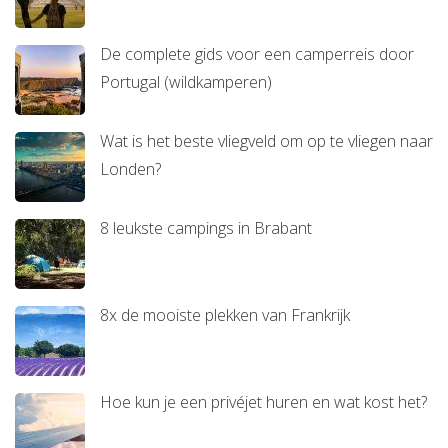
De complete gids voor een camperreis door
Portugal (wildkamperen)
Wat is het beste vliegveld om op te vliegen naar
Londen?
8 leukste campings in Brabant
8x de mooiste plekken van Frankrijk
Hoe kun je een privéjet huren en wat kost het?