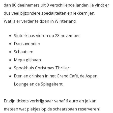
dan 80 deelnemers uit 9 verschillende landen. Je vindt er
dus veel bijzondere specialiteiten en lekkernijen.
Wat is er verder te doen in Winterland:
Sinterklaas vieren op 28 november
Dansavonden
Schaatsen
Mega glijbaan
Spookhuis Christmas Thriller
Eten en drinken in het Grand Café, de Aspen
Lounge en de Spiegeltent.
Er zijn tickets verkrijgbaar vanaf 6 euro en je kan
meteen wat plekjes op de schaatsbaan reserveren!