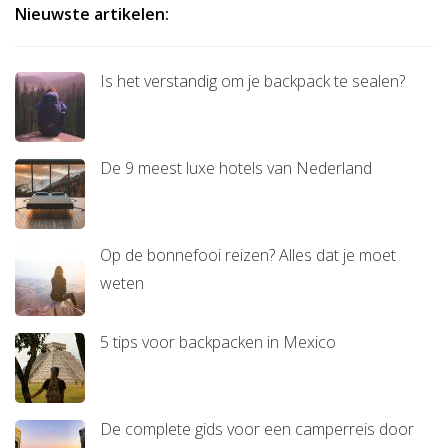
Nieuwste artikelen:
Is het verstandig om je backpack te sealen?
De 9 meest luxe hotels van Nederland
Op de bonnefooi reizen? Alles dat je moet
weten
5 tips voor backpacken in Mexico
De complete gids voor een camperreis door