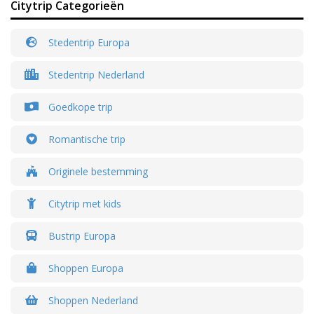
Citytrip Categorieën
Stedentrip Europa
Stedentrip Nederland
Goedkope trip
Romantische trip
Originele bestemming
Citytrip met kids
Bustrip Europa
Shoppen Europa
Shoppen Nederland