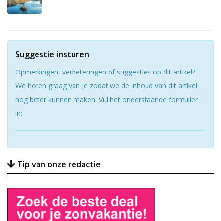
Suggestie insturen
Opmerkingen, verbeteringen of suggesties op dit artikel?
We horen graag van je zodat we de inhoud van dit artikel
nog beter kunnen maken. Vul het onderstaande formulier
in:
Tip van onze redactie