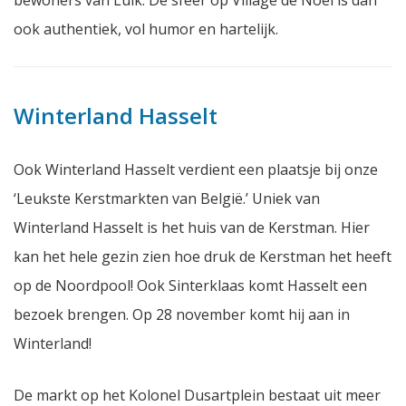
bewoners van Luik. De sfeer op Village de Noël is dan
ook authentiek, vol humor en hartelijk.
Winterland Hasselt
Ook Winterland Hasselt verdient een plaatsje bij onze
‘Leukste Kerstmarkten van België.’ Uniek van
Winterland Hasselt is het huis van de Kerstman. Hier
kan het hele gezin zien hoe druk de Kerstman het heeft
op de Noordpool! Ook Sinterklaas komt Hasselt een
bezoek brengen. Op 28 november komt hij aan in
Winterland!
De markt op het Kolonel Dusartplein bestaat uit meer