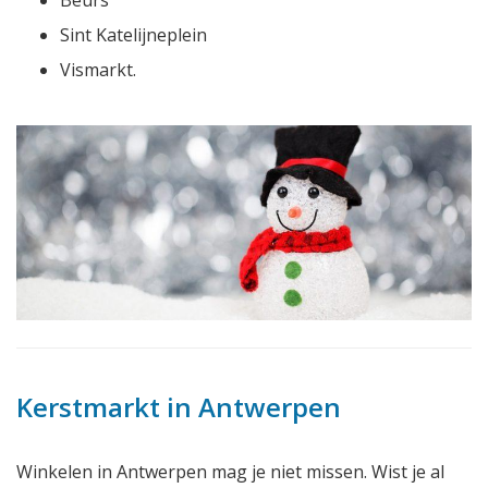
Beurs
Sint Katelijneplein
Vismarkt.
Kerstmarkt in Antwerpen
Winkelen in Antwerpen mag je niet missen. Wist je al