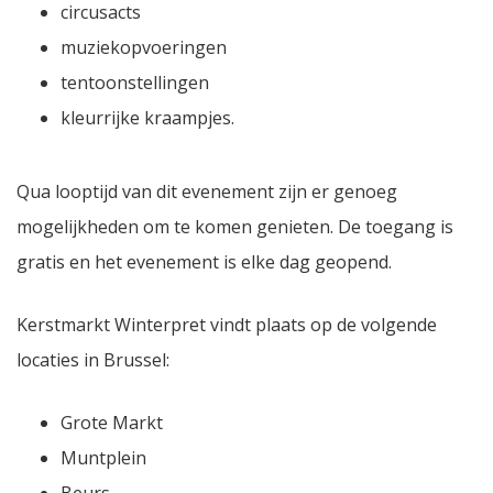
circusacts
muziekopvoeringen
tentoonstellingen
kleurrijke kraampjes.
Qua looptijd van dit evenement zijn er genoeg
mogelijkheden om te komen genieten. De toegang is
gratis en het evenement is elke dag geopend.
Kerstmarkt Winterpret vindt plaats op de volgende
locaties in Brussel:
Grote Markt
Muntplein