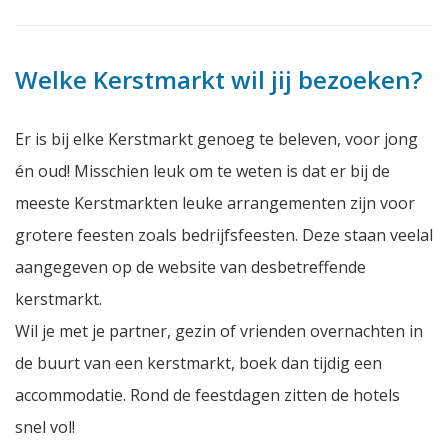
Welke Kerstmarkt wil jij bezoeken?
Er is bij elke Kerstmarkt genoeg te beleven, voor jong
én oud! Misschien leuk om te weten is dat er bij de
meeste Kerstmarkten leuke arrangementen zijn voor
grotere feesten zoals bedrijfsfeesten. Deze staan veelal
aangegeven op de website van desbetreffende
kerstmarkt.
Wil je met je partner, gezin of vrienden overnachten in
de buurt van een kerstmarkt, boek dan tijdig een
accommodatie. Rond de feestdagen zitten de hotels
snel vol!