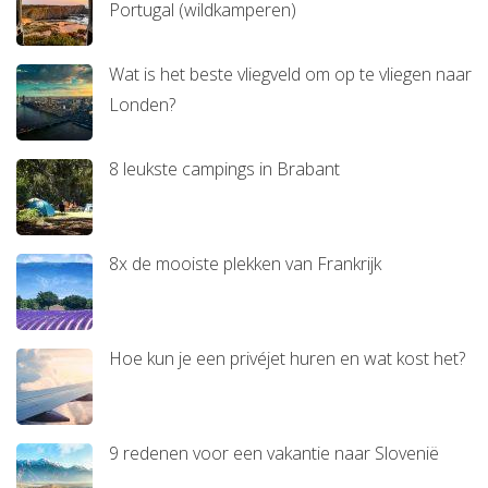
Portugal (wildkamperen)
Wat is het beste vliegveld om op te vliegen naar
Londen?
8 leukste campings in Brabant
8x de mooiste plekken van Frankrijk
Hoe kun je een privéjet huren en wat kost het?
9 redenen voor een vakantie naar Slovenië