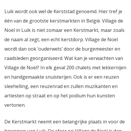
Luik wordt ook wel de Kerststad genoemd. Hier tref je
één van de grootste kerstmarkten in België. Village de
Noël in Luik is niet zomaar een Kerstmarkt, maar zoals
de naam al zegt, een echt kerstdorp. Village de Noël
wordt dan ook ‘ouderwets’ door de burgemeester en
raadsleden georganiseerd. Wat kan je verwachten van
Village de Noël? In elk geval 200 chalets met lekkernijen
en handgemaakte snuisterijen. Ook is er een reuzen
sleehelling, een reuzenrad en zullen muzikanten en
artiesten op straat en op het podium hun kunsten
vertonen.
De Kerstmarkt neemt een belangrijke plaats in voor de