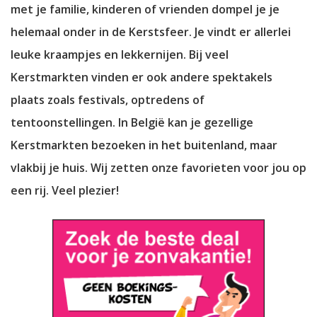
met je familie, kinderen of vrienden dompel je je
helemaal onder in de Kerstsfeer. Je vindt er allerlei
leuke kraampjes en lekkernijen. Bij veel
Kerstmarkten vinden er ook andere spektakels
plaats zoals festivals, optredens of
tentoonstellingen. In België kan je gezellige
Kerstmarkten bezoeken in het buitenland, maar
vlakbij je huis. Wij zetten onze favorieten voor jou op
een rij. Veel plezier!