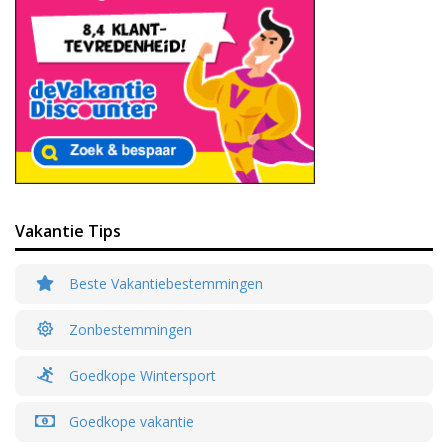
Vakantie Tips
Beste Vakantiebestemmingen
Zonbestemmingen
Goedkope Wintersport
Goedkope vakantie