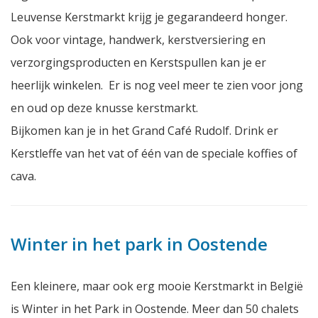
Leuvense Kerstmarkt krijg je gegarandeerd honger.
Ook voor vintage, handwerk, kerstversiering en
verzorgingsproducten en Kerstspullen kan je er
heerlijk winkelen. Er is nog veel meer te zien voor jong
en oud op deze knusse kerstmarkt.
Bijkomen kan je in het Grand Café Rudolf. Drink er
Kerstleffe van het vat of één van de speciale koffies of
cava.
Winter in het park in Oostende
Een kleinere, maar ook erg mooie Kerstmarkt in België
is Winter in het Park in Oostende. Meer dan 50 chalets