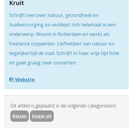
Kruit
Schrijft veel over natuur, gezondheid en
huidverzorging en verdiept zich helemaal in een
onderwerp. Woont in Rotterdam en werkt als
freelance copywriter. Liefhebber van natuur en
tegelijkertijd de stad. Schrijft in haar vrije tijd fictie
en gaat graag naar concerten.
Website
Dit artikel is geplaatst in de volgende categorie(ën):
Reizen
Dagje uit