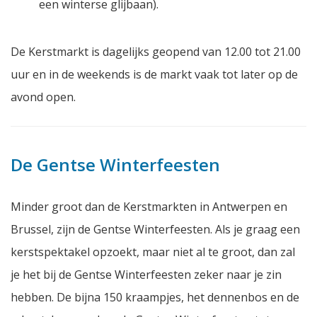
een winterse glijbaan).
De Kerstmarkt is dagelijks geopend van 12.00 tot 21.00
uur en in de weekends is de markt vaak tot later op de
avond open.
De Gentse Winterfeesten
Minder groot dan de Kerstmarkten in Antwerpen en
Brussel, zijn de Gentse Winterfeesten. Als je graag een
kerstspektakel opzoekt, maar niet al te groot, dan zal
je het bij de Gentse Winterfeesten zeker naar je zin
hebben. De bijna 150 kraampjes, het dennenbos en de