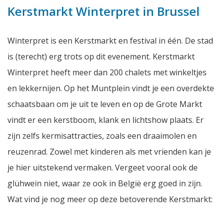
Kerstmarkt Winterpret in Brussel
Winterpret is een Kerstmarkt en festival in één. De stad
is (terecht) erg trots op dit evenement. Kerstmarkt
Winterpret heeft meer dan 200 chalets met winkeltjes
en lekkernijen. Op het Muntplein vindt je een overdekte
schaatsbaan om je uit te leven en op de Grote Markt
vindt er een kerstboom, klank en lichtshow plaats. Er
zijn zelfs kermisattracties, zoals een draaimolen en
reuzenrad. Zowel met kinderen als met vrienden kan je
je hier uitstekend vermaken. Vergeet vooral ook de
glühwein niet, waar ze ook in België erg goed in zijn.
Wat vind je nog meer op deze betoverende Kerstmarkt: