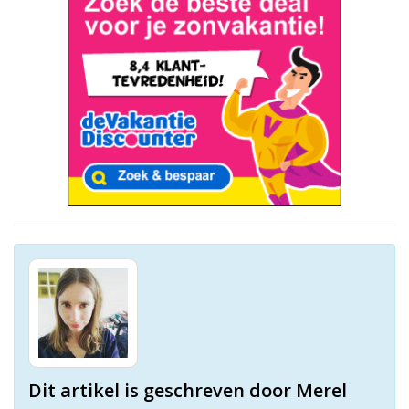
Dit artikel is geschreven door Merel