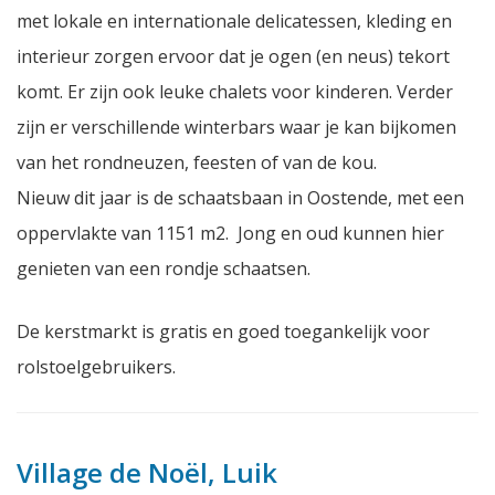
met lokale en internationale delicatessen, kleding en
interieur zorgen ervoor dat je ogen (en neus) tekort
komt. Er zijn ook leuke chalets voor kinderen. Verder
zijn er verschillende winterbars waar je kan bijkomen
van het rondneuzen, feesten of van de kou.
Nieuw dit jaar is de schaatsbaan in Oostende, met een
oppervlakte van 1151 m2. Jong en oud kunnen hier
genieten van een rondje schaatsen.
De kerstmarkt is gratis en goed toegankelijk voor
rolstoelgebruikers.
Village de Noël, Luik