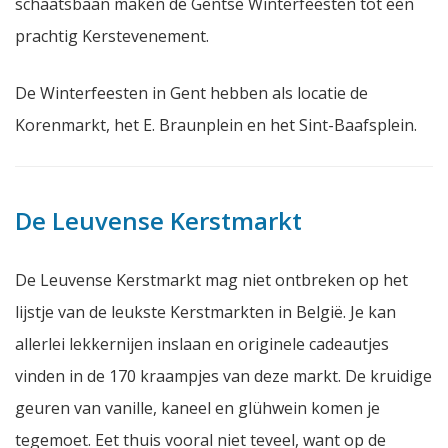
schaatsbaan maken de Gentse Winterfeesten tot een
prachtig Kerstevenement.
De Winterfeesten in Gent hebben als locatie de
Korenmarkt, het E. Braunplein en het Sint-Baafsplein.
De Leuvense Kerstmarkt
De Leuvense Kerstmarkt mag niet ontbreken op het
lijstje van de leukste Kerstmarkten in België. Je kan
allerlei lekkernijen inslaan en originele cadeautjes
vinden in de 170 kraampjes van deze markt. De kruidige
geuren van vanille, kaneel en glühwein komen je
tegemoet. Eet thuis vooral niet teveel, want op de