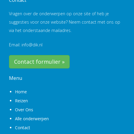
Vragen over de onderwerpen op onze site of heb je
suggesties voor onze website? Neem contact met ons op
via het onderstaande mailadres.
Email: info@dik.nl
Contact formulier »
Menu
Home
Reizen
Over Ons
Alle onderwerpen
Contact