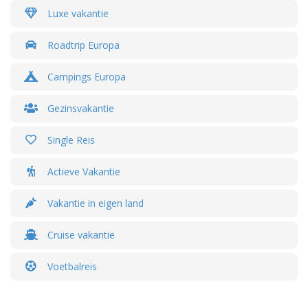
Luxe vakantie
Roadtrip Europa
Campings Europa
Gezinsvakantie
Single Reis
Actieve Vakantie
Vakantie in eigen land
Cruise vakantie
Voetbalreis