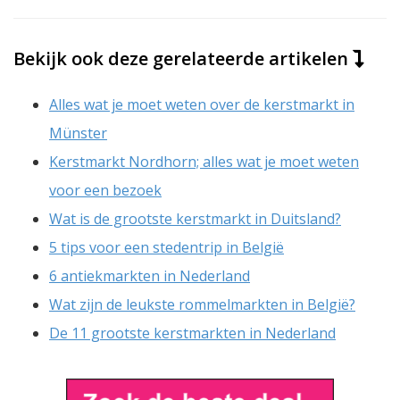
Bekijk ook deze gerelateerde artikelen
Alles wat je moet weten over de kerstmarkt in
Münster
Kerstmarkt Nordhorn; alles wat je moet weten
voor een bezoek
Wat is de grootste kerstmarkt in Duitsland?
5 tips voor een stedentrip in België
6 antiekmarkten in Nederland
Wat zijn de leukste rommelmarkten in België?
De 11 grootste kerstmarkten in Nederland