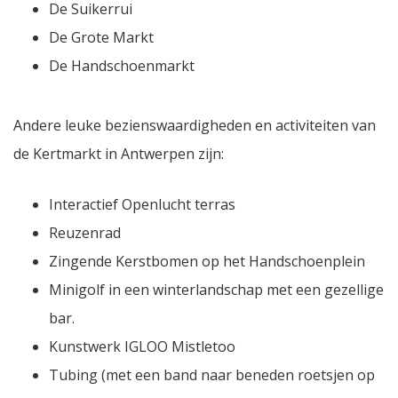
De Suikerrui
De Grote Markt
De Handschoenmarkt
Andere leuke bezienswaardigheden en activiteiten van
de Kertmarkt in Antwerpen zijn:
Interactief Openlucht terras
Reuzenrad
Zingende Kerstbomen op het Handschoenplein
Minigolf in een winterlandschap met een gezellige
bar.
Kunstwerk IGLOO Mistletoo
Tubing (met een band naar beneden roetsjen op