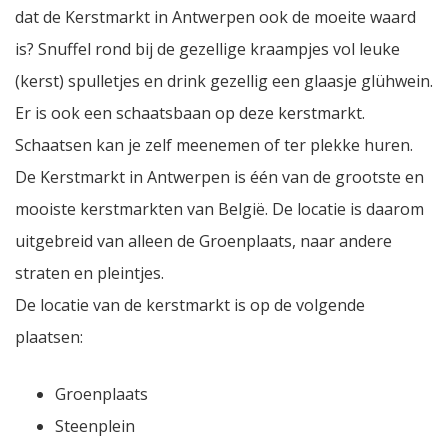
dat de Kerstmarkt in Antwerpen ook de moeite waard
is? Snuffel rond bij de gezellige kraampjes vol leuke
(kerst) spulletjes en drink gezellig een glaasje glühwein.
Er is ook een schaatsbaan op deze kerstmarkt.
Schaatsen kan je zelf meenemen of ter plekke huren.
De Kerstmarkt in Antwerpen is één van de grootste en
mooiste kerstmarkten van België. De locatie is daarom
uitgebreid van alleen de Groenplaats, naar andere
straten en pleintjes.
De locatie van de kerstmarkt is op de volgende
plaatsen:
Groenplaats
Steenplein