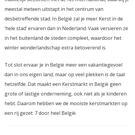
meestal meteen uitstapt in het centrum van
desbetreffende stad. In België zal je meer Kerst in de
‘hele stad’ ervaren dan in Nederland. Vaak versieren ze
in het buitenland de steden compleet, waardoor het
winter wonderlandschap extra betoverend is.
Tot slot ervaar je in België meer een vakantiegevoel
dan in ons eigen land, maar op veel plekken is de taal
hetzelfde. Dat maakt een Kerstmarkt in België geen
grote of lastige onderneming, ook niet als je kinderen
hebt. Daarom hebben we de mooiste kerstmarkten op
een rij gezet: 7 door heel België.