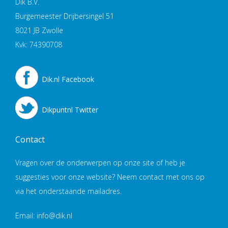
Dik B.V.
Burgemeester Drijbersingel 51
8021 JB Zwolle
Kvk: 74390708
Dik.nl Facebook
Dikpuntnl Twitter
Contact
Vragen over de onderwerpen op onze site of heb je
suggesties voor onze website? Neem contact met ons op
via het onderstaande mailadres.
Email: info@dik.nl