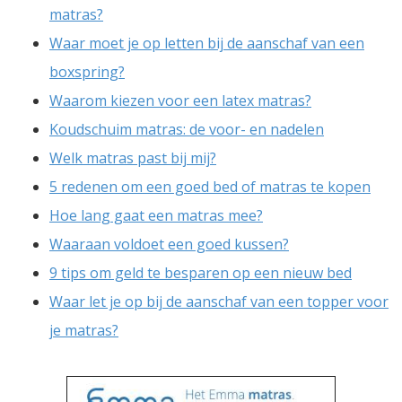
matras?
Waar moet je op letten bij de aanschaf van een
boxspring?
Waarom kiezen voor een latex matras?
Koudschuim matras: de voor- en nadelen
Welk matras past bij mij?
5 redenen om een goed bed of matras te kopen
Hoe lang gaat een matras mee?
Waaraan voldoet een goed kussen?
9 tips om geld te besparen op een nieuw bed
Waar let je op bij de aanschaf van een topper voor
je matras?