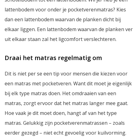
lattenbodem voor onder je pocketverenmatras? Kies
dan een lattenbodem waarvan de planken dicht bij
elkaar liggen. Een lattenbodem waarvan de planken ver
uit elkaar staan zal het ligcomfort verslechteren.
Draai het matras regelmatig om
Dit is niet per se een tip voor mensen die kiezen voor
een matras met pocketveren. Want dit moet je eigenlijk
bij elk type matras doen. Het omdraaien van een
matras, zorgt ervoor dat het matras langer mee gaat.
Hoe vaak je dit moet doen, hangt af van het type
matras. Gelukkig zijn pocketverenmatrassen – zoals
eerder gezegd – niet echt gevoelig voor kuilvorming.