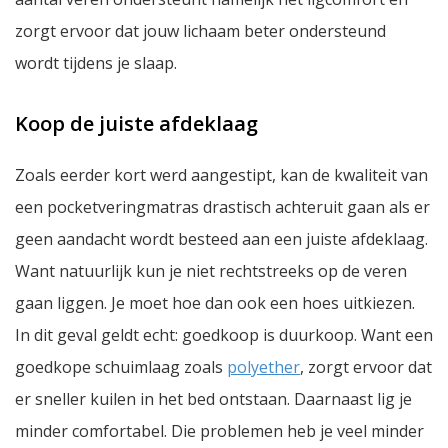
zorgt ervoor dat jouw lichaam beter ondersteund
wordt tijdens je slaap.
Koop de juiste afdeklaag
Zoals eerder kort werd aangestipt, kan de kwaliteit van
een pocketveringmatras drastisch achteruit gaan als er
geen aandacht wordt besteed aan een juiste afdeklaag.
Want natuurlijk kun je niet rechtstreeks op de veren
gaan liggen. Je moet hoe dan ook een hoes uitkiezen.
In dit geval geldt echt: goedkoop is duurkoop. Want een
goedkope schuimlaag zoals
polyether
, zorgt ervoor dat
er sneller kuilen in het bed ontstaan. Daarnaast lig je
minder comfortabel. Die problemen heb je veel minder