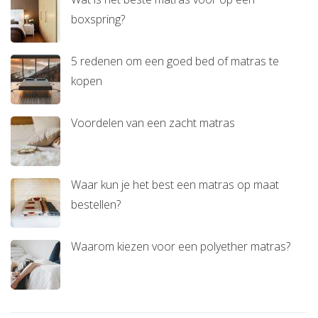
boxspring?
5 redenen om een goed bed of matras te
kopen
Voordelen van een zacht matras
Waar kun je het best een matras op maat
bestellen?
Waarom kiezen voor een polyether matras?