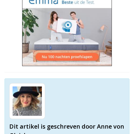
Dit artikel is geschreven door Anne von