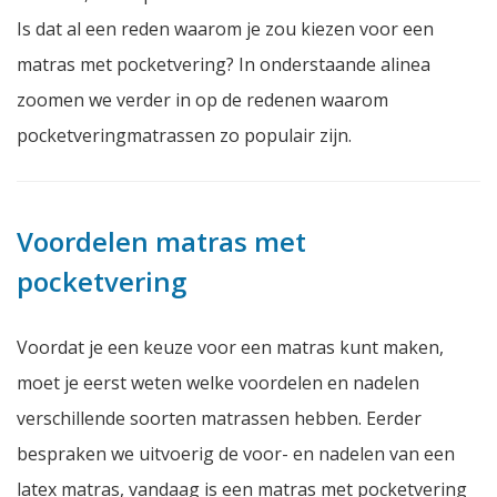
Is dat al een reden waarom je zou kiezen voor een
matras met pocketvering? In onderstaande alinea
zoomen we verder in op de redenen waarom
pocketveringmatrassen zo populair zijn.
Voordelen matras met
pocketvering
Voordat je een keuze voor een matras kunt maken,
moet je eerst weten welke voordelen en nadelen
verschillende soorten matrassen hebben. Eerder
bespraken we uitvoerig de voor- en nadelen van een
latex matras, vandaag is een matras met pocketvering