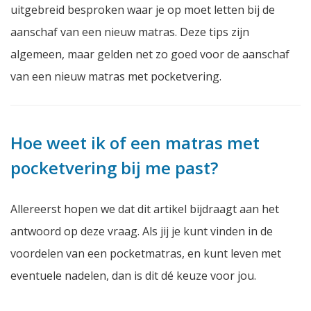
uitgebreid besproken waar je op moet letten bij de
aanschaf van een nieuw matras. Deze tips zijn
algemeen, maar gelden net zo goed voor de aanschaf
van een nieuw matras met pocketvering.
Hoe weet ik of een matras met
pocketvering bij me past?
Allereerst hopen we dat dit artikel bijdraagt aan het
antwoord op deze vraag. Als jij je kunt vinden in de
voordelen van een pocketmatras, en kunt leven met
eventuele nadelen, dan is dit dé keuze voor jou.