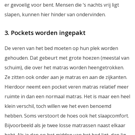
er gevoelig voor bent. Mensen die ‘s nachts vrij ligt
slapen, kunnen hier hinder van ondervinden.
3. Pockets worden ingepakt
De veren van het bed moeten op hun plek worden
gehouden. Dat gebeurt met grote hoezen (meestal van
schuim), die over het matras worden heengetrokken.
Ze zitten ook onder aan je matras en aan de zijkanten.
Hierdoor neemt een pocket veren matras relatief meer
ruimte in dan een normaal matras. Het is maar een heel
klein verschil, toch willen we het even benoemd
hebben. Soms verstoort de hoes ook het slaapcomfort.
Bijvoorbeeld als je twee losse matrassen naast elkaar