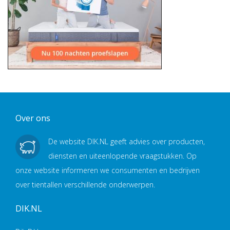
Over ons
De website DIK.NL geeft advies over producten,
diensten en uiteenlopende vraagstukken. Op
onze website informeren we consumenten en bedrijven
over tientallen verschillende onderwerpen.
DIK.NL