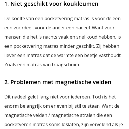
1. Niet geschikt voor koukleumen
De koelte van een pocketvering matras is voor de één
een voordeel, voor de ander een nadeel. Want voor
mensen die het ‘s nachts vaak en snel koud hebben, is
een pocketvering matras minder geschikt. Zij hebben
liever een matras dat de warmte een beetje vasthoudt.
Zoals een matras van traagschuim.
2. Problemen met magnetische velden
Dit nadeel geldt lang niet voor iedereen. Toch is het
enorm belangrijk om er even bij stil te staan. Want de
magnetische velden / magnetische stralen die een
pocketveren matras soms loslaten, zijn vervelend als je