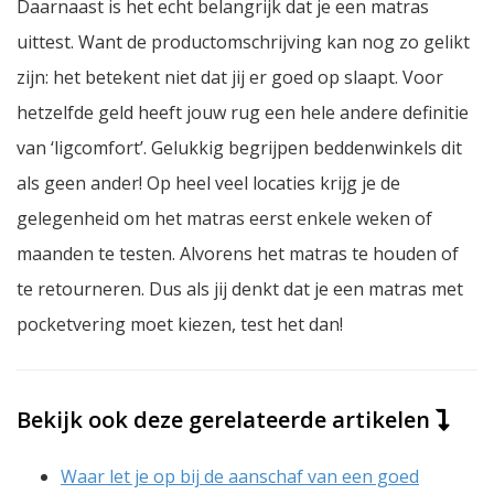
Daarnaast is het echt belangrijk dat je een matras
uittest. Want de productomschrijving kan nog zo gelikt
zijn: het betekent niet dat jij er goed op slaapt. Voor
hetzelfde geld heeft jouw rug een hele andere definitie
van ‘ligcomfort’. Gelukkig begrijpen beddenwinkels dit
als geen ander! Op heel veel locaties krijg je de
gelegenheid om het matras eerst enkele weken of
maanden te testen. Alvorens het matras te houden of
te retourneren. Dus als jij denkt dat je een matras met
pocketvering moet kiezen, test het dan!
Bekijk ook deze gerelateerde artikelen
Waar let je op bij de aanschaf van een goed