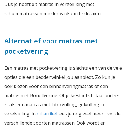
Dus je hoeft dit matras in vergelijking met
schuimmatrassen minder vaak om te draaien.
Alternatief voor matras met
pocketvering
Een matras met pocketvering is slechts een van de vele
opties die een beddenwinkel jou aanbiedt. Zo kun je
ook kiezen voor een binnenveringmatras of een
matras met Bonellvering. Of je kiest iets totaal anders
zoals een matras met latexvulling, gelvulling of
vezelvulling. In
dit artikel
lees je nog veel meer over de
verschillende soorten matrassen. Ook wordt er