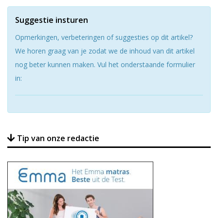
Suggestie insturen
Opmerkingen, verbeteringen of suggesties op dit artikel?
We horen graag van je zodat we de inhoud van dit artikel
nog beter kunnen maken. Vul het onderstaande formulier
in:
Tip van onze redactie