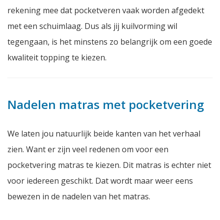
rekening mee dat pocketveren vaak worden afgedekt
met een schuimlaag. Dus als jij kuilvorming wil
tegengaan, is het minstens zo belangrijk om een goede
kwaliteit topping te kiezen.
Nadelen matras met pocketvering
We laten jou natuurlijk beide kanten van het verhaal
zien. Want er zijn veel redenen om voor een
pocketvering matras te kiezen. Dit matras is echter niet
voor iedereen geschikt. Dat wordt maar weer eens
bewezen in de nadelen van het matras.