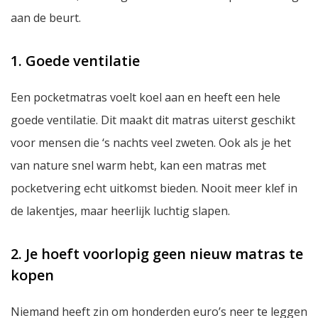
aan de beurt.
1. Goede ventilatie
Een pocketmatras voelt koel aan en heeft een hele
goede ventilatie. Dit maakt dit matras uiterst geschikt
voor mensen die ‘s nachts veel zweten. Ook als je het
van nature snel warm hebt, kan een matras met
pocketvering echt uitkomst bieden. Nooit meer klef in
de lakentjes, maar heerlijk luchtig slapen.
2. Je hoeft voorlopig geen nieuw matras te
kopen
Niemand heeft zin om honderden euro’s neer te leggen