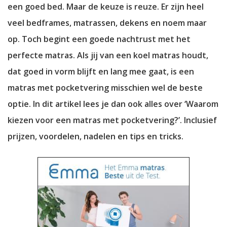
een goed bed. Maar de keuze is reuze. Er zijn heel
veel bedframes, matrassen, dekens en noem maar
op. Toch begint een goede nachtrust met het
perfecte matras. Als jij van een koel matras houdt,
dat goed in vorm blijft en lang mee gaat, is een
matras met pocketvering misschien wel de beste
optie. In dit artikel lees je dan ook alles over ‘Waarom
kiezen voor een matras met pocketvering?’. Inclusief
prijzen, voordelen, nadelen en tips en tricks.