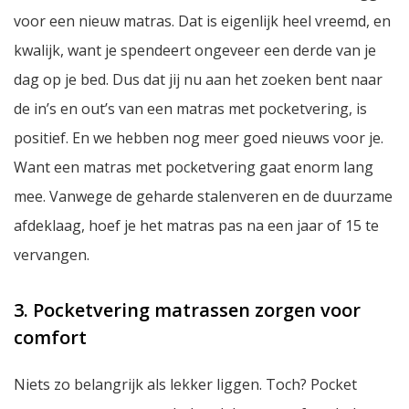
voor een nieuw matras. Dat is eigenlijk heel vreemd, en
kwalijk, want je spendeert ongeveer een derde van je
dag op je bed. Dus dat jij nu aan het zoeken bent naar
de in’s en out’s van een matras met pocketvering, is
positief. En we hebben nog meer goed nieuws voor je.
Want een matras met pocketvering gaat enorm lang
mee. Vanwege de geharde stalenveren en de duurzame
afdeklaag, hoef je het matras pas na een jaar of 15 te
vervangen.
3. Pocketvering matrassen zorgen voor
comfort
Niets zo belangrijk als lekker liggen. Toch? Pocket