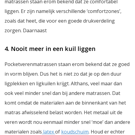
matrassen staan erom bekend dat ze comfortabel
liggen. Er zijn namelijk verschillende ‘comfortzones’,
zoals dat heet, die voor een goede drukverdeling
zorgen. Daarnaast
4. Nooit meer in een kuil liggen
Pocketverenmatrassen staan erom bekend dat ze goed
in vorm blijven. Dus het is niet zo dat je op den duur
ligplekken en ligkuilen krijgt. Althans, veel maar dan
ook veel minder snel dan bij andere matrassen. Dat
komt omdat de materialen aan de binnenkant van het
matras afwisselend belast worden. Het metaal uit de
veren wordt nou eenmaal minder snel ‘moe’ dan andere
materialen zoals
latex
of
koudschuim
. Houd er echter