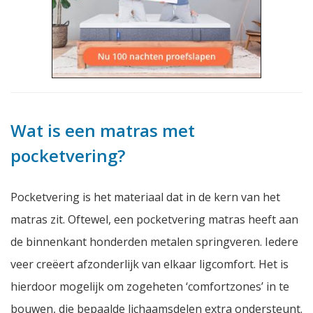
Wat is een matras met
pocketvering?
Pocketvering is het materiaal dat in de kern van het
matras zit. Oftewel, een pocketvering matras heeft aan
de binnenkant honderden metalen springveren. Iedere
veer creëert afzonderlijk van elkaar ligcomfort. Het is
hierdoor mogelijk om zogeheten ‘comfortzones’ in te
bouwen, die bepaalde lichaamsdelen extra ondersteunt.