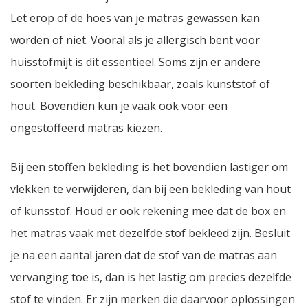
Let erop of de hoes van je matras gewassen kan
worden of niet. Vooral als je allergisch bent voor
huisstofmijt is dit essentieel. Soms zijn er andere
soorten bekleding beschikbaar, zoals kunststof of
hout. Bovendien kun je vaak ook voor een
ongestoffeerd matras kiezen.
Bij een stoffen bekleding is het bovendien lastiger om
vlekken te verwijderen, dan bij een bekleding van hout
of kunsstof. Houd er ook rekening mee dat de box en
het matras vaak met dezelfde stof bekleed zijn. Besluit
je na een aantal jaren dat de stof van de matras aan
vervanging toe is, dan is het lastig om precies dezelfde
stof te vinden. Er zijn merken die daarvoor oplossingen