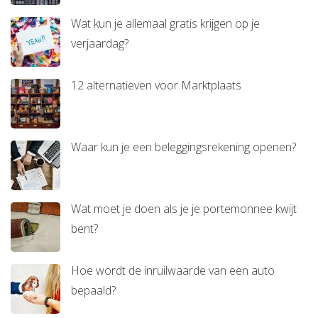
Wat kun je allemaal gratis krijgen op je
verjaardag?
12 alternatieven voor Marktplaats
Waar kun je een beleggingsrekening openen?
Wat moet je doen als je je portemonnee kwijt
bent?
Hoe wordt de inruilwaarde van een auto
bepaald?