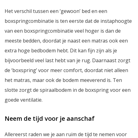
Het verschil tussen een ‘gewoon’ bed en een
boxspringcombinatie is ten eerste dat de instaphoogte
van een boxspringcombinatie veel hoger is dan de
meeste bedden, doordat je naast een matras ook een
extra hoge bedbodem hebt. Dit kan fijn zijn als je
bijvoorbeeld veel last hebt van je rug. Daarnaast zorgt
de ‘boxspring’ voor meer comfort, doordat niet alleen
het matras, maar ook de bodem meeverend is. Ten
slotte zorgt de spiraalbodem in de boxspring voor een
goede ventilatie.
Neem de tijd voor je aanschaf
Allereerst raden we je aan ruim de tijd te nemen voor