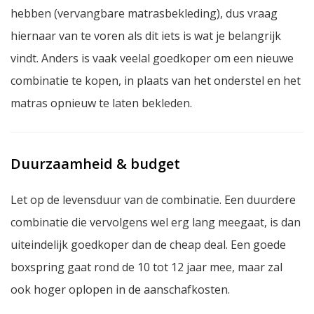
hebben (vervangbare matrasbekleding), dus vraag
hiernaar van te voren als dit iets is wat je belangrijk
vindt. Anders is vaak veelal goedkoper om een nieuwe
combinatie te kopen, in plaats van het onderstel en het
matras opnieuw te laten bekleden.
Duurzaamheid & budget
Let op de levensduur van de combinatie. Een duurdere
combinatie die vervolgens wel erg lang meegaat, is dan
uiteindelijk goedkoper dan de cheap deal. Een goede
boxspring gaat rond de 10 tot 12 jaar mee, maar zal
ook hoger oplopen in de aanschafkosten.