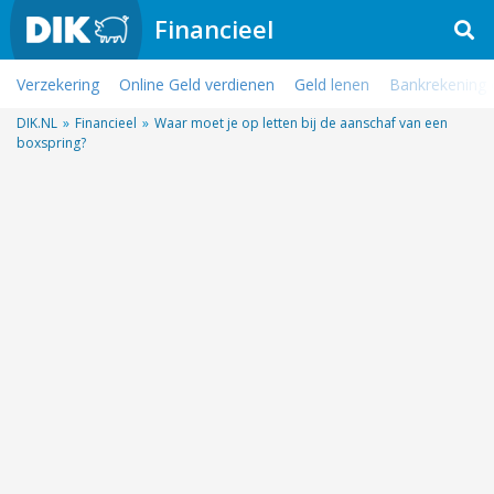
Financieel
Verzekering
Online Geld verdienen
Geld lenen
Bankrekening
DIK.NL
»
Financieel
»
Waar moet je op letten bij de aanschaf van een
boxspring?