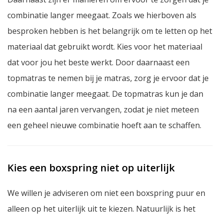
combinatie langer meegaat. Zoals we hierboven als
besproken hebben is het belangrijk om te letten op het
materiaal dat gebruikt wordt. Kies voor het materiaal
dat voor jou het beste werkt. Door daarnaast een
topmatras te nemen bij je matras, zorg je ervoor dat je
combinatie langer meegaat. De topmatras kun je dan
na een aantal jaren vervangen, zodat je niet meteen
een geheel nieuwe combinatie hoeft aan te schaffen.
Kies een boxspring niet op uiterlijk
We willen je adviseren om niet een boxspring puur en
alleen op het uiterlijk uit te kiezen. Natuurlijk is het