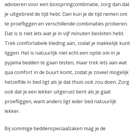
adviseren voor een boxspringcombinatie, zorg dan dat
je uitgebreid de tijd hebt. Dan kun je de tijd nemen om
te proefliggen en verschillende combinaties proberen.
Dat is is niet iets wat je in vijf minuten besloten hebt.
Trek comfortabele kleding aan, zodat je makkelijk kunt
liggen. Het is natuurlijk niet echt een optie om in je
pyjama bedden te gaan testen, maar trek iets aan wat
qua comfort in de buurt komt, zodat je zoveel mogelijk
hetzelfde in bed ligt als je dat thuis ook zou doen. Zorg
ook dat je een lekker uitgerust bent als je gaat
proefliggen, want anders ligt ieder bed natuurlijk
lekker.
Bij sommige beddenspeciaalzaken mag je de