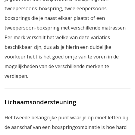
tweepersoons-boxspring, twee eenpersoons-
boxsprings die je naast elkaar plaatst of een
tweepersoon-boxspring met verschillende matrassen.
Per merk verschilt het welke van deze variaties
beschikbaar zijn, dus als je hierin een duidelijke
voorkeur hebt is het goed om je van te voren in de
mogelijkheden van de verschillende merken te
verdiepen.
Lichaamsondersteuning
Het tweede belangrijke punt waar je op moet letten bij
de aanschaf van een boxspringcombinatie is hoe hard