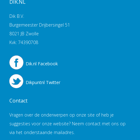
DIK.NL
Dik B.V.
Burgemeester Drijbersingel 51
8021 JB Zwolle
Kvk: 74390708
Dik.nl Facebook
Dikpuntnl Twitter
Contact
Vragen over de onderwerpen op onze site of heb je
suggesties voor onze website? Neem contact met ons op
via het onderstaande mailadres.