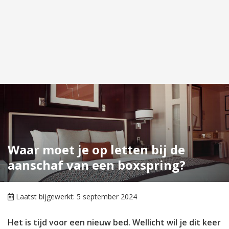
Waar moet je op letten bij de
aanschaf van een boxspring?
Laatst bijgewerkt: 5 september 2024
Het is tijd voor een nieuw bed. Wellicht wil je dit keer