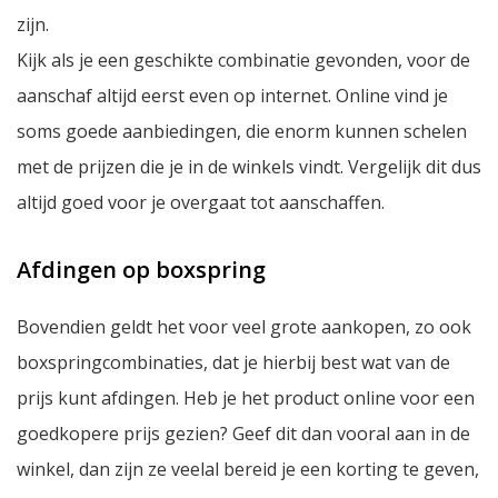
zijn.
Kijk als je een geschikte combinatie gevonden, voor de
aanschaf altijd eerst even op internet. Online vind je
soms goede aanbiedingen, die enorm kunnen schelen
met de prijzen die je in de winkels vindt. Vergelijk dit dus
altijd goed voor je overgaat tot aanschaffen.
Afdingen op boxspring
Bovendien geldt het voor veel grote aankopen, zo ook
boxspringcombinaties, dat je hierbij best wat van de
prijs kunt afdingen. Heb je het product online voor een
goedkopere prijs gezien? Geef dit dan vooral aan in de
winkel, dan zijn ze veelal bereid je een korting te geven,