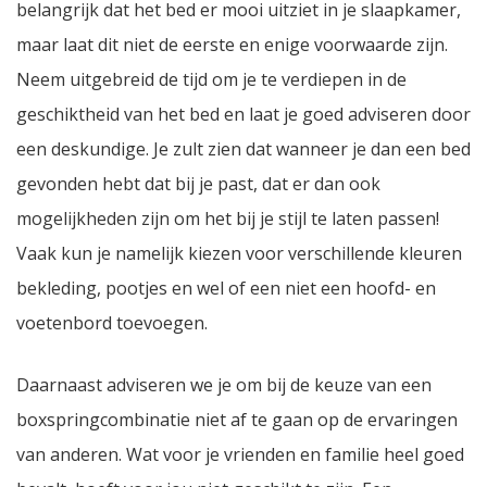
belangrijk dat het bed er mooi uitziet in je slaapkamer,
maar laat dit niet de eerste en enige voorwaarde zijn.
Neem uitgebreid de tijd om je te verdiepen in de
geschiktheid van het bed en laat je goed adviseren door
een deskundige. Je zult zien dat wanneer je dan een bed
gevonden hebt dat bij je past, dat er dan ook
mogelijkheden zijn om het bij je stijl te laten passen!
Vaak kun je namelijk kiezen voor verschillende kleuren
bekleding, pootjes en wel of een niet een hoofd- en
voetenbord toevoegen.
Daarnaast adviseren we je om bij de keuze van een
boxspringcombinatie niet af te gaan op de ervaringen
van anderen. Wat voor je vrienden en familie heel goed