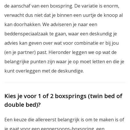
de aanschaf van een boxspring. De variatie is enorm,
verwacht dus niet dat je binnen een uurtje de knoop al
kan doorhakken. We adviseren je naar een
beddenspeciaalzaak te gaan, waar een deskundig je
advies kan geven over wat voor combinatie er bij jou
(en je partner) past. Hieronder leggen we op wat de
belangrijke punten zijn waar je op moet letten en die je
kunt overleggen met de deskundige.
Kies je voor 1 of 2 boxsprings (twin bed of
double bed)?
Een keuze die allereerst belangrijk is om te maken is of
je gaat voor een eenpersoons-boxspring, een