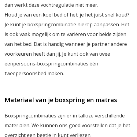
dan werkt deze vochtregulatie niet meer.
Houd je van een koel bed of heb je het juist snel koud?
Je kunt je boxspringcombinatie hierop aanpassen. Het
is ook vaak mogelijk om te variëren voor beide zijden
van het bed. Dat is handig wanneer je partner andere
voorkeuren heeft dan jij. Je kunt ook van twee
eenpersoons-boxspringcombinaties één
tweepersoonsbed maken.
Materiaal van je boxspring en matras
Boxspringcombinaties zijn er in talloze verschillende
materialen. We kunnen ons goed voorstellen dat je het
overzicht een beetje in kunt verliezen.