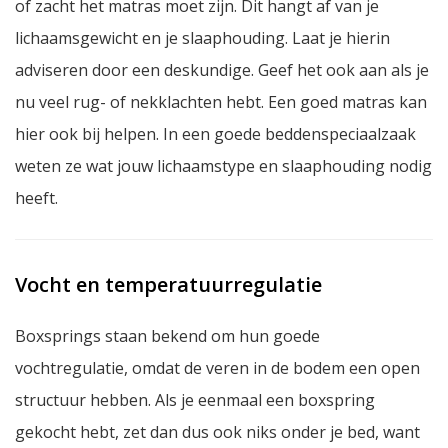
of zacht het matras moet zijn. Dit hangt af van je
lichaamsgewicht en je slaaphouding. Laat je hierin
adviseren door een deskundige. Geef het ook aan als je
nu veel rug- of nekklachten hebt. Een goed matras kan
hier ook bij helpen. In een goede beddenspeciaalzaak
weten ze wat jouw lichaamstype en slaaphouding nodig
heeft.
Vocht en temperatuurregulatie
Boxsprings staan bekend om hun goede
vochtregulatie, omdat de veren in de bodem een open
structuur hebben. Als je eenmaal een boxspring
gekocht hebt, zet dan dus ook niks onder je bed, want