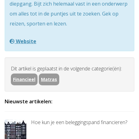
diepgang. Bijt zich helemaal vast in een onderwerp
om alles tot in de puntjes uit te zoeken. Gek op
reizen, sporten en lezen.
Website
Dit artikel is geplaatst in de volgende categorie(ën):
Financieel
Matras
Nieuwste artikelen:
Hoe kun je een beleggingspand financieren?