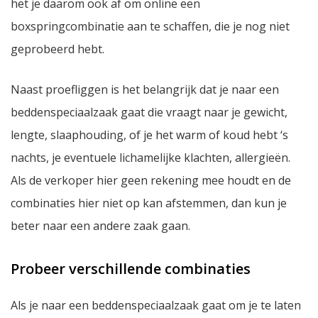
het je daarom ook af om online een
boxspringcombinatie aan te schaffen, die je nog niet
geprobeerd hebt.
Naast proefliggen is het belangrijk dat je naar een
beddenspeciaalzaak gaat die vraagt naar je gewicht,
lengte, slaaphouding, of je het warm of koud hebt ‘s
nachts, je eventuele lichamelijke klachten, allergieën.
Als de verkoper hier geen rekening mee houdt en de
combinaties hier niet op kan afstemmen, dan kun je
beter naar een andere zaak gaan.
Probeer verschillende combinaties
Als je naar een beddenspeciaalzaak gaat om je te laten