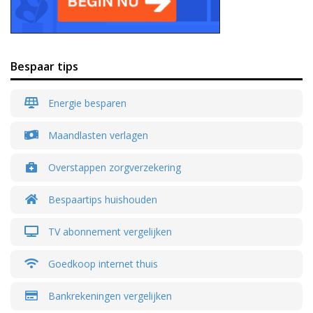
Bespaar tips
Energie besparen
Maandlasten verlagen
Overstappen zorgverzekering
Bespaartips huishouden
TV abonnement vergelijken
Goedkoop internet thuis
Bankrekeningen vergelijken