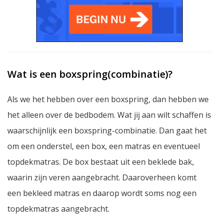
Wat is een boxspring(combinatie)?
Als we het hebben over een boxspring, dan hebben we
het alleen over de bedbodem. Wat jij aan wilt schaffen is
waarschijnlijk een boxspring-combinatie. Dan gaat het
om een onderstel, een box, een matras en eventueel
topdekmatras. De box bestaat uit een beklede bak,
waarin zijn veren aangebracht. Daaroverheen komt
een bekleed matras en daarop wordt soms nog een
topdekmatras aangebracht.