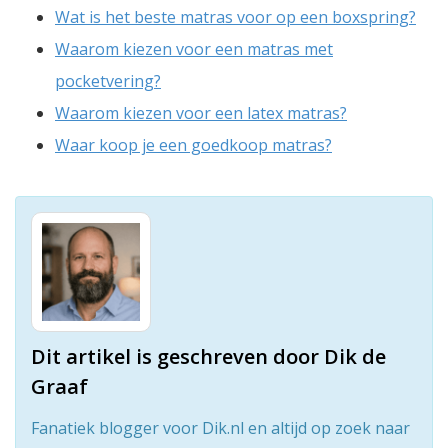
Wat is het beste matras voor op een boxspring?
Waarom kiezen voor een matras met
pocketvering?
Waarom kiezen voor een latex matras?
Waar koop je een goedkoop matras?
Dit artikel is geschreven door Dik de
Graaf
Fanatiek blogger voor Dik.nl en altijd op zoek naar