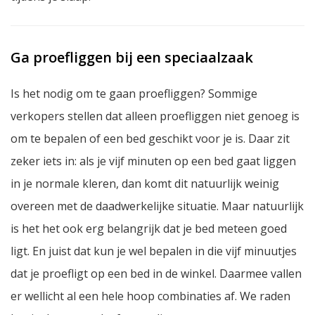
Ga proefliggen bij een speciaalzaak
Is het nodig om te gaan proefliggen? Sommige
verkopers stellen dat alleen proefliggen niet genoeg is
om te bepalen of een bed geschikt voor je is. Daar zit
zeker iets in: als je vijf minuten op een bed gaat liggen
in je normale kleren, dan komt dit natuurlijk weinig
overeen met de daadwerkelijke situatie. Maar natuurlijk
is het het ook erg belangrijk dat je bed meteen goed
ligt. En juist dat kun je wel bepalen in die vijf minuutjes
dat je proefligt op een bed in de winkel. Daarmee vallen
er wellicht al een hele hoop combinaties af. We raden