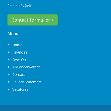
Email: info@dik.nl
Contact formulier »
Menu
Home
Financieel
Over Ons
Alle onderwerpen
Contact
Privacy Statement
Vacatures