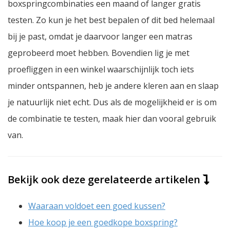
boxspringcombinaties een maand of langer gratis
testen. Zo kun je het best bepalen of dit bed helemaal
bij je past, omdat je daarvoor langer een matras
geprobeerd moet hebben. Bovendien lig je met
proefliggen in een winkel waarschijnlijk toch iets
minder ontspannen, heb je andere kleren aan en slaap
je natuurlijk niet echt. Dus als de mogelijkheid er is om
de combinatie te testen, maak hier dan vooral gebruik
van.
Bekijk ook deze gerelateerde artikelen
Waaraan voldoet een goed kussen?
Hoe koop je een goedkope boxspring?