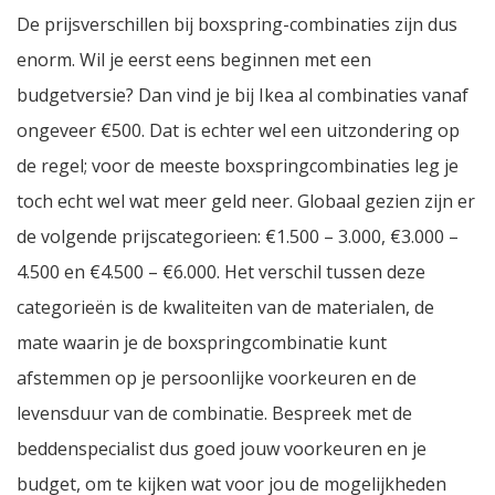
De prijsverschillen bij boxspring-combinaties zijn dus
enorm. Wil je eerst eens beginnen met een
budgetversie? Dan vind je bij Ikea al combinaties vanaf
ongeveer €500. Dat is echter wel een uitzondering op
de regel; voor de meeste boxspringcombinaties leg je
toch echt wel wat meer geld neer. Globaal gezien zijn er
de volgende prijscategorieen: €1.500 – 3.000, €3.000 –
4.500 en €4.500 – €6.000. Het verschil tussen deze
categorieën is de kwaliteiten van de materialen, de
mate waarin je de boxspringcombinatie kunt
afstemmen op je persoonlijke voorkeuren en de
levensduur van de combinatie. Bespreek met de
beddenspecialist dus goed jouw voorkeuren en je
budget, om te kijken wat voor jou de mogelijkheden