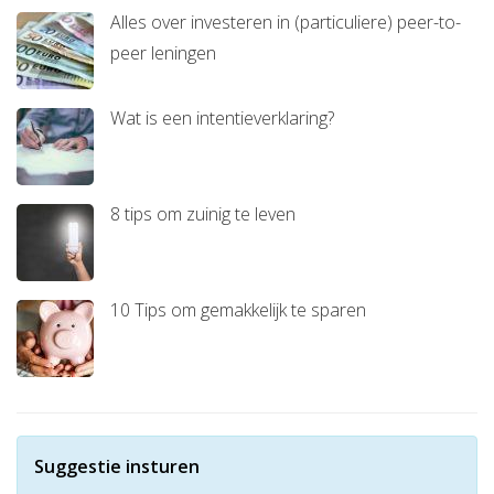
Alles over investeren in (particuliere) peer-to-
peer leningen
Wat is een intentieverklaring?
8 tips om zuinig te leven
10 Tips om gemakkelijk te sparen
Suggestie insturen