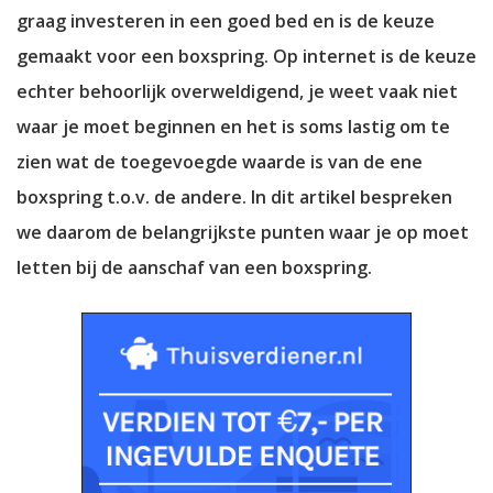
graag investeren in een goed bed en is de keuze
gemaakt voor een boxspring. Op internet is de keuze
echter behoorlijk overweldigend, je weet vaak niet
waar je moet beginnen en het is soms lastig om te
zien wat de toegevoegde waarde is van de ene
boxspring t.o.v. de andere. In dit artikel bespreken
we daarom de belangrijkste punten waar je op moet
letten bij de aanschaf van een boxspring.