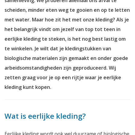
samenleving. We proberen allemaal ons afval te
scheiden, minder eten weg te gooien en op te letten
met water. Maar hoe zit het met onze kleding? Als je
het belangrijk vindt om jezelf van top tot teen in
eerlijke kleding te steken, is het nog best lastig om
te winkelen. Je wilt dat je kledingstukken van
biologische materialen zijn gemaakt en onder goede
arbeidsomstandigheden zijn geproduceerd. Wij
zetten graag voor je op een rijtje waar je eerlijke
kleding kunt kopen.
Wat is eerlijke kleding?
Eerlijke kleding wordt ook wel duurzame of biologische