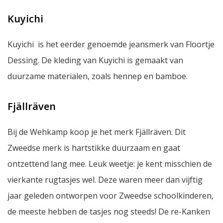
Kuyichi
Kuyichi is het eerder genoemde jeansmerk van Floortje
Dessing. De kleding van Kuyichi is gemaakt van
duurzame materialen, zoals hennep en bamboe.
Fjällräven
Bij de Wehkamp koop je het merk Fjällräven. Dit
Zweedse merk is hartstikke duurzaam en gaat
ontzettend lang mee. Leuk weetje: je kent misschien de
vierkante rugtasjes wel. Deze waren meer dan vijftig
jaar geleden ontworpen voor Zweedse schoolkinderen,
de meeste hebben de tasjes nog steeds! De re-Kanken