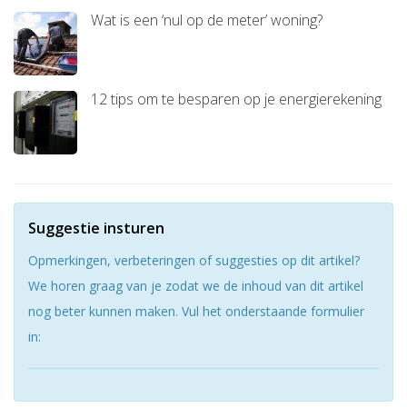
Wat is een ‘nul op de meter’ woning?
12 tips om te besparen op je energierekening
Suggestie insturen
Opmerkingen, verbeteringen of suggesties op dit artikel?
We horen graag van je zodat we de inhoud van dit artikel
nog beter kunnen maken. Vul het onderstaande formulier
in: