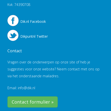
Kvk: 74390708
Dik.nl Facebook
Dikpuntnl Twitter
Contact
Vragen over de onderwerpen op onze site of heb je
suggesties voor onze website? Neem contact met ons op
via het onderstaande mailadres.
Email: info@dik.nl
Contact formulier »