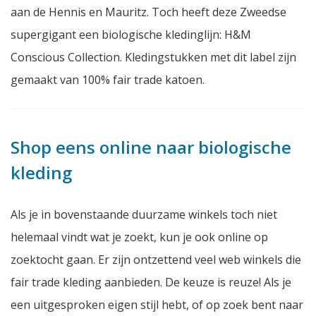
aan de Hennis en Mauritz. Toch heeft deze Zweedse
supergigant een biologische kledinglijn: H&M
Conscious Collection. Kledingstukken met dit label zijn
gemaakt van 100%
fair trade
katoen.
Shop eens online naar biologische
kleding
Als je in bovenstaande duurzame winkels toch niet
helemaal vindt wat je zoekt, kun je ook online op
zoektocht gaan. Er zijn ontzettend veel web winkels die
fair trade
kleding aanbieden. De keuze is reuze! Als je
een uitgesproken eigen stijl hebt, of op zoek bent naar