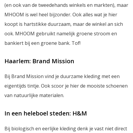
(en ook van de tweedehands winkels en markten), maar
MHOOM is wel heel bijzonder. Ook alles wat je hier
koopt is hartstikke duurzaam, maar de winkel
an sich
ook. MHOOM gebruikt namelijk groene stroom en
bankiert bij een groene bank. Tof!
Haarlem: Brand Mission
Bij Brand Mission vind je duurzame kleding met een
eigentijds tintje. Ook scoor je hier de mooiste schoenen
van natuurlijke materialen.
In een heleboel steden: H&M
Bij biologisch en eerlijke kleding denk je vast niet direct