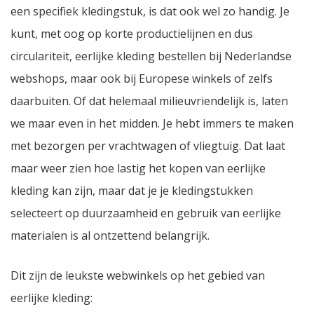
een specifiek kledingstuk, is dat ook wel zo handig. Je
kunt, met oog op korte productielijnen en dus
circulariteit, eerlijke kleding bestellen bij Nederlandse
webshops, maar ook bij Europese winkels of zelfs
daarbuiten. Of dat helemaal milieuvriendelijk is, laten
we maar even in het midden. Je hebt immers te maken
met bezorgen per vrachtwagen of vliegtuig. Dat laat
maar weer zien hoe lastig het kopen van eerlijke
kleding kan zijn, maar dat je je kledingstukken
selecteert op duurzaamheid en gebruik van eerlijke
materialen is al ontzettend belangrijk.
Dit zijn de leukste webwinkels op het gebied van
eerlijke kleding: