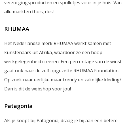
verzorgingsproducten en spulletjes voor in je huis. Van
alle markten thuis, dus!
RHUMAA
Het Nederlandse merk RHUMAA werkt samen met
kunstenaars uit Afrika, waardoor ze een hoop
werkgelegenheid creëren. Een percentage van de winst
gaat ook naar de zelf opgezette RHUMAA Foundation.
Op zoek naar eerlijke maar trendy en zakelijke kleding?
Dan is dit de webshop voor jou!
Patagonia
Als je koopt bij Patagonia, draag je bij aan een betere