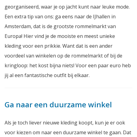
georganiseerd, waar je op jacht kunt naar leuke mode.
Een extra tip van ons: ga eens naar de IJhallen in
Amsterdam, dat is de grootste rommelmarkt van
Europa! Hier vind je de mooiste en meest unieke
kleding voor een prikkie. Want dat is een ander
voordeel van winkelen op de rommelmarkt of bij de
kringloop: het kost bijna niets! Voor een paar euro heb
jij al een fantastische outfit bij elkaar.
Ga naar een duurzame winkel
Als je toch liever nieuwe kleding koopt, kun je er ook
voor kiezen om naar een duurzame winkel te gaan. Dat