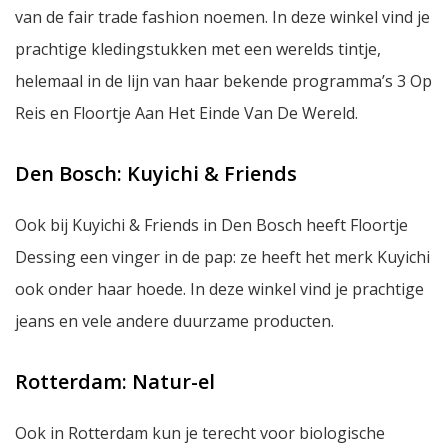
van de
fair trade fashion
noemen. In deze winkel vind je
prachtige kledingstukken met een werelds tintje,
helemaal in de lijn van haar bekende programma’s 3 Op
Reis en Floortje Aan Het Einde Van De Wereld.
Den Bosch: Kuyichi & Friends
Ook bij Kuyichi & Friends in Den Bosch heeft Floortje
Dessing een vinger in de pap: ze heeft het merk Kuyichi
ook onder haar hoede. In deze winkel vind je prachtige
jeans en vele andere duurzame producten.
Rotterdam: Natur-el
Ook in Rotterdam kun je terecht voor biologische