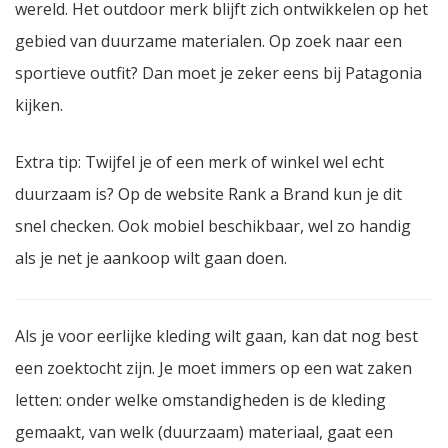
wereld. Het outdoor merk blijft zich ontwikkelen op het
gebied van duurzame materialen. Op zoek naar een
sportieve outfit? Dan moet je zeker eens bij Patagonia
kijken.
Extra tip: Twijfel je of een merk of winkel wel echt
duurzaam is? Op de website Rank a Brand kun je dit
snel checken. Ook mobiel beschikbaar, wel zo handig
als je net je aankoop wilt gaan doen.
Als je voor eerlijke kleding wilt gaan, kan dat nog best
een zoektocht zijn. Je moet immers op een wat zaken
letten: onder welke omstandigheden is de kleding
gemaakt, van welk (duurzaam) materiaal, gaat een