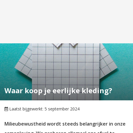
Waar koop je eerlijke kleding?
Laatst bijgewerkt: 5 september 2024
Milieubewustheid wordt steeds belangrijker in onze