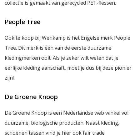
collectie is gemaakt van gerecycled PET-flessen.
People Tree
Ook te koop bij Wehkamp is het Engelse merk People
Tree. Dit merk is één van de eerste duurzame
kledingmerken ooit. Als je zeker wilt weten dat je
eerlijke kleding aanschaft, moet je dus bij deze pionier
zijn!
De Groene Knoop
De Groene Knoop is een Nederlandse web winkel vol
duurzame, biologische producten. Naast kleding,
schoenen tassen vind je hier ook
fair trade