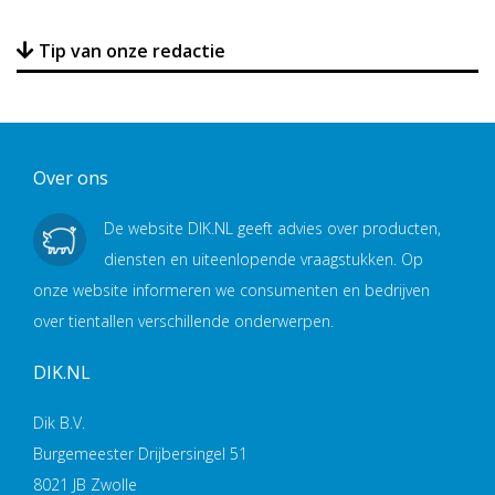
Tip van onze redactie
Over ons
De website DIK.NL geeft advies over producten,
diensten en uiteenlopende vraagstukken. Op
onze website informeren we consumenten en bedrijven
over tientallen verschillende onderwerpen.
DIK.NL
Dik B.V.
Burgemeester Drijbersingel 51
8021 JB Zwolle