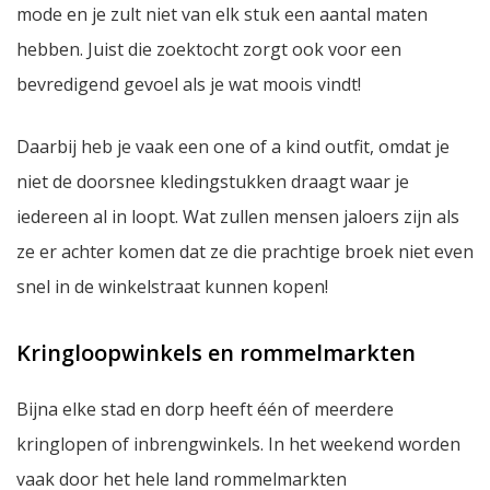
mode en je zult niet van elk stuk een aantal maten
hebben. Juist die zoektocht zorgt ook voor een
bevredigend gevoel als je wat moois vindt!
Daarbij heb je vaak een
one of a kind
outfit, omdat je
niet de doorsnee kledingstukken draagt waar je
iedereen al in loopt. Wat zullen mensen jaloers zijn als
ze er achter komen dat ze die prachtige broek niet even
snel in de winkelstraat kunnen kopen!
Kringloopwinkels en rommelmarkten
Bijna elke stad en dorp heeft één of meerdere
kringlopen of inbrengwinkels. In het weekend worden
vaak door het hele land rommelmarkten