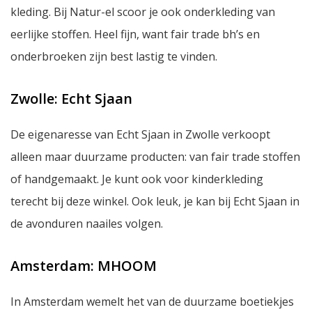
kleding. Bij Natur-el scoor je ook onderkleding van
eerlijke stoffen. Heel fijn, want
fair trade
bh’s en
onderbroeken zijn best lastig te vinden.
Zwolle: Echt Sjaan
De eigenaresse van Echt Sjaan in Zwolle verkoopt
alleen maar duurzame producten: van fair trade stoffen
of handgemaakt. Je kunt ook voor kinderkleding
terecht bij deze winkel. Ook leuk, je kan bij Echt Sjaan in
de avonduren naailes volgen.
Amsterdam: MHOOM
In Amsterdam wemelt het van de duurzame boetiekjes