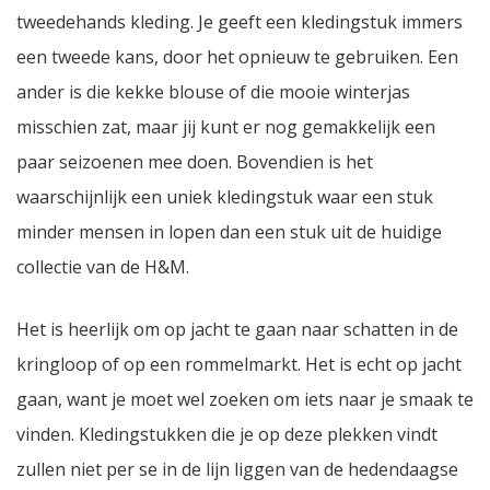
tweedehands kleding. Je geeft een kledingstuk immers
een tweede kans, door het opnieuw te gebruiken. Een
ander is die kekke blouse of die mooie winterjas
misschien zat, maar jij kunt er nog gemakkelijk een
paar seizoenen mee doen. Bovendien is het
waarschijnlijk een uniek kledingstuk waar een stuk
minder mensen in lopen dan een stuk uit de huidige
collectie van de H&M.
Het is heerlijk om op jacht te gaan naar schatten in de
kringloop of op een rommelmarkt. Het is echt op jacht
gaan, want je moet wel zoeken om iets naar je smaak te
vinden. Kledingstukken die je op deze plekken vindt
zullen niet per se in de lijn liggen van de hedendaagse