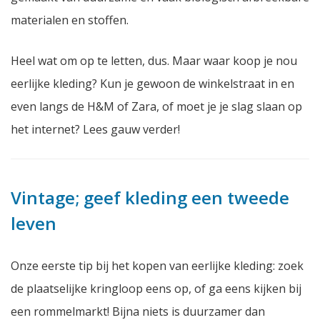
materialen en stoffen.
Heel wat om op te letten, dus. Maar waar koop je nou
eerlijke kleding? Kun je gewoon de winkelstraat in en
even langs de H&M of Zara, of moet je je slag slaan op
het internet? Lees gauw verder!
Vintage; geef kleding een tweede
leven
Onze eerste tip bij het kopen van eerlijke kleding: zoek
de plaatselijke kringloop eens op, of ga eens kijken bij
een rommelmarkt! Bijna niets is duurzamer dan