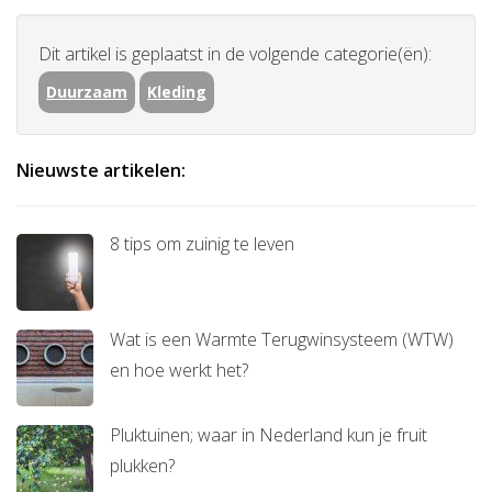
Dit artikel is geplaatst in de volgende categorie(ën):
Duurzaam
Kleding
Nieuwste artikelen:
8 tips om zuinig te leven
Wat is een Warmte Terugwinsysteem (WTW)
en hoe werkt het?
Pluktuinen; waar in Nederland kun je fruit
plukken?