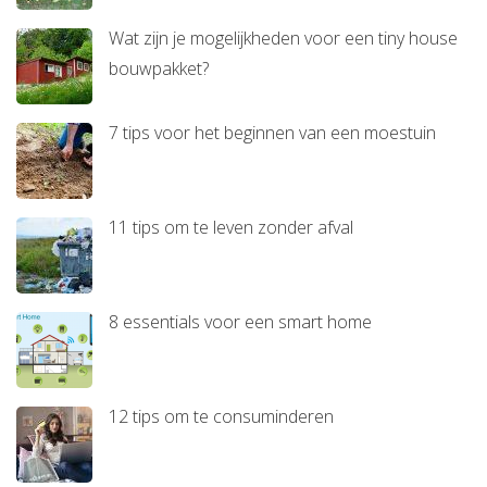
Wat zijn je mogelijkheden voor een tiny house
bouwpakket?
7 tips voor het beginnen van een moestuin
11 tips om te leven zonder afval
8 essentials voor een smart home
12 tips om te consuminderen