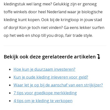
kledingstuk wel lang mee? Gelukkig zijn er genoeg
toffe winkels door heel Nederland waar je biologische
kleding kunt kopen. Ook bij de kringloop in jouw stad
of dorp! Kon je toch niet vinden? Ga eens lekker surfen
op het web en
shop till you drop, fair trade style.
Bekijk ook deze gerelateerde artikelen
Hoe kun je duurzaam investeren?
Kun je oude kleding inleveren voor geld?
Waar let je op bij de aanschaf van een strijkijzer?
7 tips voor goedkope merkkleding
4 tips om je kleding te verkopen