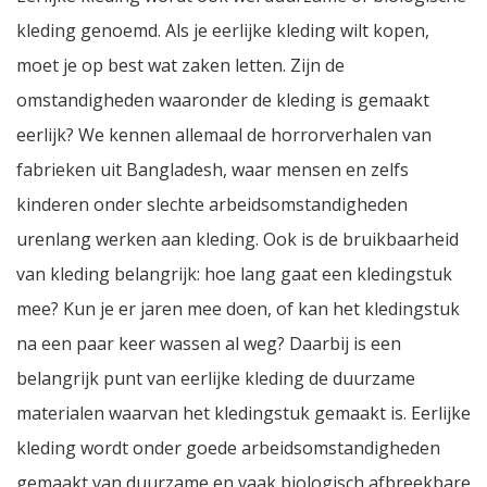
kleding genoemd. Als je eerlijke kleding wilt kopen,
moet je op best wat zaken letten. Zijn de
omstandigheden waaronder de kleding is gemaakt
eerlijk? We kennen allemaal de horrorverhalen van
fabrieken uit Bangladesh, waar mensen en zelfs
kinderen onder slechte arbeidsomstandigheden
urenlang werken aan kleding. Ook is de bruikbaarheid
van kleding belangrijk: hoe lang gaat een kledingstuk
mee? Kun je er jaren mee doen, of kan het kledingstuk
na een paar keer wassen al weg? Daarbij is een
belangrijk punt van eerlijke kleding de duurzame
materialen waarvan het kledingstuk gemaakt is. Eerlijke
kleding wordt onder goede arbeidsomstandigheden
gemaakt van duurzame en vaak biologisch afbreekbare