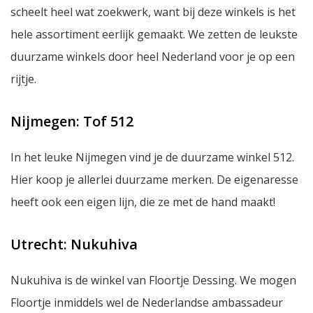
scheelt heel wat zoekwerk, want bij deze winkels is het
hele assortiment eerlijk gemaakt. We zetten de leukste
duurzame winkels door heel Nederland voor je op een
rijtje.
Nijmegen: Tof 512
In het leuke Nijmegen vind je de duurzame winkel 512.
Hier koop je allerlei duurzame merken. De eigenaresse
heeft ook een eigen lijn, die ze met de hand maakt!
Utrecht: Nukuhiva
Nukuhiva is de winkel van Floortje Dessing. We mogen
Floortje inmiddels wel de Nederlandse ambassadeur