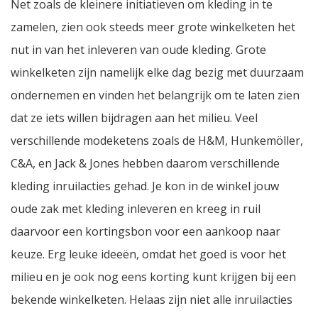
Net zoals de kleinere initiatieven om kleding in te
zamelen, zien ook steeds meer grote winkelketen het
nut in van het inleveren van oude kleding. Grote
winkelketen zijn namelijk elke dag bezig met duurzaam
ondernemen en vinden het belangrijk om te laten zien
dat ze iets willen bijdragen aan het milieu. Veel
verschillende modeketens zoals de H&M, Hunkemöller,
C&A, en Jack & Jones hebben daarom verschillende
kleding inruilacties gehad. Je kon in de winkel jouw
oude zak met kleding inleveren en kreeg in ruil
daarvoor een kortingsbon voor een aankoop naar
keuze. Erg leuke ideeën, omdat het goed is voor het
milieu en je ook nog eens korting kunt krijgen bij een
bekende winkelketen. Helaas zijn niet alle inruilacties