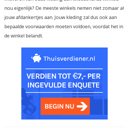
nou eigenlijk? De meeste winkels nemen niet zomaar al
jouw afdankertjes aan. Jouw kleding zal dus ook aan
bepaalde voorwaarden moeten voldoen, voordat het in
de winkel belandt.