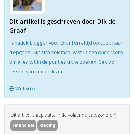
Dit artikel is geschreven door Dik de
Graaf
Fanatiek blogger voor Dik.nl en altijd op zoek naar
diepgang. Bijt zich helemaal vast in een onderwerp
om alles tot in de puntjes uit te zoeken. Gek op
reizen, sporten en lezen.
Website
Dit artikel is geplaatst in de volgende categorie(ën):
Financieel
Kleding