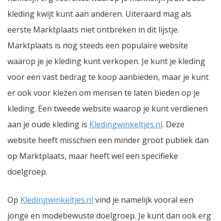
kleding kwijt kunt aan anderen. Uiteraard mag als
eerste Marktplaats niet ontbreken in dit lijstje.
Marktplaats is nog steeds een populaire website
waarop je je kleding kunt verkopen. Je kunt je kleding
voor een vast bedrag te koop aanbieden, maar je kunt
er ook voor kiezen om mensen te laten bieden op je
kleding. Een tweede website waarop je kunt verdienen
aan je oude kleding is
Kledingwinkeltjes.nl
. Deze
website heeft misschien een minder groot publiek dan
op Marktplaats, maar heeft wel een specifieke
doelgroep.
Op
Kledingwinkeltjes.nl
vind je namelijk vooral een
jonge en modebewuste doelgroep. Je kunt dan ook erg