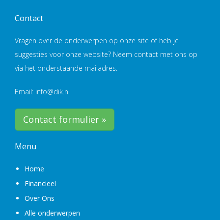
Contact
Vragen over de onderwerpen op onze site of heb je
suggesties voor onze website? Neem contact met ons op
via het onderstaande mailadres.
Email: info@dik.nl
Contact formulier »
Menu
Home
Financieel
Over Ons
Alle onderwerpen