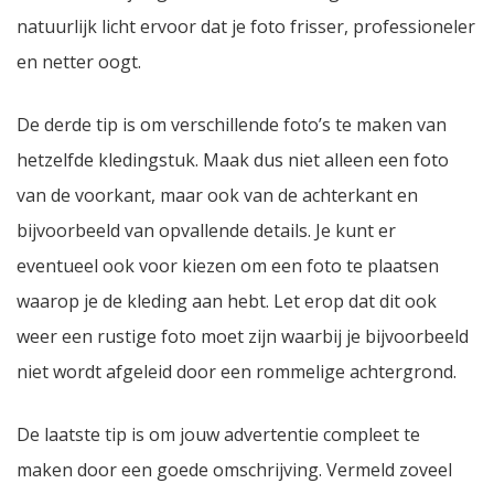
natuurlijk licht ervoor dat je foto frisser, professioneler
en netter oogt.
De derde tip is om verschillende foto’s te maken van
hetzelfde kledingstuk. Maak dus niet alleen een foto
van de voorkant, maar ook van de achterkant en
bijvoorbeeld van opvallende details. Je kunt er
eventueel ook voor kiezen om een foto te plaatsen
waarop je de kleding aan hebt. Let erop dat dit ook
weer een rustige foto moet zijn waarbij je bijvoorbeeld
niet wordt afgeleid door een rommelige achtergrond.
De laatste tip is om jouw advertentie compleet te
maken door een goede omschrijving. Vermeld zoveel