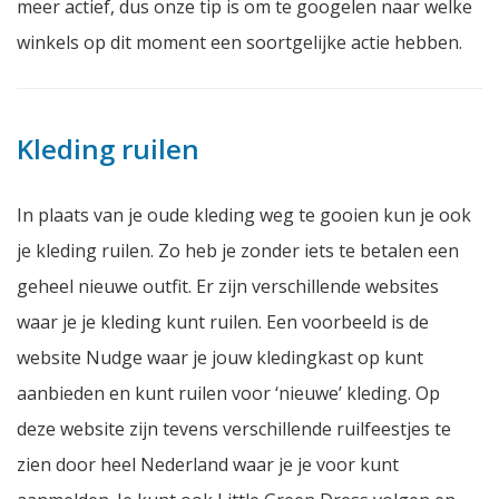
meer actief, dus onze tip is om te googelen naar welke
winkels op dit moment een soortgelijke actie hebben.
Kleding ruilen
In plaats van je oude kleding weg te gooien kun je ook
je kleding ruilen. Zo heb je zonder iets te betalen een
geheel nieuwe outfit. Er zijn verschillende websites
waar je je kleding kunt ruilen. Een voorbeeld is de
website Nudge waar je jouw kledingkast op kunt
aanbieden en kunt ruilen voor ‘nieuwe’ kleding. Op
deze website zijn tevens verschillende ruilfeestjes te
zien door heel Nederland waar je je voor kunt