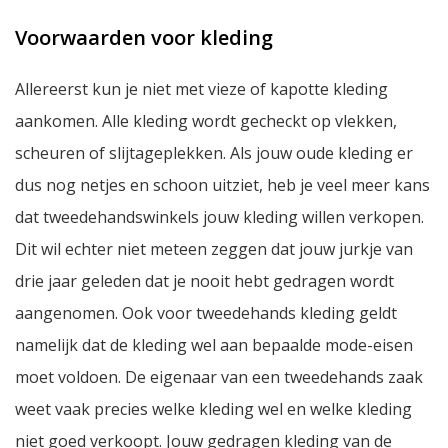
Voorwaarden voor kleding
Allereerst kun je niet met vieze of kapotte kleding
aankomen. Alle kleding wordt gecheckt op vlekken,
scheuren of slijtageplekken. Als jouw oude kleding er
dus nog netjes en schoon uitziet, heb je veel meer kans
dat tweedehandswinkels jouw kleding willen verkopen.
Dit wil echter niet meteen zeggen dat jouw jurkje van
drie jaar geleden dat je nooit hebt gedragen wordt
aangenomen. Ook voor tweedehands kleding geldt
namelijk dat de kleding wel aan bepaalde mode-eisen
moet voldoen. De eigenaar van een tweedehands zaak
weet vaak precies welke kleding wel en welke kleding
niet goed verkoopt. Jouw gedragen kleding van de