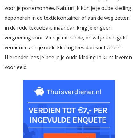
voor je portemonnee. Natuurlijk kun je je oude kleding
deponeren in de textielcontainer of aan de weg zetten
in de rode textielzak, maar dan krijg je er geen
vergoeding voor. Vind je dit zonde, en wil je toch geld
verdienen aan je oude kleding lees dan snel verder.
Hieronder lees je hoe je je oude kleding in kunt leveren
voor geld.