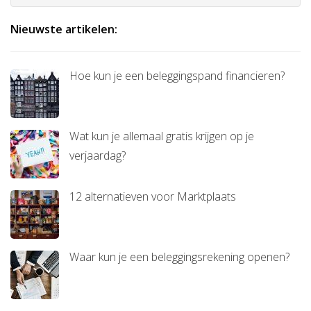
Nieuwste artikelen:
Hoe kun je een beleggingspand financieren?
Wat kun je allemaal gratis krijgen op je
verjaardag?
12 alternatieven voor Marktplaats
Waar kun je een beleggingsrekening openen?