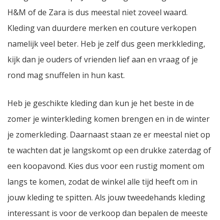
H&M of de Zara is dus meestal niet zoveel waard.
Kleding van duurdere merken en couture verkopen
namelijk veel beter. Heb je zelf dus geen merkkleding,
kijk dan je ouders of vrienden lief aan en vraag of je
rond mag snuffelen in hun kast.
Heb je geschikte kleding dan kun je het beste in de
zomer je winterkleding komen brengen en in de winter
je zomerkleding. Daarnaast staan ze er meestal niet op
te wachten dat je langskomt op een drukke zaterdag of
een koopavond. Kies dus voor een rustig moment om
langs te komen, zodat de winkel alle tijd heeft om in
jouw kleding te spitten. Als jouw tweedehands kleding
interessant is voor de verkoop dan bepalen de meeste