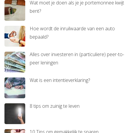
Wat moet je doen als je je portemonnee kwijt
bent?
Hoe wordt de inruilwaarde van een auto
bepaald?
Alles over investeren in (particuliere) peer-to-
peer leningen
Wat is een intentieverklaring?
8 tips om zuinig te leven
10 Tips om gemakkelijk te sparen