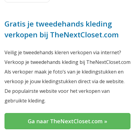
Gratis je tweedehands kleding
verkopen bij TheNextCloset.com
Veilig je tweedehands kleren verkopen via internet?
Verkoop je tweedehands kleding bij TheNextCloset.com
Als verkoper maak je foto’s van je kledingstukken en
verkoop je jouw kledingstukken direct via de website.
De populairste website voor het verkopen van
gebruikte kleding.
Ga naar TheNextCloset.com »