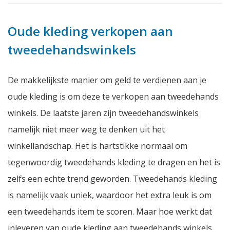
Oude kleding verkopen aan
tweedehandswinkels
De makkelijkste manier om geld te verdienen aan je
oude kleding is om deze te verkopen aan tweedehands
winkels. De laatste jaren zijn tweedehandswinkels
namelijk niet meer weg te denken uit het
winkellandschap. Het is hartstikke normaal om
tegenwoordig tweedehands kleding te dragen en het is
zelfs een echte trend geworden. Tweedehands kleding
is namelijk vaak uniek, waardoor het extra leuk is om
een tweedehands item te scoren. Maar hoe werkt dat
inleveren van oude kleding aan tweedehands winkels