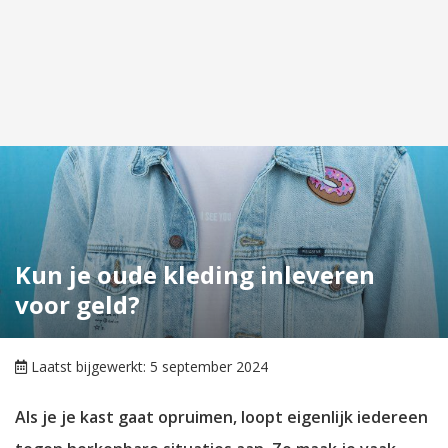
Kun je oude kleding inleveren
voor geld?
Laatst bijgewerkt: 5 september 2024
Als je je kast gaat opruimen, loopt eigenlijk iedereen