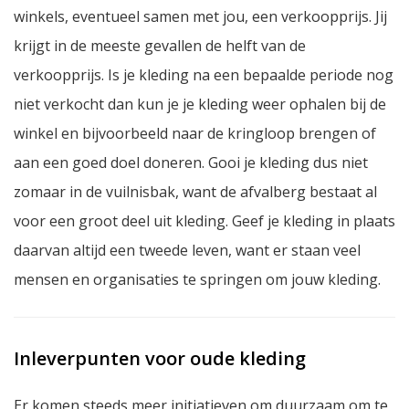
winkels, eventueel samen met jou, een verkoopprijs. Jij
krijgt in de meeste gevallen de helft van de
verkoopprijs. Is je kleding na een bepaalde periode nog
niet verkocht dan kun je je kleding weer ophalen bij de
winkel en bijvoorbeeld naar de kringloop brengen of
aan een goed doel doneren. Gooi je kleding dus niet
zomaar in de vuilnisbak, want de afvalberg bestaat al
voor een groot deel uit kleding. Geef je kleding in plaats
daarvan altijd een tweede leven, want er staan veel
mensen en organisaties te springen om jouw kleding.
Inleverpunten voor oude kleding
Er komen steeds meer initiatieven om duurzaam om te