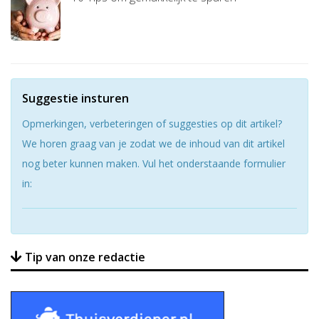
Suggestie insturen
Opmerkingen, verbeteringen of suggesties op dit artikel?
We horen graag van je zodat we de inhoud van dit artikel
nog beter kunnen maken. Vul het onderstaande formulier
in:
Tip van onze redactie