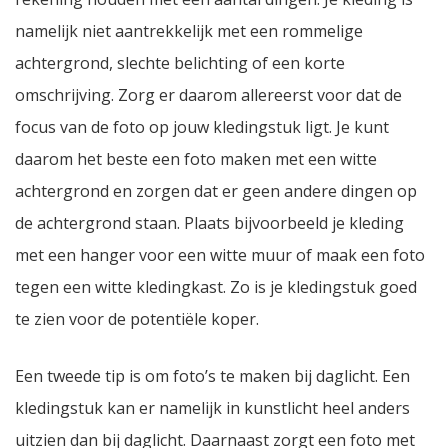
namelijk niet aantrekkelijk met een rommelige
achtergrond, slechte belichting of een korte
omschrijving. Zorg er daarom allereerst voor dat de
focus van de foto op jouw kledingstuk ligt. Je kunt
daarom het beste een foto maken met een witte
achtergrond en zorgen dat er geen andere dingen op
de achtergrond staan. Plaats bijvoorbeeld je kleding
met een hanger voor een witte muur of maak een foto
tegen een witte kledingkast. Zo is je kledingstuk goed
te zien voor de potentiële koper.
Een tweede tip is om foto’s te maken bij daglicht. Een
kledingstuk kan er namelijk in kunstlicht heel anders
uitzien dan bij daglicht. Daarnaast zorgt een foto met