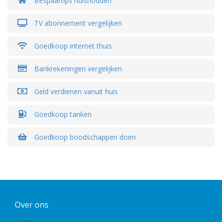
Bespaartips huishouden
TV abonnement vergelijken
Goedkoop internet thuis
Bankrekeningen vergelijken
Geld verdienen vanuit huis
Goedkoop tanken
Goedkoop boodschappen doen
Over ons