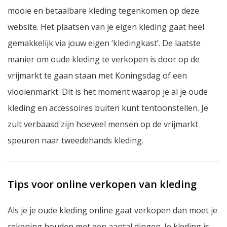
mooie en betaalbare kleding tegenkomen op deze
website. Het plaatsen van je eigen kleding gaat heel
gemakkelijk via jouw eigen ‘kledingkast’. De laatste
manier om oude kleding te verkopen is door op de
vrijmarkt te gaan staan met Koningsdag of een
vlooienmarkt. Dit is het moment waarop je al je oude
kleding en accessoires buiten kunt tentoonstellen. Je
zult verbaasd zijn hoeveel mensen op de vrijmarkt
speuren naar tweedehands kleding.
Tips voor online verkopen van kleding
Als je je oude kleding online gaat verkopen dan moet je
rekening houden met een aantal dingen. Je kleding is