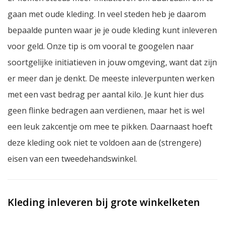
gaan met oude kleding. In veel steden heb je daarom
bepaalde punten waar je je oude kleding kunt inleveren
voor geld. Onze tip is om vooral te googelen naar
soortgelijke initiatieven in jouw omgeving, want dat zijn
er meer dan je denkt. De meeste inleverpunten werken
met een vast bedrag per aantal kilo. Je kunt hier dus
geen flinke bedragen aan verdienen, maar het is wel
een leuk zakcentje om mee te pikken. Daarnaast hoeft
deze kleding ook niet te voldoen aan de (strengere)
eisen van een tweedehandswinkel.
Kleding inleveren bij grote winkelketen