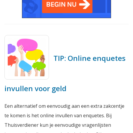
TIP: Online enquetes
invullen voor geld
Een alternatief om eenvoudig aan een extra zakcentje
te komen is het online invullen van enquetes. Bij
Thuisverdiener kun je eenvoudige vragenlijsten