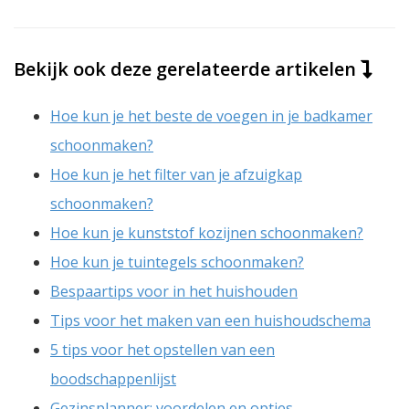
Bekijk ook deze gerelateerde artikelen
Hoe kun je het beste de voegen in je badkamer
schoonmaken?
Hoe kun je het filter van je afzuigkap
schoonmaken?
Hoe kun je kunststof kozijnen schoonmaken?
Hoe kun je tuintegels schoonmaken?
Bespaartips voor in het huishouden
Tips voor het maken van een huishoudschema
5 tips voor het opstellen van een
boodschappenlijst
Gezinsplanner; voordelen en opties