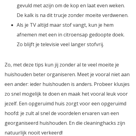
gevuld met azijn om de kop en laat even weken.
De kalk is na dit trucje zonder moeite verdwenen.
Als je TV altijd maar stof vangt, kun je hem
afnemen met een in citroensap gedoopte doek.
Zo blijft je televisie veel langer stofvrij.
Zo, met deze tips kun jij zonder al te veel moeite je
huishouden beter organiseren. Meet je vooral niet aan
een ander: ieder huishouden is anders. Probeer klusjes
zo snel mogelijk te doen en maak het vooral leuk voor
jezelf. Een opgeruimd huis zorgt voor een opgeruimd
hoofd: je zult al snel de voordelen ervaren van een
georganiseerd huishouden. En die cleaninghacks zijn
natuurlijk nooit verkeerd!