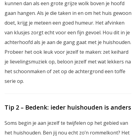
kunnen dan als een grote grijze wolk boven je hoofd
gaan hangen. Als je die taken in en om het huis gewoon
doet, krijg je meteen een goed humeur. Het afvinken
van klusjes zorgt echt voor een fijn gevoel. Hou dit in je
achterhoofd als je aan de gang gaat met je huishouden.
Probeer het ook leuk voor jezelf te maken: zet keihard
je lievelingsmuziek op, beloon jezelf met wat lekkers na
het schoonmaken of zet op de achtergrond een toffe
serie op.
Tip 2 – Bedenk: ieder huishouden is anders
Soms begin je aan jezelf te twijfelen op het gebied van
het huishouden. Ben jij nou echt zo’n rommelkont? Het