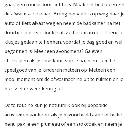
gaat, een rondje door het huis. Maak het bed op en zet
de afwasmachine aan. Breng het vuilnis op weg naar je
auto of fiets alvast weg en neem de badkamer na het
douchen met een doekje af. Zo fijn om in de ochtend al
klusjes gedaan te hebben, voordat je dag goed en wel
begonnen is! Meer een avondmens? Ga even
stofzuigen als je thuiskomt van je baan en ruim het
speelgoed van je kinderen meteen op. Meteen een
mooi moment om de afwasmachine uit te ruimen en je
huis ziet er weer keurig uit.
Deze routine kun je natuurlijk ook bij bepaalde
activiteiten aanleren: als je bijvoorbeeld aan het bellen
bent, pak je een plumeau of een stokdoek en neem je