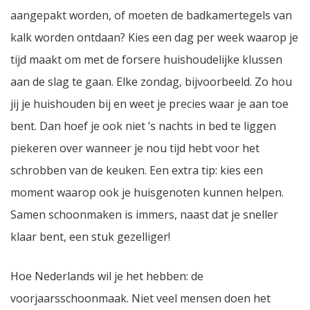
aangepakt worden, of moeten de badkamertegels van
kalk worden ontdaan? Kies een dag per week waarop je
tijd maakt om met de forsere huishoudelijke klussen
aan de slag te gaan. Elke zondag, bijvoorbeeld. Zo hou
jij je huishouden bij en weet je precies waar je aan toe
bent. Dan hoef je ook niet ’s nachts in bed te liggen
piekeren over wanneer je nou tijd hebt voor het
schrobben van de keuken. Een extra tip: kies een
moment waarop ook je huisgenoten kunnen helpen.
Samen schoonmaken is immers, naast dat je sneller
klaar bent, een stuk gezelliger!
Hoe Nederlands wil je het hebben: de
voorjaarsschoonmaak. Niet veel mensen doen het