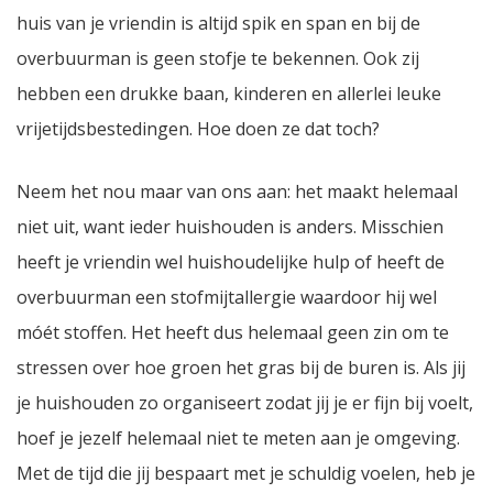
huis van je vriendin is altijd spik en span en bij de
overbuurman is geen stofje te bekennen. Ook zij
hebben een drukke baan, kinderen en allerlei leuke
vrijetijdsbestedingen. Hoe doen ze dat toch?
Neem het nou maar van ons aan: het maakt helemaal
niet uit, want ieder huishouden is anders. Misschien
heeft je vriendin wel huishoudelijke hulp of heeft de
overbuurman een stofmijtallergie waardoor hij wel
móét stoffen. Het heeft dus helemaal geen zin om te
stressen over hoe groen het gras bij de buren is. Als jij
je huishouden zo organiseert zodat jij je er fijn bij voelt,
hoef je jezelf helemaal niet te meten aan je omgeving.
Met de tijd die jij bespaart met je schuldig voelen, heb je