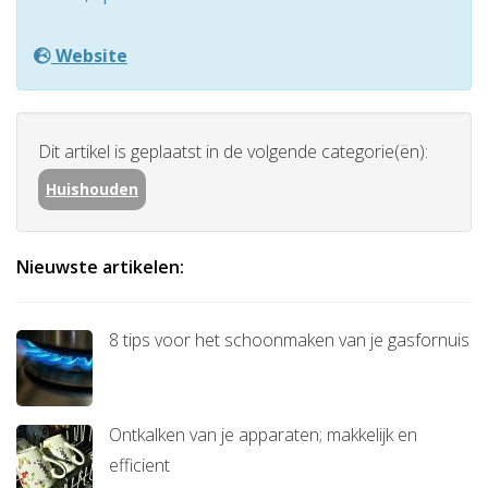
Website
Dit artikel is geplaatst in de volgende categorie(ën):
Huishouden
Nieuwste artikelen:
8 tips voor het schoonmaken van je gasfornuis
Ontkalken van je apparaten; makkelijk en
efficient