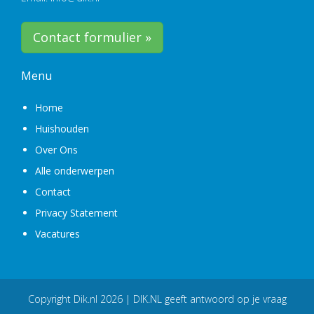
Contact formulier »
Menu
Home
Huishouden
Over Ons
Alle onderwerpen
Contact
Privacy Statement
Vacatures
Copyright
Dik.nl
2026 | DIK.NL geeft antwoord op je vraag