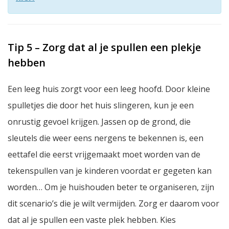
Tip 5 – Zorg dat al je spullen een plekje
hebben
Een leeg huis zorgt voor een leeg hoofd. Door kleine
spulletjes die door het huis slingeren, kun je een
onrustig gevoel krijgen. Jassen op de grond, die
sleutels die weer eens nergens te bekennen is, een
eettafel die eerst vrijgemaakt moet worden van de
tekenspullen van je kinderen voordat er gegeten kan
worden… Om je huishouden beter te organiseren, zijn
dit scenario’s die je wilt vermijden. Zorg er daarom voor
dat al je spullen een vaste plek hebben. Kies