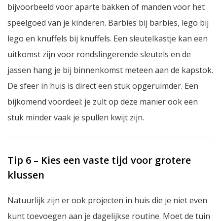
bijvoorbeeld voor aparte bakken of manden voor het
speelgoed van je kinderen. Barbies bij barbies, lego bij
lego en knuffels bij knuffels. Een sleutelkastje kan een
uitkomst zijn voor rondslingerende sleutels en de
jassen hang je bij binnenkomst meteen aan de kapstok.
De sfeer in huis is direct een stuk opgeruimder. Een
bijkomend voordeel: je zult op deze manier ook een
stuk minder vaak je spullen kwijt zijn.
Tip 6 – Kies een vaste tijd voor grotere
klussen
Natuurlijk zijn er ook projecten in huis die je niet even
kunt toevoegen aan je dagelijkse routine. Moet de tuin