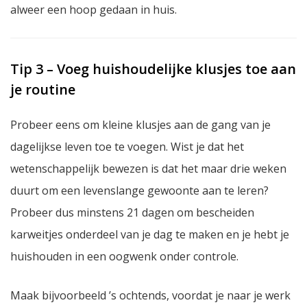
alweer een hoop gedaan in huis.
Tip 3 – Voeg huishoudelijke klusjes toe aan
je routine
Probeer eens om kleine klusjes aan de gang van je
dagelijkse leven toe te voegen. Wist je dat het
wetenschappelijk bewezen is dat het maar drie weken
duurt om een levenslange gewoonte aan te leren?
Probeer dus minstens 21 dagen om bescheiden
karweitjes onderdeel van je dag te maken en je hebt je
huishouden in een oogwenk onder controle.
Maak bijvoorbeeld ’s ochtends, voordat je naar je werk