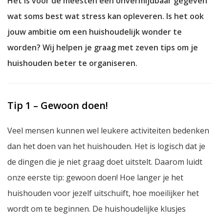
Het is voor de meesten een onvermijdbaar gegeven
wat soms best wat stress kan opleveren. Is het ook
jouw ambitie om een huishoudelijk wonder te
worden? Wij helpen je graag met zeven tips om je
huishouden beter te organiseren.
Tip 1 – Gewoon doen!
Veel mensen kunnen wel leukere activiteiten bedenken
dan het doen van het huishouden. Het is logisch dat je
de dingen die je niet graag doet uitstelt. Daarom luidt
onze eerste tip: gewoon doen! Hoe langer je het
huishouden voor jezelf uitschuift, hoe moeilijker het
wordt om te beginnen. De huishoudelijke klusjes