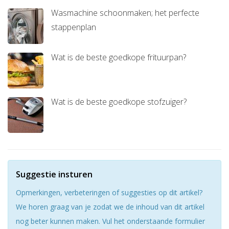
Wasmachine schoonmaken; het perfecte
stappenplan
Wat is de beste goedkope frituurpan?
Wat is de beste goedkope stofzuiger?
Suggestie insturen
Opmerkingen, verbeteringen of suggesties op dit artikel?
We horen graag van je zodat we de inhoud van dit artikel
nog beter kunnen maken. Vul het onderstaande formulier