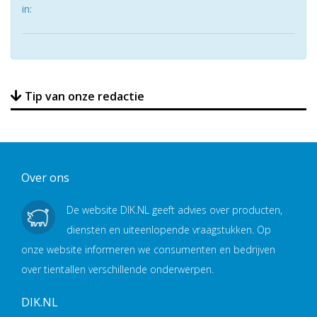
in:
Tip van onze redactie
Over ons
De website DIK.NL geeft advies over producten,
diensten en uiteenlopende vraagstukken. Op
onze website informeren we consumenten en bedrijven
over tientallen verschillende onderwerpen.
DIK.NL