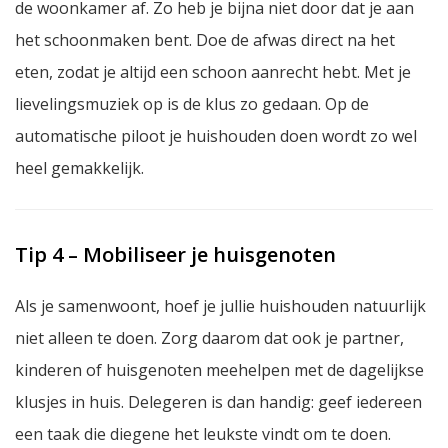
de woonkamer af. Zo heb je bijna niet door dat je aan
het schoonmaken bent. Doe de afwas direct na het
eten, zodat je altijd een schoon aanrecht hebt. Met je
lievelingsmuziek op is de klus zo gedaan. Op de
automatische piloot je huishouden doen wordt zo wel
heel gemakkelijk.
Tip 4 – Mobiliseer je huisgenoten
Als je samenwoont, hoef je jullie huishouden natuurlijk
niet alleen te doen. Zorg daarom dat ook je partner,
kinderen of huisgenoten meehelpen met de dagelijkse
klusjes in huis. Delegeren is dan handig: geef iedereen
een taak die diegene het leukste vindt om te doen.