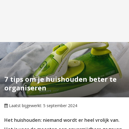
7 tips om je huishouden beter te
organiseren
Laatst bijgewerkt: 5 september 2024
Het huishouden: niemand wordt er heel vrolijk van.