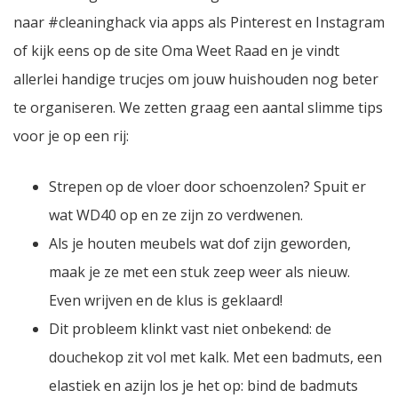
naar #cleaninghack via apps als Pinterest en Instagram
of kijk eens op de site Oma Weet Raad en je vindt
allerlei handige trucjes om jouw huishouden nog beter
te organiseren. We zetten graag een aantal slimme tips
voor je op een rij:
Strepen op de vloer door schoenzolen? Spuit er
wat WD40 op en ze zijn zo verdwenen.
Als je houten meubels wat dof zijn geworden,
maak je ze met een stuk zeep weer als nieuw.
Even wrijven en de klus is geklaard!
Dit probleem klinkt vast niet onbekend: de
douchekop zit vol met kalk. Met een badmuts, een
elastiek en azijn los je het op: bind de badmuts