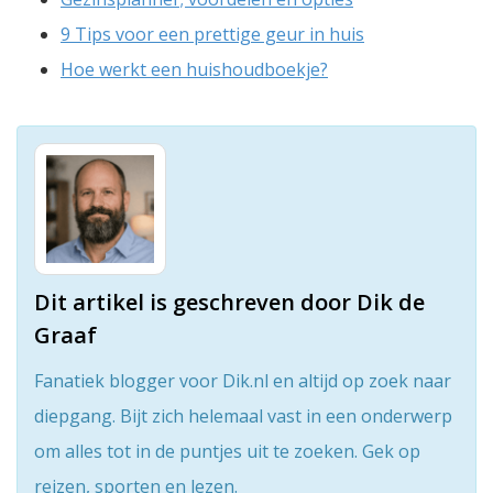
9 Tips voor een prettige geur in huis
Hoe werkt een huishoudboekje?
Dit artikel is geschreven door Dik de
Graaf
Fanatiek blogger voor Dik.nl en altijd op zoek naar
diepgang. Bijt zich helemaal vast in een onderwerp
om alles tot in de puntjes uit te zoeken. Gek op
reizen, sporten en lezen.