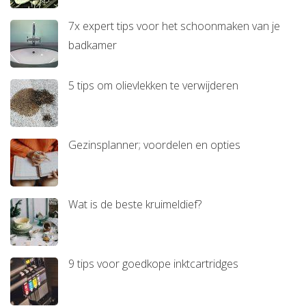
7x expert tips voor het schoonmaken van je
badkamer
5 tips om olievlekken te verwijderen
Gezinsplanner; voordelen en opties
Wat is de beste kruimeldief?
9 tips voor goedkope inktcartridges