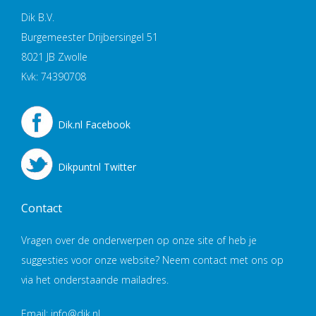
Dik B.V.
Burgemeester Drijbersingel 51
8021 JB Zwolle
Kvk: 74390708
Dik.nl Facebook
Dikpuntnl Twitter
Contact
Vragen over de onderwerpen op onze site of heb je
suggesties voor onze website? Neem contact met ons op
via het onderstaande mailadres.
Email: info@dik.nl