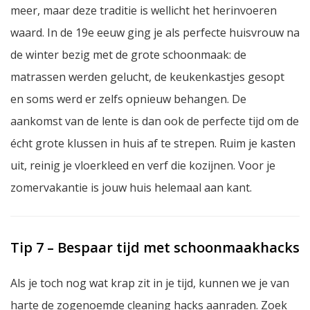
meer, maar deze traditie is wellicht het herinvoeren
waard. In de 19e eeuw ging je als perfecte huisvrouw na
de winter bezig met de grote schoonmaak: de
matrassen werden gelucht, de keukenkastjes gesopt
en soms werd er zelfs opnieuw behangen. De
aankomst van de lente is dan ook de perfecte tijd om de
écht grote klussen in huis af te strepen. Ruim je kasten
uit, reinig je vloerkleed en verf die kozijnen. Voor je
zomervakantie is jouw huis helemaal aan kant.
Tip 7 – Bespaar tijd met schoonmaakhacks
Als je toch nog wat krap zit in je tijd, kunnen we je van
harte de zogenoemde cleaning hacks aanraden. Zoek