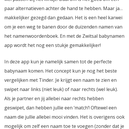
paar alternatieven achter de hand te hebben. Maar ja…
makkelijker gezegd dan gedaan. Het is een heel karwei
om je een weg te banen door de duizenden namen van
het namenwoordenboek. En met de Zwitsal babynamen
app wordt het nog een stukje gemakkelijker!
In deze app kun je namelijk samen tot de perfecte
babynaam komen. Het concept kun je nog het beste
vergelijken met Tinder. Je krijgt een naam te zien en
swipet naar links (niet leuk) of naar rechts (wel leuk).
Als je partner en jij allebei naar rechts hebben
geswipet, dan hebben jullie een ‘match’! Oftewel een
naam die jullie allebei mooi vinden. Het is overigens ook
mogelijk om zelf een naam toe te voegen (zonder dat je