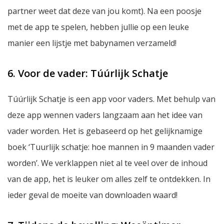
partner weet dat deze van jou komt). Na een poosje
met de app te spelen, hebben jullie op een leuke
manier een lijstje met babynamen verzameld!
6. Voor de vader: Túúrlijk Schatje
Túúrlijk Schatje is een app voor vaders. Met behulp van
deze app wennen vaders langzaam aan het idee van
vader worden. Het is gebaseerd op het gelijknamige
boek ‘Tuurlijk schatje: hoe mannen in 9 maanden vader
worden’. We verklappen niet al te veel over de inhoud
van de app, het is leuker om alles zelf te ontdekken. In
ieder geval de moeite van downloaden waard!