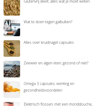
Glutenvrij dieet; alles wat je moet weten
Wat te doen tegen galbulten?
Alles over kruidnagel capsules
Zeewier en algen eten; gezond of niet?
Omega 3 capsules; werking en
gezondheidsvoordelen
Elektrisch flossen; met een monddouche,