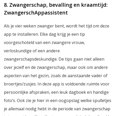
8. Zwangerschap, bevalling en kraamtijd:
ZwangerschAppassistent
Als je vier weken zwanger bent, wordt het tijd om deze
app te installeren. Elke dag krijg je een tip
voorgeschoteld van een zwangere vrouw,
verloskundige of een andere
zwangerschapsdeskundige. De tips gaan niet alleen
over jezelf en de zwangerschap, maar ook om andere
aspecten van het gezin, zoals de aanstaande vader of
broertjes/zusjes. In deze app is voldoende ruimte voor
persoonlijke afspraken, een leuk dagboek en handige
foto’s. Ook zie je hier in een oogopslag welke spulletjes
je allemaal nodig hebt in de periode van zwangerschap