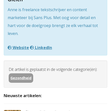
Anne is freelance tekstschrijver en content
marketeer bij Sans Plus. Met oog voor detail en
hart voor de doelgroep brengt ze elk verhaal tot
leven.
Website
LinkedIn
Dit artikel is geplaatst in de volgende categorie(ën):
Gezondheid
Nieuwste artikelen: