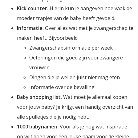
Kick counter.
Hierin kun je aangeven hoe vaak de
moeder trapjes van de baby heeft gevoeld.
Informatie.
Over alles wat met je zwangerschap te
maken heeft. Bijvoorbeeld:
Zwangerschapsinformatie per week
Oefeningen die goed zijn voor zwangere
vrouwen
Dingen die je wel en juist niet mag eten
Informatie over de bevalling
Baby shopping list.
Wat moet je allemaal kopen
voor jouw baby? Je krijgt een handig overzicht van
alle spulletjes die je nodig hebt.
1000 babynamen.
Voor als je nog wat inspiratie
op wilt doen voor een leuke naam voor de kleine.