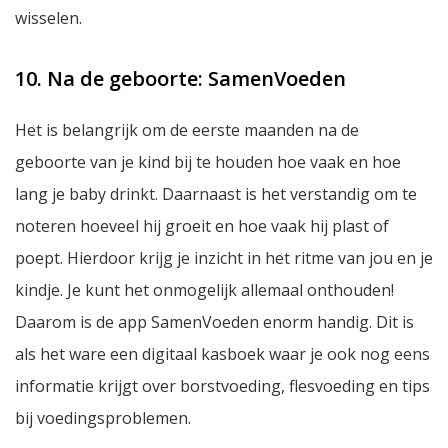
wisselen.
10. Na de geboorte: SamenVoeden
Het is belangrijk om de eerste maanden na de
geboorte van je kind bij te houden hoe vaak en hoe
lang je baby drinkt. Daarnaast is het verstandig om te
noteren hoeveel hij groeit en hoe vaak hij plast of
poept. Hierdoor krijg je inzicht in het ritme van jou en je
kindje. Je kunt het onmogelijk allemaal onthouden!
Daarom is de app SamenVoeden enorm handig. Dit is
als het ware een digitaal kasboek waar je ook nog eens
informatie krijgt over borstvoeding, flesvoeding en tips
bij voedingsproblemen.