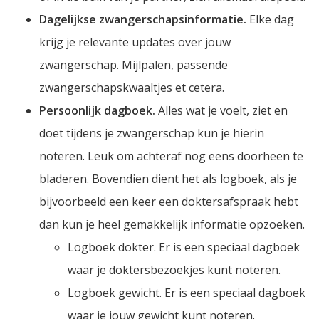
Dagelijkse zwangerschapsinformatie.
Elke dag
krijg je relevante updates over jouw
zwangerschap. Mijlpalen, passende
zwangerschapskwaaltjes et cetera.
Persoonlijk dagboek.
Alles wat je voelt, ziet en
doet tijdens je zwangerschap kun je hierin
noteren. Leuk om achteraf nog eens doorheen te
bladeren. Bovendien dient het als logboek, als je
bijvoorbeeld een keer een doktersafspraak hebt
dan kun je heel gemakkelijk informatie opzoeken.
Logboek dokter. Er is een speciaal dagboek
waar je doktersbezoekjes kunt noteren.
Logboek gewicht. Er is een speciaal dagboek
waar je jouw gewicht kunt noteren.