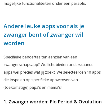
mogelijke functionaliteiten onder een paraplu.
Andere leuke apps voor als je
zwanger bent of zwanger wil
worden
Specifieke behoeftes ten aanzien van een
zwangerschapsapp? Wellicht bieden onderstaande
apps wel precies wat jij zoekt. We selecteerden 10 apps
die inspelen op specifieke appwensen van
(toekomstige) papa’s en mama’s!
1. Zwanger worden: Flo Period & Ovulation