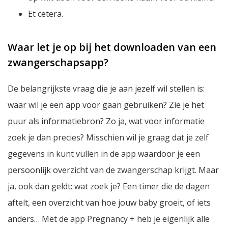
Et cetera.
Waar let je op bij het downloaden van een
zwangerschapsapp?
De belangrijkste vraag die je aan jezelf wil stellen is:
waar wil je een app voor gaan gebruiken? Zie je het
puur als informatiebron? Zo ja, wat voor informatie
zoek je dan precies? Misschien wil je graag dat je zelf
gegevens in kunt vullen in de app waardoor je een
persoonlijk overzicht van de zwangerschap krijgt. Maar
ja, ook dan geldt: wat zoek je? Een timer die de dagen
aftelt, een overzicht van hoe jouw baby groeit, of iets
anders… Met de app Pregnancy + heb je eigenlijk alle