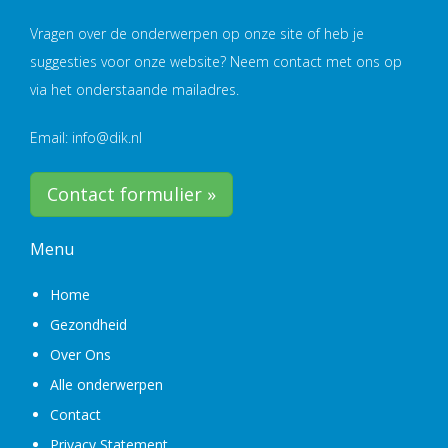
Vragen over de onderwerpen op onze site of heb je
suggesties voor onze website? Neem contact met ons op
via het onderstaande mailadres.
Email: info@dik.nl
Contact formulier »
Menu
Home
Gezondheid
Over Ons
Alle onderwerpen
Contact
Privacy Statement