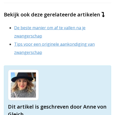
Bekijk ook deze gerelateerde artikelen
De beste manier om af te vallen na je
zwangerschap
Tips voor een originele aankondiging van
zwangerschap
Dit artikel is geschreven door Anne von
Gleich