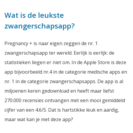
Wat is de leukste
zwangerschapsapp?
Pregnancy + is naar eigen zeggen de nr. 1
zwangerschapsapp ter wereld. Eerlijk is eerlijk: de
statistieken liegen er niet om. In de Apple Store is deze
app bijvoorbeeld nr.4 in de categorie medische apps en
nr. 1 in de categorie zwangerschapsapps. De app is al
miljoenen keren gedownload en heeft maar liefst
270.000 recensies ontvangen met een mooi gemiddeld
cijfer van een 4.6/5. Dat is hartstikke leuk en aardig,
maar wat kan je met deze app?