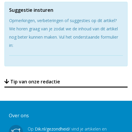
Suggestie insturen
Opmerkingen, verbeteringen of suggesties op dit artikel?
We horen graag van je zodat we de inhoud van dit artikel
nog beter kunnen maken. Vul het onderstaande formulier
in:
Tip van onze redactie
Over ons
Op
Dik.nl/gezondheid/
vind je artikelen en