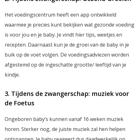
Het voedingscentrum heeft een app ontwikkeld
waarmee je precies kunt bekijken wat gezonde voeding
is voor jou en je baby. Je vindt hier tips, weetjes en
recepten. Daarnaast kun je de groei van de baby in je
buik op de voet volgen. De voedingsadviezen worden
afgestemd op de ingeschatte grootte/ leeftijd van je
kindje.
3. Tijdens de zwangerschap: muziek voor
de Foetus
Ongeboren baby’s kunnen vanaf 16 weken muziek
horen. Sterker nog, de juiste muziek zal hen helpen
ontspannen. Je baby reageert dus daadwerkelijk op