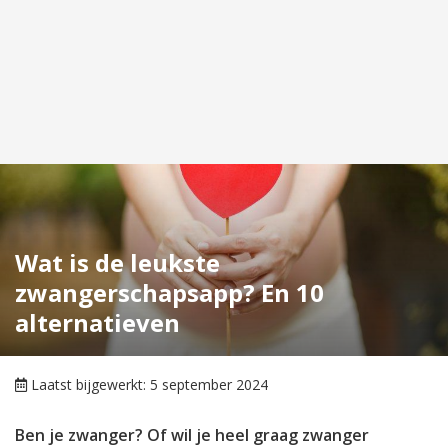
Wat is de leukste
zwangerschapsapp? En 10
alternatieven
Laatst bijgewerkt: 5 september 2024
Ben je zwanger? Of wil je heel graag zwanger