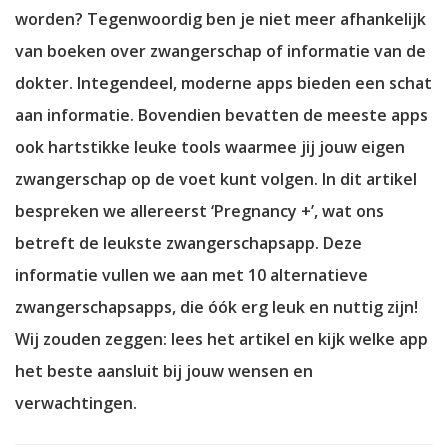
worden? Tegenwoordig ben je niet meer afhankelijk
van boeken over zwangerschap of informatie van de
dokter. Integendeel, moderne apps bieden een schat
aan informatie. Bovendien bevatten de meeste apps
ook hartstikke leuke tools waarmee jij jouw eigen
zwangerschap op de voet kunt volgen. In dit artikel
bespreken we allereerst ‘Pregnancy +’, wat ons
betreft de leukste zwangerschapsapp. Deze
informatie vullen we aan met 10 alternatieve
zwangerschapsapps, die óók erg leuk en nuttig zijn!
Wij zouden zeggen: lees het artikel en kijk welke app
het beste aansluit bij jouw wensen en
verwachtingen.