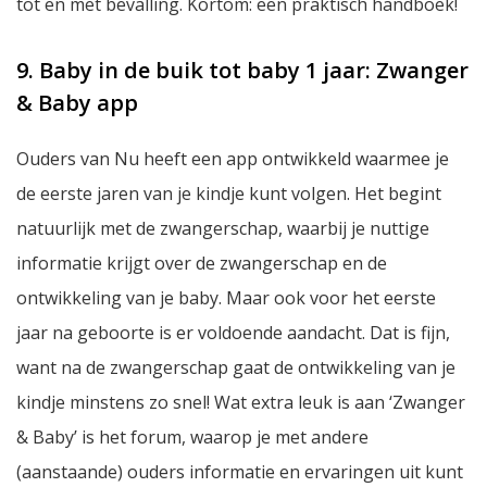
tot en met bevalling. Kortom: een praktisch handboek!
9. Baby in de buik tot baby 1 jaar: Zwanger
& Baby app
Ouders van Nu heeft een app ontwikkeld waarmee je
de eerste jaren van je kindje kunt volgen. Het begint
natuurlijk met de zwangerschap, waarbij je nuttige
informatie krijgt over de zwangerschap en de
ontwikkeling van je baby. Maar ook voor het eerste
jaar na geboorte is er voldoende aandacht. Dat is fijn,
want na de zwangerschap gaat de ontwikkeling van je
kindje minstens zo snel! Wat extra leuk is aan ‘Zwanger
& Baby’ is het forum, waarop je met andere
(aanstaande) ouders informatie en ervaringen uit kunt