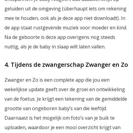
geluiden uit de omgeving (überhaupt iets om rekening
mee te houden, ook als je deze app niet downloadt). In
de app staat rustgevende muziek voor moeder en kind.
Na de geboorte is deze app overigens nog steeds
nuttig, als je de baby in slaap wilt laten vallen.
4. Tijdens de zwangerschap Zwanger en Zo
Zwanger en Zo is een complete app die jou een
wekelijkse update geeft over de groei en ontwikkeling
van de foetus. Je krijgt een tekening van de gemiddelde
grootte van ongeboren baby’s van die leeftijd.
Daarnaast is het mogelijk om foto’s van je buik te
uploaden, waardoor je een mooi overzicht krijgt van