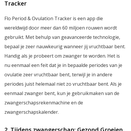
Tracker
Flo Period & Ovulation Tracker is een app die
wereldwijd door meer dan 60 miljoen rouwen wordt
gebruikt. Met behulp van geavanceerde technologie,
bepaal je zeer nauwkeurig wanneer jij vruchtbaar bent.
Handig als je probeert om zwanger te worden. Het is
nu eenmaal een feit dat je in bepaalde periodes van je
ovulatie zeer vruchtbaar bent, terwijl je in andere
periodes juist helemaal niet zo vruchtbaar bent. Als je
eenmaal zwanger bent, kun je gebruikmaken van de
zwangerschapsrekenmachine en de
zwangerschapskalender.
2. Tijdens zwangerschap: Gezond Groeien