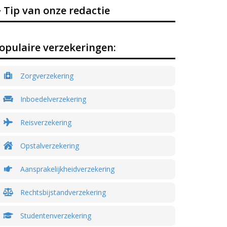
Tip van onze redactie
opulaire verzekeringen:
Zorgverzekering
Inboedelverzekering
Reisverzekering
Opstalverzekering
Aansprakelijkheidverzekering
Rechtsbijstandverzekering
Studentenverzekering