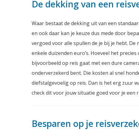
De dekking van een reisv
Waar bestaat de dekking uit van een standaard
en ook daar kan je keuze dus mede door bep
vergoed voor alle spullen de je bij je hebt. 
enkele duizenden euro’s. Hoeveel het precies
bijvoorbeeld op reis gaat met een dure camera
onderverzekerd bent. Die kosten al snel hond
diefstalgevoelig op reis. Dan is het erg zuur
check dit voor jouw situatie goed voor je een r
Besparen op je reisverzek