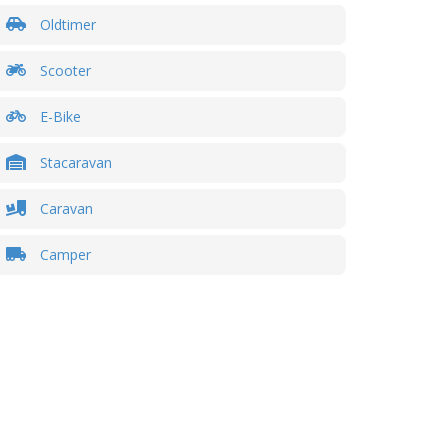
Oldtimer
Scooter
E-Bike
Stacaravan
Caravan
Camper