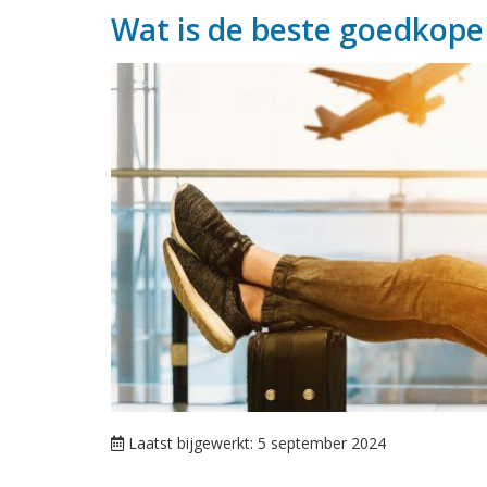
Wat is de beste goedkope
Laatst bijgewerkt: 5 september 2024