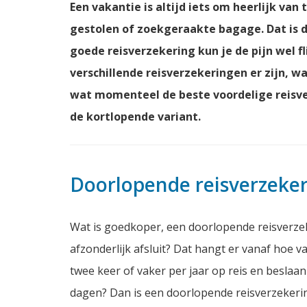
Een vakantie is altijd iets om heerlijk van 
gestolen of zoekgeraakte bagage. Dat is d
goede reisverzekering kun je de pijn wel fl
verschillende reisverzekeringen er zijn, 
wat momenteel de beste voordelige reisve
de kortlopende variant.
Doorlopende reisverzeke
Wat is goedkoper, een doorlopende reisverzeke
afzonderlijk afsluit? Dat hangt er vanaf hoe va
twee keer of vaker per jaar op reis en beslaa
dagen? Dan is een doorlopende reisverzekering 