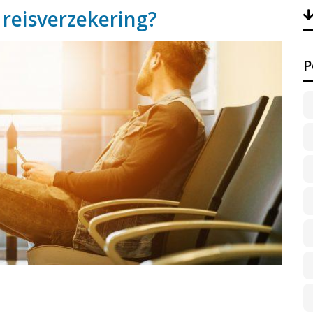
 reisverzekering?
P