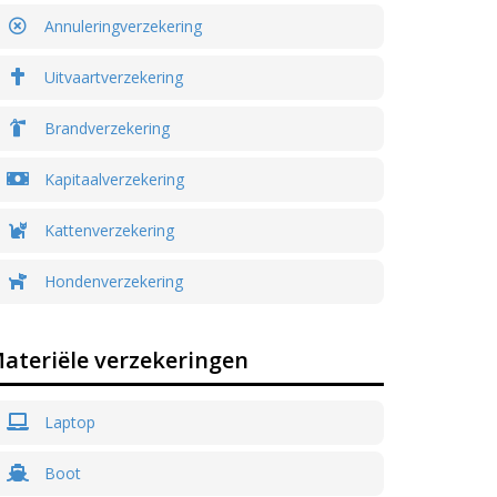
Annuleringverzekering
Uitvaartverzekering
Brandverzekering
Kapitaalverzekering
Kattenverzekering
Hondenverzekering
ateriële verzekeringen
Laptop
Boot