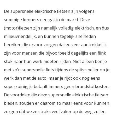
De supersnelle elektrische fietsen zijn volgens
sommige kenners een gat in de markt. Deze
(motor)fietsen zijn namelijk volledig elektrisch, en dus
milieuvriendelijk, en kunnen tegelijk snelheden
bereiken die ervoor zorgen dat ze zeer aantrekkelijk
zijn voor mensen die bijvoorbeeld dagelijks een flink
stuk naar hun werk moeten rijden. Niet alleen ben je
met zo’n supersnelle fiets tijdens de spits sneller op je
werk dan met de auto, maar je rijdt ook nog eens
superzuinig; je betaalt immers geen brandstofkosten.
De voordelen die deze supersnelle elektrische fietsen
bieden, zouden er daarom zo maar eens voor kunnen
zorgen dat we ze straks veel vaker op de weg zullen