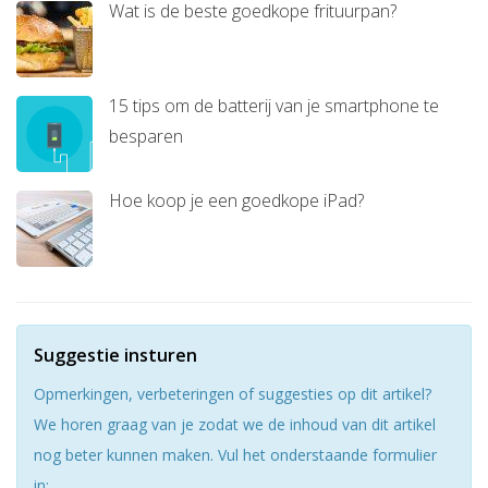
Wat is de beste goedkope frituurpan?
15 tips om de batterij van je smartphone te
besparen
Hoe koop je een goedkope iPad?
Suggestie insturen
Opmerkingen, verbeteringen of suggesties op dit artikel?
We horen graag van je zodat we de inhoud van dit artikel
nog beter kunnen maken. Vul het onderstaande formulier
in: