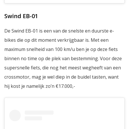
Swind EB-01
De Swind EB-01 is een van de snelste en duurste e-
bikes die op dit moment verkrijgbaar is. Met een
maximum snelheid van 100 km/u ben je op deze fiets
binnen no time op de plek van bestemming. Voor deze
supersnelle fiets, die nog het meest wegheeft van een
crossmotor, mag je wel diep in de buidel tasten, want
hij kost je namelijk zo’n €17.000,-