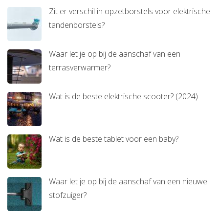
Zit er verschil in opzetborstels voor elektrische
tandenborstels?
Waar let je op bij de aanschaf van een
terrasverwarmer?
Wat is de beste elektrische scooter? (2024)
Wat is de beste tablet voor een baby?
Waar let je op bij de aanschaf van een nieuwe
stofzuiger?