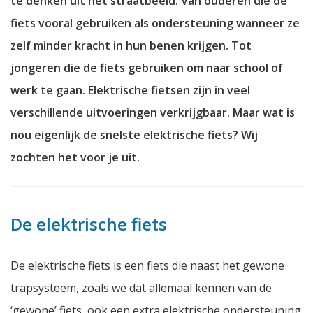
te denken uit het straatbeeld. Van ouderen die de
fiets vooral gebruiken als ondersteuning wanneer ze
zelf minder kracht in hun benen krijgen. Tot
jongeren die de fiets gebruiken om naar school of
werk te gaan. Elektrische fietsen zijn in veel
verschillende uitvoeringen verkrijgbaar. Maar wat is
nou eigenlijk de snelste elektrische fiets? Wij
zochten het voor je uit.
De elektrische fiets
De elektrische fiets is een fiets die naast het gewone
trapsysteem, zoals we dat allemaal kennen van de
‘gewone’ fiets, ook een extra elektrische ondersteuning