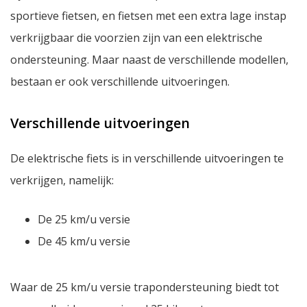
sportieve fietsen, en fietsen met een extra lage instap
verkrijgbaar die voorzien zijn van een elektrische
ondersteuning. Maar naast de verschillende modellen,
bestaan er ook verschillende uitvoeringen.
Verschillende uitvoeringen
De elektrische fiets is in verschillende uitvoeringen te
verkrijgen, namelijk:
De 25 km/u versie
De 45 km/u versie
Waar de 25 km/u versie trapondersteuning biedt tot