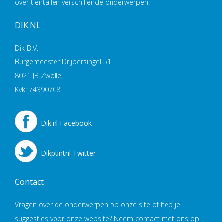
over tientallen verschillende onderwerpen.
DIK.NL
Dik B.V.
Burgemeester Drijbersingel 51
8021 JB Zwolle
Kvk: 74390708
Dik.nl Facebook
Dikpuntnl Twitter
Contact
Vragen over de onderwerpen op onze site of heb je
suggesties voor onze website? Neem contact met ons op