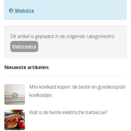
Website
Dit artikel is geplaatst in de volgende categorie(ën):
Elektronica
Nieuwste artikelen:
Mini koelkast kopen: de beste en goedkoopste
koelkastjes
Wat is de beste elektrische barbecue?