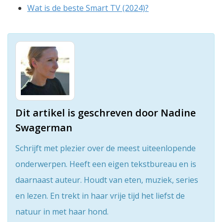
Wat is de beste Smart TV (2024)?
Dit artikel is geschreven door Nadine
Swagerman
Schrijft met plezier over de meest uiteenlopende
onderwerpen. Heeft een eigen tekstbureau en is
daarnaast auteur. Houdt van eten, muziek, series
en lezen. En trekt in haar vrije tijd het liefst de
natuur in met haar hond.