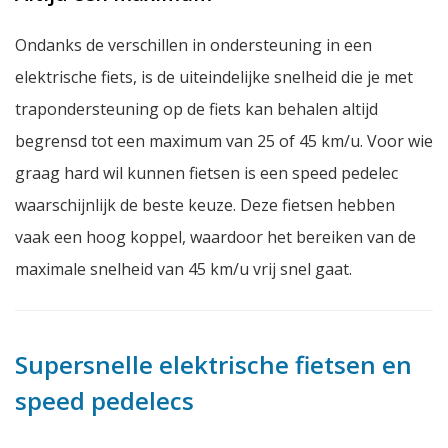
Ondanks de verschillen in ondersteuning in een
elektrische fiets, is de uiteindelijke snelheid die je met
trapondersteuning op de fiets kan behalen altijd
begrensd tot een maximum van 25 of 45 km/u. Voor wie
graag hard wil kunnen fietsen is een speed pedelec
waarschijnlijk de beste keuze. Deze fietsen hebben
vaak een hoog koppel, waardoor het bereiken van de
maximale snelheid van 45 km/u vrij snel gaat.
Supersnelle elektrische fietsen en
speed pedelecs