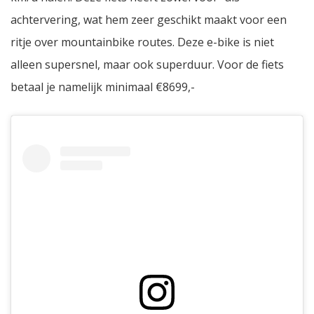
achtervering, wat hem zeer geschikt maakt voor een
ritje over mountainbike routes. Deze e-bike is niet
alleen supersnel, maar ook superduur. Voor de fiets
betaal je namelijk minimaal €8699,-