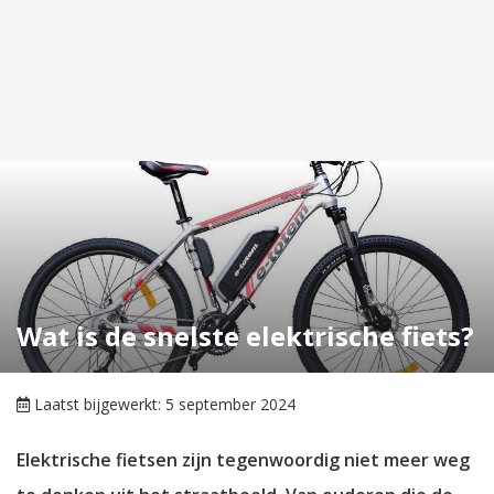
Wat is de snelste elektrische fiets?
Laatst bijgewerkt: 5 september 2024
Elektrische fietsen zijn tegenwoordig niet meer weg