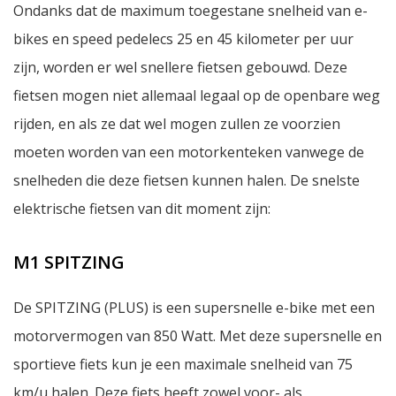
Ondanks dat de maximum toegestane snelheid van e-
bikes en speed pedelecs 25 en 45 kilometer per uur
zijn, worden er wel snellere fietsen gebouwd. Deze
fietsen mogen niet allemaal legaal op de openbare weg
rijden, en als ze dat wel mogen zullen ze voorzien
moeten worden van een motorkenteken vanwege de
snelheden die deze fietsen kunnen halen. De snelste
elektrische fietsen van dit moment zijn:
M1 SPITZING
De SPITZING (PLUS) is een supersnelle e-bike met een
motorvermogen van 850 Watt. Met deze supersnelle en
sportieve fiets kun je een maximale snelheid van 75
km/u halen. Deze fiets heeft zowel voor- als