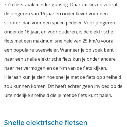
zo’n fiets vaak minder gunstig. Daarom kiezen vooral
de jongeren van 16 jaar en ouder liever voor een
scooter, dan voor een speed pedelec. Voor jongeren
onder de 16 jaar, en voor ouderen, is de elektrische
fiets met een maximum snelheid van 25 km/u vooral
een populaire tweewieler. Wanneer je op zoek bent
naar een snelle elektrische fiets kun je onder andere
naar het vermogen en de Nm van de fiets kijken.
Hieraan kun je zien hoe snel je met de fiets op snelheid
zou kunnen komen. Dit heeft echter geen invloed op de
uiteindelijke snelheid die je met de fiets kunt halen.
Snelle elektrische fietsen