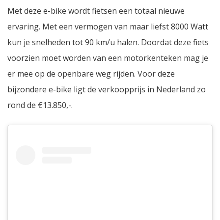
Met deze e-bike wordt fietsen een totaal nieuwe
ervaring. Met een vermogen van maar liefst 8000 Watt
kun je snelheden tot 90 km/u halen. Doordat deze fiets
voorzien moet worden van een motorkenteken mag je
er mee op de openbare weg rijden. Voor deze
bijzondere e-bike ligt de verkoopprijs in Nederland zo
rond de €13.850,-.