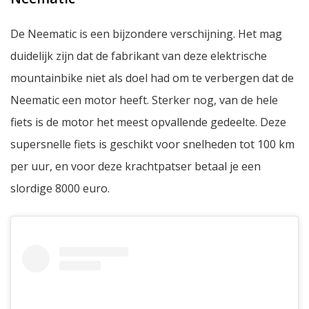
De Neematic is een bijzondere verschijning. Het mag
duidelijk zijn dat de fabrikant van deze elektrische
mountainbike niet als doel had om te verbergen dat de
Neematic een motor heeft. Sterker nog, van de hele
fiets is de motor het meest opvallende gedeelte. Deze
supersnelle fiets is geschikt voor snelheden tot 100 km
per uur, en voor deze krachtpatser betaal je een
slordige 8000 euro.