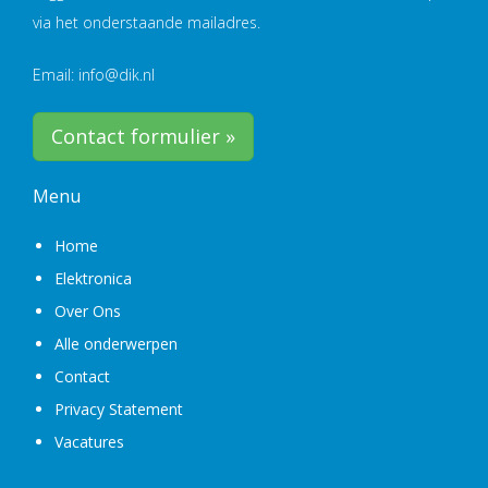
via het onderstaande mailadres.
Email: info@dik.nl
Contact formulier »
Menu
Home
Elektronica
Over Ons
Alle onderwerpen
Contact
Privacy Statement
Vacatures