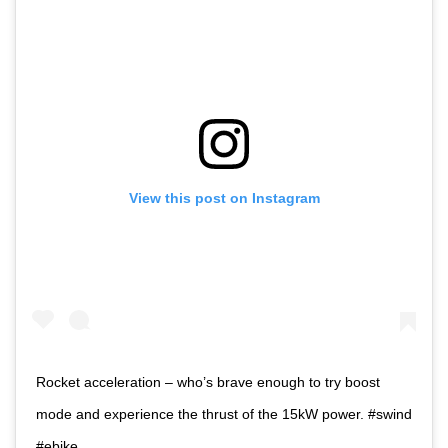
View this post on Instagram
Rocket acceleration – who’s brave enough to try boost
mode and experience the thrust of the 15kW power. #swind
#ebike