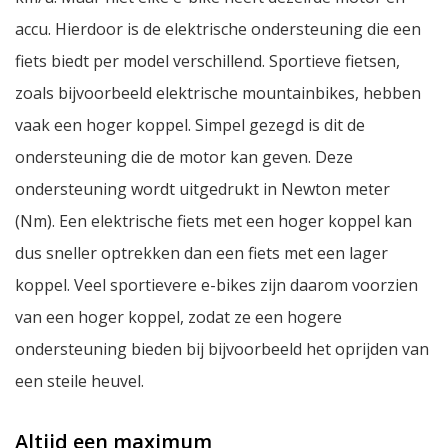
accu. Hierdoor is de elektrische ondersteuning die een
fiets biedt per model verschillend. Sportieve fietsen,
zoals bijvoorbeeld elektrische mountainbikes, hebben
vaak een hoger koppel. Simpel gezegd is dit de
ondersteuning die de motor kan geven. Deze
ondersteuning wordt uitgedrukt in Newton meter
(Nm). Een elektrische fiets met een hoger koppel kan
dus sneller optrekken dan een fiets met een lager
koppel. Veel sportievere e-bikes zijn daarom voorzien
van een hoger koppel, zodat ze een hogere
ondersteuning bieden bij bijvoorbeeld het oprijden van
een steile heuvel.
Altijd een maximum