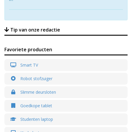
Tip van onze redactie
Favoriete producten
Smart TV
Robot stofzuiger
Slimme deursloten
Goedkope tablet
Studenten laptop