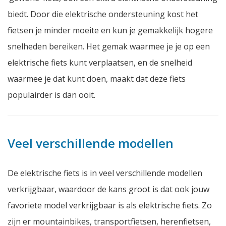
biedt. Door die elektrische ondersteuning kost het
fietsen je minder moeite en kun je gemakkelijk hogere
snelheden bereiken. Het gemak waarmee je je op een
elektrische fiets kunt verplaatsen, en de snelheid
waarmee je dat kunt doen, maakt dat deze fiets
populairder is dan ooit.
Veel verschillende modellen
De elektrische fiets is in veel verschillende modellen
verkrijgbaar, waardoor de kans groot is dat ook jouw
favoriete model verkrijgbaar is als elektrische fiets. Zo
zijn er mountainbikes, transportfietsen, herenfietsen,