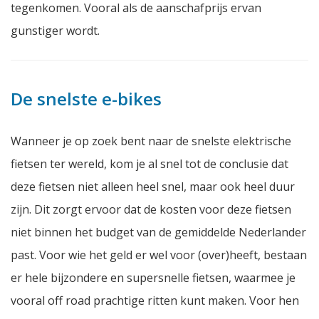
tegenkomen. Vooral als de aanschafprijs ervan
gunstiger wordt.
De snelste e-bikes
Wanneer je op zoek bent naar de snelste elektrische
fietsen ter wereld, kom je al snel tot de conclusie dat
deze fietsen niet alleen heel snel, maar ook heel duur
zijn. Dit zorgt ervoor dat de kosten voor deze fietsen
niet binnen het budget van de gemiddelde Nederlander
past. Voor wie het geld er wel voor (over)heeft, bestaan
er hele bijzondere en supersnelle fietsen, waarmee je
vooral off road prachtige ritten kunt maken. Voor hen