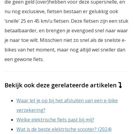
die geen geld (over)hebben voor deze supersnelle, en
nu nog exclusieve, fietsen bestaan er gelukkig ook
‘snelle’ 25 en 45 km/u fietsen. Deze fietsen zijn een stuk
betaalbaarder, en brengen je evengoed snel naar waar
je naar toe wilt. Misschien niet zo snel als de snelste e-
bikes van het moment, maar nog altijd wel sneller dan
een gewone fiets.
Bekijk ook deze gerelateerde artikelen
Waar let je op bij het afsluiten van een e-bike
verzekering?
Welke elektrische fiets past bij mij?
Wat is de beste elektrische scooter? (2024)