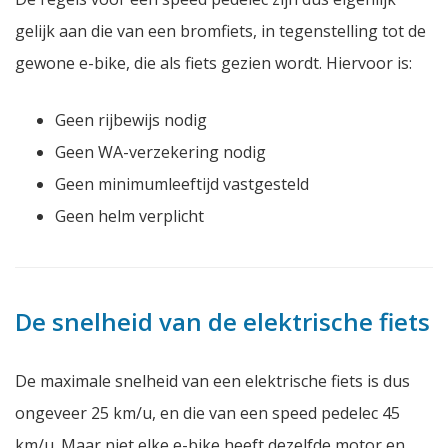
gelijk aan die van een bromfiets, in tegenstelling tot de
gewone e-bike, die als fiets gezien wordt. Hiervoor is:
Geen rijbewijs nodig
Geen WA-verzekering nodig
Geen minimumleeftijd vastgesteld
Geen helm verplicht
De snelheid van de elektrische fiets
De maximale snelheid van een elektrische fiets is dus
ongeveer 25 km/u, en die van een speed pedelec 45
km/u. Maar niet elke e-bike heeft dezelfde motor en