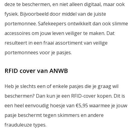
deze te beschermen, en niet alleen digitaal, maar ook
fysiek. Bijvoorbeeld door middel van de juiste
portemonnee. Safekeepers ontwikkelt dan ook slimme
accessoires om jouw leven veiliger te maken. Dat
resulteert in een fraai assortiment van veilige
portemonnees voor je pasjes.
RFID cover van ANWB
Heb je slechts een of enkele pasjes die je graag wil
beschermen? Dan kun je een RFID-cover kopen. Dit is
een heel eenvoudig hoesje van €5,95 waarmee je jouw
pasje beschermt tegen skimmers en andere
frauduleuze types.