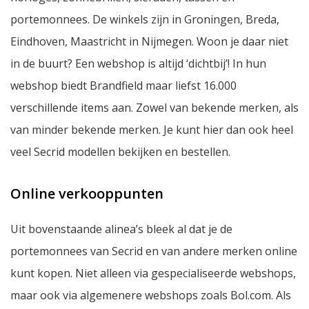
portemonnees. De winkels zijn in Groningen, Breda,
Eindhoven, Maastricht in Nijmegen. Woon je daar niet
in de buurt? Een webshop is altijd ‘dichtbij’! In hun
webshop biedt Brandfield maar liefst 16.000
verschillende items aan. Zowel van bekende merken, als
van minder bekende merken. Je kunt hier dan ook heel
veel Secrid modellen bekijken en bestellen.
Online verkooppunten
Uit bovenstaande alinea’s bleek al dat je de
portemonnees van Secrid en van andere merken online
kunt kopen. Niet alleen via gespecialiseerde webshops,
maar ook via algemenere webshops zoals Bol.com. Als