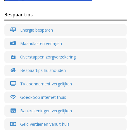
Bespaar tips
Energie besparen
Maandlasten verlagen
Overstappen zorgverzekering
Bespaartips huishouden
TV abonnement vergelijken
Goedkoop internet thuis
Bankrekeningen vergelijken
Geld verdienen vanuit huis