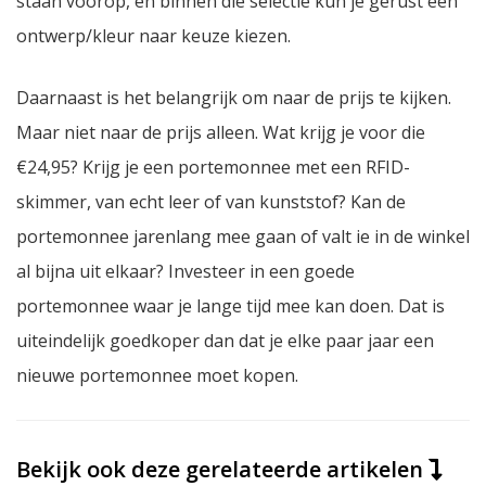
staan voorop, en binnen die selectie kun je gerust een
ontwerp/kleur naar keuze kiezen.
Daarnaast is het belangrijk om naar de prijs te kijken.
Maar niet naar de prijs
alleen.
Wat krijg je voor die
€24,95? Krijg je een portemonnee met een RFID-
skimmer, van echt leer of van kunststof? Kan de
portemonnee jarenlang mee gaan of valt ie in de winkel
al bijna uit elkaar? Investeer in een
goede
portemonnee waar je lange tijd mee kan doen. Dat is
uiteindelijk goedkoper dan dat je elke paar jaar een
nieuwe portemonnee moet kopen.
Bekijk ook deze gerelateerde artikelen