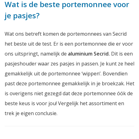
Wat is de beste portemonnee voor
je pasjes?
Wat ons betreft komen de portemonnees van Secrid
het beste uit de test. Er is een portemonnee die er voor
ons uitspringt, namelijk de
aluminium Secrid.
Dit is een
pasjeshouder waar zes pasjes in passen. Je kunt ze heel
gemakkelijk uit de portemonnee ‘wippen’. Bovendien
past deze portemonnee gemakkelijk in je broekzak. Het
is overigens niet gezegd dat deze portemonnee óók de
beste keus is voor jou! Vergelijk het assortiment en
trek je eigen conclusie.