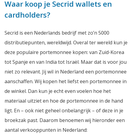
Waar koop je Secrid wallets en
cardholders?
Secrid is een Nederlands bedrijf met zo’n 5000
distributiepunten, wereldwijd. Overal ter wereld kun je
deze populaire portemonnee kopen: van Zuid-Korea
tot Spanje en van India tot Israël. Maar dat is voor jou
niet zo relevant. Jij wil in Nederland een portemonnee
aanschaffen. Wij kopen het liefst een portemonnee in
de winkel. Dan kun je echt even voelen hoe het
materiaal uitziet en hoe de portemonnee in de hand
ligt. En – ook niet geheel onbelangrijk – of deze in je
broekzak past. Daarom benoemen wij hieronder een
aantal verkooppunten in Nederland: