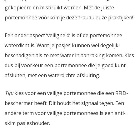
gekopieerd en misbruikt worden. Met de juiste
portemonnee voorkom je deze frauduleuze praktijken!
Een ander aspect ‘veiligheid’ is of de portemonnee
waterdicht is. Want je pasjes kunnen wel degelijk
beschadigen als ze met water in aanraking komen. Kies
dus bij voorkeur een portemonnee die je goed kunt
afsluiten, met een waterdichte afsluiting.
Tip:
kies voor een veilige portemonnee die een RFID-
beschermer heeft. Dit houdt het signaal tegen. Een
andere term voor veilige portemonnees is een anti-
skim pasjeshouder.