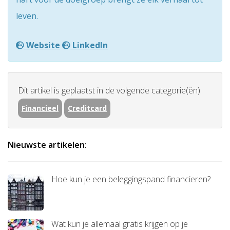
leven.
Website
LinkedIn
Dit artikel is geplaatst in de volgende categorie(ën):
Financieel
Creditcard
Nieuwste artikelen:
Hoe kun je een beleggingspand financieren?
Wat kun je allemaal gratis krijgen op je