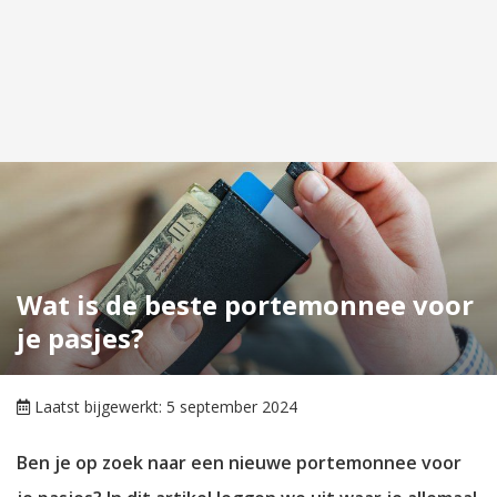
Wat is de beste portemonnee voor
je pasjes?
Laatst bijgewerkt: 5 september 2024
Ben je op zoek naar een nieuwe portemonnee voor