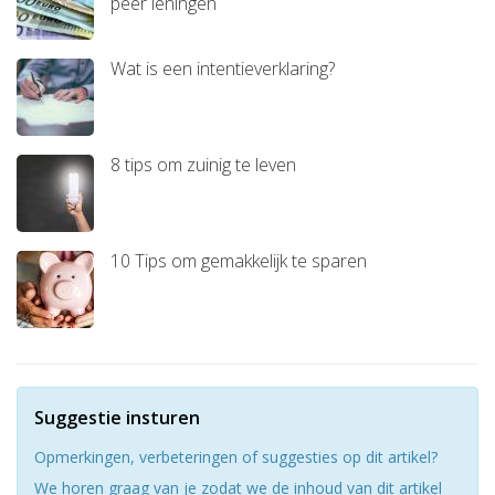
peer leningen
Wat is een intentieverklaring?
8 tips om zuinig te leven
10 Tips om gemakkelijk te sparen
Suggestie insturen
Opmerkingen, verbeteringen of suggesties op dit artikel?
We horen graag van je zodat we de inhoud van dit artikel