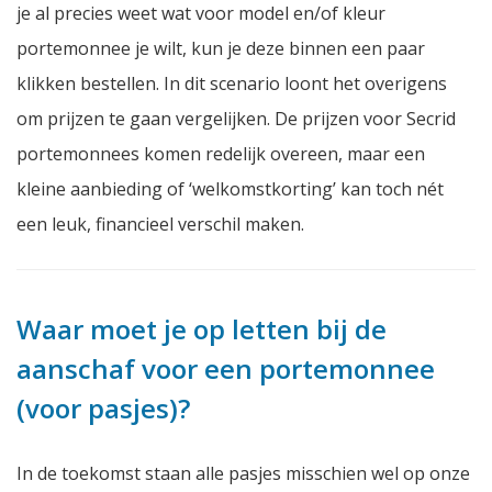
je al precies weet wat voor model en/of kleur
portemonnee je wilt, kun je deze binnen een paar
klikken bestellen. In dit scenario loont het overigens
om prijzen te gaan vergelijken. De prijzen voor Secrid
portemonnees komen redelijk overeen, maar een
kleine aanbieding of ‘welkomstkorting’ kan toch nét
een leuk, financieel verschil maken.
Waar moet je op letten bij de
aanschaf voor een portemonnee
(voor pasjes)?
In de toekomst staan alle pasjes misschien wel op onze