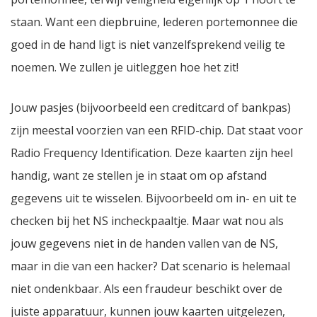
staan. Want een diepbruine, lederen portemonnee die
goed in de hand ligt is niet vanzelfsprekend
veilig
te
noemen. We zullen je uitleggen hoe het zit!
Jouw pasjes (bijvoorbeeld een creditcard of bankpas)
zijn meestal voorzien van een RFID-chip. Dat staat voor
Radio Frequency Identification. Deze kaarten zijn heel
handig, want ze stellen je in staat om op afstand
gegevens uit te wisselen. Bijvoorbeeld om in- en uit te
checken bij het NS incheckpaaltje. Maar wat nou als
jouw gegevens niet in de handen vallen van de NS,
maar in die van een hacker? Dat scenario is helemaal
niet ondenkbaar. Als een fraudeur beschikt over de
juiste apparatuur, kunnen jouw kaarten uitgelezen,