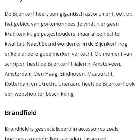
De Bijenkorf heeft een gigantisch assortiment, ook op
het gebied van portemonnees. Je vindt hier geen
krakkemikkige pasjeshouders, maar alleen échte
kwaliteit. Naast Secrid worden er in de Bijenkorf nog
enkele andere goed merken verkocht. Op moment van
schrijven heeft de Bijenkorf filialen in Amstelveen,
Amsterdam, Den Haag, Eindhoven, Maastricht,
Rotterdam en Utrecht. Uiteraard heeft de Bijenkorf ook
een webshop ter beschikking.
Brandfield
Brandfield is gespecialiseerd in accessoires zoals
horloges, zonnebrillen, sieraden, tassen en