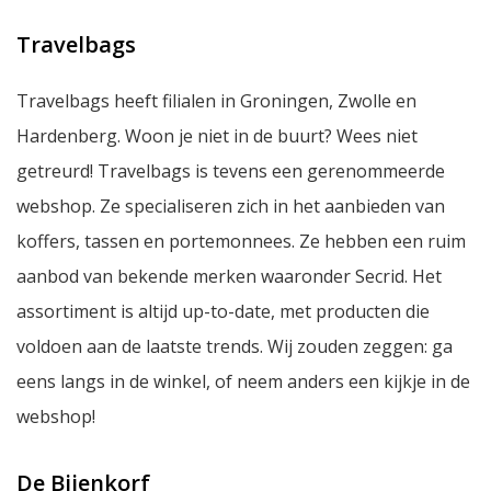
Travelbags
Travelbags heeft filialen in Groningen, Zwolle en
Hardenberg. Woon je niet in de buurt? Wees niet
getreurd! Travelbags is tevens een gerenommeerde
webshop. Ze specialiseren zich in het aanbieden van
koffers, tassen en portemonnees. Ze hebben een ruim
aanbod van bekende merken waaronder Secrid. Het
assortiment is altijd up-to-date, met producten die
voldoen aan de laatste trends. Wij zouden zeggen: ga
eens langs in de winkel, of neem anders een kijkje in de
webshop!
De Bijenkorf