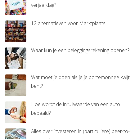
verjaardag?
12 alternatieven voor Marktplaats
Waar kun je een beleggingsrekening openen?
Wat moet je doen als je je portemonnee kwijt
bent?
Hoe wordt de inruilwaarde van een auto
bepaald?
Alles over investeren in (particuliere) peer-to-