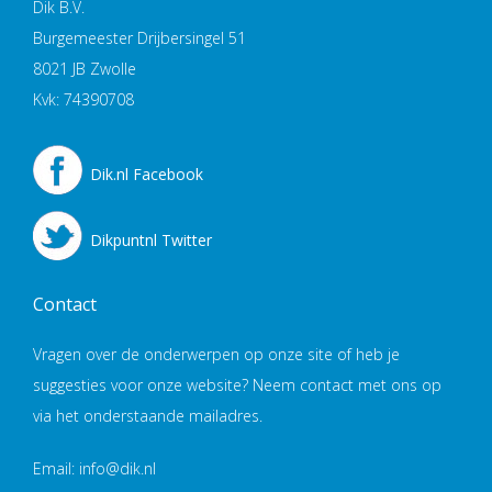
Dik B.V.
Burgemeester Drijbersingel 51
8021 JB Zwolle
Kvk: 74390708
Dik.nl Facebook
Dikpuntnl Twitter
Contact
Vragen over de onderwerpen op onze site of heb je
suggesties voor onze website? Neem contact met ons op
via het onderstaande mailadres.
Email: info@dik.nl