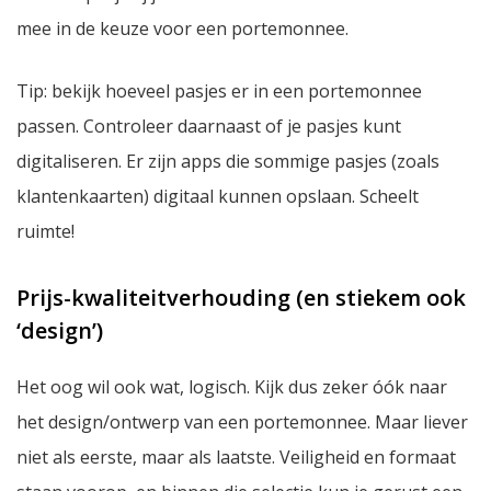
mee in de keuze voor een portemonnee.
Tip:
bekijk hoeveel pasjes er in een portemonnee
passen. Controleer daarnaast of je pasjes kunt
digitaliseren. Er zijn apps die sommige pasjes (zoals
klantenkaarten) digitaal kunnen opslaan. Scheelt
ruimte!
Prijs-kwaliteitverhouding (en stiekem ook
‘design’)
Het oog wil ook wat, logisch. Kijk dus zeker óók naar
het design/ontwerp van een portemonnee. Maar liever
niet als eerste, maar als laatste. Veiligheid en formaat