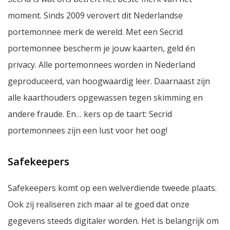
moment. Sinds 2009 verovert dit Nederlandse
portemonnee merk de wereld. Met een Secrid
portemonnee bescherm je jouw kaarten, geld én
privacy. Alle portemonnees worden in Nederland
geproduceerd, van hoogwaardig leer. Daarnaast zijn
alle kaarthouders opgewassen tegen skimming en
andere fraude. En… kers op de taart: Secrid
portemonnees zijn een lust voor het oog!
Safekeepers
Safekeepers komt op een welverdiende tweede plaats.
Ook zij realiseren zich maar al te goed dat onze
gegevens steeds digitaler worden. Het is belangrijk om