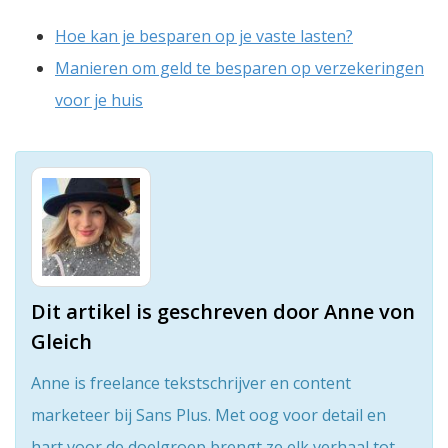
Hoe kan je besparen op je vaste lasten?
Manieren om geld te besparen op verzekeringen
voor je huis
Dit artikel is geschreven door Anne von
Gleich
Anne is freelance tekstschrijver en content
marketeer bij Sans Plus. Met oog voor detail en
hart voor de doelgroep brengt ze elk verhaal tot