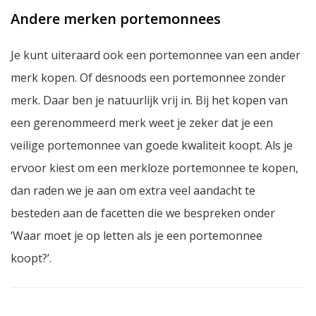
Andere merken portemonnees
Je kunt uiteraard ook een portemonnee van een ander
merk kopen. Of desnoods een portemonnee zonder
merk. Daar ben je natuurlijk vrij in. Bij het kopen van
een gerenommeerd merk weet je zeker dat je een
veilige portemonnee van goede kwaliteit koopt. Als je
ervoor kiest om een merkloze portemonnee te kopen,
dan raden we je aan om extra veel aandacht te
besteden aan de facetten die we bespreken onder
‘Waar moet je op letten als je een portemonnee
koopt?’.