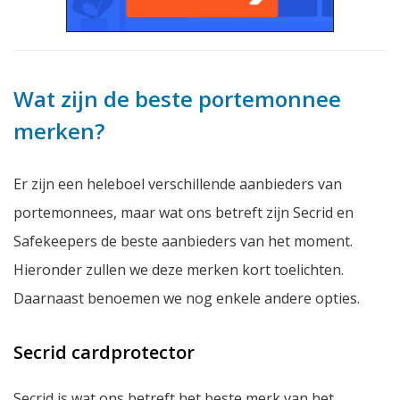
Wat zijn de beste portemonnee
merken?
Er zijn een heleboel verschillende aanbieders van
portemonnees, maar wat ons betreft zijn Secrid en
Safekeepers de beste aanbieders van het moment.
Hieronder zullen we deze merken kort toelichten.
Daarnaast benoemen we nog enkele andere opties.
Secrid cardprotector
Secrid is wat ons betreft het beste merk van het