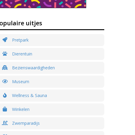
opulaire uitjes
Pretpark
Dierentuin
Bezienswaardigheden
Museum
Wellness & Sauna
Winkelen
Zwemparadijs