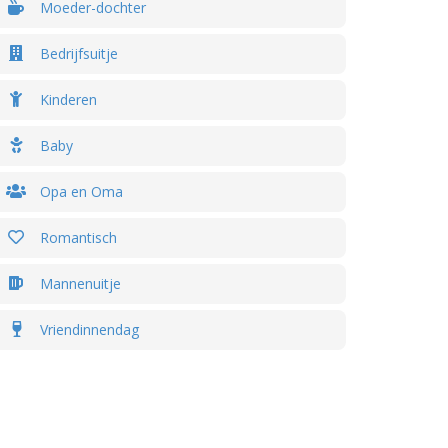
Moeder-dochter
Bedrijfsuitje
Kinderen
Baby
Opa en Oma
Romantisch
Mannenuitje
Vriendinnendag