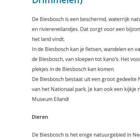
De Biesbosch is een beschermd, waterrijk nat
en riviereneilandjes. Dat zorgt voor een bijz
het land vindt.
In de Biesbosch kan je fietsen, wandelen en va
de Biesbosch, van sloepen tot kano’s. Het voor
plekjes in de Biesbosch kan komen.
De Biesbosch bestaat uit een groot gedeelte 
van het Nationaal park. Je kan ook een kijkj
Museum Eiland!
Dieren
De Biesbosch is het enige natuurgebied in N