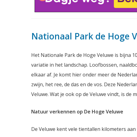
Nationaal Park de Hoge 
Het Nationale Park de Hoge Veluwe is bijna 1
variatie in het landschap. Loofbossen, naaldb
elkaar af. Je komt hier onder meer de Nederland
zwijn, het ree, de das en de vos. Deze Nederlan
Veluwe. Wat je ook op de Veluwe vindt, is de 
Natuur verkennen op De Hoge Veluwe
De Veluwe kent vele tientallen kilometers aan