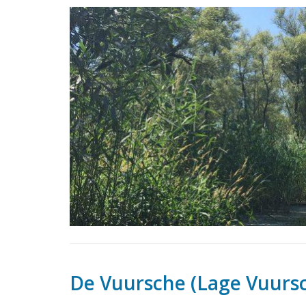
De Vuursche (Lage Vuurs