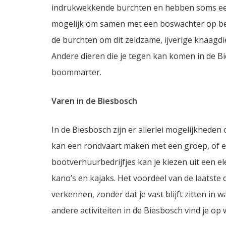
indrukwekkende burchten en hebben soms een t
mogelijk om samen met een boswachter op beve
de burchten om dit zeldzame, ijverige knaagdi
Andere dieren die je tegen kan komen in de Bi
boommarter.
Varen in de Biesbosch
In de Biesbosch zijn er allerlei mogelijkheden 
kan een rondvaart maken met een groep, of ee
bootverhuurbedrijfjes kan je kiezen uit een elek
kano’s en kajaks. Het voordeel van de laatste 
verkennen, zonder dat je vast blijft zitten in
andere activiteiten in de Biesbosch vind je 