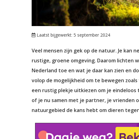
Laatst bijgewerkt: 5 september 2024
Veel mensen zijn gek op de natuur. Je kan 
rustige, groene omgeving. Daarom lichten 
Nederland toe en wat je daar kan zien en do
volop de mogelijkheid om te bewegen zoals w
een rustig plekje uitkiezen om je eindeloos 
of je nu samen met je partner, je vrienden of
natuurgebied de kans hebt om dieren tegen 