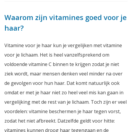
Waarom zijn vitamines goed voor je
haar?
Vitamine voor je haar kun je vergelijken met vitamine
voor je lichaam. Het is heel vanzelfsprekend om
voldoende vitamine C binnen te krijgen zodat je niet
ziek wordt, maar mensen denken veel minder na over
de gevolgen voor hun haar. Dat komt natuurlijk ook
omdat er met je haar niet zo heel veel mis kan gaan in
vergelijking met de rest van je lichaam. Toch zijn er veel
voordelen: vitamine beschermen je haar tegen vorst,
zodat het niet afbreekt. Datzelfde geldt voor hitte:
vitamines kunnen droog haar tegengaan en de