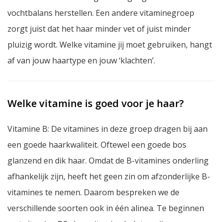
vochtbalans herstellen. Een andere vitaminegroep
zorgt juist dat het haar minder vet of juist minder
pluizig wordt. Welke vitamine jij moet gebruiken, hangt
af van jouw haartype en jouw ‘klachten’.
Welke vitamine is goed voor je haar?
Vitamine B: De vitamines in deze groep dragen bij aan
een goede haarkwaliteit. Oftewel een goede bos
glanzend en dik haar. Omdat de B-vitamines onderling
afhankelijk zijn, heeft het geen zin om afzonderlijke B-
vitamines te nemen. Daarom bespreken we de
verschillende soorten ook in één alinea. Te beginnen