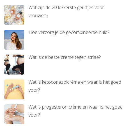
Wat zijn de 20 lekkerste geurtjes voor
vrouwen?
Hoe verzorg je de gecombineerde huid?
Wat is de beste crème tegen striae?
Wat is ketoconazolcrème en waar is het goed
voor?
Wat is progesteron crème en waar is het goed
voor?