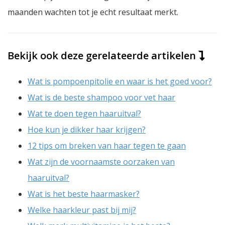
maanden wachten tot je echt resultaat merkt.
Bekijk ook deze gerelateerde artikelen
Wat is pompoenpitolie en waar is het goed voor?
Wat is de beste shampoo voor vet haar
Wat te doen tegen haaruitval?
Hoe kun je dikker haar krijgen?
12 tips om breken van haar tegen te gaan
Wat zijn de voornaamste oorzaken van
haaruitval?
Wat is het beste haarmasker?
Welke haarkleur past bij mij?