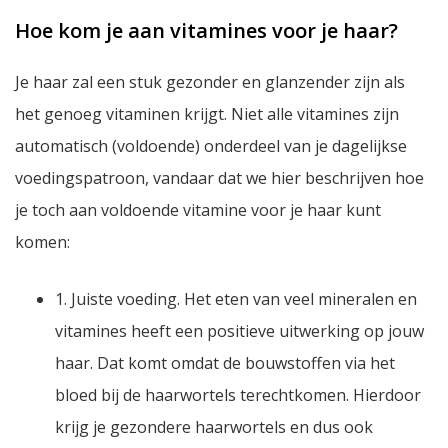
Hoe kom je aan vitamines voor je haar?
Je haar zal een stuk gezonder en glanzender zijn als
het genoeg vitaminen krijgt. Niet alle vitamines zijn
automatisch (voldoende) onderdeel van je dagelijkse
voedingspatroon, vandaar dat we hier beschrijven hoe
je toch aan voldoende vitamine voor je haar kunt
komen:
1. Juiste voeding. Het eten van veel mineralen en
vitamines heeft een positieve uitwerking op jouw
haar. Dat komt omdat de bouwstoffen via het
bloed bij de haarwortels terechtkomen. Hierdoor
krijg je gezondere haarwortels en dus ook