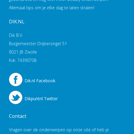
Allemaal tips om je elke dag te laten stralen!
DIK.NL
Dik B.V.
Burgemeester Drijbersingel 51
8021 JB Zwolle
Kvk: 74390708
Dik.nl Facebook
Dikpuntnl Twitter
Contact
Vragen over de onderwerpen op onze site of heb je