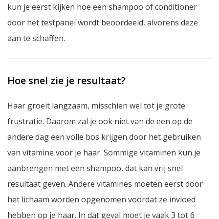
kun je eerst kijken hoe een shampoo of conditioner
door het testpanel wordt beoordeeld, alvorens deze
aan te schaffen.
Hoe snel zie je resultaat?
Haar groeit langzaam, misschien wel tot je grote
frustratie. Daarom zal je ook niet van de een op de
andere dag een volle bos krijgen door het gebruiken
van vitamine voor je haar. Sommige vitaminen kun je
aanbrengen met een shampoo, dat kan vrij snel
resultaat geven. Andere vitamines moeten eerst door
het lichaam worden opgenomen voordat ze invloed
hebben op je haar. In dat geval moet je vaak 3 tot 6