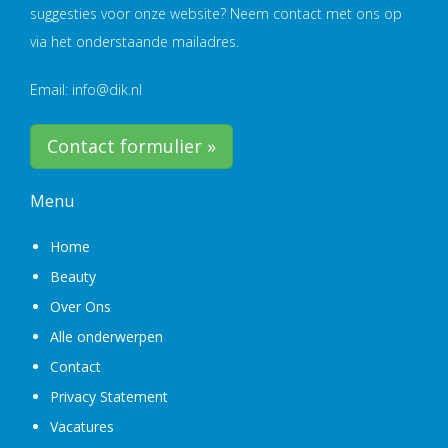
suggesties voor onze website? Neem contact met ons op
via het onderstaande mailadres.
Email: info@dik.nl
Contact formulier »
Menu
Home
Beauty
Over Ons
Alle onderwerpen
Contact
Privacy Statement
Vacatures