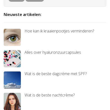
Nieuwste artikelen:
Hoe kan ik kraaienpootjes verminderen?
Alles over hyaluronzuurcapsules
Wat is de beste dagcrème met SPF?
Wat is de beste nachtcrème?