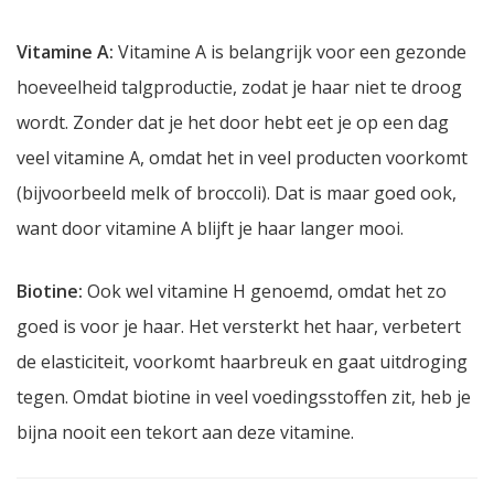
Vitamine A:
Vitamine A is belangrijk voor een gezonde
hoeveelheid talgproductie, zodat je haar niet te droog
wordt. Zonder dat je het door hebt eet je op een dag
veel vitamine A, omdat het in veel producten voorkomt
(bijvoorbeeld melk of broccoli). Dat is maar goed ook,
want door vitamine A blijft je haar langer mooi.
Biotine:
Ook wel vitamine H genoemd, omdat het zo
goed is voor je haar. Het versterkt het haar, verbetert
de elasticiteit, voorkomt haarbreuk en gaat uitdroging
tegen. Omdat biotine in veel voedingsstoffen zit, heb je
bijna nooit een tekort aan deze vitamine.