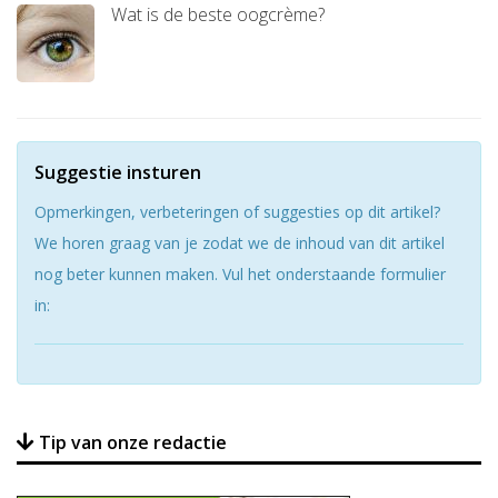
Wat is de beste oogcrème?
Suggestie insturen
Opmerkingen, verbeteringen of suggesties op dit artikel?
We horen graag van je zodat we de inhoud van dit artikel
nog beter kunnen maken. Vul het onderstaande formulier
in:
Tip van onze redactie