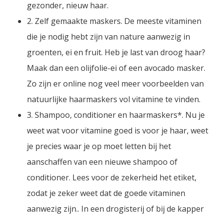
gezonder, nieuw haar.
2. Zelf gemaakte maskers. De meeste vitaminen
die je nodig hebt zijn van nature aanwezig in
groenten, ei en fruit. Heb je last van droog haar?
Maak dan een olijfolie-ei of een avocado masker.
Zo zijn er online nog veel meer voorbeelden van
natuurlijke haarmaskers vol vitamine te vinden.
3. Shampoo, conditioner en haarmaskers*. Nu je
weet wat voor vitamine goed is voor je haar, weet
je precies waar je op moet letten bij het
aanschaffen van een nieuwe shampoo of
conditioner. Lees voor de zekerheid het etiket,
zodat je zeker weet dat de goede vitaminen
aanwezig zijn.. In een drogisterij of bij de kapper