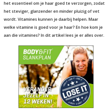
het essentieel om je haar goed te verzorgen, zodat
het steviger, glanzender en minder pluizig of vet
wordt. Vitamines kunnen je daarbij helpen. Maar
welke vitamine is goed voor je haar? En hoe kom je
aan die vitamines? In dit artikel lees je er alles over.