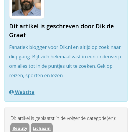
Dit artikel is geschreven door Dik de
Graaf
Fanatiek blogger voor Dik.nl en altijd op zoek naar
diepgang. Bijt zich helemaal vast in een onderwerp
om alles tot in de puntjes uit te zoeken. Gek op
reizen, sporten en lezen.
Website
Dit artikel is geplaatst in de volgende categorie(ën):
Beauty
Lichaam