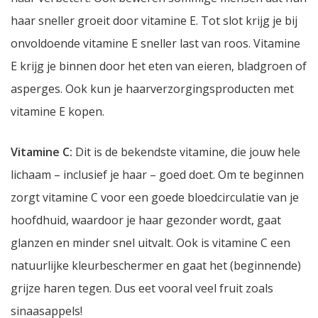
haar sneller groeit door vitamine E. Tot slot krijg je bij
onvoldoende vitamine E sneller last van roos. Vitamine
E krijg je binnen door het eten van eieren, bladgroen of
asperges. Ook kun je haarverzorgingsproducten met
vitamine E kopen.
Vitamine C:
Dit is de bekendste vitamine, die jouw hele
lichaam – inclusief je haar – goed doet. Om te beginnen
zorgt vitamine C voor een goede bloedcirculatie van je
hoofdhuid, waardoor je haar gezonder wordt, gaat
glanzen en minder snel uitvalt. Ook is vitamine C een
natuurlijke kleurbeschermer en gaat het (beginnende)
grijze haren tegen. Dus eet vooral veel fruit zoals
sinaasappels!