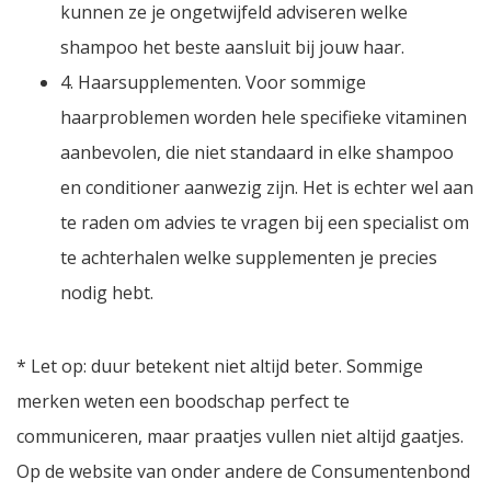
kunnen ze je ongetwijfeld adviseren welke
shampoo het beste aansluit bij jouw haar.
4. Haarsupplementen. Voor sommige
haarproblemen worden hele specifieke vitaminen
aanbevolen, die niet standaard in elke shampoo
en conditioner aanwezig zijn. Het is echter wel aan
te raden om advies te vragen bij een specialist om
te achterhalen welke supplementen je precies
nodig hebt.
* Let op: duur betekent niet altijd beter. Sommige
merken weten een boodschap perfect te
communiceren, maar praatjes vullen niet altijd gaatjes.
Op de website van onder andere de Consumentenbond