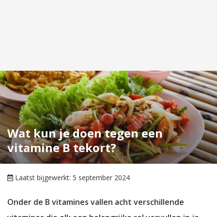
Wat kun je doen tegen een
vitamine B tekort?
Laatst bijgewerkt: 5 september 2024
Onder de B vitamines vallen acht verschillende