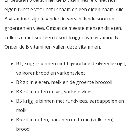
eigen functie voor het lichaam en een eigen naam. Alle
B vitaminen zijn te vinden in verschillende soorten
groenten en vlees. Omdat de meeste mensen dit eten,
zullen ze niet snel een tekort krijgen van vitamine B.
Onder de B vitaminen vallen deze vitaminen:
B1, krijg je binnen met bijvoorbeeld zilvervliesrijst,
volkorenbrood en varkensvlees
B2 zit in eieren, melk en de groente broccoli
B3 zit in noten en vis, varkensvlees
B5 krijg je binnen met rundvlees, aardappelen en
melk
B6 zit in noten, bananen en bruin (volkoren)
brood