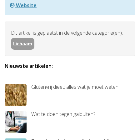
Website
Dit artikel is geplaatst in de volgende categorie(ën):
Lichaam
Nieuwste artikelen:
Glutenvrij dieet; alles wat je moet weten
Wat te doen tegen galbulten?