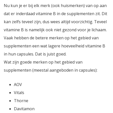
Nu kun je er bij elk merk (ook huismerken) van op aan
dat er inderdaad vitamine B in de supplementen zit. Dit
kan zelfs teveel zijn, dus wees altijd voorzichtig. Teveel
vitamine B is namelijk ook niet gezond voor je lichaam.
Vaak hebben de betere merken op het gebied van
supplementen een wat lagere hoeveelheid vitamine B
in hun capsules. Dat is juist goed.
Wat zijn goede merken op het gebied van
supplementen (meestal aangeboden in capsules):
AOV
Vitals
Thorne
Davitamon