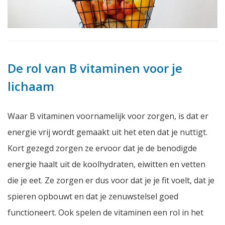
De rol van B vitaminen voor je
lichaam
Waar B vitaminen voornamelijk voor zorgen, is dat er
energie vrij wordt gemaakt uit het eten dat je nuttigt.
Kort gezegd zorgen ze ervoor dat je de benodigde
energie haalt uit de koolhydraten, eiwitten en vetten
die je eet. Ze zorgen er dus voor dat je je fit voelt, dat je
spieren opbouwt en dat je zenuwstelsel goed
functioneert. Ook spelen de vitaminen een rol in het