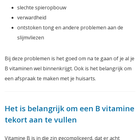
slechte spieropbouw
verwardheid
ontstoken tong en andere problemen aan de
slijmvliezen
Bij deze problemen is het goed om na te gaan of je al je
B vitaminen wel binnenkrijgt. Ook is het belangrijk om
een afspraak te maken met je huisarts.
Het is belangrijk om een B vitamine
tekort aan te vullen
Vitamine B is in die zin gecompliceerd, dat er acht