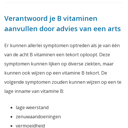
Verantwoord je B vitaminen
aanvullen door advies van een arts
Er kunnen allerlei symptomen optreden als je van één
van de acht B vitaminen een tekort oploopt. Deze
symptomen kunnen lijken op diverse ziekten, maar
kunnen ook wijzen op een vitamine B tekort. De
volgende symptomen zouden kunnen wijzen op een te
lage inname van vitamine B:
lage weerstand
zenuwaandoeningen
vermoeidheid