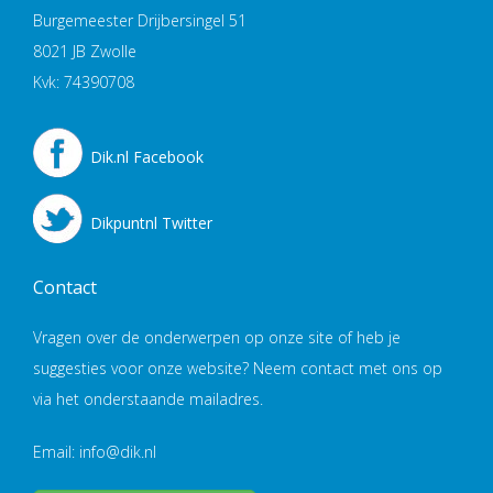
Burgemeester Drijbersingel 51
8021 JB Zwolle
Kvk: 74390708
Dik.nl Facebook
Dikpuntnl Twitter
Contact
Vragen over de onderwerpen op onze site of heb je
suggesties voor onze website? Neem contact met ons op
via het onderstaande mailadres.
Email: info@dik.nl