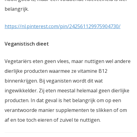
belangrijk.
https://nl.pinterest.com/pin/242561129975904730/
Veganistisch dieet
Vegetariërs eten geen vlees, maar nuttigen wel andere
dierlijke producten waarmee ze vitamine B12
binnenkrijgen. Bij veganisten wordt dit wat
ingewikkelder. Zij eten meestal helemaal geen dierlijke
producten. In dat geval is het belangrijk om op een
verantwoorde manier supplementen te slikken of om
af en toe toch eieren of zuivel te nuttigen.