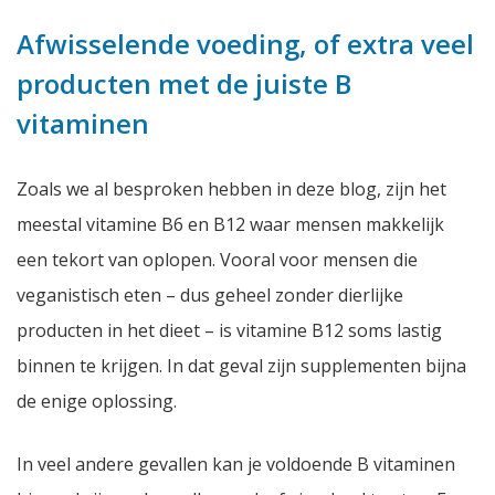
Afwisselende voeding, of extra veel
producten met de juiste B
vitaminen
Zoals we al besproken hebben in deze blog, zijn het
meestal vitamine B6 en B12 waar mensen makkelijk
een tekort van oplopen. Vooral voor mensen die
veganistisch eten – dus geheel zonder dierlijke
producten in het dieet – is vitamine B12 soms lastig
binnen te krijgen. In dat geval zijn supplementen bijna
de enige oplossing.
In veel andere gevallen kan je voldoende B vitaminen