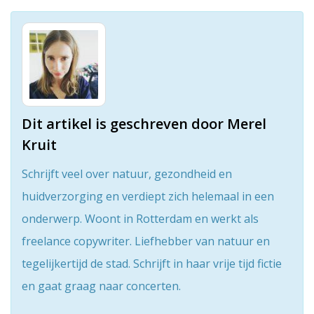
Dit artikel is geschreven door Merel
Kruit
Schrijft veel over natuur, gezondheid en
huidverzorging en verdiept zich helemaal in een
onderwerp. Woont in Rotterdam en werkt als
freelance copywriter. Liefhebber van natuur en
tegelijkertijd de stad. Schrijft in haar vrije tijd fictie
en gaat graag naar concerten.