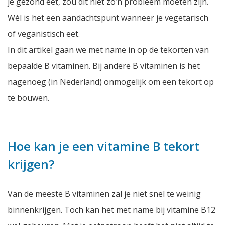
je gezond eet, zou dit niet zo’n probleem moeten zijn.
Wél is het een aandachtspunt wanneer je vegetarisch
of veganistisch eet.
In dit artikel gaan we met name in op de tekorten van
bepaalde B vitaminen. Bij andere B vitaminen is het
nagenoeg (in Nederland) onmogelijk om een tekort op
te bouwen.
Hoe kan je een vitamine B tekort
krijgen?
Van de meeste B vitaminen zal je niet snel te weinig
binnenkrijgen. Toch kan het met name bij vitamine B12