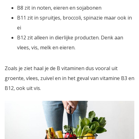
B8 zit in noten, eieren en sojabonen
B11 zit in spruitjes, broccoli, spinazie maar ook in
ei
B12 zit alleen in dierlijke producten. Denk aan
vlees, vis, melk en eieren.
Zoals je ziet haal je de B vitaminen dus vooral uit
groente, vlees, zuivel en in het geval van vitamine B3 en
B12, ook uit vis.