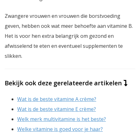
Zwangere vrouwen en vrouwen die borstvoeding
geven, hebben ook wat meer behoefte aan vitamine B.
Het is voor hen extra belangrijk om gezond en
afwisselend te eten en eventueel supplementen te
slikken.
Bekijk ook deze gerelateerde artikelen
Wat is de beste vitamine A crème?
Wat is de beste vitamine E crème?
Welk merk multivitamine is het beste?
Welke vitamine is goed voor je haar?