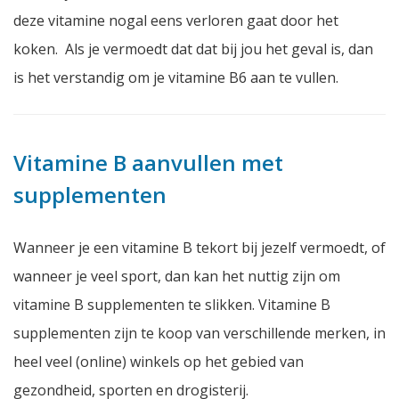
deze vitamine nogal eens verloren gaat door het
koken. Als je vermoedt dat dat bij jou het geval is, dan
is het verstandig om je vitamine B6 aan te vullen.
Vitamine B aanvullen met
supplementen
Wanneer je een vitamine B tekort bij jezelf vermoedt, of
wanneer je veel sport, dan kan het nuttig zijn om
vitamine B supplementen te slikken. Vitamine B
supplementen zijn te koop van verschillende merken, in
heel veel (online) winkels op het gebied van
gezondheid, sporten en drogisterij.