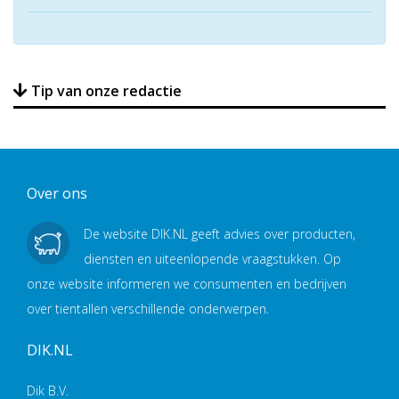
Tip van onze redactie
Over ons
De website DIK.NL geeft advies over producten,
diensten en uiteenlopende vraagstukken. Op
onze website informeren we consumenten en bedrijven
over tientallen verschillende onderwerpen.
DIK.NL
Dik B.V.