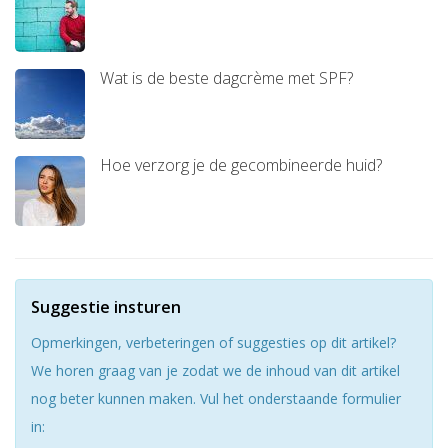
Wat is de beste dagcrème met SPF?
Hoe verzorg je de gecombineerde huid?
Suggestie insturen
Opmerkingen, verbeteringen of suggesties op dit artikel?
We horen graag van je zodat we de inhoud van dit artikel
nog beter kunnen maken. Vul het onderstaande formulier
in: