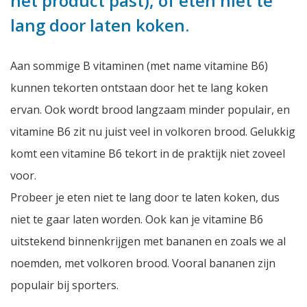
het product past), of eten niet te
lang door laten koken.
Aan sommige B vitaminen (met name vitamine B6)
kunnen tekorten ontstaan door het te lang koken
ervan. Ook wordt brood langzaam minder populair, en
vitamine B6 zit nu juist veel in volkoren brood. Gelukkig
komt een vitamine B6 tekort in de praktijk niet zoveel
voor.
Probeer je eten niet te lang door te laten koken, dus
niet te gaar laten worden. Ook kan je vitamine B6
uitstekend binnenkrijgen met bananen en zoals we al
noemden, met volkoren brood. Vooral bananen zijn
populair bij sporters.