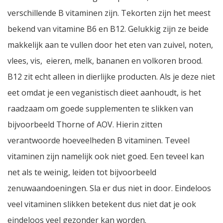
verschillende B vitaminen zijn. Tekorten zijn het meest
bekend van vitamine B6 en B12. Gelukkig zijn ze beide
makkelijk aan te vullen door het eten van zuivel, noten,
vlees, vis, eieren, melk, bananen en volkoren brood.
B12 zit echt alleen in dierlijke producten. Als je deze niet
eet omdat je een veganistisch dieet aanhoudt, is het
raadzaam om goede supplementen te slikken van
bijvoorbeeld Thorne of AOV. Hierin zitten
verantwoorde hoeveelheden B vitaminen. Teveel
vitaminen zijn namelijk ook niet goed. Een teveel kan
net als te weinig, leiden tot bijvoorbeeld
zenuwaandoeningen. Sla er dus niet in door. Eindeloos
veel vitaminen slikken betekent dus niet dat je ook
eindeloos veel gezonder kan worden.