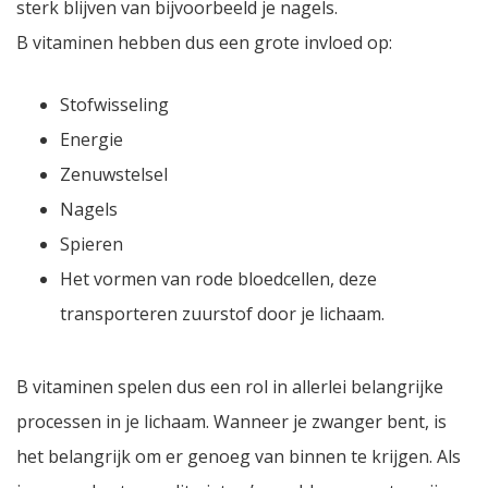
sterk blijven van bijvoorbeeld je nagels.
B vitaminen hebben dus een grote invloed op:
Stofwisseling
Energie
Zenuwstelsel
Nagels
Spieren
Het vormen van rode bloedcellen, deze
transporteren zuurstof door je lichaam.
B vitaminen spelen dus een rol in allerlei belangrijke
processen in je lichaam. Wanneer je zwanger bent, is
het belangrijk om er genoeg van binnen te krijgen. Als