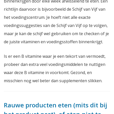
binnenkrijgen door elke week afwisselend te eten. Een
richtlijn daarvoor is bijvoorbeeld de Schijf van Vijf van
het voedingscentrum. Je hoeft niet alle exacte
voedingssuggesties van de Schijf van Vijf op te volgen,
maar je kan de schijf wel gebruiken om te checken of je
de juiste vitaminen en voedingsstoffen binnenkrijgt.
Is er een B vitamine waar je een tekort van vermoedt,
probeer dan extra veel voedingsmiddelen te nuttigen
waar deze B vitamine in voorkomt. Gezond, en
misschien nog wel beter dan supplementen slikken.
Rauwe producten eten (mits dit bij