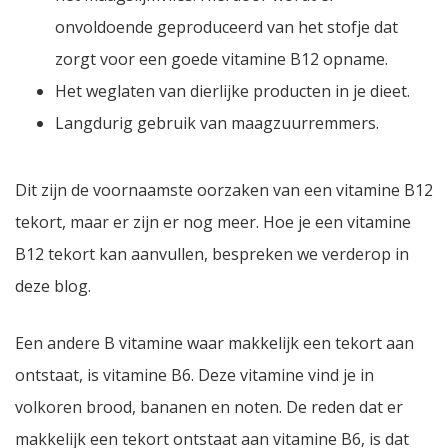
onvoldoende geproduceerd van het stofje dat
zorgt voor een goede vitamine B12 opname.
Het weglaten van dierlijke producten in je dieet.
Langdurig gebruik van maagzuurremmers.
Dit zijn de voornaamste oorzaken van een vitamine B12
tekort, maar er zijn er nog meer. Hoe je een vitamine
B12 tekort kan aanvullen, bespreken we verderop in
deze blog.
Een andere B vitamine waar makkelijk een tekort aan
ontstaat, is vitamine B6. Deze vitamine vind je in
volkoren brood, bananen en noten. De reden dat er
makkelijk een tekort ontstaat aan vitamine B6, is dat