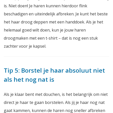
is. Niet doen! Je haren kunnen hierdoor flink
beschadigen en uiteindelijk afbreken. Je kunt het beste
het haar droog deppen met een handdoek. Als je het
helemaal goed wilt doen, kun je jouw haren
droogmaken met een t-shirt – dat is nog een stuk
zachter voor je kapsel.
Tip 5: Borstel je haar absoluut niet
als het nog nat is
Als je klaar bent met douchen, is het belangrijk om niet
direct je haar te gaan borstelen. Als jij je haar nog nat
gaat kammen, kunnen de haren nog sneller afbreken