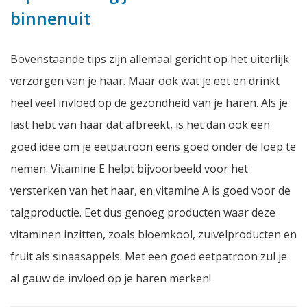
binnenuit
Bovenstaande tips zijn allemaal gericht op het uiterlijk
verzorgen van je haar. Maar ook wat je eet en drinkt
heel veel invloed op de gezondheid van je haren. Als je
last hebt van haar dat afbreekt, is het dan ook een
goed idee om je eetpatroon eens goed onder de loep te
nemen. Vitamine E helpt bijvoorbeeld voor het
versterken van het haar, en vitamine A is goed voor de
talgproductie. Eet dus genoeg producten waar deze
vitaminen inzitten, zoals bloemkool, zuivelproducten en
fruit als sinaasappels. Met een goed eetpatroon zul je
al gauw de invloed op je haren merken!