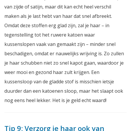
van zijde of satijn, maar dit kan echt heel verschil
maken als je last hebt van haar dat snel afbreekt.
Omdat deze stoffen erg glad zijn, zal je haar – in
tegenstelling tot het ruwere katoen waar
kussenslopen vaak van gemaakt zijn – minder snel
beschadigen, omdat er nauwelijks wrijving is. Zo zullen
je haar schubben niet zo snel kapot gaan, waardoor je
weer mooi en gezond haar zult krijgen. Een
kussensloop van de gladde stof is misschien ietsje
duurder dan een katoenen sloop, maar het slaapt ook
nog eens heel lekker. Het is je geld echt waard!
Tip 9: Verzorg je haar ook van