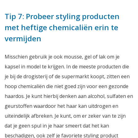
Tip 7: Probeer styling producten
met heftige chemicaliën erin te
vermijden
Misschien gebruik je ook mousse, gel of lak om je
kapsel in model te krijgen. In de meeste producten die
je bij de drogisterij of de supermarkt koopt, zitten een
hoop chemicaliën die niet goed zijn voor een gezonde
haardos. Je kunt hierbij denken aan alcohol, sulfaten en
geurstoffen waardoor het haar kan uitdrogen en
uiteindelijk afbreken. Je kunt, om er zeker van te zijn
dat je geen spul in je haar smeert dat het kan
beschadigen, ook zelf je favoriete styling product