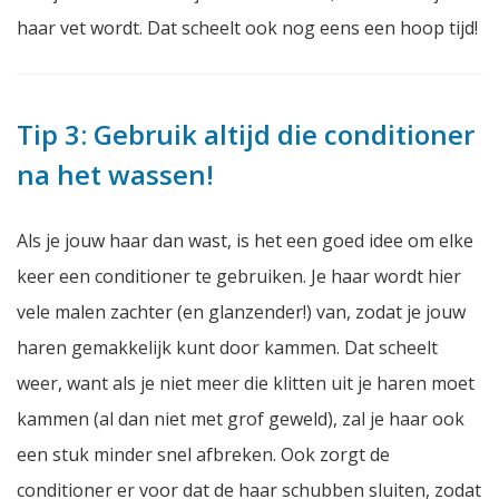
haar vet wordt. Dat scheelt ook nog eens een hoop tijd!
Tip 3: Gebruik altijd die conditioner
na het wassen!
Als je jouw haar dan wast, is het een goed idee om elke
keer een conditioner te gebruiken. Je haar wordt hier
vele malen zachter (en glanzender!) van, zodat je jouw
haren gemakkelijk kunt door kammen. Dat scheelt
weer, want als je niet meer die klitten uit je haren moet
kammen (al dan niet met grof geweld), zal je haar ook
een stuk minder snel afbreken. Ook zorgt de
conditioner er voor dat de haar schubben sluiten, zodat