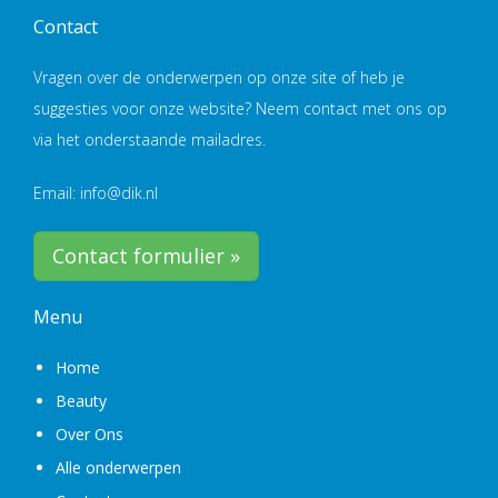
Contact
Vragen over de onderwerpen op onze site of heb je
suggesties voor onze website? Neem contact met ons op
via het onderstaande mailadres.
Email: info@dik.nl
Contact formulier »
Menu
Home
Beauty
Over Ons
Alle onderwerpen