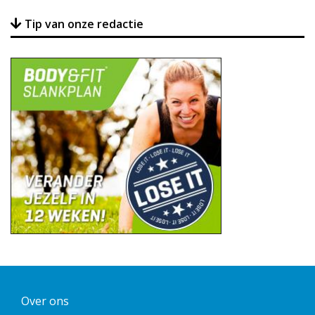
Tip van onze redactie
Over ons