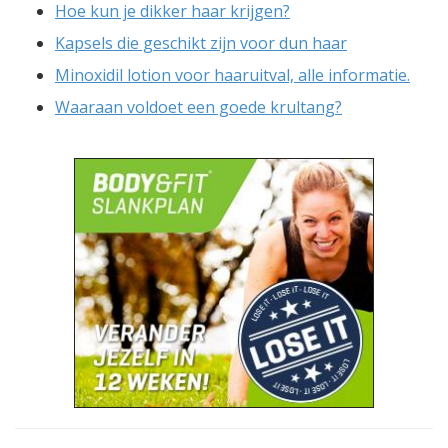
Hoe kun je dikker haar krijgen?
Kapsels die geschikt zijn voor dun haar
Minoxidil lotion voor haaruitval, alle informatie.
Waaraan voldoet een goede krultang?