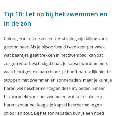
Tip 10: Let op bij het zwemmen en
in de zon
Chloor, zout uit de zee en UV-straling zijn
killing
voor
gezond haar. Als je bijvoorbeeld twee keer per week
wat baantjes gaat trekken in het zwembad, kan dat
zorgen voor beschadigd haar. Je kapsel wordt immers
vaak blootgesteld aan chloor. Je hoeft natuurlijk niet te
stoppen met zwemmen en zonnebaden, maar je kunt je
haren wel beschermen tegen deze invloeden. Smeer
bijvoorbeeld voor het zwemmen wat kokosolie in je
haren, zodat het laagje je kapsel beschermd tegen
chloor en zout. Bij het zonnebaden kun je een hoed