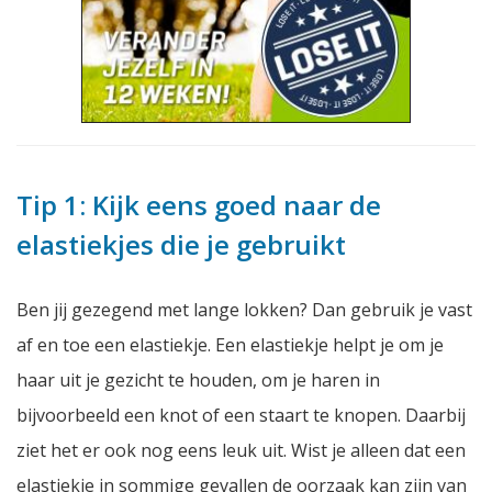
Tip 1: Kijk eens goed naar de
elastiekjes die je gebruikt
Ben jij gezegend met lange lokken? Dan gebruik je vast
af en toe een elastiekje. Een elastiekje helpt je om je
haar uit je gezicht te houden, om je haren in
bijvoorbeeld een knot of een staart te knopen. Daarbij
ziet het er ook nog eens leuk uit. Wist je alleen dat een
elastiekje in sommige gevallen de oorzaak kan zijn van