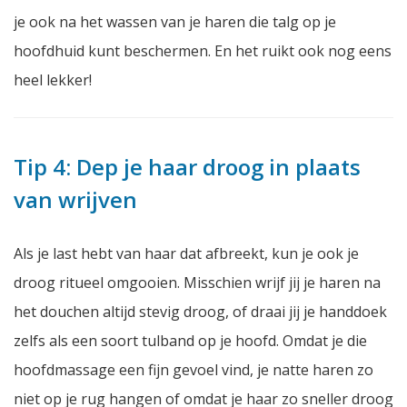
je ook na het wassen van je haren die talg op je
hoofdhuid kunt beschermen. En het ruikt ook nog eens
heel lekker!
Tip 4: Dep je haar droog in plaats
van wrijven
Als je last hebt van haar dat afbreekt, kun je ook je
droog ritueel omgooien. Misschien wrijf jij je haren na
het douchen altijd stevig droog, of draai jij je handdoek
zelfs als een soort tulband op je hoofd. Omdat je die
hoofdmassage een fijn gevoel vind, je natte haren zo
niet op je rug hangen of omdat je haar zo sneller droog