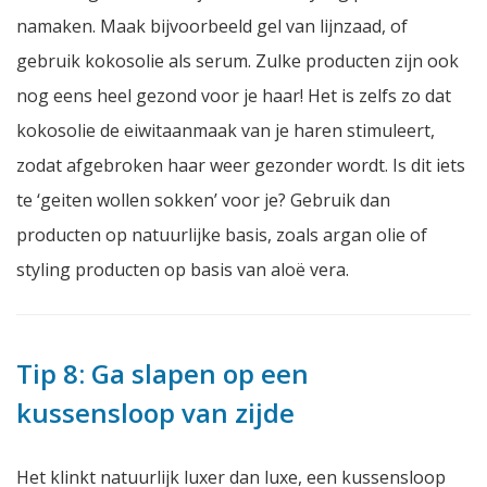
namaken. Maak bijvoorbeeld gel van lijnzaad, of
gebruik kokosolie als serum. Zulke producten zijn ook
nog eens heel gezond voor je haar! Het is zelfs zo dat
kokosolie de eiwitaanmaak van je haren stimuleert,
zodat afgebroken haar weer gezonder wordt. Is dit iets
te ‘geiten wollen sokken’ voor je? Gebruik dan
producten op natuurlijke basis, zoals argan olie of
styling producten op basis van aloë vera.
Tip 8: Ga slapen op een
kussensloop van zijde
Het klinkt natuurlijk luxer dan luxe, een kussensloop