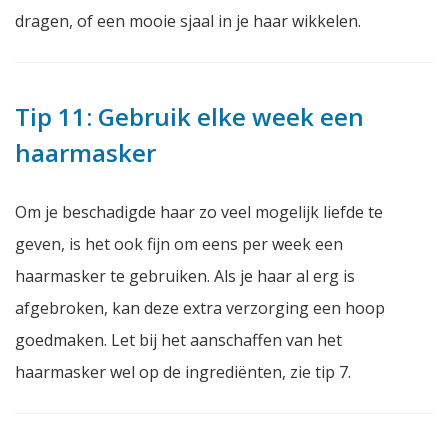
dragen, of een mooie sjaal in je haar wikkelen.
Tip 11: Gebruik elke week een
haarmasker
Om je beschadigde haar zo veel mogelijk liefde te
geven, is het ook fijn om eens per week een
haarmasker te gebruiken. Als je haar al erg is
afgebroken, kan deze extra verzorging een hoop
goedmaken. Let bij het aanschaffen van het
haarmasker wel op de ingrediënten, zie tip 7.