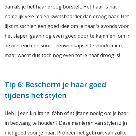
dan als je het haar droog borstelt. Het haar is nat
namelijk vele malen kwetsbaarder dan droog haar. Het
lijkt misschien een goed idee om je haar ’s avonds voor
het slapen gaan nog even goed door te kammen, om in
de ochtend een soort leeuwenkapsel te voorkomen,
maar wacht dus toch nog even tot je haar droog is!
Tip 6: Bescherm je haar goed
tijdens het stylen
Heb jij een krultang, föhn of stijltang nodig om je haar
in bedwang te houden? Deze manieren van stylen zijn
niet goed voor je haar. Probeer het gebruik van zulke