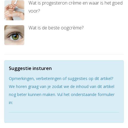
Wat is progesteron crème en waar is het goed
voor?
Wat is de beste oogcrème?
Suggestie insturen
Opmerkingen, verbeteringen of suggesties op dit artikel?
We horen graag van je zodat we de inhoud van dit artikel
nog beter kunnen maken. Vul het onderstaande formulier
in: