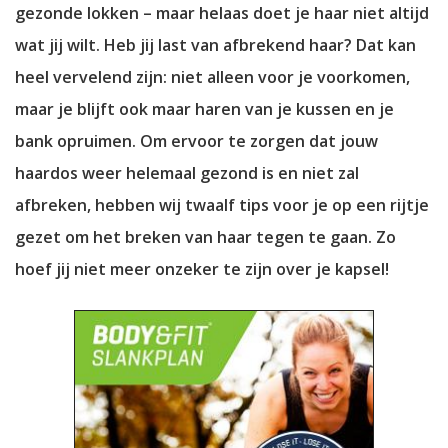
gezonde lokken – maar helaas doet je haar niet altijd
wat jij wilt. Heb jij last van afbrekend haar? Dat kan
heel vervelend zijn: niet alleen voor je voorkomen,
maar je blijft ook maar haren van je kussen en je
bank opruimen. Om ervoor te zorgen dat jouw
haardos weer helemaal gezond is en niet zal
afbreken, hebben wij twaalf tips voor je op een rijtje
gezet om het breken van haar tegen te gaan. Zo
hoef jij niet meer onzeker te zijn over je kapsel!