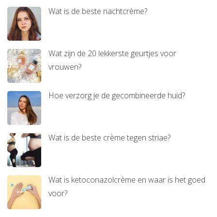
Wat is de beste nachtcrème?
Wat zijn de 20 lekkerste geurtjes voor
vrouwen?
Hoe verzorg je de gecombineerde huid?
Wat is de beste crème tegen striae?
Wat is ketoconazolcrème en waar is het goed
voor?