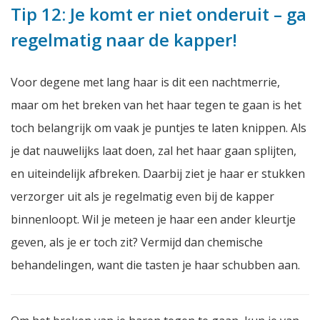
Tip 12: Je komt er niet onderuit – ga
regelmatig naar de kapper!
Voor degene met lang haar is dit een nachtmerrie,
maar om het breken van het haar tegen te gaan is het
toch belangrijk om vaak je puntjes te laten knippen. Als
je dat nauwelijks laat doen, zal het haar gaan splijten,
en uiteindelijk afbreken. Daarbij ziet je haar er stukken
verzorger uit als je regelmatig even bij de kapper
binnenloopt. Wil je meteen je haar een ander kleurtje
geven, als je er toch zit? Vermijd dan chemische
behandelingen, want die tasten je haar schubben aan.