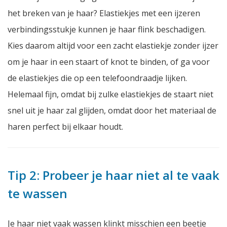
het breken van je haar? Elastiekjes met een ijzeren
verbindingsstukje kunnen je haar flink beschadigen.
Kies daarom altijd voor een zacht elastiekje zonder ijzer
om je haar in een staart of knot te binden, of ga voor
de elastiekjes die op een telefoondraadje lijken.
Helemaal fijn, omdat bij zulke elastiekjes de staart niet
snel uit je haar zal glijden, omdat door het materiaal de
haren perfect bij elkaar houdt.
Tip 2: Probeer je haar niet al te vaak
te wassen
Je haar niet vaak wassen klinkt misschien een beetje