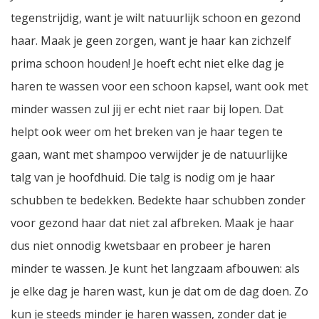
tegenstrijdig, want je wilt natuurlijk schoon en gezond
haar. Maak je geen zorgen, want je haar kan zichzelf
prima schoon houden! Je hoeft echt niet elke dag je
haren te wassen voor een schoon kapsel, want ook met
minder wassen zul jij er echt niet raar bij lopen. Dat
helpt ook weer om het breken van je haar tegen te
gaan, want met shampoo verwijder je de natuurlijke
talg van je hoofdhuid. Die talg is nodig om je haar
schubben te bedekken. Bedekte haar schubben zonder
voor gezond haar dat niet zal afbreken. Maak je haar
dus niet onnodig kwetsbaar en probeer je haren
minder te wassen. Je kunt het langzaam afbouwen: als
je elke dag je haren wast, kun je dat om de dag doen. Zo
kun je steeds minder je haren wassen, zonder dat je