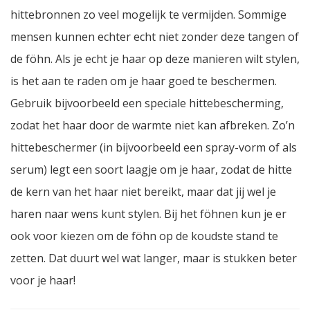
hittebronnen zo veel mogelijk te vermijden. Sommige
mensen kunnen echter echt niet zonder deze tangen of
de föhn. Als je echt je haar op deze manieren wilt stylen,
is het aan te raden om je haar goed te beschermen.
Gebruik bijvoorbeeld een speciale hittebescherming,
zodat het haar door de warmte niet kan afbreken. Zo’n
hittebeschermer (in bijvoorbeeld een spray-vorm of als
serum) legt een soort laagje om je haar, zodat de hitte
de kern van het haar niet bereikt, maar dat jij wel je
haren naar wens kunt stylen. Bij het föhnen kun je er
ook voor kiezen om de föhn op de koudste stand te
zetten. Dat duurt wel wat langer, maar is stukken beter
voor je haar!