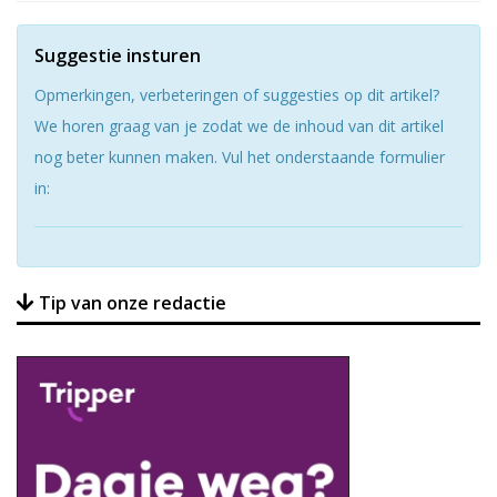
Suggestie insturen
Opmerkingen, verbeteringen of suggesties op dit artikel?
We horen graag van je zodat we de inhoud van dit artikel
nog beter kunnen maken. Vul het onderstaande formulier
in:
Tip van onze redactie