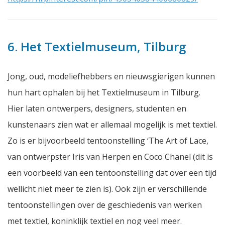
6. Het Textielmuseum, Tilburg
Jong, oud, modeliefhebbers en nieuwsgierigen kunnen
hun hart ophalen bij het Textielmuseum in Tilburg.
Hier laten ontwerpers, designers, studenten en
kunstenaars zien wat er allemaal mogelijk is met textiel.
Zo is er bijvoorbeeld tentoonstelling ‘The Art of Lace,
van ontwerpster Iris van Herpen en Coco Chanel (dit is
een voorbeeld van een tentoonstelling dat over een tijd
wellicht niet meer te zien is). Ook zijn er verschillende
tentoonstellingen over de geschiedenis van werken
met textiel, koninklijk textiel en nog veel meer.