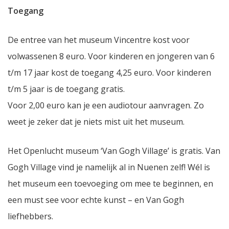
Toegang
De entree van het museum Vincentre kost voor
volwassenen 8 euro. Voor kinderen en jongeren van 6
t/m 17 jaar kost de toegang 4,25 euro. Voor kinderen
t/m 5 jaar is de toegang gratis.
Voor 2,00 euro kan je een audiotour aanvragen. Zo
weet je zeker dat je niets mist uit het museum.
Het Openlucht museum ‘Van Gogh Village’ is gratis. Van
Gogh Village vind je namelijk al in Nuenen zelf! Wél is
het museum een toevoeging om mee te beginnen, en
een must see voor echte kunst – en Van Gogh
liefhebbers.