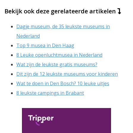
Bekijk ook deze gerelateerde artikelen
Dagje museum, de 35 leukste museums in
Nederland
Top 9 musea in Den Haag
8 Leuke openluchtmusea in Nederland
Wat zijn de leukste gratis museums?
Dit zijn de 12 leukste museums voor kinderen
Wat te doen in Den Bosch? 10 leuke uitjes
8 leukste campings in Brabant