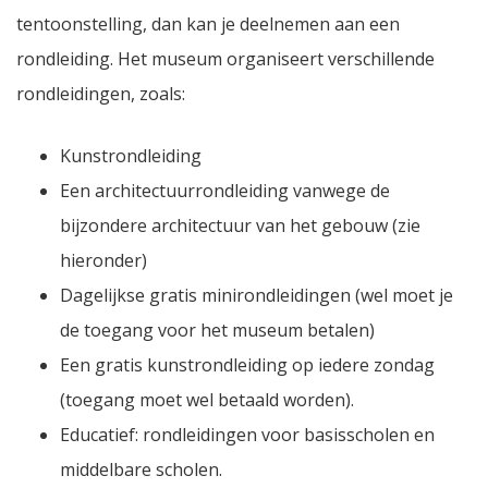
tentoonstelling, dan kan je deelnemen aan een
rondleiding. Het museum organiseert verschillende
rondleidingen, zoals:
Kunstrondleiding
Een architectuurrondleiding vanwege de
bijzondere architectuur van het gebouw (zie
hieronder)
Dagelijkse gratis minirondleidingen (wel moet je
de toegang voor het museum betalen)
Een gratis kunstrondleiding op iedere zondag
(toegang moet wel betaald worden).
Educatief: rondleidingen voor basisscholen en
middelbare scholen.