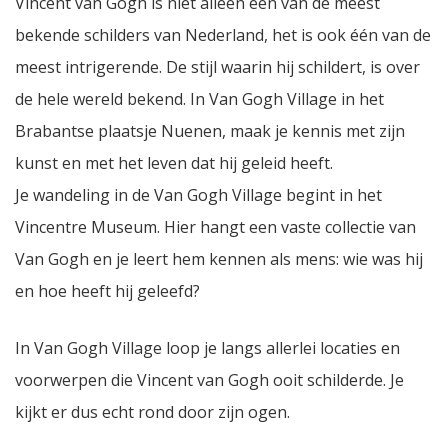
Vincent van Gogh is niet alleen één van de meest
bekende schilders van Nederland, het is ook één van de
meest intrigerende. De stijl waarin hij schildert, is over
de hele wereld bekend. In Van Gogh Village in het
Brabantse plaatsje Nuenen, maak je kennis met zijn
kunst en met het leven dat hij geleid heeft.
Je wandeling in de Van Gogh Village begint in het
Vincentre Museum. Hier hangt een vaste collectie van
Van Gogh en je leert hem kennen als mens: wie was hij
en hoe heeft hij geleefd?
In Van Gogh Village loop je langs allerlei locaties en
voorwerpen die Vincent van Gogh ooit schilderde. Je
kijkt er dus echt rond door zijn ogen.