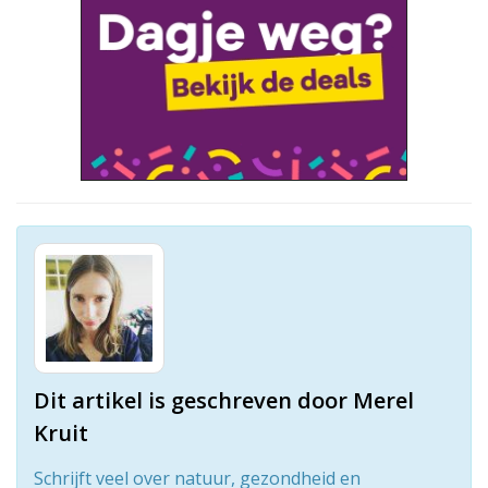
Dit artikel is geschreven door Merel
Kruit
Schrijft veel over natuur, gezondheid en