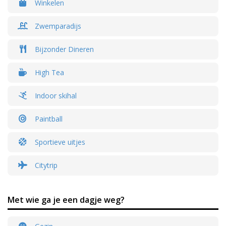
Winkelen
Zwemparadijs
Bijzonder Dineren
High Tea
Indoor skihal
Paintball
Sportieve uitjes
Citytrip
Met wie ga je een dagje weg?