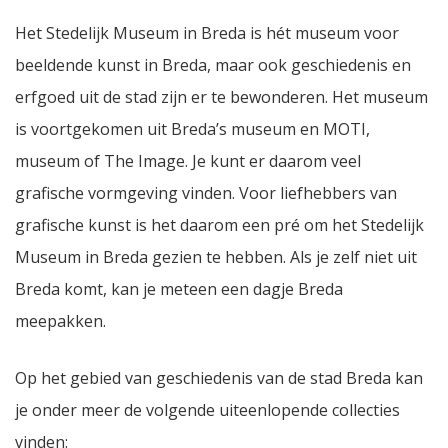
Het Stedelijk Museum in Breda is hét museum voor
beeldende kunst in Breda, maar ook geschiedenis en
erfgoed uit de stad zijn er te bewonderen. Het museum
is voortgekomen uit Breda’s museum en MOTI,
museum of The Image. Je kunt er daarom veel
grafische vormgeving vinden. Voor liefhebbers van
grafische kunst is het daarom een pré om het Stedelijk
Museum in Breda gezien te hebben. Als je zelf niet uit
Breda komt, kan je meteen een dagje Breda
meepakken.
Op het gebied van geschiedenis van de stad Breda kan
je onder meer de volgende uiteenlopende collecties
vinden: