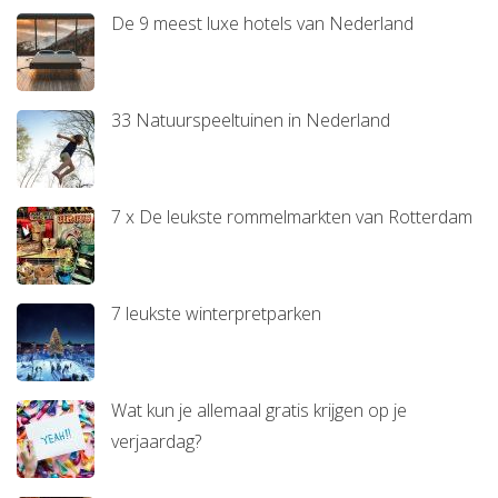
De 9 meest luxe hotels van Nederland
33 Natuurspeeltuinen in Nederland
7 x De leukste rommelmarkten van Rotterdam
7 leukste winterpretparken
Wat kun je allemaal gratis krijgen op je
verjaardag?