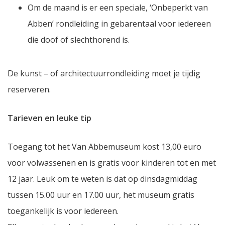
Om de maand is er een speciale, ‘Onbeperkt van
Abben’ rondleiding in gebarentaal voor iedereen
die doof of slechthorend is.
De kunst – of architectuurrondleiding moet je tijdig
reserveren.
Tarieven en leuke tip
Toegang tot het Van Abbemuseum kost 13,00 euro
voor volwassenen en is gratis voor kinderen tot en met
12 jaar. Leuk om te weten is dat op dinsdagmiddag
tussen 15.00 uur en 17.00 uur, het museum gratis
toegankelijk is voor iedereen.