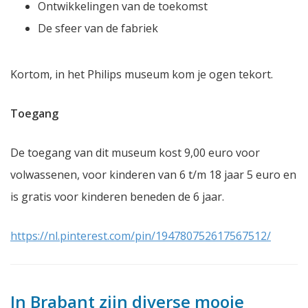
Ontwikkelingen van de toekomst
De sfeer van de fabriek
Kortom, in het Philips museum kom je ogen tekort.
Toegang
De toegang van dit museum kost 9,00 euro voor
volwassenen, voor kinderen van 6 t/m 18 jaar 5 euro en
is gratis voor kinderen beneden de 6 jaar.
https://nl.pinterest.com/pin/194780752617567512/
In Brabant zijn diverse mooie