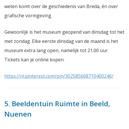
weten komt over de geschiedenis van Breda, én over
grafische vormgeving.
Gewoonlijk is het museum geopend van dinsdag tot het
met zondag. Elke eerste dinsdag van de maand is het
museum extra lang open, namelijk tot 21.00 uur.
Tickets kan je online kopen.
https://nl.pinterest.com/pin/302585668710400246/
5. Beeldentuin Ruimte in Beeld,
Nuenen