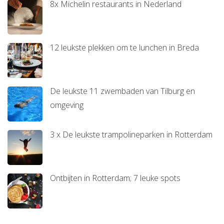
8x Michelin restaurants in Nederland
12 leukste plekken om te lunchen in Breda
De leukste 11 zwembaden van Tilburg en
omgeving
3 x De leukste trampolineparken in Rotterdam
Ontbijten in Rotterdam; 7 leuke spots