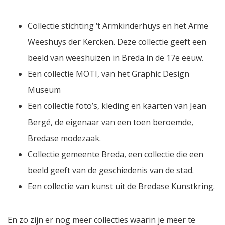
Collectie stichting ‘t Armkinderhuys en het Arme
Weeshuys der Kercken. Deze collectie geeft een
beeld van weeshuizen in Breda in de 17e eeuw.
Een collectie MOTI, van het Graphic Design
Museum
Een collectie foto’s, kleding en kaarten van Jean
Bergé, de eigenaar van een toen beroemde,
Bredase modezaak.
Collectie gemeente Breda, een collectie die een
beeld geeft van de geschiedenis van de stad.
Een collectie van kunst uit de Bredase Kunstkring.
En zo zijn er nog meer collecties waarin je meer te