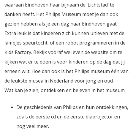
waaraan Eindhoven haar bijnaam de ‘Lichtstad’ te
danken heeft. Het Philips Museum moet je dan ook
gezien hebben als je een dag naar Eindhoven gaat.
Extra leuk is dat kinderen zich kunnen uitleven met de
lampjes speurtocht, of een robot programmeren in de
Kids Factory. Bekijk vooraf wel even de website om te
kijken wat er te doen is voor kinderen op de dag dat jij
erheen wilt. Hoe dan ook is het Philips museum één van
de leukste musea in Nederland voor jong en oud.
Wat kan je zien, ontdekken en beleven in het museum:
De geschiedenis van Philips en hun ontdekkingen,
zoals de eerste cd en de eerste diaprojector en
nog veel meer.