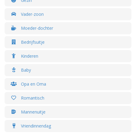
Gezin
Vader-zoon
Moeder-dochter
Bedrijfsuitje
Kinderen
Baby
Opa en Oma
Romantisch
Mannenuitje
Vriendinnendag