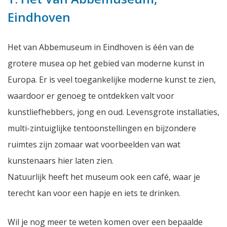
Eindhoven
Het van Abbemuseum in Eindhoven is één van de
grotere musea op het gebied van moderne kunst in
Europa. Er is veel toegankelijke moderne kunst te zien,
waardoor er genoeg te ontdekken valt voor
kunstliefhebbers, jong en oud. Levensgrote installaties,
multi-zintuiglijke tentoonstellingen en bijzondere
ruimtes zijn zomaar wat voorbeelden van wat
kunstenaars hier laten zien.
Natuurlijk heeft het museum ook een café, waar je
terecht kan voor een hapje en iets te drinken.
Wil je nog meer te weten komen over een bepaalde