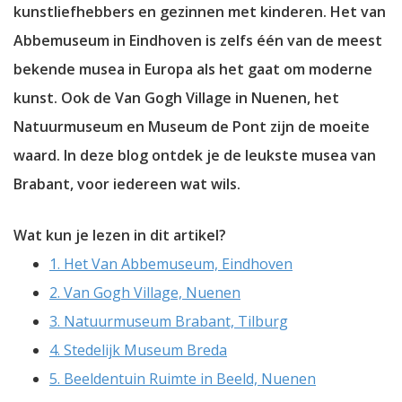
kunstliefhebbers en gezinnen met kinderen. Het van
Abbemuseum in Eindhoven is zelfs één van de meest
bekende musea in Europa als het gaat om moderne
kunst. Ook de Van Gogh Village in Nuenen, het
Natuurmuseum en Museum de Pont zijn de moeite
waard. In deze blog ontdek je de leukste musea van
Brabant, voor iedereen wat wils.
Wat kun je lezen in dit artikel?
1. Het Van Abbemuseum, Eindhoven
2. Van Gogh Village, Nuenen
3. Natuurmuseum Brabant, Tilburg
4. Stedelijk Museum Breda
5. Beeldentuin Ruimte in Beeld, Nuenen