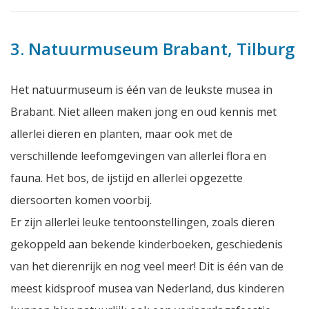
3. Natuurmuseum Brabant, Tilburg
Het natuurmuseum is één van de leukste musea in
Brabant. Niet alleen maken jong en oud kennis met
allerlei dieren en planten, maar ook met de
verschillende leefomgevingen van allerlei flora en
fauna. Het bos, de ijstijd en allerlei opgezette
diersoorten komen voorbij.
Er zijn allerlei leuke tentoonstellingen, zoals dieren
gekoppeld aan bekende kinderboeken, geschiedenis
van het dierenrijk en nog veel meer! Dit is één van de
meest kidsproof musea van Nederland, dus kinderen