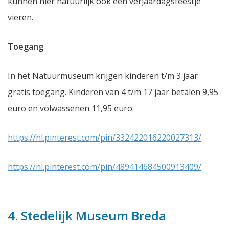
kunnen hier natuurlijk ook een verjaardagsfeestje
vieren.
Toegang
In het Natuurmuseum krijgen kinderen t/m 3 jaar
gratis toegang. Kinderen van 4 t/m 17 jaar betalen 9,95
euro en volwassenen 11,95 euro.
https://nl.pinterest.com/pin/332422016220027313/
https://nl.pinterest.com/pin/489414684500913409/
4. Stedelijk Museum Breda