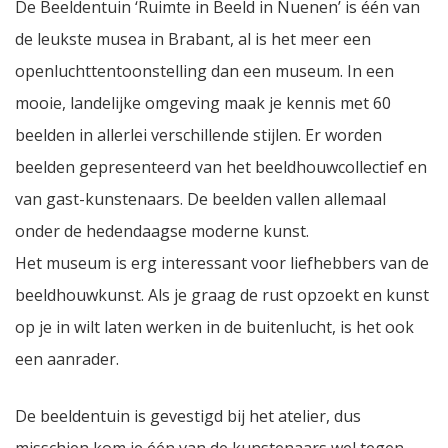
De Beeldentuin ‘Ruimte in Beeld in Nuenen’ is één van
de leukste musea in Brabant, al is het meer een
openluchttentoonstelling dan een museum. In een
mooie, landelijke omgeving maak je kennis met 60
beelden in allerlei verschillende stijlen. Er worden
beelden gepresenteerd van het beeldhouwcollectief en
van gast-kunstenaars. De beelden vallen allemaal
onder de hedendaagse moderne kunst.
Het museum is erg interessant voor liefhebbers van de
beeldhouwkunst. Als je graag de rust opzoekt en kunst
op je in wilt laten werken in de buitenlucht, is het ook
een aanrader.
De beeldentuin is gevestigd bij het atelier, dus