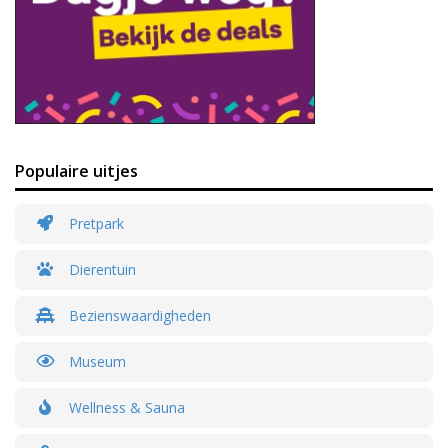
Populaire uitjes
Pretpark
Dierentuin
Bezienswaardigheden
Museum
Wellness & Sauna