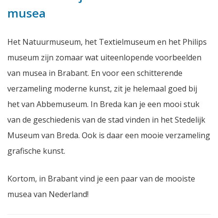
musea
Het Natuurmuseum, het Textielmuseum en het Philips
museum zijn zomaar wat uiteenlopende voorbeelden
van musea in Brabant. En voor een schitterende
verzameling moderne kunst, zit je helemaal goed bij
het van Abbemuseum. In Breda kan je een mooi stuk
van de geschiedenis van de stad vinden in het Stedelijk
Museum van Breda. Ook is daar een mooie verzameling
grafische kunst.
Kortom, in Brabant vind je een paar van de mooiste
musea van Nederland!