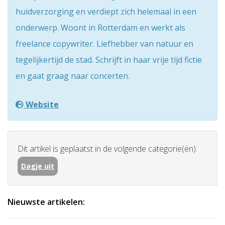
huidverzorging en verdiept zich helemaal in een
onderwerp. Woont in Rotterdam en werkt als
freelance copywriter. Liefhebber van natuur en
tegelijkertijd de stad. Schrijft in haar vrije tijd fictie
en gaat graag naar concerten.
Website
Dit artikel is geplaatst in de volgende categorie(ën):
Dagje uit
Nieuwste artikelen: