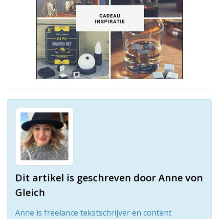
Dit artikel is geschreven door Anne von
Gleich
Anne is freelance tekstschrijver en content