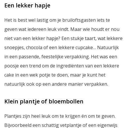
Een lekker hapje
Het is best wel lastig om je bruiloftsgasten iets te
geven wat iedereen leuk vindt. Maar wie houdt er nou
niet van een lekker hapje? Een stukje taart, wat lekkere
snoepjes, chocola of een lekkere cupcake… Natuurlijk
in een passende, feestelijke verpakking. Het was een
poosje een trend om de ingrediënten van een lekkere
cake in een wek potje te doen, maar je kunt het
natuurlijk ook op een andere manier verpakken.
Klein plantje of bloembollen
Plantjes zijn heel leuk om te krijgen én om te geven.
Bijvoorbeeld een schattig vetplantje of een eigenwijs