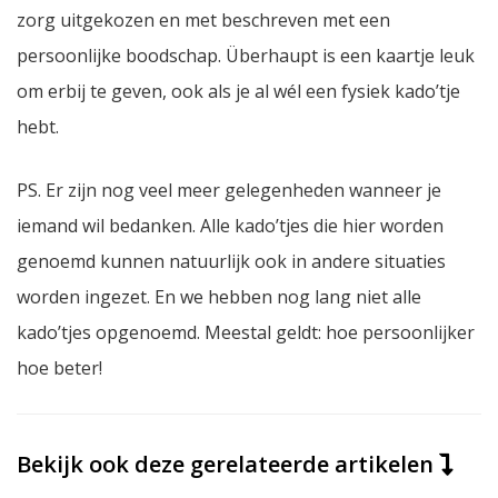
zorg uitgekozen en met beschreven met een
persoonlijke boodschap. Überhaupt is een kaartje leuk
om erbij te geven, ook als je al wél een fysiek kado’tje
hebt.
PS. Er zijn nog veel meer gelegenheden wanneer je
iemand wil bedanken. Alle kado’tjes die hier worden
genoemd kunnen natuurlijk ook in andere situaties
worden ingezet. En we hebben nog lang niet alle
kado’tjes opgenoemd. Meestal geldt: hoe persoonlijker
hoe beter!
Bekijk ook deze gerelateerde artikelen