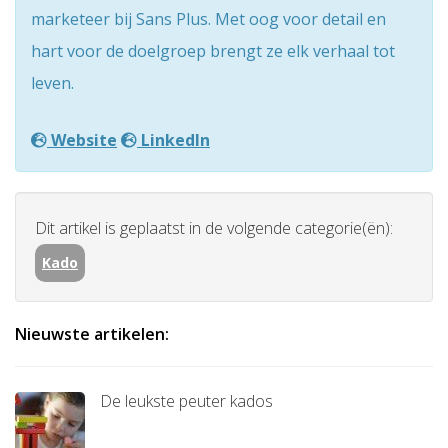
marketeer bij Sans Plus. Met oog voor detail en
hart voor de doelgroep brengt ze elk verhaal tot
leven.
Website
LinkedIn
Dit artikel is geplaatst in de volgende categorie(ën):
Kado
Nieuwste artikelen:
De leukste peuter kados