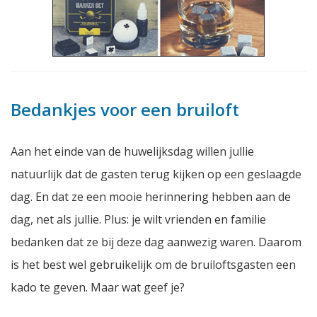
Bedankjes voor een bruiloft
Aan het einde van de huwelijksdag willen jullie
natuurlijk dat de gasten terug kijken op een geslaagde
dag. En dat ze een mooie herinnering hebben aan de
dag, net als jullie. Plus: je wilt vrienden en familie
bedanken dat ze bij deze dag aanwezig waren. Daarom
is het best wel gebruikelijk om de bruiloftsgasten een
kado te geven. Maar wat geef je?