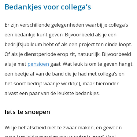
Bedankjes voor collega’s
Er zijn verschillende gelegenheden waarbij je collega’s
een bedankje kunt geven. Bijvoorbeeld als je een
bedrijfsjubileum hebt of als een project ten einde loopt.
Of als je dienstperiode erop zit, natuurlijk. Bijvoorbeeld
als je met
pensioen
gaat. Wat leuk is om te geven hangt
een beetje af van de band die je had met collega’s en
het soort bedrijf waar je werkt(e), maar hieronder
alvast een paar van de leukste bedankjes.
Iets te snoepen
Wil je het afscheid niet te zwaar maken, en gewoon