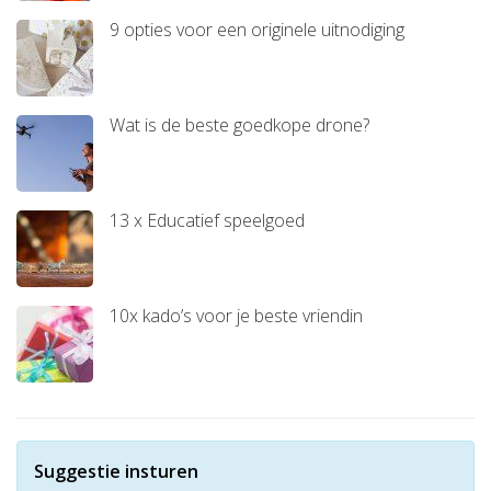
9 opties voor een originele uitnodiging
Wat is de beste goedkope drone?
13 x Educatief speelgoed
10x kado’s voor je beste vriendin
Suggestie insturen