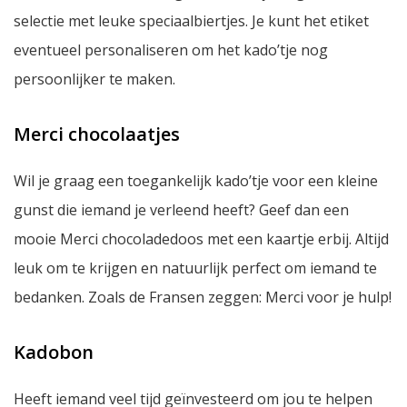
selectie met leuke speciaalbiertjes. Je kunt het etiket
eventueel personaliseren om het kado’tje nog
persoonlijker te maken.
Merci chocolaatjes
Wil je graag een toegankelijk kado’tje voor een kleine
gunst die iemand je verleend heeft? Geef dan een
mooie Merci chocoladedoos met een kaartje erbij. Altijd
leuk om te krijgen en natuurlijk perfect om iemand te
bedanken. Zoals de Fransen zeggen:
Merci
voor je hulp!
Kadobon
Heeft iemand veel tijd geïnvesteerd om jou te helpen