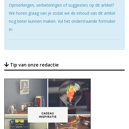
Opmerkingen, verbeteringen of suggesties op dit artikel?
We horen graag van je zodat we de inhoud van dit artikel
nog beter kunnen maken. Vul het onderstaande formulier
in:
Tip van onze redactie