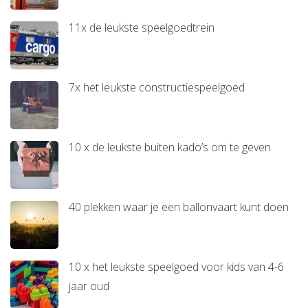
11x de leukste speelgoedtrein
7x het leukste constructiespeelgoed
10 x de leukste buiten kado’s om te geven
40 plekken waar je een ballonvaart kunt doen
10 x het leukste speelgoed voor kids van 4-6
jaar oud