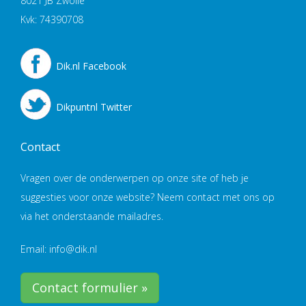
8021 JB Zwolle
Kvk: 74390708
Dik.nl Facebook
Dikpuntnl Twitter
Contact
Vragen over de onderwerpen op onze site of heb je
suggesties voor onze website? Neem contact met ons op
via het onderstaande mailadres.
Email: info@dik.nl
Contact formulier »