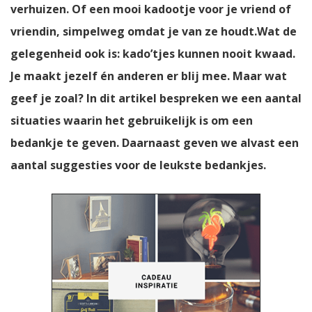
verhuizen. Of een mooi kadootje voor je vriend of
vriendin, simpelweg omdat je van ze houdt.Wat de
gelegenheid ook is: kado’tjes kunnen nooit kwaad.
Je maakt jezelf én anderen er blij mee. Maar wat
geef je zoal? In dit artikel bespreken we een aantal
situaties waarin het gebruikelijk is om een
bedankje te geven. Daarnaast geven we alvast een
aantal suggesties voor de leukste bedankjes.