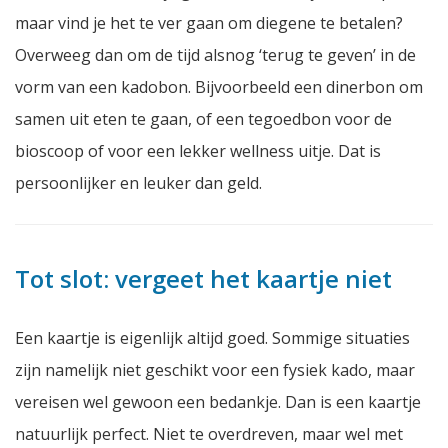
maar vind je het te ver gaan om diegene te betalen?
Overweeg dan om de tijd alsnog ‘terug te geven’ in de
vorm van een kadobon. Bijvoorbeeld een dinerbon om
samen uit eten te gaan, of een tegoedbon voor de
bioscoop of voor een lekker wellness uitje. Dat is
persoonlijker en leuker dan geld.
Tot slot: vergeet het kaartje niet
Een kaartje is eigenlijk altijd goed. Sommige situaties
zijn namelijk niet geschikt voor een fysiek kado, maar
vereisen wel gewoon een bedankje. Dan is een kaartje
natuurlijk perfect. Niet te overdreven, maar wel met