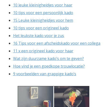
10 leuke kleinigheidjes voor haar
10 tips voor een persoonlijk kado
15 Leuke kleinigheidjes voor hem
10 tips voor een origineel kado
Het leukste kado voor je zus
16 Tips voor een afscheidskado voor een collega
11 x een origineel kado voor haar
Wat zijn duurzame kado’s om te geven?
Hoe vind je een goedkope trouwlocatie?
9 voorbeelden van grappige kado’s