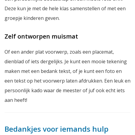
Deze kun je met de hele klas samenstellen of met een
groepje kinderen geven.
Zelf ontworpen muismat
Of een ander plat voorwerp, zoals een placemat,
dienblad of iets dergelijks. Je kunt een mooie tekening
maken met een bedank tekst, of je kunt een foto en
een tekst op het voorwerp laten afdrukken. Een leuk en
persoonlijk kado waar de meester of juf ook echt iets
aan heeft!
Bedankjes voor iemands hulp