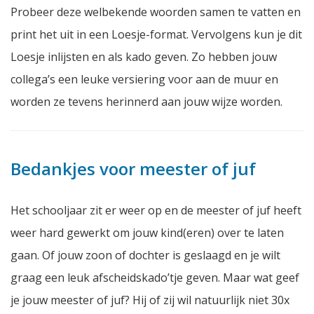
Probeer deze welbekende woorden samen te vatten en
print het uit in een Loesje-format. Vervolgens kun je dit
Loesje inlijsten en als kado geven. Zo hebben jouw
collega’s een leuke versiering voor aan de muur en
worden ze tevens herinnerd aan jouw wijze worden.
Bedankjes voor meester of juf
Het schooljaar zit er weer op en de meester of juf heeft
weer hard gewerkt om jouw kind(eren) over te laten
gaan. Of jouw zoon of dochter is geslaagd en je wilt
graag een leuk afscheidskado’tje geven. Maar wat geef
je jouw meester of juf? Hij of zij wil natuurlijk niet 30x