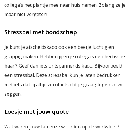
collega’s het plantje mee naar huis nemen. Zolang ze je
maar niet vergeten!
Stressbal met boodschap
Je kunt je afscheidskado ook een beetje luchtig en
grappig maken. Hebben jij en je collega’s een hectische
baan? Geef dan iets ontspannends kado. Bijvoorbeeld
een stressbal. Deze stressbal kun je laten bedrukken
met iets dat jij altijd zei of iets dat je graag tegen ze wil
zeggen.
Loesje met jouw quote
Wat waren jouw fameuze woorden op de werkvloer?