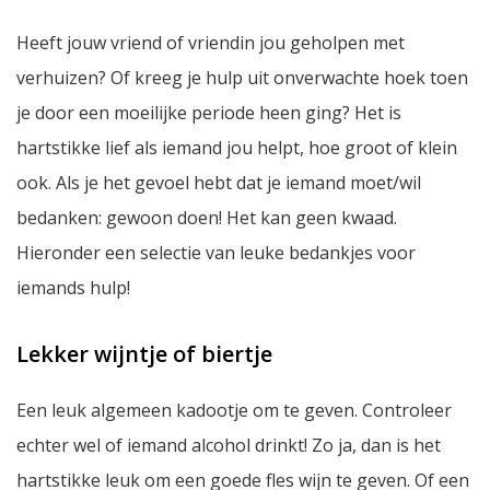
Heeft jouw vriend of vriendin jou geholpen met
verhuizen? Of kreeg je hulp uit onverwachte hoek toen
je door een moeilijke periode heen ging? Het is
hartstikke lief als iemand jou helpt, hoe groot of klein
ook. Als je het gevoel hebt dat je iemand moet/wil
bedanken: gewoon doen! Het kan geen kwaad.
Hieronder een selectie van leuke bedankjes voor
iemands hulp!
Lekker wijntje of biertje
Een leuk algemeen kadootje om te geven. Controleer
echter wel of iemand alcohol drinkt! Zo ja, dan is het
hartstikke leuk om een goede fles wijn te geven. Of een