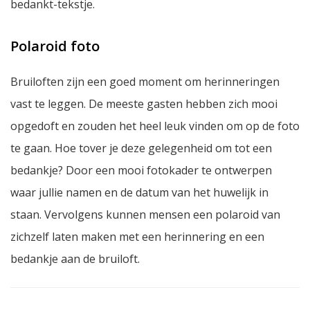
bedankt-tekstje.
Polaroid foto
Bruiloften zijn een goed moment om herinneringen
vast te leggen. De meeste gasten hebben zich mooi
opgedoft en zouden het heel leuk vinden om op de foto
te gaan. Hoe tover je deze gelegenheid om tot een
bedankje? Door een mooi fotokader te ontwerpen
waar jullie namen en de datum van het huwelijk in
staan. Vervolgens kunnen mensen een polaroid van
zichzelf laten maken met een herinnering en een
bedankje aan de bruiloft.