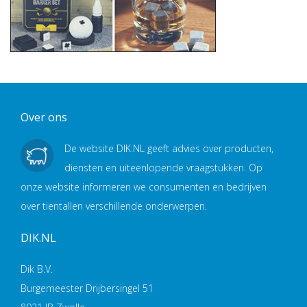
Over ons
De website DIK.NL geeft advies over producten,
diensten en uiteenlopende vraagstukken. Op
onze website informeren we consumenten en bedrijven
over tientallen verschillende onderwerpen.
DIK.NL
Dik B.V.
Burgemeester Drijbersingel 51