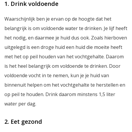
1. Drink voldoende
Waarschijnlijk ben je ervan op de hoogte dat het
belangrijk is om voldoende water te drinken. Je lijf heeft
het nodig, en daarmee je huid dus ook. Zoals hierboven
uitgelegd is een droge huid een huid die moeite heeft
met het op peil houden van het vochtgehalte. Daarom
is het heel belangrijk om voldoende te drinken. Door
voldoende vocht in te nemen, kun je je huid van
binnenuit helpen om het vochtgehalte te herstellen en
op peil te houden. Drink daarom minstens 1,5 liter
water per dag.
2. Eet gezond