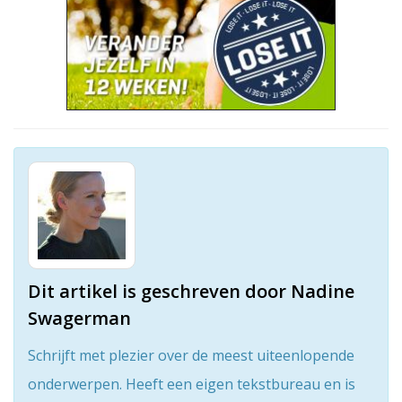
Dit artikel is geschreven door Nadine
Swagerman
Schrijft met plezier over de meest uiteenlopende
onderwerpen. Heeft een eigen tekstbureau en is