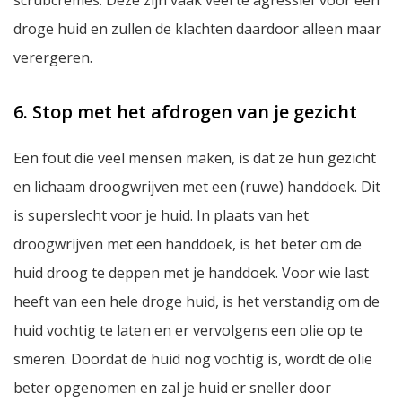
scrubcrèmes. Deze zijn vaak veel te agressief voor een
droge huid en zullen de klachten daardoor alleen maar
verergeren.
6. Stop met het afdrogen van je gezicht
Een fout die veel mensen maken, is dat ze hun gezicht
en lichaam droogwrijven met een (ruwe) handdoek. Dit
is superslecht voor je huid. In plaats van het
droogwrijven met een handdoek, is het beter om de
huid droog te deppen met je handdoek. Voor wie last
heeft van een hele droge huid, is het verstandig om de
huid vochtig te laten en er vervolgens een olie op te
smeren. Doordat de huid nog vochtig is, wordt de olie
beter opgenomen en zal je huid er sneller door