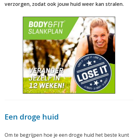
verzorgen, zodat ook jouw huid weer kan stralen.
Een droge huid
Om te begrijpen hoe je een droge huid het beste kunt