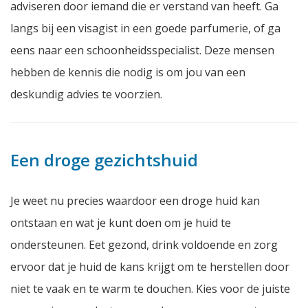
adviseren door iemand die er verstand van heeft. Ga
langs bij een visagist in een goede parfumerie, of ga
eens naar een schoonheidsspecialist. Deze mensen
hebben de kennis die nodig is om jou van een
deskundig advies te voorzien.
Een droge gezichtshuid
Je weet nu precies waardoor een droge huid kan
ontstaan en wat je kunt doen om je huid te
ondersteunen. Eet gezond, drink voldoende en zorg
ervoor dat je huid de kans krijgt om te herstellen door
niet te vaak en te warm te douchen. Kies voor de juiste