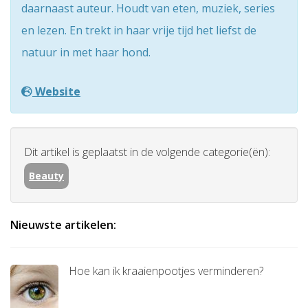
daarnaast auteur. Houdt van eten, muziek, series
en lezen. En trekt in haar vrije tijd het liefst de
natuur in met haar hond.
Website
Dit artikel is geplaatst in de volgende categorie(ën):
Beauty
Nieuwste artikelen:
Hoe kan ik kraaienpootjes verminderen?