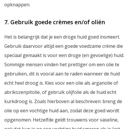
opknappen.
7. Gebruik goede crèmes en/of oliën
Het is belangrijk dat je een droge huid goed insmeert.
Gebruik daarvoor altijd een goede voedzame crème die
speciaal gemaakt is voor een droge (en gevoelige) huid.
Sommige mensen vinden het prettiger om een olie te
gebruiken, dit is vooral aan te raden wanneer de huid
echt heel droog is. Kies voor een olie als arganolie of
abrikozenpitolie, of gebruik olijfolie als de huid echt
kurkdroog is. Zoals hierboven al beschreven: breng de
olie op een vochtige huid aan, zodat deze goed wordt
opgenomen. Hetzelfde geldt trouwens voor vaseline,