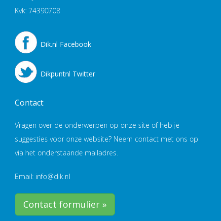
Kvk: 74390708
Dik.nl Facebook
Dikpuntnl Twitter
Contact
Vragen over de onderwerpen op onze site of heb je
suggesties voor onze website? Neem contact met ons op
via het onderstaande mailadres.
Email: info@dik.nl
Contact formulier »