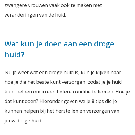
zwangere vrouwen vaak ook te maken met
veranderingen van de huid.
Wat kun je doen aan een droge
huid?
Nu je weet wat een droge huid is, kun je kijken naar
hoe je die het beste kunt verzorgen, zodat je je huid
kunt helpen om in een betere conditie te komen. Hoe je
dat kunt doen? Hieronder geven we je 8 tips die je
kunnen helpen bij het herstellen en verzorgen van
jouw droge huid.