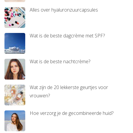
Alles over hyaluronzuurcapsules
Wat is de beste dagcrème met SPF?
Wat is de beste nachtcrème?
Wat zijn de 20 lekkerste geurtjes voor
vrouwen?
Hoe verzorg je de gecombineerde huid?