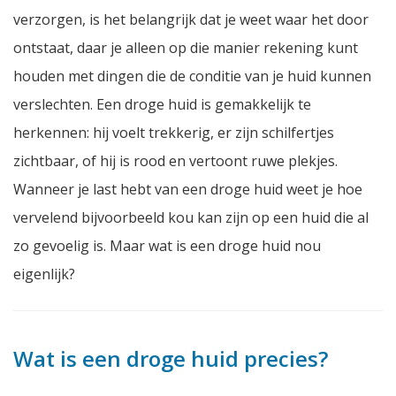
verzorgen, is het belangrijk dat je weet waar het door
ontstaat, daar je alleen op die manier rekening kunt
houden met dingen die de conditie van je huid kunnen
verslechten. Een droge huid is gemakkelijk te
herkennen: hij voelt trekkerig, er zijn schilfertjes
zichtbaar, of hij is rood en vertoont ruwe plekjes.
Wanneer je last hebt van een droge huid weet je hoe
vervelend bijvoorbeeld kou kan zijn op een huid die al
zo gevoelig is. Maar wat is een droge huid nou
eigenlijk?
Wat is een droge huid precies?