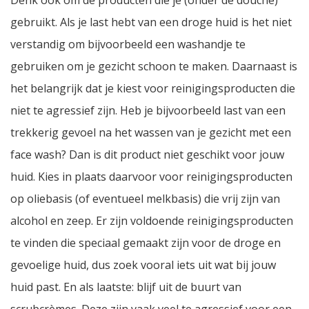
Denk ook om de producten die je (onder de douche)
gebruikt. Als je last hebt van een droge huid is het niet
verstandig om bijvoorbeeld een washandje te
gebruiken om je gezicht schoon te maken. Daarnaast is
het belangrijk dat je kiest voor reinigingsproducten die
niet te agressief zijn. Heb je bijvoorbeeld last van een
trekkerig gevoel na het wassen van je gezicht met een
face wash? Dan is dit product niet geschikt voor jouw
huid. Kies in plaats daarvoor voor reinigingsproducten
op oliebasis (of eventueel melkbasis) die vrij zijn van
alcohol en zeep. Er zijn voldoende reinigingsproducten
te vinden die speciaal gemaakt zijn voor de droge en
gevoelige huid, dus zoek vooral iets uit wat bij jouw
huid past. En als laatste: blijf uit de buurt van