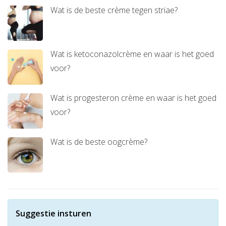
Wat is de beste crème tegen striae?
Wat is ketoconazolcrème en waar is het goed
voor?
Wat is progesteron crème en waar is het goed
voor?
Wat is de beste oogcrème?
Suggestie insturen