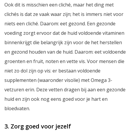
Ook dit is misschien een cliché, maar het ding met
clichés is dat ze vaak waar zijn; het is immers niet voor
niets een cliché. Daarom: eet gezond. Een gezonde
voeding zorgt ervoor dat de huid voldoende vitaminen
binnenkrijgt die belangrijk zijn voor de het herstellen
en gezond houden van de huid. Daarom: eet voldoende
groenten en fruit, noten en vette vis. Voor mensen die
niet zo dol zijn op vis: er bestaan voldoende
supplementen (waaronder visolie) met Omega 3-
vetzuren erin. Deze vetten dragen bij aan een gezonde
huid en zijn ook nog eens goed voor je hart en
bloedvaten.
3. Zorg goed voor jezelf