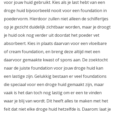
voor jouw huid gebruikt. Kies als je last hebt van een
droge huid bijvoorbeeld nooit voor een foundation in
poedervorm. Hierdoor zullen niet alleen de schilfertjes
op je gezicht duidelijk zichtbaar worden, maar je droogt
je huid ook nog verder uit doordat het poeder vet
absorbeert. Kies in plaats daarvan voor een vloeibare
of cream foundation, en breng deze altijd met een
daarvoor gemaakte kwast of spons aan. De zoektocht
naar de juiste foundation voor jouw droge huid kan
een lastige zijn. Gelukkig bestaan er veel foundations
die speciaal voor een droge huid gemaakt zijn, maar
vaak is het dan toch nog lastig om er een te vinden
waar je blij van wordt. Dit heeft alles te maken met het
feit dat niet elke droge huid hetzelfde is. Daarom: laat je