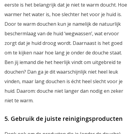
eerste is het belangrijk dat je niet te warm doucht. Hoe
warmer het water is, hoe slechter het voor je huid is.
Door te warm douchen kun je namelijk de natuurlijk
beschermlaag van de huid ‘wegwassen’, wat ervoor
zorgt dat je huid droog wordt. Daarnaast is het goed
om te kijken naar hoe lang je onder de douche staat.
Ben jij iemand die het heerlijk vindt om uitgebreid te
douchen? Dan ga je dit waarschijnlijk niet heel leuk
vinden, maar lang douchen is écht heel slecht voor je
huid. Daarom: douche niet langer dan nodig en zeker
niet te warm.
5. Gebruik de juiste reinigingsproducten