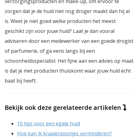
verzorgingsproducten en make-up, om ervoor te
zorgen dat je de huid niet nog droger maakt dan hij al
is. Weet je niet goed welke producten het meest
geschikt zijn voor jouw huid? Laat je dan vooral
adviseren door een medewerker van een goede drogist
of parfumerie, of ga eens langs bij een
schoonheidsspecialist. Het fijne aan een advies op maat
is dat je met producten thuiskomt waar jouw huid echt
baat bij heeft.
Bekijk ook deze gerelateerde artikelen
10 tips voor een egale huid
Hoe kan ik kraaienpootjes verminderen?