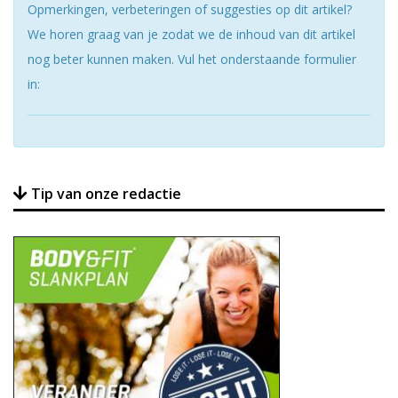
Opmerkingen, verbeteringen of suggesties op dit artikel?
We horen graag van je zodat we de inhoud van dit artikel
nog beter kunnen maken. Vul het onderstaande formulier
in:
Tip van onze redactie