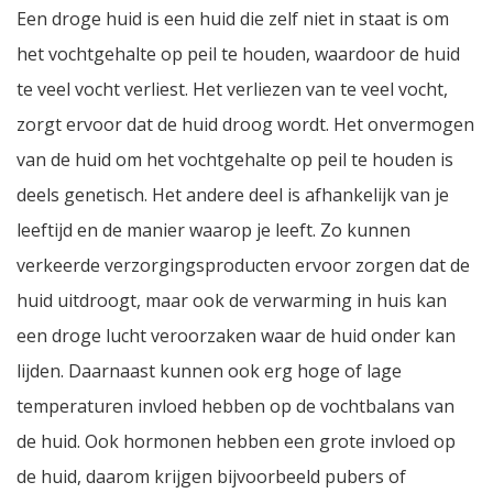
Een droge huid is een huid die zelf niet in staat is om
het vochtgehalte op peil te houden, waardoor de huid
te veel vocht verliest. Het verliezen van te veel vocht,
zorgt ervoor dat de huid droog wordt. Het onvermogen
van de huid om het vochtgehalte op peil te houden is
deels genetisch. Het andere deel is afhankelijk van je
leeftijd en de manier waarop je leeft. Zo kunnen
verkeerde verzorgingsproducten ervoor zorgen dat de
huid uitdroogt, maar ook de verwarming in huis kan
een droge lucht veroorzaken waar de huid onder kan
lijden. Daarnaast kunnen ook erg hoge of lage
temperaturen invloed hebben op de vochtbalans van
de huid. Ook hormonen hebben een grote invloed op
de huid, daarom krijgen bijvoorbeeld pubers of