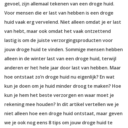
gevoel, zijn allemaal tekenen van een droge huid.
Voor mensen die er last van hebben is een droge
huid vaak erg vervelend. Niet alleen omdat je er last
van hebt, maar ook omdat het vaak ontzettend
lastig is om de juiste verzorgingsproducten voor
jouw droge huid te vinden. Sommige mensen hebben
alleen in de winter last van een droge huid, terwijl
anderen er het hele jaar door last van hebben. Maar
hoe ontstaat zo’n droge huid nu eigenlijk? En wat
kun je doen om je huid minder droog te maken? Hoe
kun je hem het beste verzorgen en waar moet je
rekening mee houden? In dit artikel vertellen we je
niet alleen hoe een droge huid ontstaat, maar geven
we je ook nog eens 8 tips om jouw droge huid te