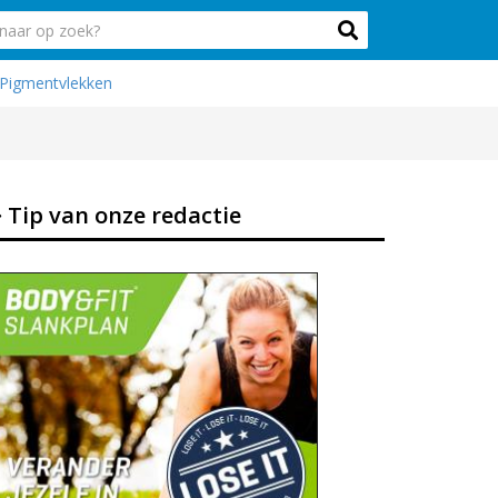
Pigmentvlekken
Tip van onze redactie