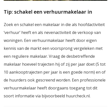
Tip: schakel een verhuurmakelaar in
Zoek en schakel een makelaar in die als hoofdactiviteit
‘verhuur’ heeft en als nevenactiviteit de verkoop van
woningen. Een verhuurmakelaar heeft door eigen
kennis van de markt een voorsprong vergeleken met
een reguliere makelaar. Vraag de desbetreffende
makelaar hoeveel trajecten hij of zij per jaar doet (5 tot
10 aankooptrajecten per jaar is een goede norm) en of
de huurders ook gescreend worden. Een professionele
verhuurmakelaar heeft doorgaans toegang tot dit
soort informatie via bijvoorbeeld huurcheck.nl.