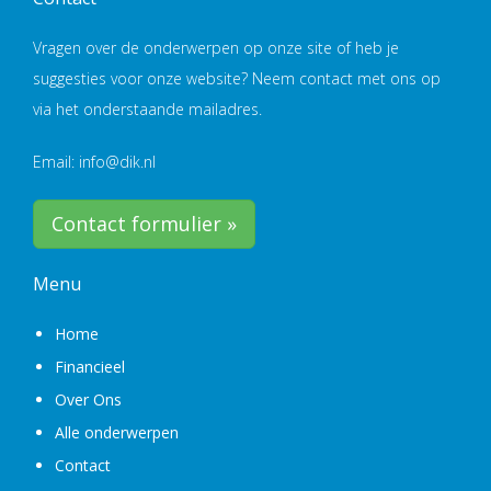
Vragen over de onderwerpen op onze site of heb je
suggesties voor onze website? Neem contact met ons op
via het onderstaande mailadres.
Email: info@dik.nl
Contact formulier »
Menu
Home
Financieel
Over Ons
Alle onderwerpen
Contact