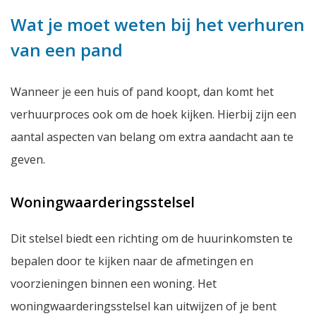
Wat je moet weten bij het verhuren
van een pand
Wanneer je een huis of pand koopt, dan komt het
verhuurproces ook om de hoek kijken. Hierbij zijn een
aantal aspecten van belang om extra aandacht aan te
geven.
Woningwaarderingsstelsel
Dit stelsel biedt een richting om de huurinkomsten te
bepalen door te kijken naar de afmetingen en
voorzieningen binnen een woning. Het
woningwaarderingsstelsel kan uitwijzen of je bent