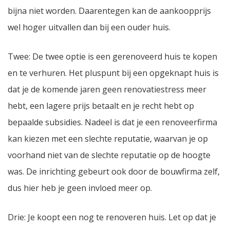
bijna niet worden. Daarentegen kan de aankoopprijs
wel hoger uitvallen dan bij een ouder huis.
Twee: De twee optie is een gerenoveerd huis te kopen
en te verhuren. Het pluspunt bij een opgeknapt huis is
dat je de komende jaren geen renovatiestress meer
hebt, een lagere prijs betaalt en je recht hebt op
bepaalde subsidies. Nadeel is dat je een renoveerfirma
kan kiezen met een slechte reputatie, waarvan je op
voorhand niet van de slechte reputatie op de hoogte
was. De inrichting gebeurt ook door de bouwfirma zelf,
dus hier heb je geen invloed meer op.
Drie: Je koopt een nog te renoveren huis. Let op dat je