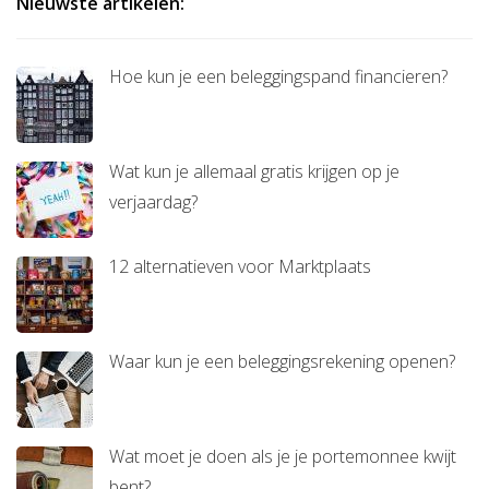
Nieuwste artikelen:
Hoe kun je een beleggingspand financieren?
Wat kun je allemaal gratis krijgen op je
verjaardag?
12 alternatieven voor Marktplaats
Waar kun je een beleggingsrekening openen?
Wat moet je doen als je je portemonnee kwijt
bent?