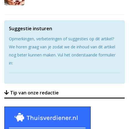
Suggestie insturen
Opmerkingen, verbeteringen of suggesties op dit artikel?
We horen graag van je zodat we de inhoud van dit artikel
nog beter kunnen maken. Vul het onderstaande formulier
in:
Tip van onze redactie