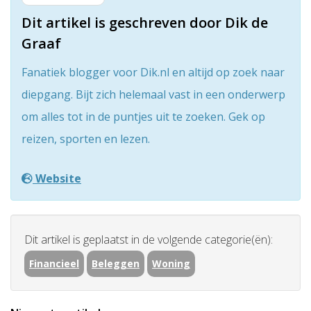
Dit artikel is geschreven door Dik de
Graaf
Fanatiek blogger voor Dik.nl en altijd op zoek naar
diepgang. Bijt zich helemaal vast in een onderwerp
om alles tot in de puntjes uit te zoeken. Gek op
reizen, sporten en lezen.
Website
Dit artikel is geplaatst in de volgende categorie(ën):
Financieel
Beleggen
Woning