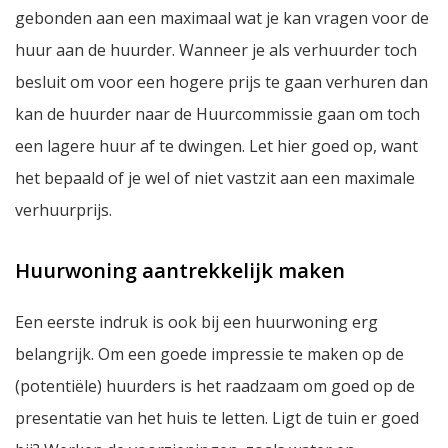
gebonden aan een maximaal wat je kan vragen voor de
huur aan de huurder. Wanneer je als verhuurder toch
besluit om voor een hogere prijs te gaan verhuren dan
kan de huurder naar de Huurcommissie gaan om toch
een lagere huur af te dwingen. Let hier goed op, want
het bepaald of je wel of niet vastzit aan een maximale
verhuurprijs.
Huurwoning aantrekkelijk maken
Een eerste indruk is ook bij een huurwoning erg
belangrijk. Om een goede impressie te maken op de
(potentiële) huurders is het raadzaam om goed op de
presentatie van het huis te letten. Ligt de tuin er goed