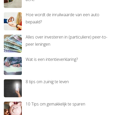
Hoe wordt de inruilwaarde van een auto
bepaald?
Alles over investeren in (particuliere) peer-to-
peer leningen
Wat is een intentieverklaring?
8 tips om zuinig te leven
10 Tips om gemakkelijk te sparen