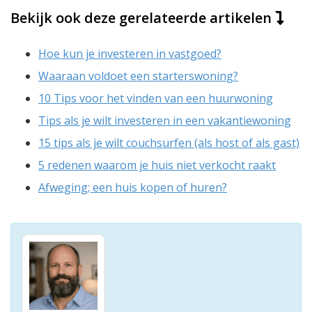
Bekijk ook deze gerelateerde artikelen
Hoe kun je investeren in vastgoed?
Waaraan voldoet een starterswoning?
10 Tips voor het vinden van een huurwoning
Tips als je wilt investeren in een vakantiewoning
15 tips als je wilt couchsurfen (als host of als gast)
5 redenen waarom je huis niet verkocht raakt
Afweging; een huis kopen of huren?