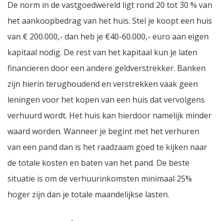
De norm in de vastgoedwereld ligt rond 20 tot 30 % van
het aankoopbedrag van het huis. Stel je koopt een huis
van € 200.000,- dan heb je €40-60.000,- euro aan eigen
kapitaal nodig. De rest van het kapitaal kun je laten
financieren door een andere geldverstrekker. Banken
zijn hierin terughoudend en verstrekken vaak geen
leningen voor het kopen van een huis dat vervolgens
verhuurd wordt. Het huis kan hierdoor namelijk minder
waard worden. Wanneer je begint met het verhuren
van een pand dan is het raadzaam goed te kijken naar
de totale kosten en baten van het pand. De beste
situatie is om de verhuurinkomsten minimaal 25%
hoger zijn dan je totale maandelijkse lasten.