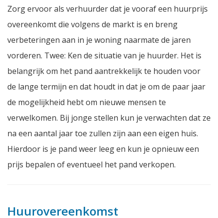
Zorg ervoor als verhuurder dat je vooraf een huurprijs
overeenkomt die volgens de markt is en breng
verbeteringen aan in je woning naarmate de jaren
vorderen. Twee: Ken de situatie van je huurder. Het is
belangrijk om het pand aantrekkelijk te houden voor
de lange termijn en dat houdt in dat je om de paar jaar
de mogelijkheid hebt om nieuwe mensen te
verwelkomen. Bij jonge stellen kun je verwachten dat ze
na een aantal jaar toe zullen zijn aan een eigen huis.
Hierdoor is je pand weer leeg en kun je opnieuw een
prijs bepalen of eventueel het pand verkopen.
Huurovereenkomst