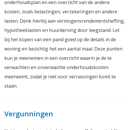
onderhoudsplan en een overzicht van de andere
kosten, zoals belastingen, verzekeringen en andere
lasten. Denk hierbij aan vermogensrendementsheffing,
hypotheeklasten en huurderving door leegstand. Let
bij het kopen van een pand goed op de details in de
woning en bezichtig het een aantal maal. Deze punten
kun je meenemen in een overzicht waarin je de te
verwachten en onverwachte onderhoudskosten
meeneemt, zodat je niet voor verrassingen komt te
staan.
Vergunningen