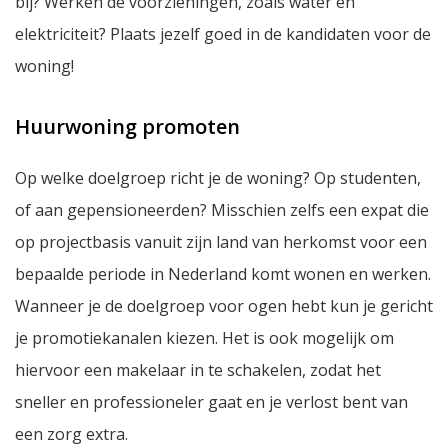
bij? Werken de voorzieningen, zoals water en
elektriciteit? Plaats jezelf goed in de kandidaten voor de
woning!
Huurwoning promoten
Op welke doelgroep richt je de woning? Op studenten,
of aan gepensioneerden? Misschien zelfs een expat die
op projectbasis vanuit zijn land van herkomst voor een
bepaalde periode in Nederland komt wonen en werken.
Wanneer je de doelgroep voor ogen hebt kun je gericht
je promotiekanalen kiezen. Het is ook mogelijk om
hiervoor een makelaar in te schakelen, zodat het
sneller en professioneler gaat en je verlost bent van
een zorg extra.