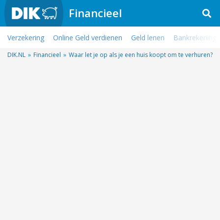
Financieel
Verzekering
Online Geld verdienen
Geld lenen
Bankrekening
DIK.NL
»
Financieel
»
Waar let je op als je een huis koopt om te verhuren?