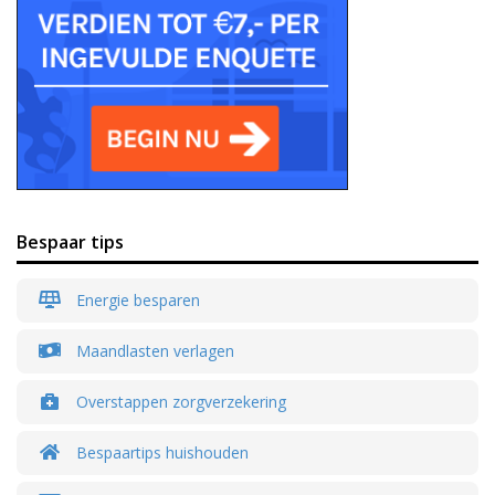
Bespaar tips
Energie besparen
Maandlasten verlagen
Overstappen zorgverzekering
Bespaartips huishouden