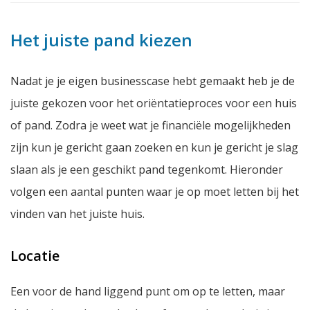
Het juiste pand kiezen
Nadat je je eigen businesscase hebt gemaakt heb je de
juiste gekozen voor het oriëntatieproces voor een huis
of pand. Zodra je weet wat je financiële mogelijkheden
zijn kun je gericht gaan zoeken en kun je gericht je slag
slaan als je een geschikt pand tegenkomt. Hieronder
volgen een aantal punten waar je op moet letten bij het
vinden van het juiste huis.
Locatie
Een voor de hand liggend punt om op te letten, maar