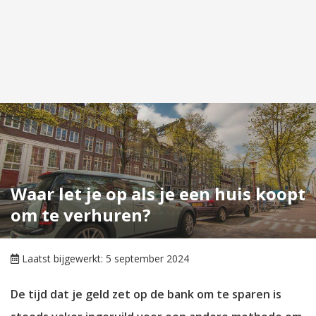
Waar let je op als je een huis koopt
om te verhuren?
Laatst bijgewerkt: 5 september 2024
De tijd dat je geld zet op de bank om te sparen is