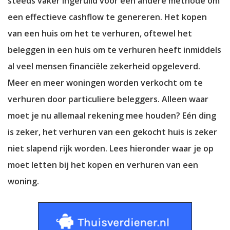
steeds vaker ingeruild voor een andere methode om
een effectieve cashflow te genereren. Het kopen
van een huis om het te verhuren, oftewel het
beleggen in een huis om te verhuren heeft inmiddels
al veel mensen financiële zekerheid opgeleverd.
Meer en meer woningen worden verkocht om te
verhuren door particuliere beleggers. Alleen waar
moet je nu allemaal rekening mee houden? Eén ding
is zeker, het verhuren van een gekocht huis is zeker
niet slapend rijk worden. Lees hieronder waar je op
moet letten bij het kopen en verhuren van een
woning.