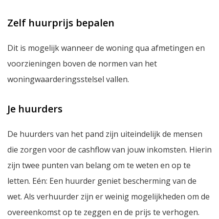
Zelf huurprijs bepalen
Dit is mogelijk wanneer de woning qua afmetingen en
voorzieningen boven de normen van het
woningwaarderingsstelsel vallen.
Je huurders
De huurders van het pand zijn uiteindelijk de mensen
die zorgen voor de cashflow van jouw inkomsten. Hierin
zijn twee punten van belang om te weten en op te
letten. Eén: Een huurder geniet bescherming van de
wet. Als verhuurder zijn er weinig mogelijkheden om de
overeenkomst op te zeggen en de prijs te verhogen.