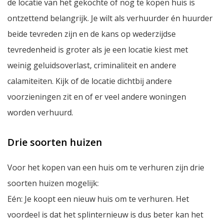
de locatie van het gekochte of nog te kopen huis is
ontzettend belangrijk. Je wilt als verhuurder én huurder
beide tevreden zijn en de kans op wederzijdse
tevredenheid is groter als je een locatie kiest met
weinig geluidsoverlast, criminaliteit en andere
calamiteiten. Kijk of de locatie dichtbij andere
voorzieningen zit en of er veel andere woningen
worden verhuurd.
Drie soorten huizen
Voor het kopen van een huis om te verhuren zijn drie
soorten huizen mogelijk:
Eén: Je koopt een nieuw huis om te verhuren. Het
voordeel is dat het splinternieuw is dus beter kan het