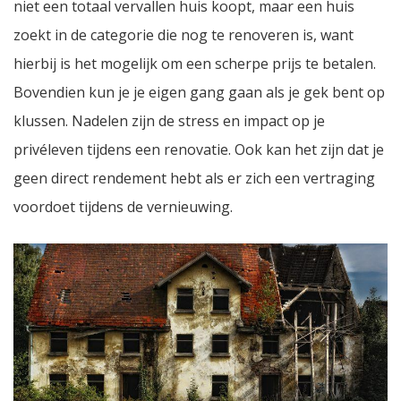
niet een totaal vervallen huis koopt, maar een huis
zoekt in de categorie die nog te renoveren is, want
hierbij is het mogelijk om een scherpe prijs te betalen.
Bovendien kun je je eigen gang gaan als je gek bent op
klussen. Nadelen zijn de stress en impact op je
privéleven tijdens een renovatie. Ook kan het zijn dat je
geen direct rendement hebt als er zich een vertraging
voordoet tijdens de vernieuwing.