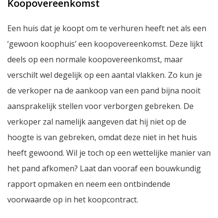
Koopovereenkomst
Een huis dat je koopt om te verhuren heeft net als een
‘gewoon koophuis’ een koopovereenkomst. Deze lijkt
deels op een normale koopovereenkomst, maar
verschilt wel degelijk op een aantal vlakken. Zo kun je
de verkoper na de aankoop van een pand bijna nooit
aansprakelijk stellen voor verborgen gebreken. De
verkoper zal namelijk aangeven dat hij niet op de
hoogte is van gebreken, omdat deze niet in het huis
heeft gewoond. Wil je toch op een wettelijke manier van
het pand afkomen? Laat dan vooraf een bouwkundig
rapport opmaken en neem een ontbindende
voorwaarde op in het koopcontract.