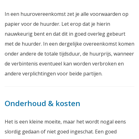
In een huurovereenkomst zet je alle voorwaarden op
papier voor de huurder. Let erop dat je hierin
nauwkeurig bent en dat dit in goed overleg gebeurt
met de huurder. In een dergelijke overeenkomst komen
onder andere de totale tijdsduur, de huurprijs, wanneer
de verbintenis eventueel kan worden verbroken en
andere verplichtingen voor beide partijen.
Onderhoud & kosten
Het is een kleine moeite, maar het wordt nogal eens
slordig gedaan of niet goed ingeschat. Een goed