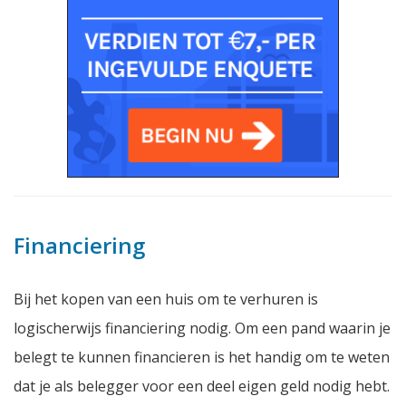
Financiering
Bij het kopen van een huis om te verhuren is
logischerwijs financiering nodig. Om een pand waarin je
belegt te kunnen financieren is het handig om te weten
dat je als belegger voor een deel eigen geld nodig hebt.