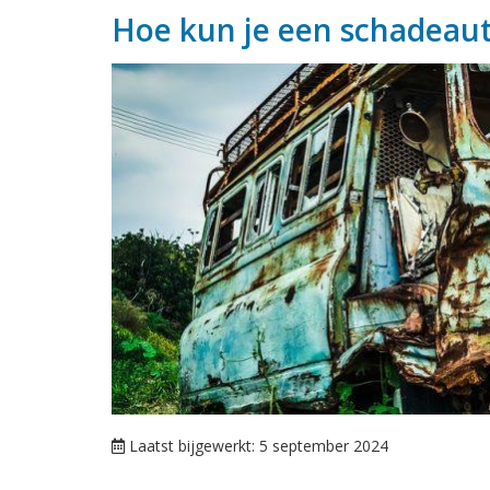
Hoe kun je een schadeau
Laatst bijgewerkt: 5 september 2024