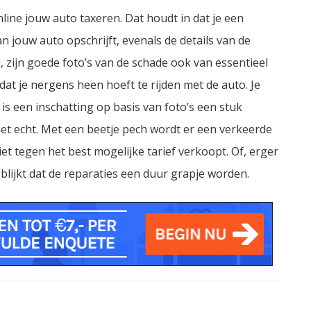
nline jouw auto taxeren. Dat houdt in dat je een
an jouw auto opschrijft, evenals de details van de
zijn goede foto’s van de schade ook van essentieel
dat je nergens heen hoeft te rijden met de auto. Je
is een inschatting op basis van foto’s een stuk
et echt. Met een beetje pech wordt er een verkeerde
et tegen het best mogelijke tarief verkoopt. Of, erger
 blijkt dat de reparaties een duur grapje worden.