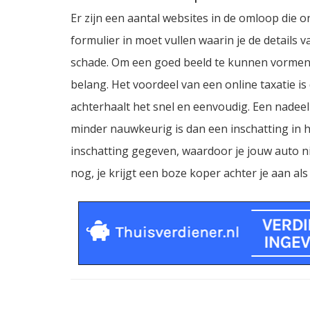
Er zijn een aantal websites in de omloop die o
formulier in moet vullen waarin je de details v
schade. Om een goed beeld te kunnen vormen, 
belang. Het voordeel van een online taxatie is 
achterhaalt het snel en eenvoudig. Een nadeel 
minder nauwkeurig is dan een inschatting in h
inschatting gegeven, waardoor je jouw auto ni
nog, je krijgt een boze koper achter je aan als