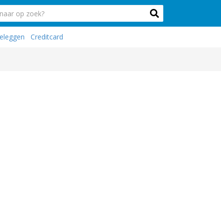
eleggen
Creditcard