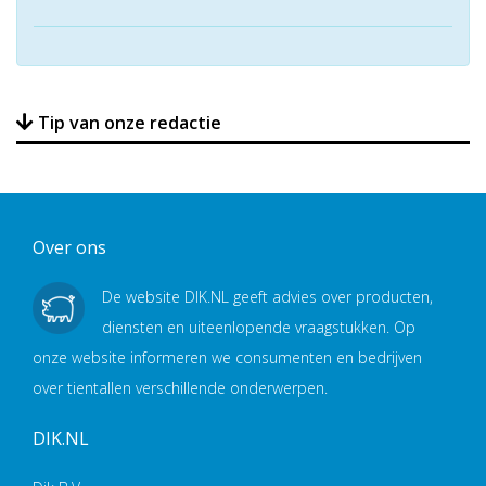
Tip van onze redactie
Over ons
De website DIK.NL geeft advies over producten,
diensten en uiteenlopende vraagstukken. Op
onze website informeren we consumenten en bedrijven
over tientallen verschillende onderwerpen.
DIK.NL