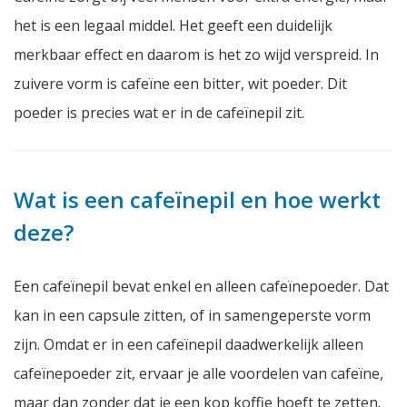
het is een legaal middel. Het geeft een duidelijk
merkbaar effect en daarom is het zo wijd verspreid. In
zuivere vorm is cafeïne een bitter, wit poeder. Dit
poeder is precies wat er in de cafeïnepil zit.
Wat is een cafeïnepil en hoe werkt
deze?
Een cafeïnepil bevat enkel en alleen cafeïnepoeder. Dat
kan in een capsule zitten, of in samengeperste vorm
zijn. Omdat er in een cafeïnepil daadwerkelijk alleen
cafeïnepoeder zit, ervaar je alle voordelen van cafeïne,
maar dan zonder dat je een kop koffie hoeft te zetten.