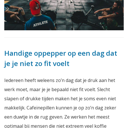
Handige oppepper op een dag dat
je je niet zo fit voelt
Iedereen heeft weleens zo’n dag dat je druk aan het
werk moet, maar je je bepaald niet fit voelt. Slecht
slapen of drukke tijden maken het je soms even niet
makkelijk. Cafeïnepillen kunnen je op zo’n dag zeker
een duwtje in de rug geven. Ze werken het meest
optimaal bij mensen die niet extreem veel koffie