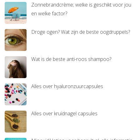
Zonnebrandcrème; welke is geschikt voor jou
en welke factor?
Droge ogen? Wat zijn de beste oogdruppels?
Wat is de beste anti-roos shampoo?
Alles over hyaluronzuurcapsules
Alles over kruidnagel capsules