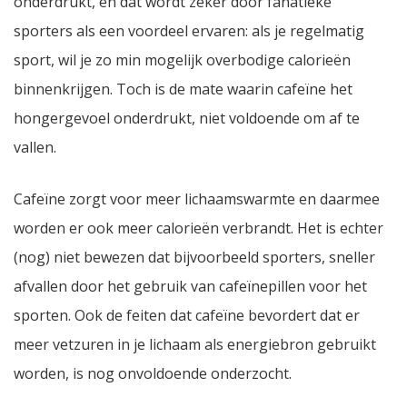
onderdrukt, en dat wordt zeker door fanatieke
sporters als een voordeel ervaren: als je regelmatig
sport, wil je zo min mogelijk overbodige calorieën
binnenkrijgen. Toch is de mate waarin cafeïne het
hongergevoel onderdrukt, niet voldoende om af te
vallen.
Cafeïne zorgt voor meer lichaamswarmte en daarmee
worden er ook meer calorieën verbrandt. Het is echter
(nog) niet bewezen dat bijvoorbeeld sporters, sneller
afvallen door het gebruik van cafeïnepillen voor het
sporten. Ook de feiten dat cafeïne bevordert dat er
meer vetzuren in je lichaam als energiebron gebruikt
worden, is nog onvoldoende onderzocht.