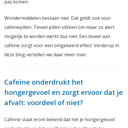
pas komen.
Wondermiddelen bestaan niet. Dat geldt ook voor
cafeïnepillen. Teveel pillen slikken om maar zo alert
mogelijk te worden werkt dus niet. Een teveel aan
cafeïne zorgt voor een omgekeerd effect. Verderop in
deze blog vertellen we daar meer over.
Cafeïne onderdrukt het
hongergevoel en zorgt ervoor dat je
afvalt: voordeel of niet?
Cafeïne staat erom bekend dat het je hongergevoel