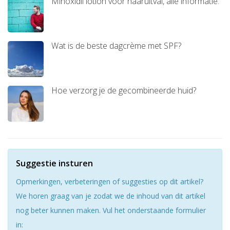
Minoxidil lotion voor haaruitval, alle informatie.
Wat is de beste dagcrème met SPF?
Hoe verzorg je de gecombineerde huid?
Suggestie insturen
Opmerkingen, verbeteringen of suggesties op dit artikel?
We horen graag van je zodat we de inhoud van dit artikel
nog beter kunnen maken. Vul het onderstaande formulier
in: