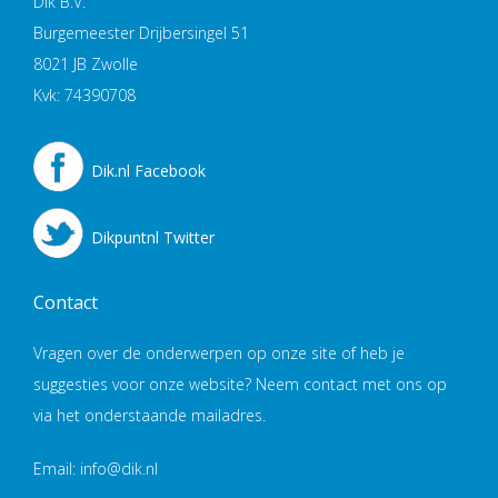
Dik B.V.
Burgemeester Drijbersingel 51
8021 JB Zwolle
Kvk: 74390708
Dik.nl Facebook
Dikpuntnl Twitter
Contact
Vragen over de onderwerpen op onze site of heb je
suggesties voor onze website? Neem contact met ons op
via het onderstaande mailadres.
Email: info@dik.nl