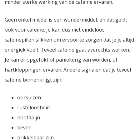
minder sterke werking van de cafeïne ervaren.
Geen enkel middel is een wondermiddel, en dat geldt
ook voor cafeïne. Je kan dus niet eindeloos
cafeïnepillen slikken om ervoor te zorgen dat je je altijd
energiek voelt. Teveel cafeïne gaat averechts werken.
Je kan er opgefokt of paniekerig van worden, of
hartkloppingen ervaren. Andere signalen dat je teveel
cafeïne binnenkrijgt zijn:
oorsuizen
rusteloosheid
hoofdpijn
beven
prikkelbaar zijn