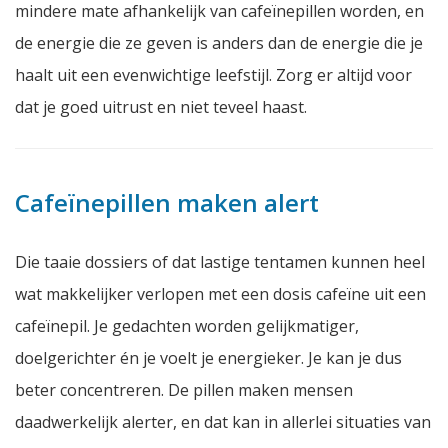
mindere mate afhankelijk van cafeïnepillen worden, en
de energie die ze geven is anders dan de energie die je
haalt uit een evenwichtige leefstijl. Zorg er altijd voor
dat je goed uitrust en niet teveel haast.
Cafeïnepillen maken alert
Die taaie dossiers of dat lastige tentamen kunnen heel
wat makkelijker verlopen met een dosis cafeïne uit een
cafeïnepil. Je gedachten worden gelijkmatiger,
doelgerichter én je voelt je energieker. Je kan je dus
beter concentreren. De pillen maken mensen
daadwerkelijk alerter, en dat kan in allerlei situaties van