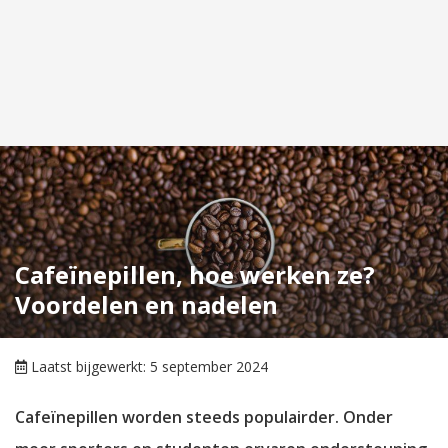
Cafeïnepillen, hoe werken ze?
Voordelen en nadelen
Laatst bijgewerkt: 5 september 2024
Cafeïnepillen worden steeds populairder. Onder