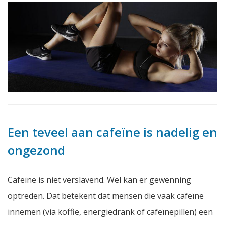
Een teveel aan cafeïne is nadelig en
ongezond
Cafeïne is niet verslavend. Wel kan er gewenning
optreden. Dat betekent dat mensen die vaak cafeïne
innemen (via koffie, energiedrank of cafeïnepillen) een