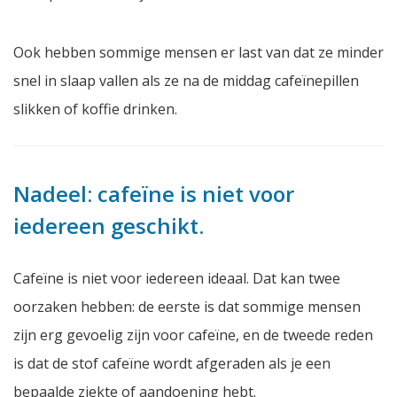
Ook hebben sommige mensen er last van dat ze minder
snel in slaap vallen als ze na de middag cafeïnepillen
slikken of koffie drinken.
Nadeel: cafeïne is niet voor
iedereen geschikt.
Cafeïne is niet voor iedereen ideaal. Dat kan twee
oorzaken hebben: de eerste is dat sommige mensen
zijn erg gevoelig zijn voor cafeïne, en de tweede reden
is dat de stof cafeïne wordt afgeraden als je een
bepaalde ziekte of aandoening hebt.