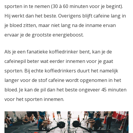
sporten in te nemen (30 à 60 minuten voor je begint).
Hij werkt dan het beste. Overigens blijft cafeïne lang in
je bloed zitten, maar niet lang na de inname ervan
ervaar je de grootste energieboost.
Als je een fanatieke koffiedrinker bent, kan je de
cafeïnepil beter wat eerder innemen voor je gaat
sporten. Bij echte koffiedrinkers duurt het namelijk
langer voor de stof cafeïne wordt opgenomen in het
bloed. Je kan de pil dan het beste ongeveer 45 minuten
voor het sporten innemen.