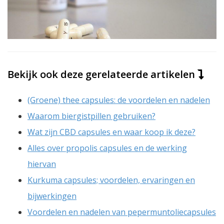
Bekijk ook deze gerelateerde artikelen
(Groene) thee capsules: de voordelen en nadelen
Waarom biergistpillen gebruiken?
Wat zijn CBD capsules en waar koop ik deze?
Alles over propolis capsules en de werking
hiervan
Kurkuma capsules; voordelen, ervaringen en
bijwerkingen
Voordelen en nadelen van pepermuntoliecapsules