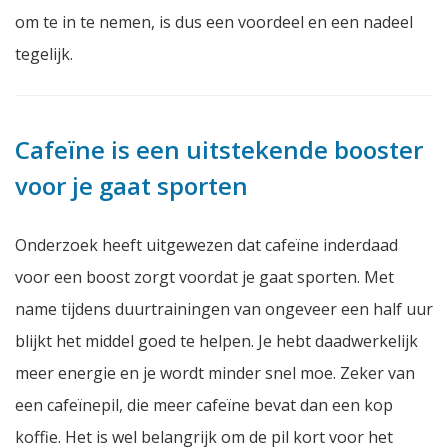
om te in te nemen, is dus een voordeel en een nadeel
tegelijk.
Cafeïne is een uitstekende booster
voor je gaat sporten
Onderzoek heeft uitgewezen dat cafeïne inderdaad
voor een boost zorgt voordat je gaat sporten. Met
name tijdens duurtrainingen van ongeveer een half uur
blijkt het middel goed te helpen. Je hebt daadwerkelijk
meer energie en je wordt minder snel moe. Zeker van
een cafeïnepil, die meer cafeïne bevat dan een kop
koffie. Het is wel belangrijk om de pil kort voor het