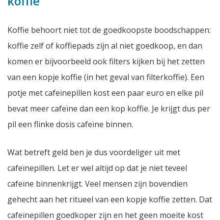
koffie
Koffie behoort niet tot de goedkoopste boodschappen:
koffie zelf of koffiepads zijn al niet goedkoop, en dan
komen er bijvoorbeeld ook filters kijken bij het zetten
van een kopje koffie (in het geval van filterkoffie). Een
potje met cafeïnepillen kost een paar euro en elke pil
bevat meer cafeïne dan een kop koffie. Je krijgt dus per
pil een flinke dosis cafeïne binnen.
Wat betreft geld ben je dus voordeliger uit met
cafeïnepillen. Let er wel altijd op dat je niet teveel
cafeïne binnenkrijgt. Veel mensen zijn bovendien
gehecht aan het ritueel van een kopje koffie zetten. Dat
cafeïnepillen goedkoper zijn en het geen moeite kost