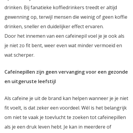
drinken. Bij fanatieke koffiedrinkers treedt er altijd
gewenning op, terwijl mensen die weinig of geen koffie
drinken, sneller en duidelijker effect ervaren.
Door het innemen van een cafeïnepil voel je je ook als
je niet zo fit bent, weer even wat minder vermoeid en
wat scherper.
Cafeïnepillen zijn geen vervanging voor een gezonde
en uitgeruste leefstijl
Als cafeïne je uit de brand kan helpen wanneer je je niet
fit voelt, is dat zeker een voordeel. Wél is het belangrijk
om niet te vaak je toevlucht te zoeken tot cafeïnepillen
als je een druk leven hebt. Je kan in meerdere of