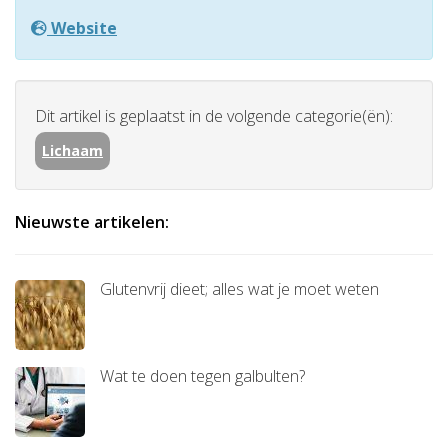
Website
Dit artikel is geplaatst in de volgende categorie(ën):
Lichaam
Nieuwste artikelen:
Glutenvrij dieet; alles wat je moet weten
Wat te doen tegen galbulten?