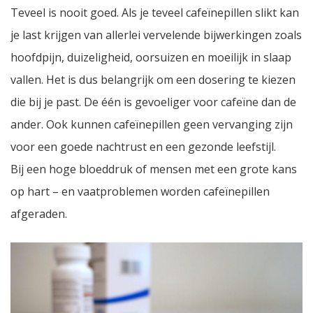
Teveel is nooit goed. Als je teveel cafeïnepillen slikt kan
je last krijgen van allerlei vervelende bijwerkingen zoals
hoofdpijn, duizeligheid, oorsuizen en moeilijk in slaap
vallen. Het is dus belangrijk om een dosering te kiezen
die bij je past. De één is gevoeliger voor cafeïne dan de
ander. Ook kunnen cafeïnepillen geen vervanging zijn
voor een goede nachtrust en een gezonde leefstijl.
Bij een hoge bloeddruk of mensen met een grote kans
op hart – en vaatproblemen worden cafeïnepillen
afgeraden.