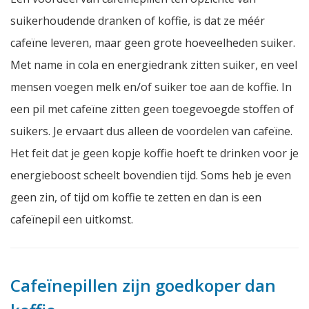
suikerhoudende dranken of koffie, is dat ze méér
cafeïne leveren, maar geen grote hoeveelheden suiker.
Met name in cola en energiedrank zitten suiker, en veel
mensen voegen melk en/of suiker toe aan de koffie. In
een pil met cafeïne zitten geen toegevoegde stoffen of
suikers. Je ervaart dus alleen de voordelen van cafeïne.
Het feit dat je geen kopje koffie hoeft te drinken voor je
energieboost scheelt bovendien tijd. Soms heb je even
geen zin, of tijd om koffie te zetten en dan is een
cafeïnepil een uitkomst.
Cafeïnepillen zijn goedkoper dan