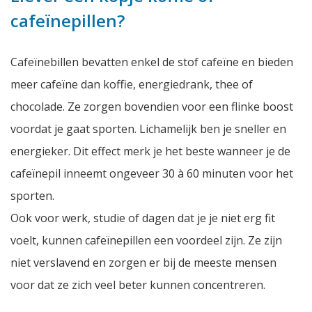
cafeïnepillen?
Cafeïnebillen bevatten enkel de stof cafeïne en bieden
meer cafeïne dan koffie, energiedrank, thee of
chocolade. Ze zorgen bovendien voor een flinke boost
voordat je gaat sporten. Lichamelijk ben je sneller en
energieker. Dit effect merk je het beste wanneer je de
cafeïnepil inneemt ongeveer 30 à 60 minuten voor het
sporten.
Ook voor werk, studie of dagen dat je je niet erg fit
voelt, kunnen cafeïnepillen een voordeel zijn. Ze zijn
niet verslavend en zorgen er bij de meeste mensen
voor dat ze zich veel beter kunnen concentreren.