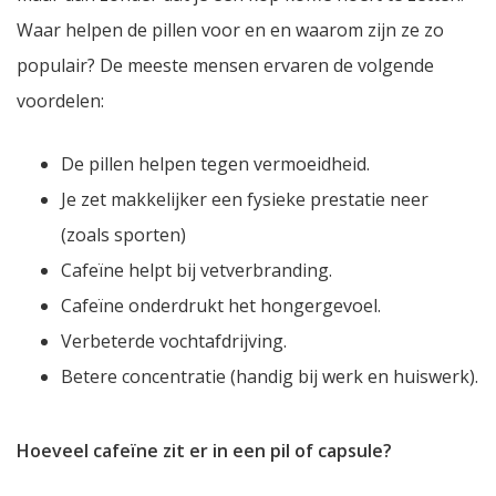
Waar helpen de pillen voor en en waarom zijn ze zo
populair? De meeste mensen ervaren de volgende
voordelen:
De pillen helpen tegen vermoeidheid.
Je zet makkelijker een fysieke prestatie neer
(zoals sporten)
Cafeïne helpt bij vetverbranding.
Cafeïne onderdrukt het hongergevoel.
Verbeterde vochtafdrijving.
Betere concentratie (handig bij werk en huiswerk).
Hoeveel cafeïne zit er in een pil of capsule?