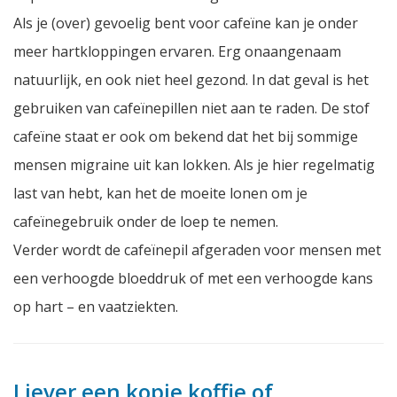
Als je (over) gevoelig bent voor cafeïne kan je onder
meer hartkloppingen ervaren. Erg onaangenaam
natuurlijk, en ook niet heel gezond. In dat geval is het
gebruiken van cafeïnepillen niet aan te raden. De stof
cafeïne staat er ook om bekend dat het bij sommige
mensen migraine uit kan lokken. Als je hier regelmatig
last van hebt, kan het de moeite lonen om je
cafeïnegebruik onder de loep te nemen.
Verder wordt de cafeïnepil afgeraden voor mensen met
een verhoogde bloeddruk of met een verhoogde kans
op hart – en vaatziekten.
Liever een kopje koffie of