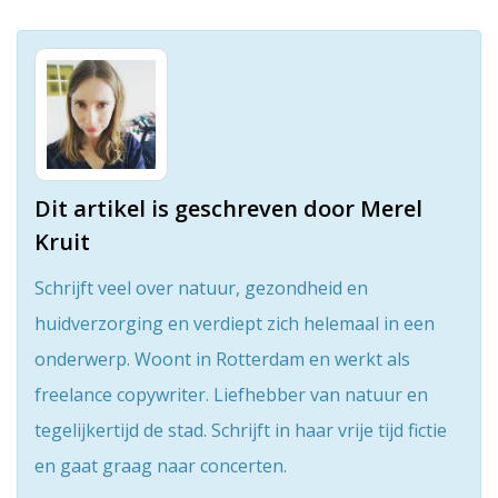
Dit artikel is geschreven door Merel
Kruit
Schrijft veel over natuur, gezondheid en
huidverzorging en verdiept zich helemaal in een
onderwerp. Woont in Rotterdam en werkt als
freelance copywriter. Liefhebber van natuur en
tegelijkertijd de stad. Schrijft in haar vrije tijd fictie
en gaat graag naar concerten.