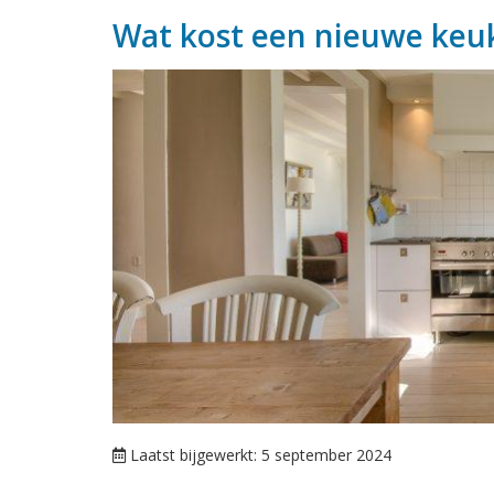
Wat kost een nieuwe keu
Laatst bijgewerkt: 5 september 2024