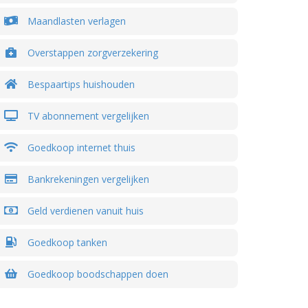
Maandlasten verlagen
Overstappen zorgverzekering
Bespaartips huishouden
TV abonnement vergelijken
Goedkoop internet thuis
Bankrekeningen vergelijken
Geld verdienen vanuit huis
Goedkoop tanken
Goedkoop boodschappen doen