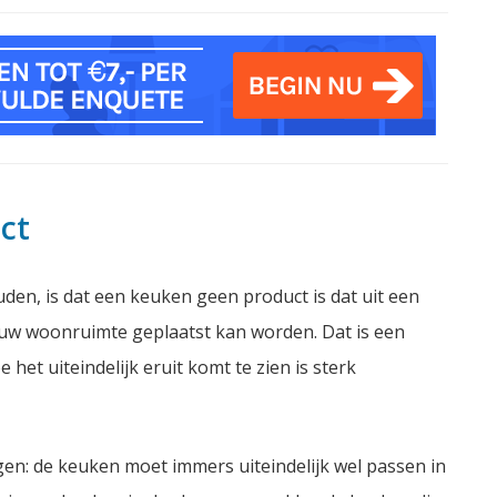
ct
uden, is dat een keuken geen product is dat uit een
jouw woonruimte geplaatst kan worden. Dat is een
 het uiteindelijk eruit komt te zien is sterk
: de keuken moet immers uiteindelijk wel passen in