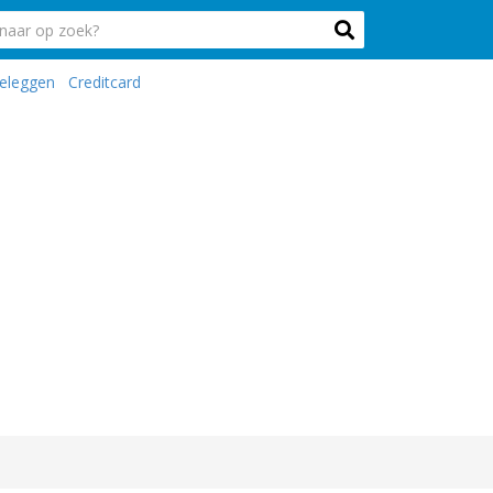
eleggen
Creditcard