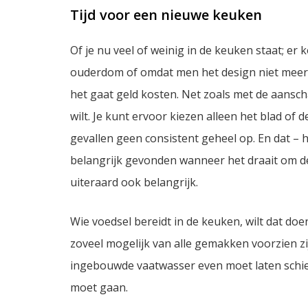
Tijd voor een nieuwe keuken
Of je nu veel of weinig in de keuken staat; er
ouderdom of omdat men het design niet meer mo
het gaat geld kosten. Net zoals met de aansch
wilt. Je kunt ervoor kiezen alleen het blad of d
gevallen geen consistent geheel op. En dat – 
belangrijk gevonden wanneer het draait om de 
uiteraard ook belangrijk.
Wie voedsel bereidt in de keuken, wilt dat doe
zoveel mogelijk van alle gemakken voorzien zij
ingebouwde vaatwasser even moet laten schie
moet gaan.