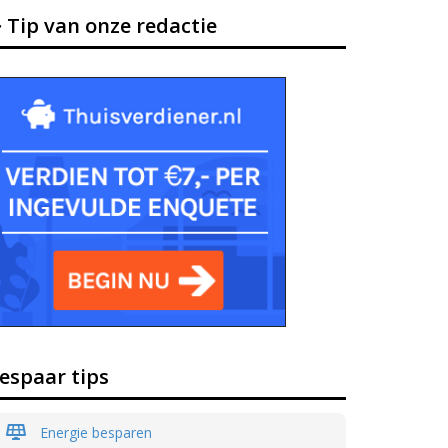
Tip van onze redactie
espaar tips
Energie besparen