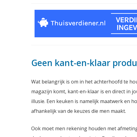
Geen kant-en-klaar produ
Wat belangrijk is om in het achterhoofd te ho
magazijn komt, kant-en-klaar is en direct in 
illusie. Een keuken is namelijk maatwerk en hoe
afhankelijk van de keuzes die men maakt.
Ook moet men rekening houden met afmetingen