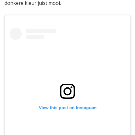
donkere kleur juist mooi.
View this post on Instagram