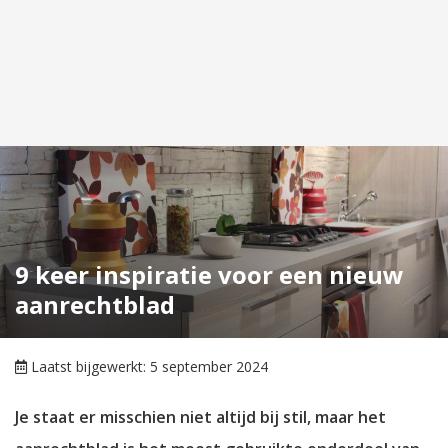
9 keer inspiratie voor een nieuw
aanrechtblad
Laatst bijgewerkt: 5 september 2024
Je staat er misschien niet altijd bij stil, maar het