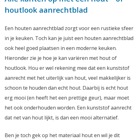
houtlook aanrechtblad
Een houten aanrechtblad zorgt voor een rustieke sfeer
in je keuken. Toch kan je juist een houten aanrechtblad
ook heel goed plaatsen in een moderne keuken.
Hieronder zie je hoe je kan variëren met hout of
houtlook. Hou er wel rekening mee dat een kunststof
aanrecht met het uiterlijk van hout, veel makkelijker is
schoon te houden dan echt hout. Daarbij is echt hout
erg mooi (en heeft het een prettige geur), maar moet
het ook onderhouden worden. Een kunststof aanrecht
dat net van hout lijkt, is dan een mooi alternatief.
Ben je toch gek op het materiaal hout en wil je dit