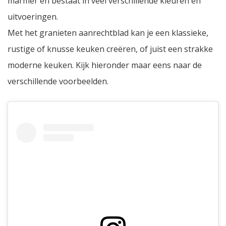
marmer en bestaat in veel verschillende kleuren en
uitvoeringen.
Met het granieten aanrechtblad kan je een klassieke,
rustige of knusse keuken creëren, of juist een strakke
moderne keuken. Kijk hieronder maar eens naar de
verschillende voorbeelden.