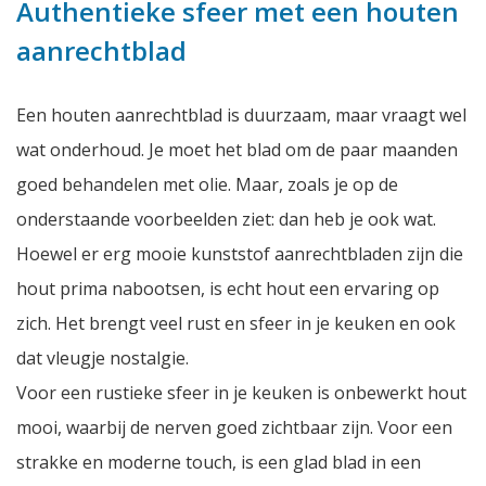
Authentieke sfeer met een houten
aanrechtblad
Een houten aanrechtblad is duurzaam, maar vraagt wel
wat onderhoud. Je moet het blad om de paar maanden
goed behandelen met olie. Maar, zoals je op de
onderstaande voorbeelden ziet: dan heb je ook wat.
Hoewel er erg mooie kunststof aanrechtbladen zijn die
hout prima nabootsen, is echt hout een ervaring op
zich. Het brengt veel rust en sfeer in je keuken en ook
dat vleugje nostalgie.
Voor een rustieke sfeer in je keuken is onbewerkt hout
mooi, waarbij de nerven goed zichtbaar zijn. Voor een
strakke en moderne touch, is een glad blad in een