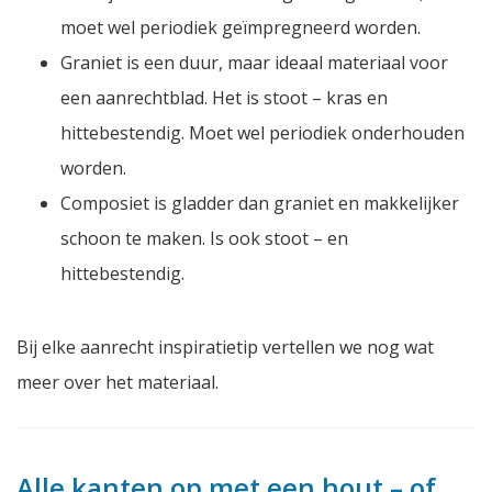
moet wel periodiek geïmpregneerd worden.
Graniet is een duur, maar ideaal materiaal voor
een aanrechtblad. Het is stoot – kras en
hittebestendig. Moet wel periodiek onderhouden
worden.
Composiet is gladder dan graniet en makkelijker
schoon te maken. Is ook stoot – en
hittebestendig.
Bij elke aanrecht inspiratietip vertellen we nog wat
meer over het materiaal.
Alle kanten op met een hout – of