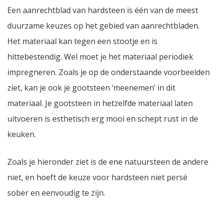
Een aanrechtblad van hardsteen is één van de meest
duurzame keuzes op het gebied van aanrechtbladen.
Het materiaal kan tegen een stootje en is
hittebestendig. Wel moet je het materiaal periodiek
impregneren. Zoals je op de onderstaande voorbeelden
ziet, kan je ook je gootsteen ‘meenemen’ in dit
materiaal. Je gootsteen in hetzelfde materiaal laten
uitvoeren is esthetisch erg mooi en schept rust in de
keuken.
Zoals je hieronder ziet is de ene natuursteen de andere
niet, en hoeft de keuze voor hardsteen niet persé
sober en eenvoudig te zijn.