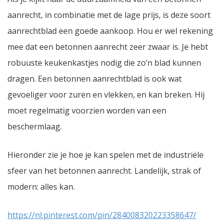
aanrecht, in combinatie met de lage prijs, is deze soort
aanrechtblad een goede aankoop. Hou er wel rekening
mee dat een betonnen aanrecht zeer zwaar is. Je hebt
robuuste keukenkastjes nodig die zo’n blad kunnen
dragen. Een betonnen aanrechtblad is ook wat
gevoeliger voor zuren en vlekken, en kan breken. Hij
moet regelmatig voorzien worden van een
beschermlaag.
Hieronder zie je hoe je kan spelen met de industriële
sfeer van het betonnen aanrecht. Landelijk, strak of
modern: alles kan.
https://nl.pinterest.com/pin/284008320223358647/