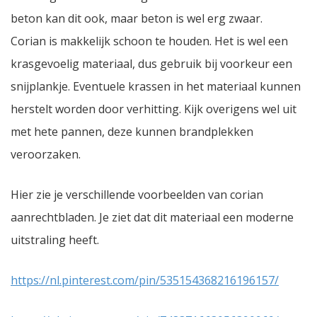
beton kan dit ook, maar beton is wel erg zwaar.
Corian is makkelijk schoon te houden. Het is wel een
krasgevoelig materiaal, dus gebruik bij voorkeur een
snijplankje. Eventuele krassen in het materiaal kunnen
herstelt worden door verhitting. Kijk overigens wel uit
met hete pannen, deze kunnen brandplekken
veroorzaken.
Hier zie je verschillende voorbeelden van corian
aanrechtbladen. Je ziet dat dit materiaal een moderne
uitstraling heeft.
https://nl.pinterest.com/pin/535154368216196157/