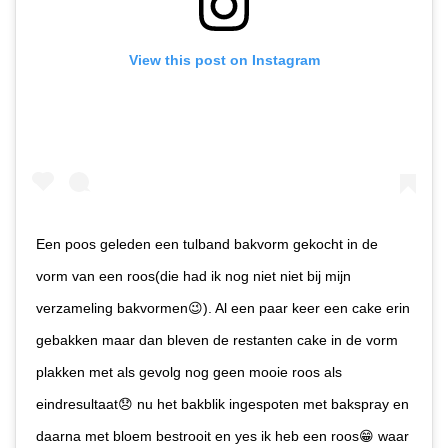
View this post on Instagram
Een poos geleden een tulband bakvorm gekocht in de
vorm van een roos(die had ik nog niet niet bij mijn
verzameling bakvormen😉). Al een paar keer een cake erin
gebakken maar dan bleven de restanten cake in de vorm
plakken met als gevolg nog geen mooie roos als
eindresultaat😞 nu het bakblik ingespoten met bakspray en
daarna met bloem bestrooit en yes ik heb een roos😁 waar