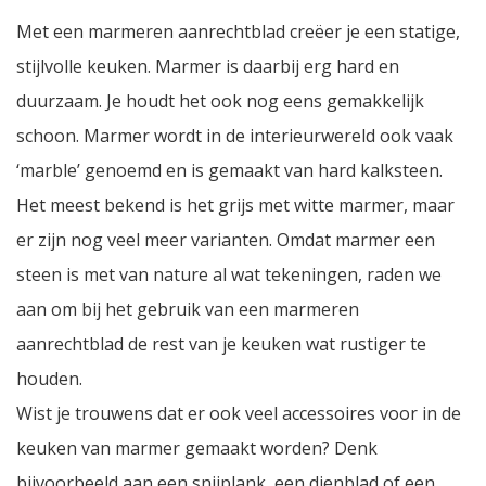
Met een marmeren aanrechtblad creëer je een statige,
stijlvolle keuken. Marmer is daarbij erg hard en
duurzaam. Je houdt het ook nog eens gemakkelijk
schoon. Marmer wordt in de interieurwereld ook vaak
‘marble’ genoemd en is gemaakt van hard kalksteen.
Het meest bekend is het grijs met witte marmer, maar
er zijn nog veel meer varianten. Omdat marmer een
steen is met van nature al wat tekeningen, raden we
aan om bij het gebruik van een marmeren
aanrechtblad de rest van je keuken wat rustiger te
houden.
Wist je trouwens dat er ook veel accessoires voor in de
keuken van marmer gemaakt worden? Denk
bijvoorbeeld aan een snijplank, een dienblad of een