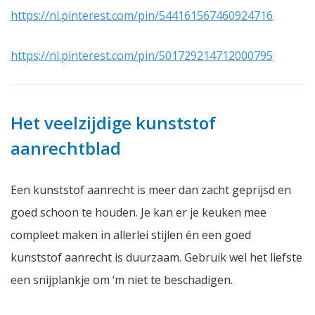
https://nl.pinterest.com/pin/544161567460924716
https://nl.pinterest.com/pin/501729214712000795
Het veelzijdige kunststof
aanrechtblad
Een kunststof aanrecht is meer dan zacht geprijsd en
goed schoon te houden. Je kan er je keuken mee
compleet maken in allerlei stijlen én een goed
kunststof aanrecht is duurzaam. Gebruik wel het liefste
een snijplankje om ‘m niet te beschadigen.