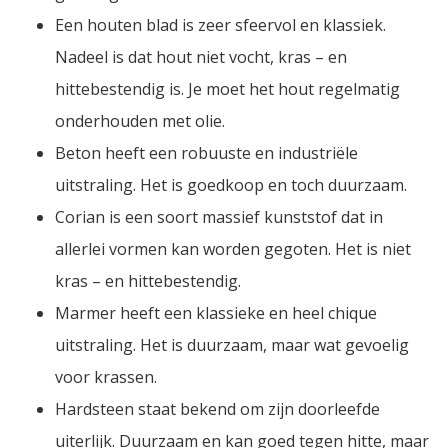
Een houten blad is zeer sfeervol en klassiek.
Nadeel is dat hout niet vocht, kras – en
hittebestendig is. Je moet het hout regelmatig
onderhouden met olie.
Beton heeft een robuuste en industriële
uitstraling. Het is goedkoop en toch duurzaam.
Corian is een soort massief kunststof dat in
allerlei vormen kan worden gegoten. Het is niet
kras – en hittebestendig.
Marmer heeft een klassieke en heel chique
uitstraling. Het is duurzaam, maar wat gevoelig
voor krassen.
Hardsteen staat bekend om zijn doorleefde
uiterlijk. Duurzaam en kan goed tegen hitte, maar