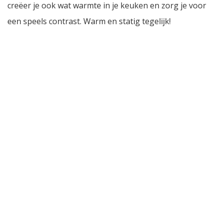
creëer je ook wat warmte in je keuken en zorg je voor
een speels contrast. Warm en statig tegelijk!