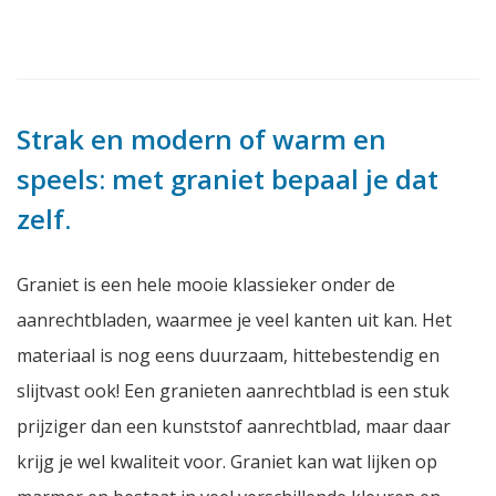
Strak en modern of warm en
speels: met graniet bepaal je dat
zelf.
Graniet is een hele mooie klassieker onder de
aanrechtbladen, waarmee je veel kanten uit kan. Het
materiaal is nog eens duurzaam, hittebestendig en
slijtvast ook! Een granieten aanrechtblad is een stuk
prijziger dan een kunststof aanrechtblad, maar daar
krijg je wel kwaliteit voor. Graniet kan wat lijken op