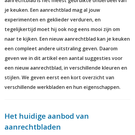
aanrechtblad is het meest gebruikte onderdeel van
je keuken. Een aanrechtblad mag al jouw
experimenten en geklieder verduren, en
tegelijkertijd moet hij ook nog eens mooi zijn om
naar te kijken. Een nieuw aanrechtblad kan je keuken
een compleet andere uitstraling geven. Daarom
geven we in dit artikel een aantal suggesties voor
een nieuw aanrechtblad, in verschillende kleuren en
stijlen. We geven eerst een kort overzicht van
verschillende werkbladen en hun eigenschappen.
Het huidige aanbod van
aanrechtbladen