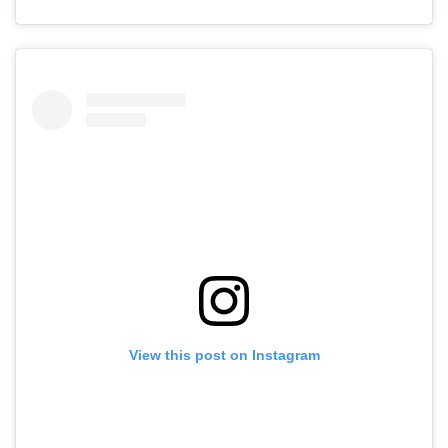
View this post on Instagram