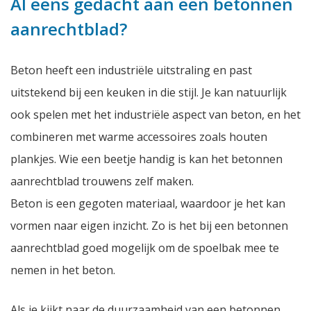
Al eens gedacht aan een betonnen
aanrechtblad?
Beton heeft een industriële uitstraling en past
uitstekend bij een keuken in die stijl. Je kan natuurlijk
ook spelen met het industriële aspect van beton, en het
combineren met warme accessoires zoals houten
plankjes. Wie een beetje handig is kan het betonnen
aanrechtblad trouwens zelf maken.
Beton is een gegoten materiaal, waardoor je het kan
vormen naar eigen inzicht. Zo is het bij een betonnen
aanrechtblad goed mogelijk om de spoelbak mee te
nemen in het beton.
Als je kijkt naar de duurzaamheid van een betonnen