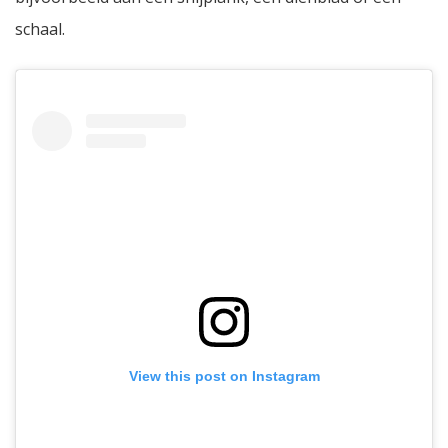
schaal.
View this post on Instagram