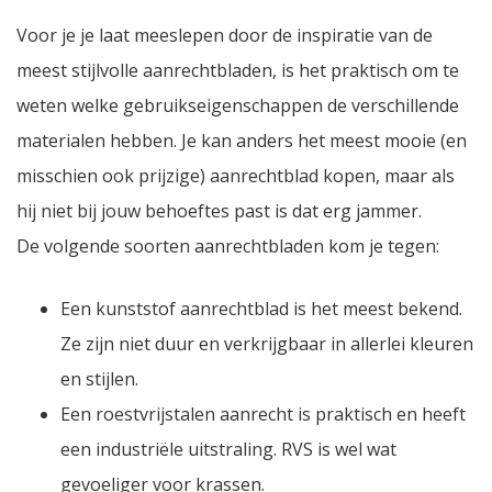
Voor je je laat meeslepen door de inspiratie van de
meest stijlvolle aanrechtbladen, is het praktisch om te
weten welke gebruikseigenschappen de verschillende
materialen hebben. Je kan anders het meest mooie (en
misschien ook prijzige) aanrechtblad kopen, maar als
hij niet bij jouw behoeftes past is dat erg jammer.
De volgende soorten aanrechtbladen kom je tegen:
Een kunststof aanrechtblad is het meest bekend.
Ze zijn niet duur en verkrijgbaar in allerlei kleuren
en stijlen.
Een roestvrijstalen aanrecht is praktisch en heeft
een industriële uitstraling. RVS is wel wat
gevoeliger voor krassen.