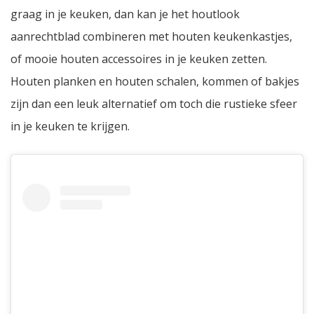
graag in je keuken, dan kan je het houtlook
aanrechtblad combineren met houten keukenkastjes,
of mooie houten accessoires in je keuken zetten.
Houten planken en houten schalen, kommen of bakjes
zijn dan een leuk alternatief om toch die rustieke sfeer
in je keuken te krijgen.