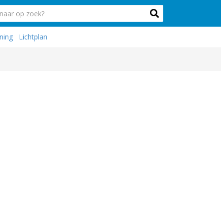
ning
Lichtplan