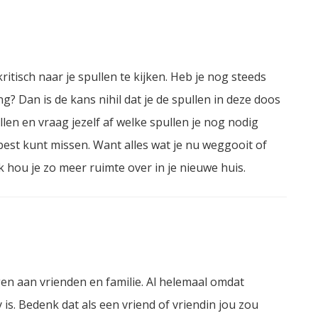
tisch naar je spullen te kijken. Heb je nog steeds
? Dan is de kans nihil dat je de spullen in deze doos
llen en vraag jezelf af welke spullen je nog nodig
best kunt missen. Want alles wat je nu weggooit of
 hou je zo meer ruimte over in je nieuwe huis.
en aan vrienden en familie. Al helemaal omdat
s. Bedenk dat als een vriend of vriendin jou zou