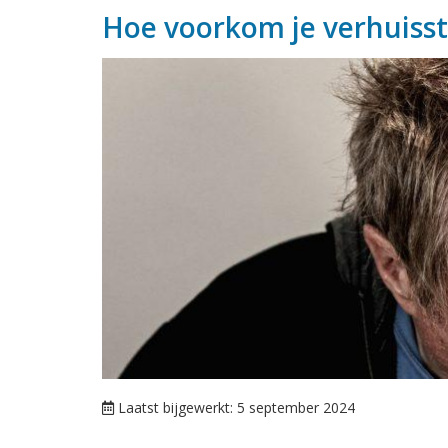
Hoe voorkom je verhuisst
Laatst bijgewerkt: 5 september 2024