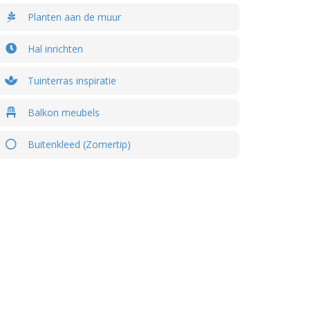
Planten aan de muur
Hal inrichten
Tuinterras inspiratie
Balkon meubels
Buitenkleed (Zomertip)