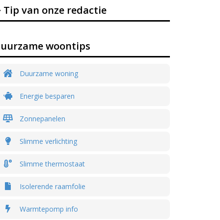
Tip van onze redactie
uurzame woontips
Duurzame woning
Energie besparen
Zonnepanelen
Slimme verlichting
Slimme thermostaat
Isolerende raamfolie
Warmtepomp info