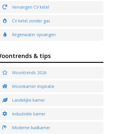
Vervangen CV ketel
CV ketel zonder gas
Regenwater opvangen
oontrends & tips
Woontrends 2026
Woonkamer inspiratie
Landelijke kamer
Industriële kamer
Moderne badkamer