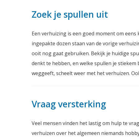
Zoek je spullen uit
Een verhuizing is een goed moment om eens kri
ingepakte dozen staan van de vorige verhuizing
ooit nog gaat gebruiken. Bekijk je huidige spu
denkt te hebben, en welke spullen je stiekem 
weggeeft, scheelt weer met het verhuizen. Ook
Vraag versterking
Veel mensen vinden het lastig om hulp te vrag
verhuizen over het algemeen niemands hobby i