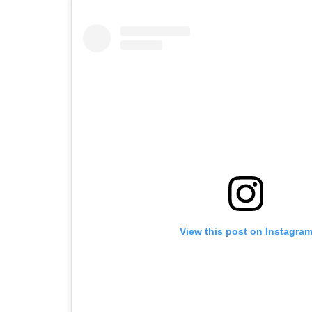
View this post on Instagra