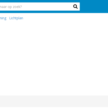
ning
Lichtplan