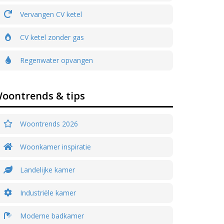
Vervangen CV ketel
CV ketel zonder gas
Regenwater opvangen
oontrends & tips
Woontrends 2026
Woonkamer inspiratie
Landelijke kamer
Industriële kamer
Moderne badkamer