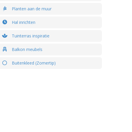
Planten aan de muur
Hal inrichten
Tuinterras inspiratie
Balkon meubels
Buitenkleed (Zomertip)