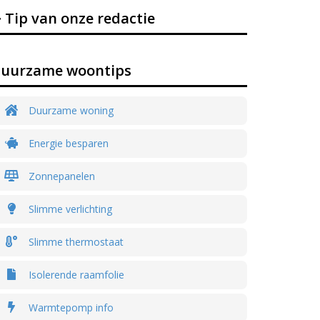
Tip van onze redactie
uurzame woontips
Duurzame woning
Energie besparen
Zonnepanelen
Slimme verlichting
Slimme thermostaat
Isolerende raamfolie
Warmtepomp info