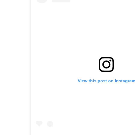
View this post on Instagra