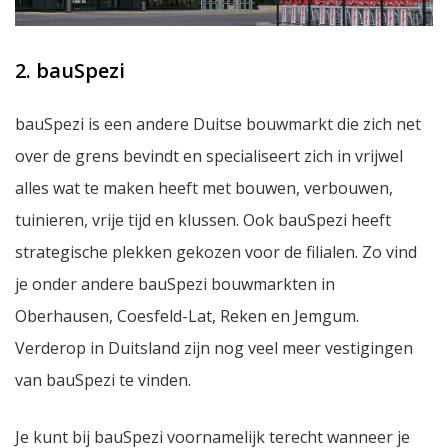
2. bauSpezi
bauSpezi is een andere Duitse bouwmarkt die zich net
over de grens bevindt en specialiseert zich in vrijwel
alles wat te maken heeft met bouwen, verbouwen,
tuinieren, vrije tijd en klussen. Ook bauSpezi heeft
strategische plekken gekozen voor de filialen. Zo vind
je onder andere bauSpezi bouwmarkten in
Oberhausen, Coesfeld-Lat, Reken en Jemgum.
Verderop in Duitsland zijn nog veel meer vestigingen
van bauSpezi te vinden.
Je kunt bij bauSpezi voornamelijk terecht wanneer je