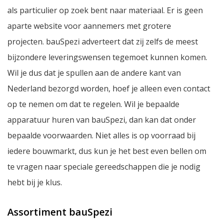
als particulier op zoek bent naar materiaal. Er is geen
aparte website voor aannemers met grotere
projecten. bauSpezi adverteert dat zij zelfs de meest
bijzondere leveringswensen tegemoet kunnen komen.
Wil je dus dat je spullen aan de andere kant van
Nederland bezorgd worden, hoef je alleen even contact
op te nemen om dat te regelen. Wil je bepaalde
apparatuur huren van bauSpezi, dan kan dat onder
bepaalde voorwaarden. Niet alles is op voorraad bij
iedere bouwmarkt, dus kun je het best even bellen om
te vragen naar speciale gereedschappen die je nodig
hebt bij je klus.
Assortiment bauSpezi