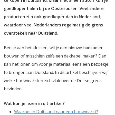
te kopen in Duitsland. Maar niet alleen auto’s kun je
goedkoper halen bij de Oosterburen. Veel andere
producten zijn ook goedkoper dan in Nederland,
waardoor veel Nederlanders regelmatig de grens
oversteken naar Duitsland.
Ben je aan het klussen, wil je een nieuwe badkamer
bouwen of misschien zelfs een dakkapel maken? Dan
kan het lonen om voor je materiaal eens een bezoekje
te brengen aan Duitsland. In dit artikel beschrijven wij
welke bouwmarkten zich vlak over de Duitse grens
bevinden.
Wat kun je lezen in dit artikel?
Waarom in Duitsland naar een bouwmarkt?