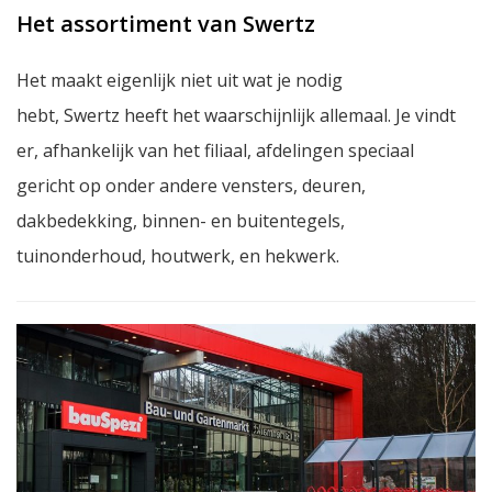
Het assortiment van Swertz
Het maakt eigenlijk niet uit wat je nodig
hebt, Swertz heeft het waarschijnlijk allemaal. Je vindt
er, afhankelijk van het filiaal, afdelingen speciaal
gericht op onder andere vensters, deuren,
dakbedekking, binnen- en buitentegels,
tuinonderhoud, houtwerk, en hekwerk.