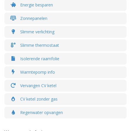
Energie besparen
Zonnepanelen
Slimme verlichting
Slimme thermostaat
Isolerende raamfolie
Warmtepomp info
Vervangen CV ketel
CV ketel zonder gas
Regenwater opvangen