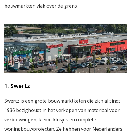
bouwmarkten vlak over de grens.
1. Swertz
Swertz is een grote bouwmarktketen die zich al sinds
1936 bezighoudt in het verkopen van materiaal voor
verbouwingen, kleine klusjes en complete
woningbouwprojecten. Ze hebben voor Nederlanders