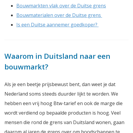
Bouwmarkten vlak over de Duitse grens
Bouwmaterialen over de Duitse grens
Is een Duitse aannemer goedkoper?
Waarom in Duitsland naar een
bouwmarkt?
Als je een beetje prijsbewust bent, dan weet je dat
Nederland soms steeds duurder lijkt te worden. We
hebben een vrij hoog Btw-tarief en ook de marge die
wordt verdiend op bepaalde producten is hoog. Veel
mensen die rond de grens van Duitsland wonen, gaan
daarom al jaren de grens over om boodschappen te