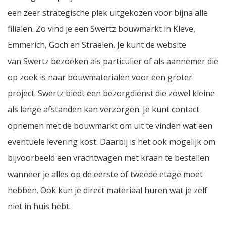
een zeer strategische plek uitgekozen voor bijna alle
filialen. Zo vind je een Swertz bouwmarkt in Kleve,
Emmerich, Goch en Straelen. Je kunt de website
van Swertz bezoeken als particulier of als aannemer die
op zoek is naar bouwmaterialen voor een groter
project. Swertz biedt een bezorgdienst die zowel kleine
als lange afstanden kan verzorgen. Je kunt contact
opnemen met de bouwmarkt om uit te vinden wat een
eventuele levering kost. Daarbij is het ook mogelijk om
bijvoorbeeld een vrachtwagen met kraan te bestellen
wanneer je alles op de eerste of tweede etage moet
hebben. Ook kun je direct materiaal huren wat je zelf
niet in huis hebt.