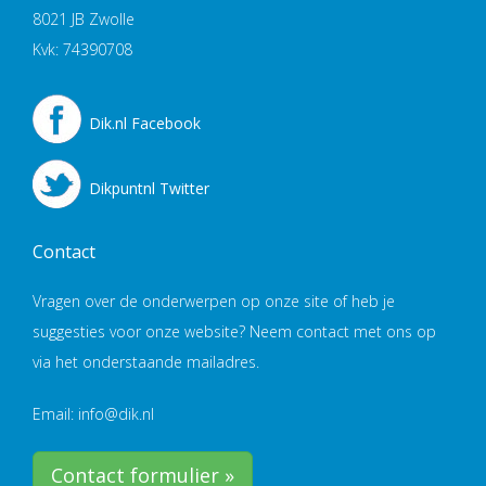
8021 JB Zwolle
Kvk: 74390708
Dik.nl Facebook
Dikpuntnl Twitter
Contact
Vragen over de onderwerpen op onze site of heb je
suggesties voor onze website? Neem contact met ons op
via het onderstaande mailadres.
Email: info@dik.nl
Contact formulier »