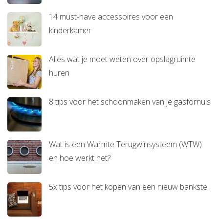
14 must-have accessoires voor een
kinderkamer
Alles wat je moet weten over opslagruimte
huren
8 tips voor het schoonmaken van je gasfornuis
Wat is een Warmte Terugwinsysteem (WTW)
en hoe werkt het?
5x tips voor het kopen van een nieuw bankstel