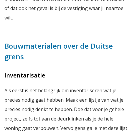
of dat ook het geval is bij de vestiging waar jij naartoe
wilt.
Bouwmaterialen over de Duitse
grens
Inventarisatie
Als eerst is het belangrijk om inventariseren wat je
precies nodig gaat hebben. Maak een lijstje van wat je
precies nodig denkt te hebben. Doe dat voor je gehele
project, zelfs tot aan de deurklinken als je de hele
woning gaat verbouwen. Vervolgens ga je met deze lijst