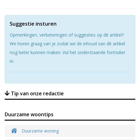
Suggestie insturen
Opmerkingen, verbeteringen of suggesties op dit artikel?
We horen graag van je zodat we de inhoud van dit artikel
nog beter kunnen maken. Vul het onderstaande formulier
in:
Tip van onze redactie
Duurzame woontips
Duurzame woning