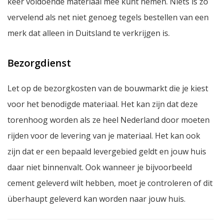
keer voldoende materiaal mee kunt nemen. Niets is zo
vervelend als net niet genoeg tegels bestellen van een
merk dat alleen in Duitsland te verkrijgen is.
Bezorgdienst
Let op de bezorgkosten van de bouwmarkt die je kiest
voor het benodigde materiaal. Het kan zijn dat deze
torenhoog worden als ze heel Nederland door moeten
rijden voor de levering van je materiaal. Het kan ook
zijn dat er een bepaald levergebied geldt en jouw huis
daar niet binnenvalt. Ook wanneer je bijvoorbeeld
cement geleverd wilt hebben, moet je controleren of dit
überhaupt geleverd kan worden naar jouw huis.