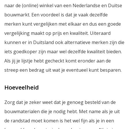
naar de (online) winkel van een Nederlandse en Duitse
bouwmarkt. Een voordeel is dat je vaak dezelfde
merken kunt vergelijken met elkaar en dus een goede
vergelijking maakt op prijs en kwaliteit. Uiteraard
kunnen er in Duitsland ook alternatieve merken zijn die
iets goedkoper zijn maar wel dezelfde kwaliteit bieden.
Als jij je lijstje hebt gecheckt komt eronder aan de
streep een bedrag uit wat je eventueel kunt besparen.
Hoeveelheid
Zorg dat je zeker weet dat je genoeg besteld van de
bouwmaterialen die je nodig hebt. Met name als je uit
de randstad moet komen is het wel fijn als je in een