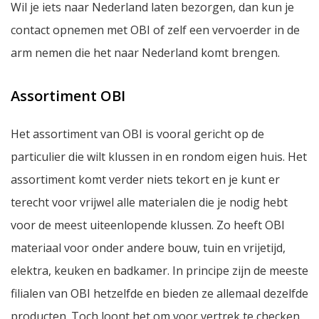
Wil je iets naar Nederland laten bezorgen, dan kun je
contact opnemen met OBI of zelf een vervoerder in de
arm nemen die het naar Nederland komt brengen.
Assortiment OBI
Het assortiment van OBI is vooral gericht op de
particulier die wilt klussen in en rondom eigen huis. Het
assortiment komt verder niets tekort en je kunt er
terecht voor vrijwel alle materialen die je nodig hebt
voor de meest uiteenlopende klussen. Zo heeft OBI
materiaal voor onder andere bouw, tuin en vrijetijd,
elektra, keuken en badkamer. In principe zijn de meeste
filialen van OBI hetzelfde en bieden ze allemaal dezelfde
producten. Toch loont het om voor vertrek te checken