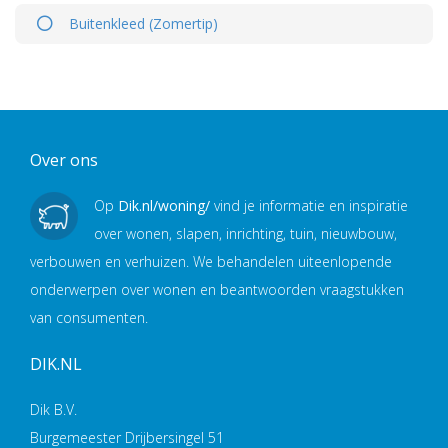
Buitenkleed (Zomertip)
Over ons
Op
Dik.nl/woning/
vind je informatie en inspiratie
over wonen, slapen, inrichting, tuin, nieuwbouw,
verbouwen en verhuizen. We behandelen uiteenlopende
onderwerpen over wonen en beantwoorden vraagstukken
van consumenten.
DIK.NL
Dik B.V.
Burgemeester Drijbersingel 51