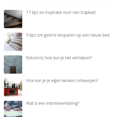
17 tips en inspiratie voor een trapkast
9 tips om geld te besparen op een nieuw bed
Betonrot; hoe kun je het verhelpen?
Hoe kun je je eigen keuken ontwerpen?
Wat is een intentieverklaring?