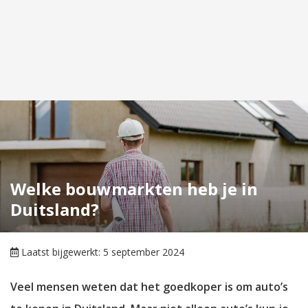
Welke bouwmarkten heb je in
Duitsland?
Laatst bijgewerkt: 5 september 2024
Veel mensen weten dat het goedkoper is om auto’s