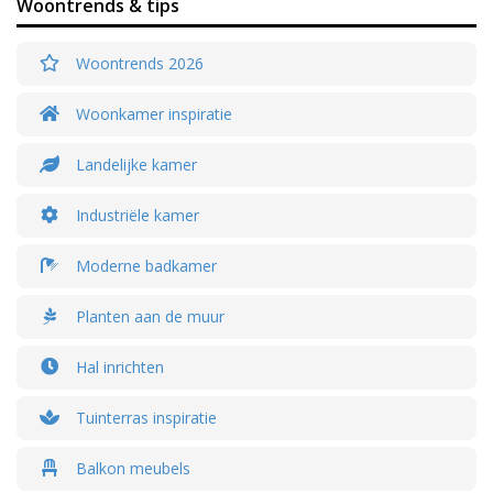
Woontrends & tips
Woontrends 2026
Woonkamer inspiratie
Landelijke kamer
Industriële kamer
Moderne badkamer
Planten aan de muur
Hal inrichten
Tuinterras inspiratie
Balkon meubels