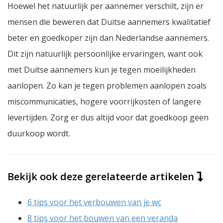
Hoewel het natuurlijk per aannemer verschilt, zijn er
mensen die beweren dat Duitse aannemers kwalitatief
beter en goedkoper zijn dan Nederlandse aannemers.
Dit zijn natuurlijk persoonlijke ervaringen, want ook
met Duitse aannemers kun je tegen moeilijkheden
aanlopen. Zo kan je tegen problemen aanlopen zoals
miscommunicaties, hogere voorrijkosten of langere
levertijden. Zorg er dus altijd voor dat goedkoop geen
duurkoop wordt.
Bekijk ook deze gerelateerde artikelen
6 tips voor het verbouwen van je wc
8 tips voor het bouwen van een veranda