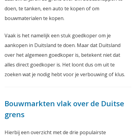
doen, te tanken, een auto te kopen of om
bouwmaterialen te kopen.
Vaak is het namelijk een stuk goedkoper om je
aankopen in Duitsland te doen. Maar dat Duitsland
over het algemeen goedkoper is, betekent niet dat
alles direct goedkoper is. Het loont dus om uit te
zoeken wat je nodig hebt voor je verbouwing of klus.
Bouwmarkten vlak over de Duitse
grens
Hierbij een overzicht met de drie populairste