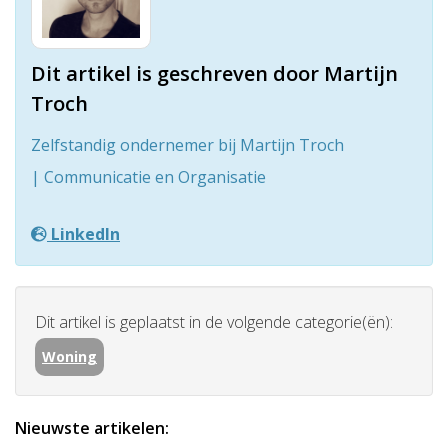
Dit artikel is geschreven door Martijn
Troch
Zelfstandig ondernemer bij Martijn Troch
| Communicatie en Organisatie
LinkedIn
Dit artikel is geplaatst in de volgende categorie(ën):
Woning
Nieuwste artikelen: