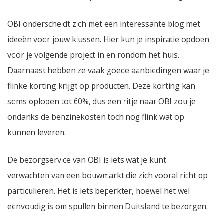
OBI onderscheidt zich met een interessante blog met
ideeën voor jouw klussen. Hier kun je inspiratie opdoen
voor je volgende project in en rondom het huis.
Daarnaast hebben ze vaak goede aanbiedingen waar je
flinke korting krijgt op producten. Deze korting kan
soms oplopen tot 60%, dus een ritje naar OBI zou je
ondanks de benzinekosten toch nog flink wat op
kunnen leveren.
De bezorgservice van OBI is iets wat je kunt
verwachten van een bouwmarkt die zich vooral richt op
particulieren. Het is iets beperkter, hoewel het wel
eenvoudig is om spullen binnen Duitsland te bezorgen.