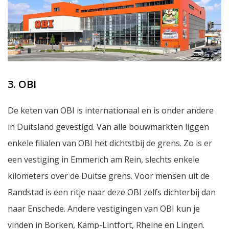
3. OBI
De keten van OBI is internationaal en is onder andere
in Duitsland gevestigd. Van alle bouwmarkten liggen
enkele filialen van OBI het dichtstbij de grens. Zo is er
een vestiging in Emmerich am Rein, slechts enkele
kilometers over de Duitse grens. Voor mensen uit de
Randstad is een ritje naar deze OBI zelfs dichterbij dan
naar Enschede. Andere vestigingen van OBI kun je
vinden in Borken, Kamp-Lintfort, Rheine en Lingen.