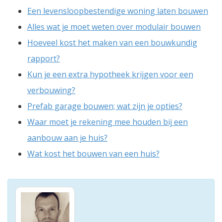
Een levensloopbestendige woning laten bouwen
Alles wat je moet weten over modulair bouwen
Hoeveel kost het maken van een bouwkundig
rapport?
Kun je een extra hypotheek krijgen voor een
verbouwing?
Prefab garage bouwen; wat zijn je opties?
Waar moet je rekening mee houden bij een
aanbouw aan je huis?
Wat kost het bouwen van een huis?