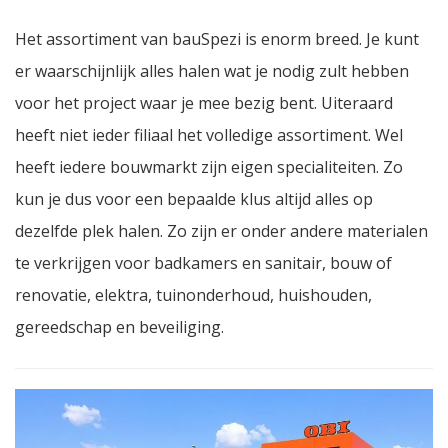
Het assortiment van bauSpezi is enorm breed. Je kunt
er waarschijnlijk alles halen wat je nodig zult hebben
voor het project waar je mee bezig bent. Uiteraard
heeft niet ieder filiaal het volledige assortiment. Wel
heeft iedere bouwmarkt zijn eigen specialiteiten. Zo
kun je dus voor een bepaalde klus altijd alles op
dezelfde plek halen. Zo zijn er onder andere materialen
te verkrijgen voor badkamers en sanitair, bouw of
renovatie, elektra, tuinonderhoud, huishouden,
gereedschap en beveiliging.