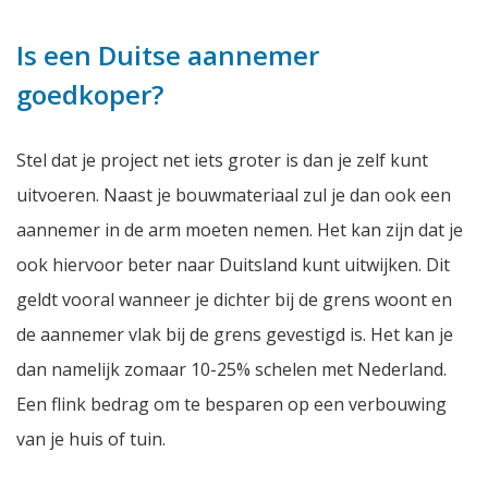
Is een Duitse aannemer
goedkoper?
Stel dat je project net iets groter is dan je zelf kunt
uitvoeren. Naast je bouwmateriaal zul je dan ook een
aannemer in de arm moeten nemen. Het kan zijn dat je
ook hiervoor beter naar Duitsland kunt uitwijken. Dit
geldt vooral wanneer je dichter bij de grens woont en
de aannemer vlak bij de grens gevestigd is. Het kan je
dan namelijk zomaar 10-25% schelen met Nederland.
Een flink bedrag om te besparen op een verbouwing
van je huis of tuin.