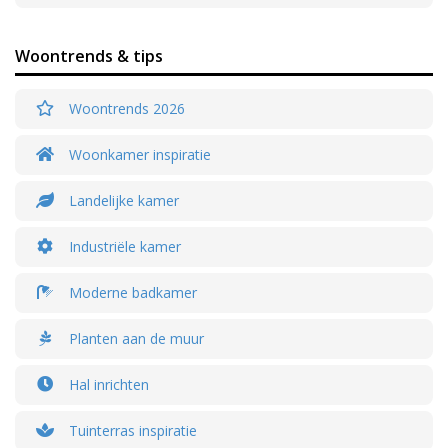
Woontrends & tips
Woontrends 2026
Woonkamer inspiratie
Landelijke kamer
Industriële kamer
Moderne badkamer
Planten aan de muur
Hal inrichten
Tuinterras inspiratie