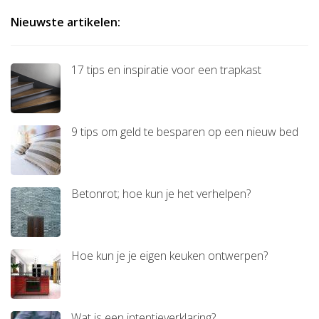
Nieuwste artikelen:
17 tips en inspiratie voor een trapkast
9 tips om geld te besparen op een nieuw bed
Betonrot; hoe kun je het verhelpen?
Hoe kun je je eigen keuken ontwerpen?
Wat is een intentieverklaring?