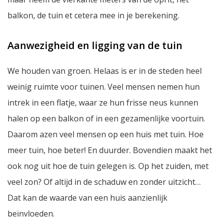
balkon, de tuin et cetera mee in je berekening.
Aanwezigheid en ligging van de tuin
We houden van groen. Helaas is er in de steden heel
weinig ruimte voor tuinen. Veel mensen nemen hun
intrek in een flatje, waar ze hun frisse neus kunnen
halen op een balkon of in een gezamenlijke voortuin.
Daarom azen veel mensen op een huis met tuin. Hoe
meer tuin, hoe beter! En duurder. Bovendien maakt het
ook nog uit hoe de tuin gelegen is. Op het zuiden, met
veel zon? Of altijd in de schaduw en zonder uitzicht…
Dat kan de waarde van een huis aanzienlijk
beïnvloeden.