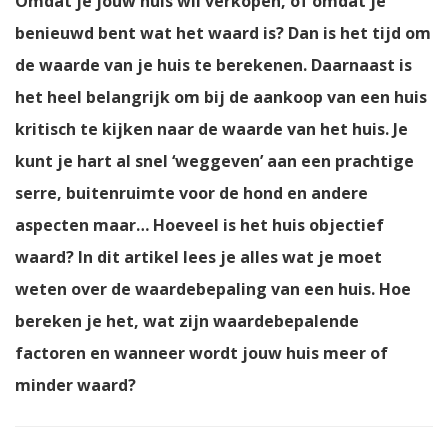
Omdat je jouw huis wil verkopen, of omdat je
benieuwd bent wat het waard is? Dan is het tijd om
de waarde van je huis te berekenen. Daarnaast is
het heel belangrijk om bij de aankoop van een huis
kritisch te kijken naar de waarde van het huis. Je
kunt je hart al snel ‘weggeven’ aan een prachtige
serre, buitenruimte voor de hond en andere
aspecten maar… Hoeveel is het huis objectief
waard? In dit artikel lees je alles wat je moet
weten over de waardebepaling van een huis. Hoe
bereken je het, wat zijn waardebepalende
factoren en wanneer wordt jouw huis meer of
minder waard?