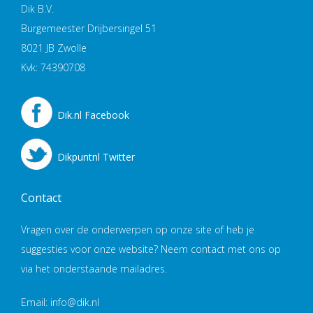
Dik B.V.
Burgemeester Drijbersingel 51
8021 JB Zwolle
Kvk: 74390708
Dik.nl Facebook
Dikpuntnl Twitter
Contact
Vragen over de onderwerpen op onze site of heb je
suggesties voor onze website? Neem contact met ons op
via het onderstaande mailadres.
Email: info@dik.nl