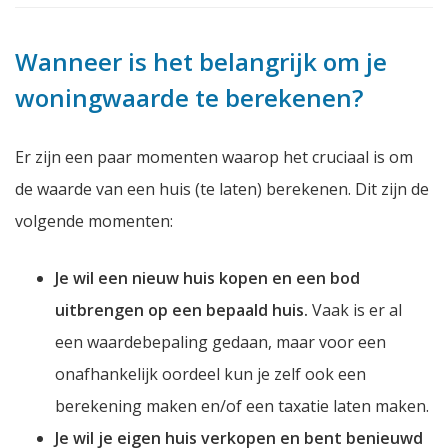
Wanneer is het belangrijk om je
woningwaarde te berekenen?
Er zijn een paar momenten waarop het cruciaal is om
de waarde van een huis (te laten) berekenen. Dit zijn de
volgende momenten:
Je wil een nieuw huis kopen en een bod
uitbrengen op een bepaald huis.
Vaak is er al
een waardebepaling gedaan, maar voor een
onafhankelijk oordeel kun je zelf ook een
berekening maken en/of een taxatie laten maken.
Je wil je eigen huis verkopen en bent benieuwd