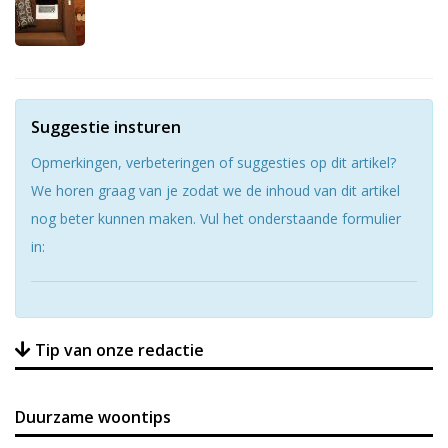
Suggestie insturen
Opmerkingen, verbeteringen of suggesties op dit artikel?
We horen graag van je zodat we de inhoud van dit artikel
nog beter kunnen maken. Vul het onderstaande formulier
in:
Tip van onze redactie
Duurzame woontips