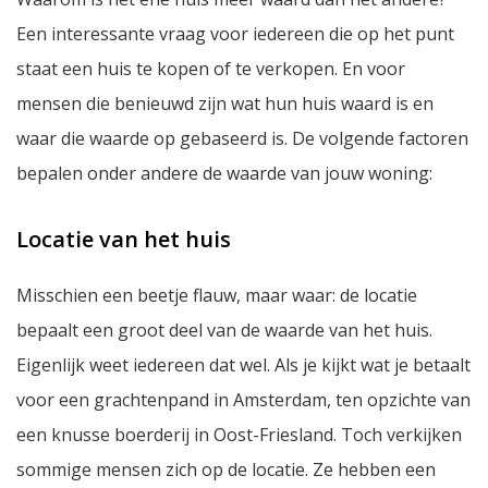
Een interessante vraag voor iedereen die op het punt
staat een huis te kopen of te verkopen. En voor
mensen die benieuwd zijn wat hun huis waard is en
waar die waarde op gebaseerd is. De volgende factoren
bepalen onder andere de waarde van jouw woning:
Locatie van het huis
Misschien een beetje flauw, maar waar: de locatie
bepaalt een groot deel van de waarde van het huis.
Eigenlijk weet iedereen dat wel. Als je kijkt wat je betaalt
voor een grachtenpand in Amsterdam, ten opzichte van
een knusse boerderij in Oost-Friesland. Toch verkijken
sommige mensen zich op de locatie. Ze hebben een