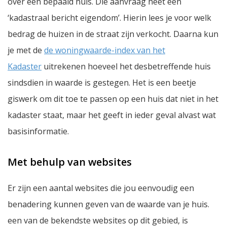
over een bepaald huis. Die aanvraag heet een
‘kadastraal bericht eigendom’. Hierin lees je voor welk
bedrag de huizen in de straat zijn verkocht. Daarna kun
je met de
de woningwaarde-index van het
Kadaster
uitrekenen hoeveel het desbetreffende huis
sindsdien in waarde is gestegen. Het is een beetje
giswerk om dit toe te passen op een huis dat niet in het
kadaster staat, maar het geeft in ieder geval alvast wat
basisinformatie.
Met behulp van websites
Er zijn een aantal websites die jou eenvoudig een
benadering kunnen geven van de waarde van je huis.
een van de bekendste websites op dit gebied, is