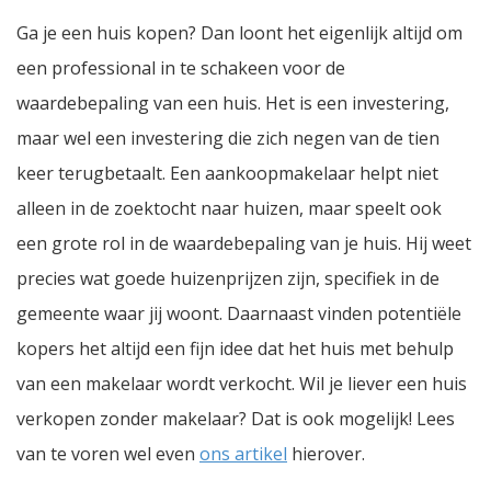
Ga je een huis kopen? Dan loont het eigenlijk altijd om
een professional in te schakeen voor de
waardebepaling van een huis. Het is een investering,
maar wel een investering die zich negen van de tien
keer terugbetaalt. Een aankoopmakelaar helpt niet
alleen in de zoektocht naar huizen, maar speelt ook
een grote rol in de waardebepaling van je huis. Hij weet
precies wat goede huizenprijzen zijn, specifiek in de
gemeente waar jij woont. Daarnaast vinden potentiële
kopers het altijd een fijn idee dat het huis met behulp
van een makelaar wordt verkocht. Wil je liever een huis
verkopen zonder makelaar? Dat is ook mogelijk! Lees
van te voren wel even
ons artikel
hierover.