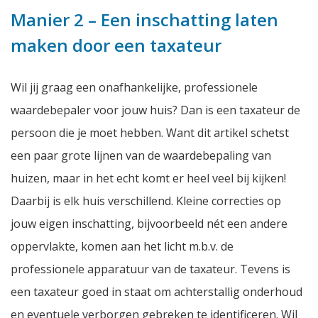
Manier 2 – Een inschatting laten
maken door een taxateur
Wil jij graag een onafhankelijke, professionele
waardebepaler voor jouw huis? Dan is een taxateur de
persoon die je moet hebben. Want dit artikel schetst
een paar grote lijnen van de waardebepaling van
huizen, maar in het echt komt er heel veel bij kijken!
Daarbij is elk huis verschillend. Kleine correcties op
jouw eigen inschatting, bijvoorbeeld nét een andere
oppervlakte, komen aan het licht m.b.v. de
professionele apparatuur van de taxateur. Tevens is
een taxateur goed in staat om achterstallig onderhoud
en eventuele verborgen gebreken te identificeren. Wil