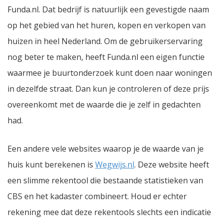
Funda.nl. Dat bedrijf is natuurlijk een gevestigde naam
op het gebied van het huren, kopen en verkopen van
huizen in heel Nederland. Om de gebruikerservaring
nog beter te maken, heeft Funda.nl een eigen functie
waarmee je buurtonderzoek kunt doen naar woningen
in dezelfde straat. Dan kun je controleren of deze prijs
overeenkomt met de waarde die je zelf in gedachten
had.
Een andere vele websites waarop je de waarde van je
huis kunt berekenen is
Wegwijs.nl
. Deze website heeft
een slimme rekentool die bestaande statistieken van
CBS en het kadaster combineert. Houd er echter
rekening mee dat deze rekentools slechts een indicatie