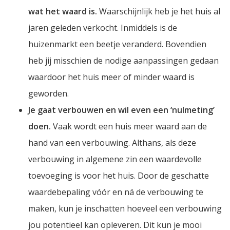
wat het waard is.
Waarschijnlijk heb je het huis al
jaren geleden verkocht. Inmiddels is de
huizenmarkt een beetje veranderd. Bovendien
heb jij misschien de nodige aanpassingen gedaan
waardoor het huis meer of minder waard is
geworden.
Je gaat verbouwen en wil even een ‘nulmeting’
doen.
Vaak wordt een huis meer waard aan de
hand van een verbouwing. Althans, als deze
verbouwing in algemene zin een waardevolle
toevoeging is voor het huis. Door de geschatte
waardebepaling vóór en ná de verbouwing te
maken, kun je inschatten hoeveel een verbouwing
jou potentieel kan opleveren. Dit kun je mooi