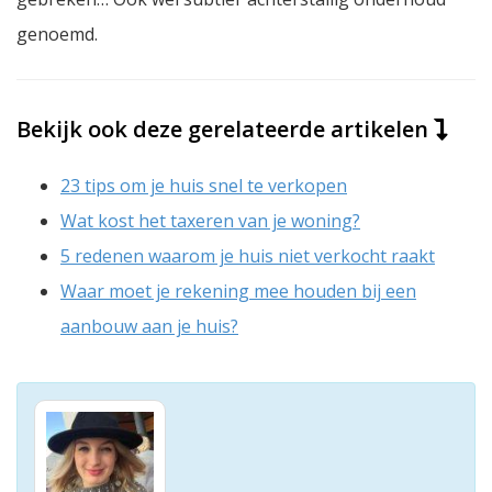
genoemd.
Bekijk ook deze gerelateerde artikelen
23 tips om je huis snel te verkopen
Wat kost het taxeren van je woning?
5 redenen waarom je huis niet verkocht raakt
Waar moet je rekening mee houden bij een
aanbouw aan je huis?