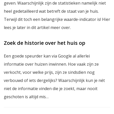
geven. Waarschijnlijk zijn de statistieken namelijk niet
heel gedetailleerd wat betreft de staat van je huis.
Terwijl dit toch een belangrijke waarde-indicator is! Hier
lees je later in dit artikel meer over.
Zoek de historie over het huis op
Een goede speurder kan via Google al allerlei
informatie over huizen inwinnen. Hoe vaak zijn ze
verkocht, voor welke prijs, zijn ze sindsdien nog
verbouwd of iets dergelijks? Waarschijnlijk kun je nét
niet de informatie vinden die je zoekt, maar nooit
geschoten is altijd mis…