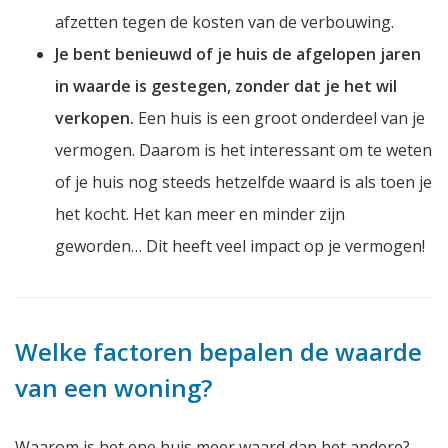
afzetten tegen de kosten van de verbouwing.
Je bent benieuwd of je huis de afgelopen jaren
in waarde is gestegen, zonder dat je het wil
verkopen.
Een huis is een groot onderdeel van je
vermogen. Daarom is het interessant om te weten
of je huis nog steeds hetzelfde waard is als toen je
het kocht. Het kan meer en minder zijn
geworden… Dit heeft veel impact op je vermogen!
Welke factoren bepalen de waarde
van een woning?
Waarom is het ene huis meer waard dan het andere?