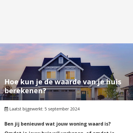
Hoe kun je de waarde van je huis
berekenen?
Laatst bijgewerkt: 5 september 2024
Ben jij benieuwd wat jouw woning waard is?