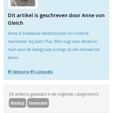
Dit artikel is geschreven door Anne von
Gleich
Anne is freelance tekstschrijver en content
marketeer bij Sans Plus. Met oog voor detail en
hart voor de doelgroep brengt ze elk verhaal tot
leven.
Website
LinkedIn
Dit artikel is geplaatst in de volgende categorie(ën):
Woning
Financieel