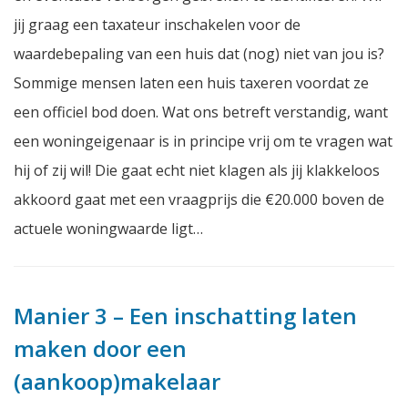
jij graag een taxateur inschakelen voor de
waardebepaling van een huis dat (nog) niet van jou is?
Sommige mensen laten een huis taxeren voordat ze
een officiel bod doen. Wat ons betreft verstandig, want
een woningeigenaar is in principe vrij om te vragen wat
hij of zij wil! Die gaat echt niet klagen als jij klakkeloos
akkoord gaat met een vraagprijs die €20.000 boven de
actuele woningwaarde ligt…
Manier 3 – Een inschatting laten
maken door een
(aankoop)makelaar