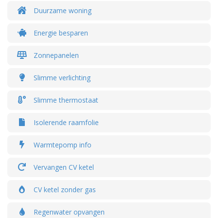
Duurzame woning
Energie besparen
Zonnepanelen
Slimme verlichting
Slimme thermostaat
Isolerende raamfolie
Warmtepomp info
Vervangen CV ketel
CV ketel zonder gas
Regenwater opvangen