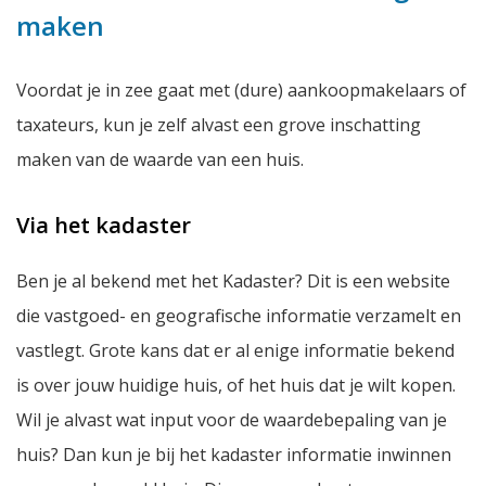
maken
Voordat je in zee gaat met (dure) aankoopmakelaars of
taxateurs, kun je zelf alvast een grove inschatting
maken van de waarde van een huis.
Via het kadaster
Ben je al bekend met het Kadaster? Dit is een website
die vastgoed- en geografische informatie verzamelt en
vastlegt. Grote kans dat er al enige informatie bekend
is over jouw huidige huis, of het huis dat je wilt kopen.
Wil je alvast wat input voor de waardebepaling van je
huis? Dan kun je bij het kadaster informatie inwinnen