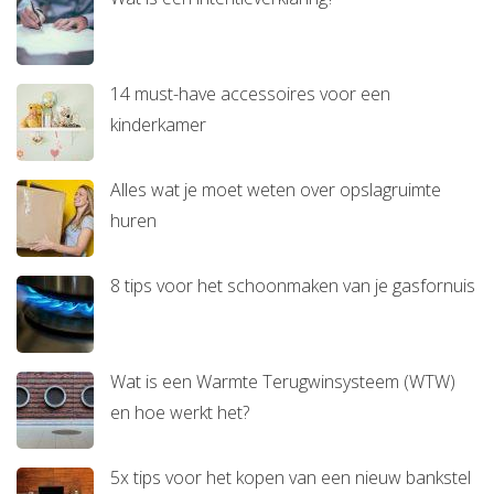
14 must-have accessoires voor een
kinderkamer
Alles wat je moet weten over opslagruimte
huren
8 tips voor het schoonmaken van je gasfornuis
Wat is een Warmte Terugwinsysteem (WTW)
en hoe werkt het?
5x tips voor het kopen van een nieuw bankstel