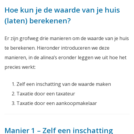
Hoe kun je de waarde van je huis
(laten) berekenen?
Er zijn grofweg drie manieren om de waarde van je huis
te berekenen. Hieronder introduceren we deze
manieren, in de alinea’s eronder leggen we uit hoe het
precies werkt:
Zelf een inschatting van de waarde maken
Taxatie door een taxateur
Taxatie door een aankoopmakelaar
Manier 1 – Zelf een inschatting