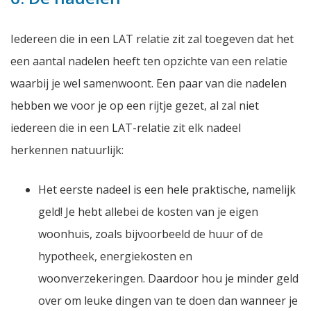
Iedereen die in een LAT relatie zit zal toegeven dat het
een aantal nadelen heeft ten opzichte van een relatie
waarbij je wel samenwoont. Een paar van die nadelen
hebben we voor je op een rijtje gezet, al zal niet
iedereen die in een LAT-relatie zit elk nadeel
herkennen natuurlijk:
Het eerste nadeel is een hele praktische, namelijk
geld! Je hebt allebei de kosten van je eigen
woonhuis, zoals bijvoorbeeld de huur of de
hypotheek, energiekosten en
woonverzekeringen. Daardoor hou je minder geld
over om leuke dingen van te doen dan wanneer je