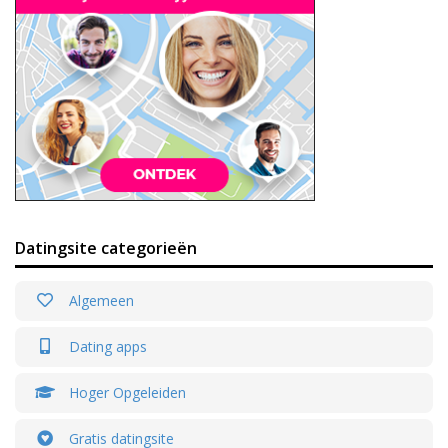
Datingsite categorieën
Algemeen
Dating apps
Hoger Opgeleiden
Gratis datingsite