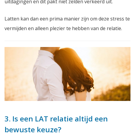
uitdagingen en dit pakt niet zelden verkeerd uit.
Latten kan dan een prima manier zijn om deze stress te
vermijden en alleen plezier te hebben van de relatie.
3. Is een LAT relatie altijd een
bewuste keuze?