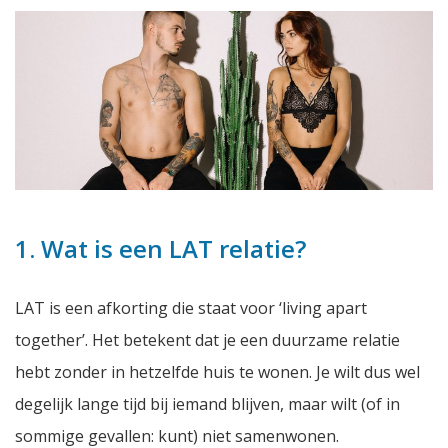
1. Wat is een LAT relatie?
LAT is een afkorting die staat voor ‘living apart
together’. Het betekent dat je een duurzame relatie
hebt zonder in hetzelfde huis te wonen. Je wilt dus wel
degelijk lange tijd bij iemand blijven, maar wilt (of in
sommige gevallen: kunt) niet samenwonen.