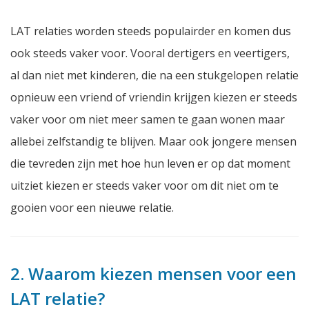
LAT relaties worden steeds populairder en komen dus
ook steeds vaker voor. Vooral dertigers en veertigers,
al dan niet met kinderen, die na een stukgelopen relatie
opnieuw een vriend of vriendin krijgen kiezen er steeds
vaker voor om niet meer samen te gaan wonen maar
allebei zelfstandig te blijven. Maar ook jongere mensen
die tevreden zijn met hoe hun leven er op dat moment
uitziet kiezen er steeds vaker voor om dit niet om te
gooien voor een nieuwe relatie.
2. Waarom kiezen mensen voor een
LAT relatie?