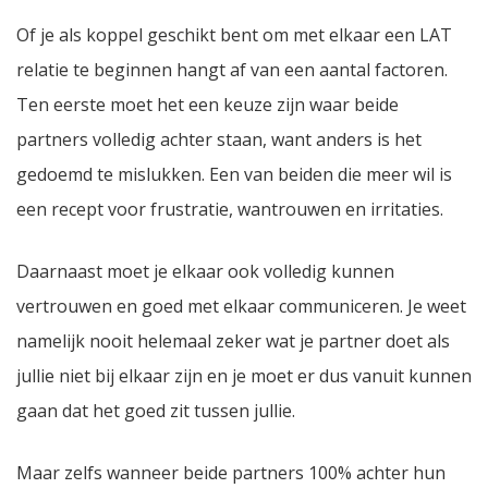
Of je als koppel geschikt bent om met elkaar een LAT
relatie te beginnen hangt af van een aantal factoren.
Ten eerste moet het een keuze zijn waar beide
partners volledig achter staan, want anders is het
gedoemd te mislukken. Een van beiden die meer wil is
een recept voor frustratie, wantrouwen en irritaties.
Daarnaast moet je elkaar ook volledig kunnen
vertrouwen en goed met elkaar communiceren. Je weet
namelijk nooit helemaal zeker wat je partner doet als
jullie niet bij elkaar zijn en je moet er dus vanuit kunnen
gaan dat het goed zit tussen jullie.
Maar zelfs wanneer beide partners 100% achter hun