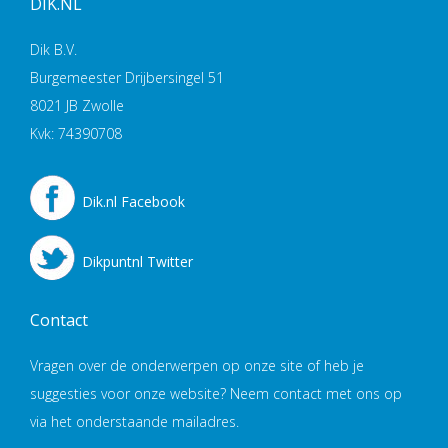
DIK.NL
Dik B.V.
Burgemeester Drijbersingel 51
8021 JB Zwolle
Kvk: 74390708
Dik.nl Facebook
Dikpuntnl Twitter
Contact
Vragen over de onderwerpen op onze site of heb je
suggesties voor onze website? Neem contact met ons op
via het onderstaande mailadres.