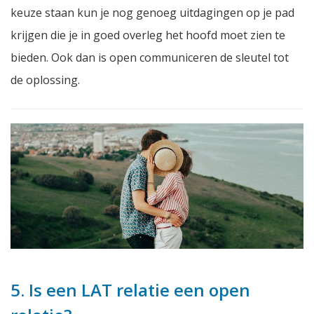
keuze staan kun je nog genoeg uitdagingen op je pad
krijgen die je in goed overleg het hoofd moet zien te
bieden. Ook dan is open communiceren de sleutel tot
de oplossing.
5. Is een LAT relatie een open