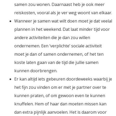
samen zou wonen. Daarnaast heb je ook meer
reiskosten, vooral als je ver weg woont van elkaar.
Wanneer je samen wat wilt doen moet je dat veelal
plannen in het weekend. Dat laat minder tijd voor
andere activiteiten die je dan zou willen
ondernemen. Een ‘verplichte’ sociale activiteit
moet je dan of samen ondernemen, of het ten
koste laten gaan van de tijd die jullie samen
kunnen doorbrengen.
Er kan altijd iets gebeuren doordeweeks waarbij je
het fijn zou vinden om er met je partner over te
kunnen praten, of om gewoon even te kunnen
knuffelen. Hem of haar dan moeten missen kan
dan extra pijnlijk aanvoelen. Het is daarom voor