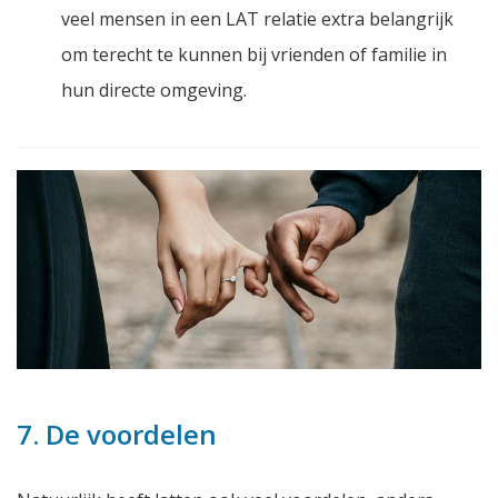
veel mensen in een LAT relatie extra belangrijk
om terecht te kunnen bij vrienden of familie in
hun directe omgeving.
7. De voordelen