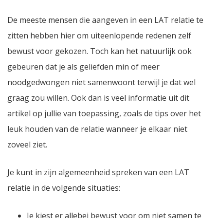
De meeste mensen die aangeven in een LAT relatie te
zitten hebben hier om uiteenlopende redenen zelf
bewust voor gekozen. Toch kan het natuurlijk ook
gebeuren dat je als geliefden min of meer
noodgedwongen niet samenwoont terwijl je dat wel
graag zou willen. Ook dan is veel informatie uit dit
artikel op jullie van toepassing, zoals de tips over het
leuk houden van de relatie wanneer je elkaar niet
zoveel ziet.
Je kunt in zijn algemeenheid spreken van een LAT
relatie in de volgende situaties:
Je kiest er allebei bewust voor om niet samen te