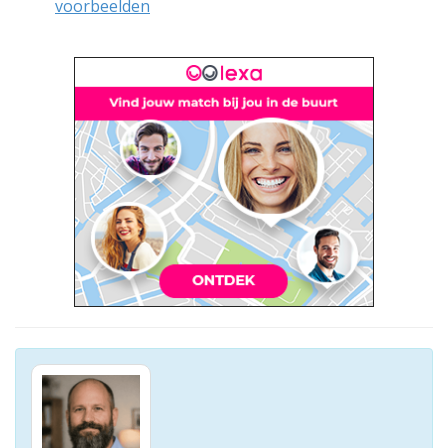
voorbeelden