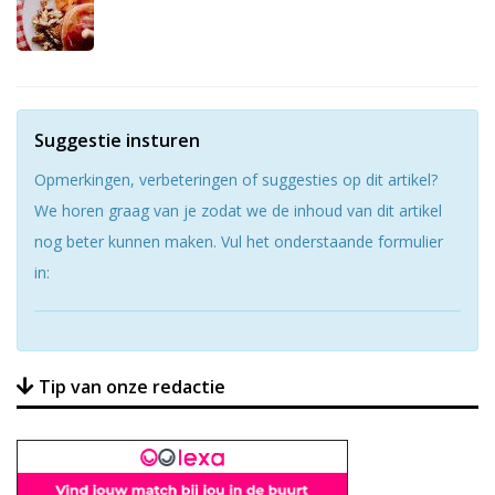
Suggestie insturen
Opmerkingen, verbeteringen of suggesties op dit artikel?
We horen graag van je zodat we de inhoud van dit artikel
nog beter kunnen maken. Vul het onderstaande formulier
in:
Tip van onze redactie