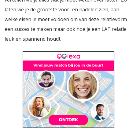
laten we je de grootste voor- en nadelen zien, aan
welke eisen je moet voldoen om van deze relatievorm
een succes te maken maar ook hoe je een LAT relatie
leuk en spannend houdt.