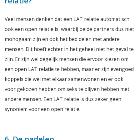
relatie?
Veel mensen denken dat een LAT relatie automatisch
ook een open relatie is, waarbij beide partners dus niet
monogaam zijn en ook het bed delen met andere
mensen. Dit hoeft echter in het geheel niet het geval te
zijn. Er zijn wel degelijk mensen die ervoor kiezen om
een open LAT relatie te hebben, maar er zijn evengoed
koppels die wel met elkaar samenwonen en er ook
voor gekozen hebben om seks te blijven hebben met
andere mensen. Een LAT relatie is dus zeker geen
synoniem voor een open relatie.
6. De nadelen