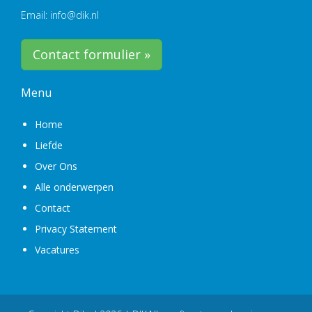
Email: info@dik.nl
Contact formulier »
Menu
Home
Liefde
Over Ons
Alle onderwerpen
Contact
Privacy Statement
Vacatures