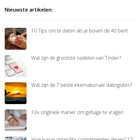
Nieuwste artikelen:
10 Tips om te daten als je boven de 40 bent
Wat zijn de grootste nadelen van Tinder?
Wat zijn de 7 beste internationale datingsites?
10x originele manier om getuige te vragen
Hoe kun je oprechte complimentjes geven? 12