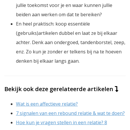
jullie toekomst voor je en waar kunnen jullie
beiden aan werken om dat te bereiken?
En heel praktisch: koop essentiële
(gebruiks)artikelen dubbel en laat ze bij elkaar
achter. Denk aan ondergoed, tandenborstel, zeep,
enz. Zo kun je zonder er telkens bij na te hoeven
denken bij elkaar langs gaan.
Bekijk ook deze gerelateerde artikelen
Wat is een affectieve relatie?
7 signalen van een rebound relatie & wat te doen?
Hoe kun je vragen stellen in een relatie? 8