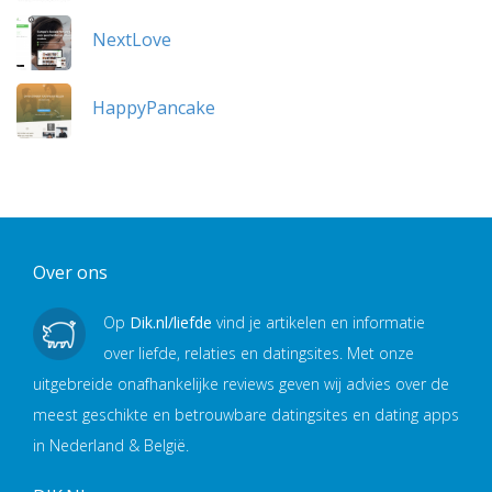
NextLove
HappyPancake
Over ons
Op
Dik.nl/liefde
vind je artikelen en informatie
over liefde, relaties en datingsites. Met onze
uitgebreide onafhankelijke reviews geven wij advies over de
meest geschikte en betrouwbare datingsites en dating apps
in Nederland & België.