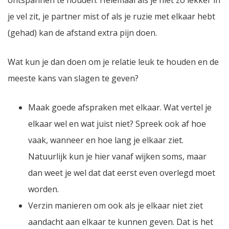
ontspannen te houden. Helemaal als je niet zo lekker in
je vel zit, je partner mist of als je ruzie met elkaar hebt
(gehad) kan de afstand extra pijn doen.
Wat kun je dan doen om je relatie leuk te houden en de
meeste kans van slagen te geven?
Maak goede afspraken met elkaar. Wat vertel je
elkaar wel en wat juist niet? Spreek ook af hoe
vaak, wanneer en hoe lang je elkaar ziet.
Natuurlijk kun je hier vanaf wijken soms, maar
dan weet je wel dat dat eerst even overlegd moet
worden.
Verzin manieren om ook als je elkaar niet ziet
aandacht aan elkaar te kunnen geven. Dat is het