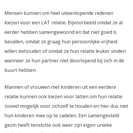
Mensen kunnen om heel uiteenlopende redenen
kiezen voor een LAT relatie. Bijvoorbeeld omdat ze al
eerder hebben samengewoond en dat niet goed is
bevallen, omdat ze graag hun persoonlijke vrijheid
willen behouden of omdat ze hun relatie leuker vinden
wanneer ze hun partner niet doorlopend bij zich in de
buurt hebben.
Mannen of vrouwen met kinderen uit een eerdere
relatie kunnen ook kiezen voor latten om hun relatie
zoveel mogelijk voor zichzelf te houden en hier dus niet
hun kinderen mee op te zadelen. Een samengesteld
gezin heeft tenslotte ook weer zijn eigen unieke