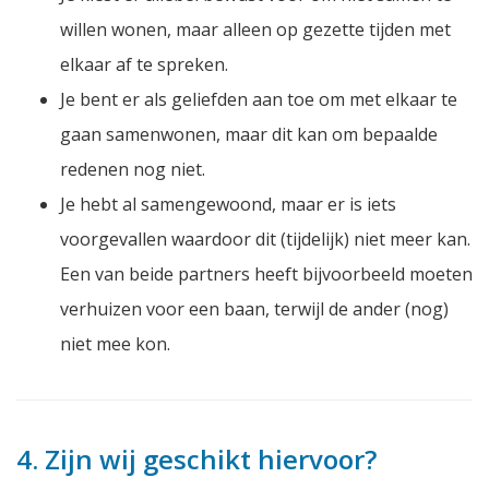
willen wonen, maar alleen op gezette tijden met
elkaar af te spreken.
Je bent er als geliefden aan toe om met elkaar te
gaan samenwonen, maar dit kan om bepaalde
redenen nog niet.
Je hebt al samengewoond, maar er is iets
voorgevallen waardoor dit (tijdelijk) niet meer kan.
Een van beide partners heeft bijvoorbeeld moeten
verhuizen voor een baan, terwijl de ander (nog)
niet mee kon.
4. Zijn wij geschikt hiervoor?