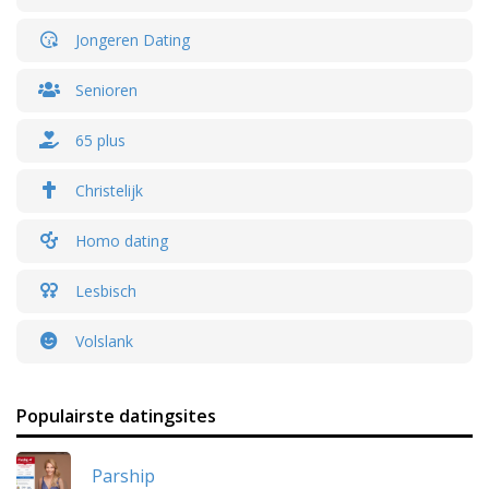
Jongeren Dating
Senioren
65 plus
Christelijk
Homo dating
Lesbisch
Volslank
Populairste datingsites
Parship