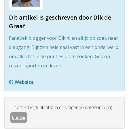
Dit artikel is geschreven door Dik de
Graaf
Fanatiek blogger voor Dik.nl en altijd op zoek naar
diepgang. Bijt zich helemaal vast in een onderwerp
om alles tot in de puntjes uit te zoeken. Gek op
reizen, sporten en lezen.
Website
Dit artikel is geplaatst in de volgende categorie(ën):
Liefde