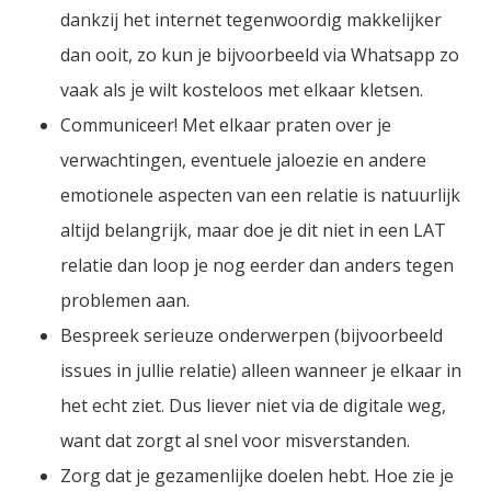
dankzij het internet tegenwoordig makkelijker
dan ooit, zo kun je bijvoorbeeld via Whatsapp zo
vaak als je wilt kosteloos met elkaar kletsen.
Communiceer! Met elkaar praten over je
verwachtingen, eventuele jaloezie en andere
emotionele aspecten van een relatie is natuurlijk
altijd belangrijk, maar doe je dit niet in een LAT
relatie dan loop je nog eerder dan anders tegen
problemen aan.
Bespreek serieuze onderwerpen (bijvoorbeeld
issues in jullie relatie) alleen wanneer je elkaar in
het echt ziet. Dus liever niet via de digitale weg,
want dat zorgt al snel voor misverstanden.
Zorg dat je gezamenlijke doelen hebt. Hoe zie je