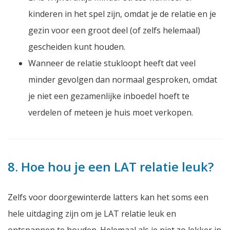
kinderen in het spel zijn, omdat je de relatie en je
gezin voor een groot deel (of zelfs helemaal)
gescheiden kunt houden.
Wanneer de relatie stukloopt heeft dat veel
minder gevolgen dan normaal gesproken, omdat
je niet een gezamenlijke inboedel hoeft te
verdelen of meteen je huis moet verkopen.
8. Hoe hou je een LAT relatie leuk?
Zelfs voor doorgewinterde
latters
kan het soms een
hele uitdaging zijn om je LAT relatie leuk en