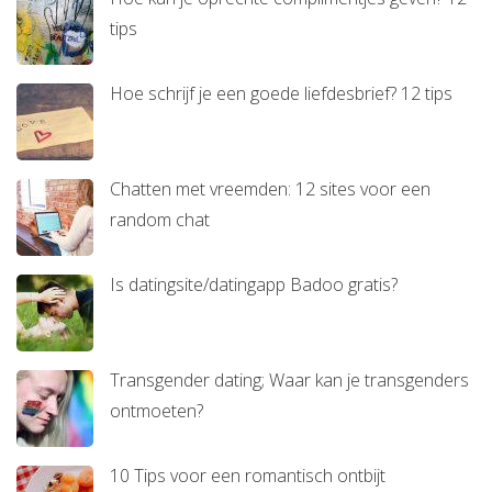
tips
Hoe schrijf je een goede liefdesbrief? 12 tips
Chatten met vreemden: 12 sites voor een
random chat
Is datingsite/datingapp Badoo gratis?
Transgender dating; Waar kan je transgenders
ontmoeten?
10 Tips voor een romantisch ontbijt