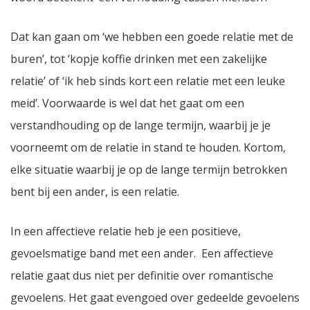
Dat kan gaan om ‘we hebben een goede relatie met de
buren’, tot ‘kopje koffie drinken met een zakelijke
relatie’ of ‘ik heb sinds kort een relatie met een leuke
meid’. Voorwaarde is wel dat het gaat om een
verstandhouding op de lange termijn, waarbij je je
voorneemt om de relatie in stand te houden. Kortom,
elke situatie waarbij je op de lange termijn betrokken
bent bij een ander, is een relatie.
In een affectieve relatie heb je een positieve,
gevoelsmatige band met een ander. Een affectieve
relatie gaat dus niet per definitie over romantische
gevoelens. Het gaat evengoed over gedeelde gevoelens