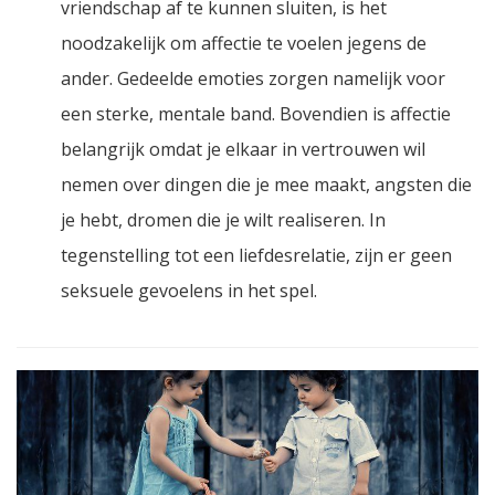
vriendschap af te kunnen sluiten, is het
noodzakelijk om affectie te voelen jegens de
ander. Gedeelde emoties zorgen namelijk voor
een sterke, mentale band. Bovendien is affectie
belangrijk omdat je elkaar in vertrouwen wil
nemen over dingen die je mee maakt, angsten die
je hebt, dromen die je wilt realiseren. In
tegenstelling tot een liefdesrelatie, zijn er geen
seksuele gevoelens in het spel.