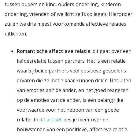
tussen ouders en kind, ouders onderling, kinderen
onderling, vrienden of wellicht zelfs collega’s. Hieronder
zullen we drie meest voorkomende affectieve relaties
uitlichten:
Romantische affectieve relatie
: dit gaat over een
liefdesrelatie tussen partners. Het is een relatie
waarbij beide partners veel positieve gevoelens
ervaren die ze met elkaar kunnen delen. Het uiten
van emoties aan de ander, en het goed reageren
op de emoties van de ander, is een belangrijke
voorwaarde voor het hebben van een goede
relatie. In
dit artikel
lees je meer over de
bouwstenen van een positieve, affectieve relatie.