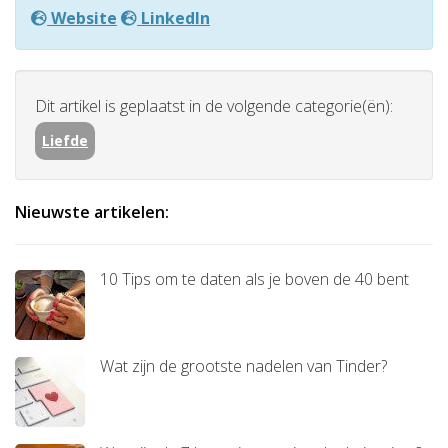
Website
LinkedIn
Dit artikel is geplaatst in de volgende categorie(ën):
Liefde
Nieuwste artikelen:
10 Tips om te daten als je boven de 40 bent
Wat zijn de grootste nadelen van Tinder?