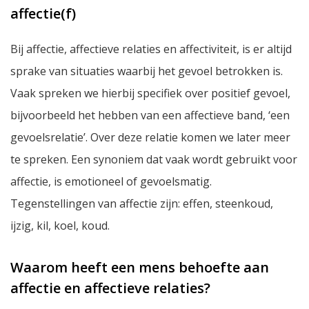
affectie(f)
Bij affectie, affectieve relaties en affectiviteit, is er altijd
sprake van situaties waarbij het gevoel betrokken is.
Vaak spreken we hierbij specifiek over positief gevoel,
bijvoorbeeld het hebben van een affectieve band, ‘een
gevoelsrelatie’. Over deze relatie komen we later meer
te spreken. Een synoniem dat vaak wordt gebruikt voor
affectie, is emotioneel of gevoelsmatig.
Tegenstellingen van affectie zijn: effen, steenkoud,
ijzig, kil, koel, koud.
Waarom heeft een mens behoefte aan
affectie en affectieve relaties?