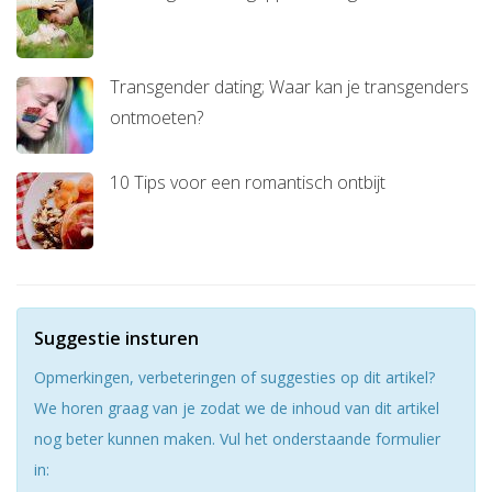
Transgender dating; Waar kan je transgenders
ontmoeten?
10 Tips voor een romantisch ontbijt
Suggestie insturen
Opmerkingen, verbeteringen of suggesties op dit artikel?
We horen graag van je zodat we de inhoud van dit artikel
nog beter kunnen maken. Vul het onderstaande formulier
in: