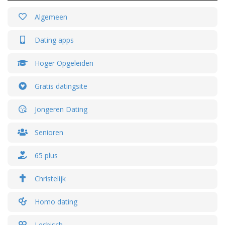
Algemeen
Dating apps
Hoger Opgeleiden
Gratis datingsite
Jongeren Dating
Senioren
65 plus
Christelijk
Homo dating
Lesbisch