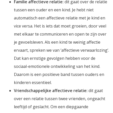
Familie affectieve relatie:
dit gaat over de relatie
tussen een ouder en een kind. Je hebt niet
automatisch een affectieve relatie met je kind en
vice versa. Het is iets dat moet groeien, door veel
met elkaar te communiceren en open te zijn over
je gevoelsleven. Als een kind te weinig affectie
ervaart, spreken we van ‘affectieve verwaarlozing’.
Dat kan ernstige gevolgen hebben voor de
sociaal-emotionele ontwikkeling van het kind.
Daarom is een positieve band tussen ouders en
kinderen essentieel.
Vriendschappelijke affectieve relatie:
dit gaat
over een relatie tussen twee vrienden, ongeacht
leeftijd of geslacht. Om een diepgaande