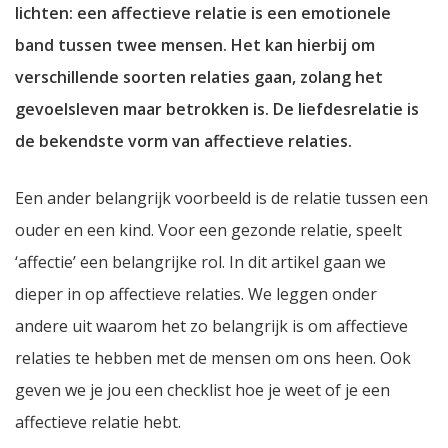
lichten: een affectieve relatie is een emotionele
band tussen twee mensen. Het kan hierbij om
verschillende soorten relaties gaan, zolang het
gevoelsleven maar betrokken is. De liefdesrelatie is
de bekendste vorm van affectieve relaties.
Een ander belangrijk voorbeeld is de relatie tussen een
ouder en een kind. Voor een gezonde relatie, speelt
‘affectie’ een belangrijke rol. In dit artikel gaan we
dieper in op affectieve relaties. We leggen onder
andere uit waarom het zo belangrijk is om affectieve
relaties te hebben met de mensen om ons heen. Ook
geven we je jou een checklist hoe je weet of je een
affectieve relatie hebt.