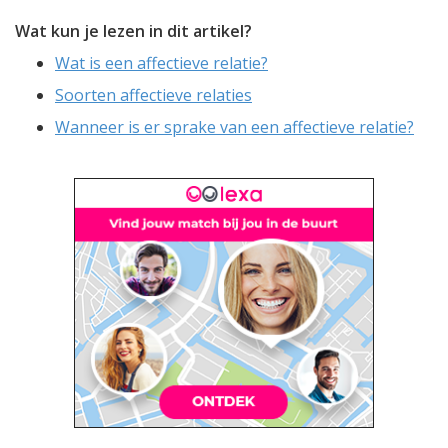
Wat kun je lezen in dit artikel?
Wat is een affectieve relatie?
Soorten affectieve relaties
Wanneer is er sprake van een affectieve relatie?