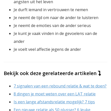
angsten uit het leven
Je durft iemand in vertrouwen te nemen
Je neemt de tijd om naar de ander te luisteren
Je neemt de emoties van de ander serieus
Je kunt je vaak vinden in de gevoelens van de
ander
Je voelt veel affectie jegens de ander
Bekijk ook deze gerelateerde artikelen
7 signalen van een rebound relatie & wat te doen?
8 dingen je moet weten over een LAT relatie
Is een lange afstandsrelatie mogelijk? 7 tips
Een nieuwe relatie als 50 plusser? 6 leuke