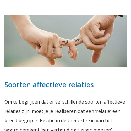
Soorten affectieve relaties
Om te begrijpen dat er verschillende soorten affectieve
relaties zijn, moet je je realiseren dat een ‘relatie’ een
breed begrip is. Relatie in de breedste zin van het
woord betekent ‘een verhouding tussen mensen’.