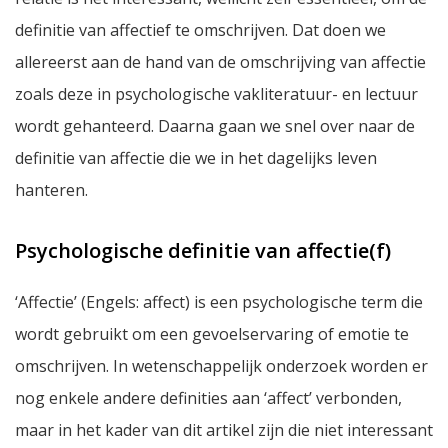
definitie van affectief te omschrijven. Dat doen we
allereerst aan de hand van de omschrijving van affectie
zoals deze in psychologische vakliteratuur- en lectuur
wordt gehanteerd. Daarna gaan we snel over naar de
definitie van affectie die we in het dagelijks leven
hanteren.
Psychologische definitie van affectie(f)
‘Affectie’ (Engels: affect) is een psychologische term die
wordt gebruikt om een gevoelservaring of emotie te
omschrijven. In wetenschappelijk onderzoek worden er
nog enkele andere definities aan ‘affect’ verbonden,
maar in het kader van dit artikel zijn die niet interessant