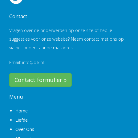
Contact
Vragen over de onderwerpen op onze site of heb je
suggesties voor onze website? Neem contact met ons op
via het onderstaande mailadres.
Email: info@dik.nl
Contact formulier »
Menu
Home
Liefde
Over Ons