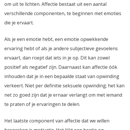
om uit te lichten. Affectie bestaat uit een aantal
verschillende componenten, te beginnen met emoties
die je ervaart.
Als je een emotie hebt, een emotie opwekkende
ervaring hebt of als je andere subjectieve gevoelens
ervaart, dan roept dat iets in je op. Dit kan zowel
positief als negatief zijn. Daarnaast kan affectie óók
inhouden dat je in een bepaalde staat van opwinding
verkeert. Niet per definitie seksuele opwinding; het kan
net zo goed zijn dat je ernaar verlangt om met iemand
te praten of je ervaringen te delen.
Het laatste component van affectie dat we willen