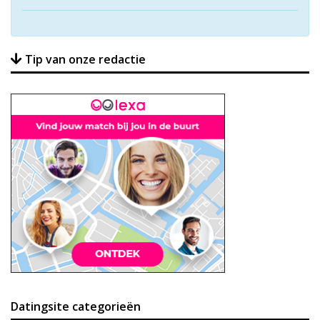
Tip van onze redactie
Datingsite categorieën