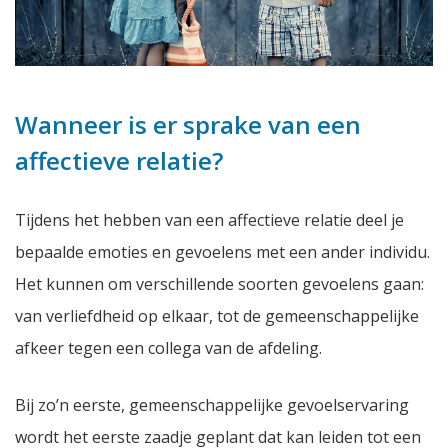
Wanneer is er sprake van een
affectieve relatie?
Tijdens het hebben van een affectieve relatie deel je
bepaalde emoties en gevoelens met een ander individu.
Het kunnen om verschillende soorten gevoelens gaan:
van verliefdheid op elkaar, tot de gemeenschappelijke
afkeer tegen een collega van de afdeling.
Bij zo’n eerste, gemeenschappelijke gevoelservaring
wordt het eerste zaadje geplant dat kan leiden tot een