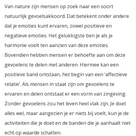
Van nature zijn mensen op zoek naar een soort
natuurlijk gevoelsakkoord. Dat betekent onder andere
dat je emoties kunt ervaren, zowel positieve en
negatieve emoties. Het gelukkigste ben je als je
harmonie voelt ten aanzien van deze emoties.
Bovendien hebben mensen er behoefte aan om deze
gevoelens te delen met anderen. Hiermee kan een
positieve band ontstaan, het begin van een ‘affectieve
relatie’. Als mensen in staat zijn om gevoelens te
ervaren en delen ontstaat er een vorm van zingeving.
Zonder gevoelens zou het leven heel vlak zijn. Je doet
alles wel, maar aangezien je er niets bij voelt, kun je de
activiteiten die je doet en de banden die je aanhaalt niet
echt op waarde schatten.