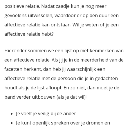
positieve relatie. Nadat zaadje kun je nog meer
gevoelens uitwisselen, waardoor er op den duur een
affectieve relatie kan ontstaan. Wil je weten of je een
affectieve relatie hebt?
Hieronder sommen we een lijst op met kenmerken van
een affectieve relatie. Als jij je in de meerderheid van de
facetten herkent, dan heb jij waarschijnlijk een
affectieve relatie met de persoon die je in gedachten
houdt als je de lijst afloopt. En zo niet, dan moet je de
band verder uitbouwen (als je dat wil)!
Je voelt je veilig bij de ander
Je kunt openlijk spreken over je dromen en