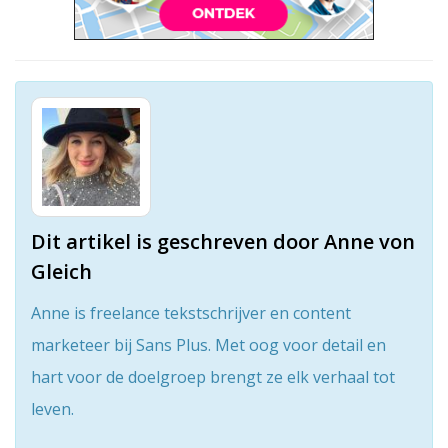
Dit artikel is geschreven door Anne von
Gleich
Anne is freelance tekstschrijver en content
marketeer bij Sans Plus. Met oog voor detail en
hart voor de doelgroep brengt ze elk verhaal tot
leven.