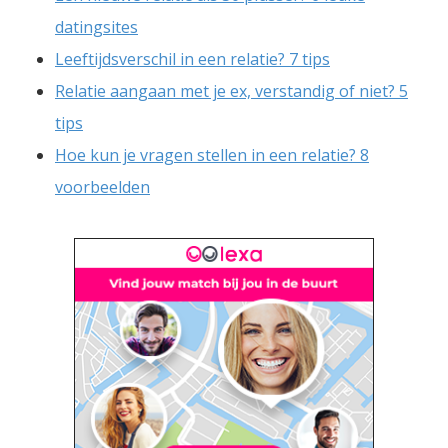
datingsites
Leeftijdsverschil in een relatie? 7 tips
Relatie aangaan met je ex, verstandig of niet? 5
tips
Hoe kun je vragen stellen in een relatie? 8
voorbeelden