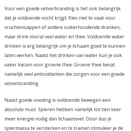
Voor een goede vetverbranding is het ook belangrijk
dat je voldoende vocht krijgt. Kies niet te vaak voor
vruchtensappen of andere suikerhoudende dranken,
maar drink vooral veel water en thee. Voldoende water
drinken is erg belangrijk om je lichaam goed te kunnen
laten werken. Naast het drinken van water kun je ook
vaker kiezen voor groene thee. Groene thee bevat
namelijk veel antioxidanten die zorgen voor een goede
vetverbranding.
Naast goede voeding is voldoende bewegen een
absolute must. Spieren hebben namelijk tot tien keer
meer energie nodig dan lichaamsvet. Door dus je
spiermassa te versterken en te trainen stimuleer je de