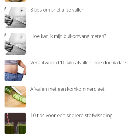
8 tips om snel af te vallen
Hoe kan ik mijn buikomvang meten?
Verantwoord 10 kilo afvallen, hoe doe ik dat?
Afvallen met een komkommerdieet
10 tips voor een snellere stofwisseling