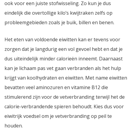
ook voor een juiste stofwisseling. Zo kun je dus
eindelijk die overtollige kilo’s kwijtraken zelfs op
probleemgebieden zoals je buik, billen en benen.
Het eten van voldoende eiwitten kan er tevens voor
zorgen dat je langdurig een vol gevoel hebt en dat je
dus uiteindelijk minder calorieën inneemt. Daarnaast
kan je lichaam pas vet gaan verbranden als het hulp
krijgt van koolhydraten en eiwitten. Met name eiwitten
bevatten veel aminozuren en vitamine B12 die
stimulerend zijn voor de vetverbranding terwijl het de
calorie-verbrandende spieren behoudt. Kies dus voor
eiwitrijk voedsel om je vetverbranding op peil te
houden.