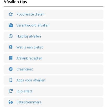
Afvallen tips
Populairste diëten
Verantwoord afvallen
Hulp bij afvallen
Wat is een diëtist
Afslank recepten
Crashdieet
Apps voor afvallen
Jojo effect
Eetlustremmers