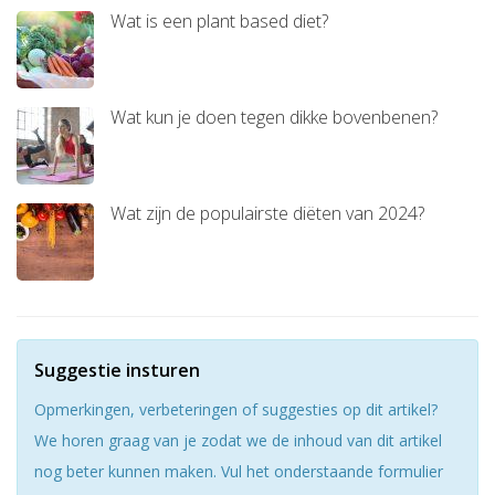
Wat is een plant based diet?
Wat kun je doen tegen dikke bovenbenen?
Wat zijn de populairste diëten van 2024?
Suggestie insturen
Opmerkingen, verbeteringen of suggesties op dit artikel?
We horen graag van je zodat we de inhoud van dit artikel
nog beter kunnen maken. Vul het onderstaande formulier