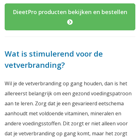
DieetPro producten bekijken en bestellen
Wat is stimulerend voor de
vetverbranding?
Wil je de vetverbranding op gang houden, dan is het
allereerst belangrijk om een gezond voedingspatroon
aan te leren. Zorg dat je een gevarieerd eetschema
aanhoudt met voldoende vitaminen, mineralen en
andere voedingsstoffen. Dit zorgt er niet alleen voor
dat je vetverbranding op gang komt, maar het zorgt