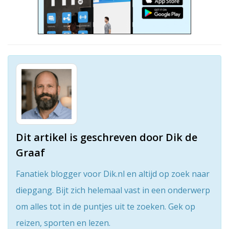
Dit artikel is geschreven door Dik de
Graaf
Fanatiek blogger voor Dik.nl en altijd op zoek naar
diepgang. Bijt zich helemaal vast in een onderwerp
om alles tot in de puntjes uit te zoeken. Gek op
reizen, sporten en lezen.