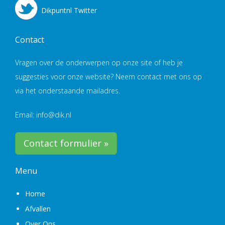
Dikpuntnl Twitter
Contact
Vragen over de onderwerpen op onze site of heb je
suggesties voor onze website? Neem contact met ons op
via het onderstaande mailadres.
Email: info@dik.nl
Contact formulier »
Menu
Home
Afvallen
Over Ons