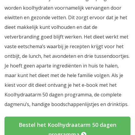
worden koolhydraten voornamelijk vervangen door
eiwitten en gezonde vetten. Dit zorgt ervoor dat je het
dieet makkelijk kunt volhouden en dat de
vetverbranding goed blijft werken. Het dieet werkt met
vaste eetschema’s waarbij je recepten krijgt voor het
ontbijt, de lunch, het avondeten en drie tussendoortjes.
Je hoeft geen aparte ingrediënten in huis te halen,
maar kunt het dieet met de hele familie volgen. Als je
kiest voor dit dieet ontvang je het e-book met het
Koolhydraatarm 50 dagen programma, de complete
dagmenu’s, handige boodschappenlijstjes en drinktips.
Bestel het Koolhydraatarm 50 dagen
programma