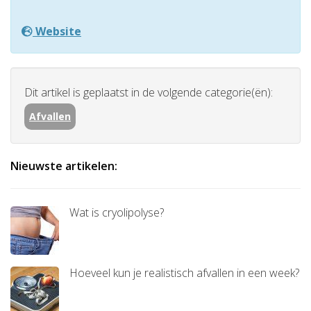
Website
Dit artikel is geplaatst in de volgende categorie(ën):
Afvallen
Nieuwste artikelen:
Wat is cryolipolyse?
Hoeveel kun je realistisch afvallen in een week?