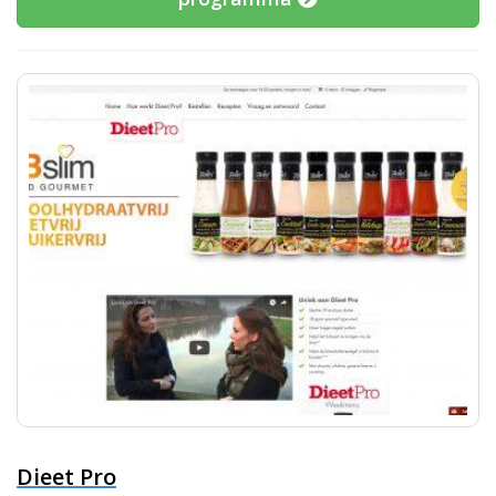
Dieet Pro