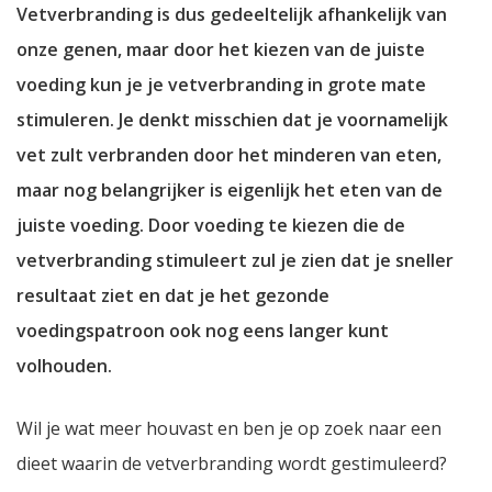
Vetverbranding is dus gedeeltelijk afhankelijk van
onze genen, maar door het kiezen van de juiste
voeding kun je je vetverbranding in grote mate
stimuleren. Je denkt misschien dat je voornamelijk
vet zult verbranden door het minderen van eten,
maar nog belangrijker is eigenlijk het eten van de
juiste voeding. Door voeding te kiezen die de
vetverbranding stimuleert zul je zien dat je sneller
resultaat ziet en dat je het gezonde
voedingspatroon ook nog eens langer kunt
volhouden.
Wil je wat meer houvast en ben je op zoek naar een
dieet waarin de vetverbranding wordt gestimuleerd?