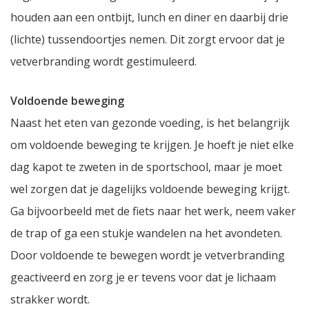
houden aan een ontbijt, lunch en diner en daarbij drie
(lichte) tussendoortjes nemen. Dit zorgt ervoor dat je
vetverbranding wordt gestimuleerd.
Voldoende beweging
Naast het eten van gezonde voeding, is het belangrijk
om voldoende beweging te krijgen. Je hoeft je niet elke
dag kapot te zweten in de sportschool, maar je moet
wel zorgen dat je dagelijks voldoende beweging krijgt.
Ga bijvoorbeeld met de fiets naar het werk, neem vaker
de trap of ga een stukje wandelen na het avondeten.
Door voldoende te bewegen wordt je vetverbranding
geactiveerd en zorg je er tevens voor dat je lichaam
strakker wordt.