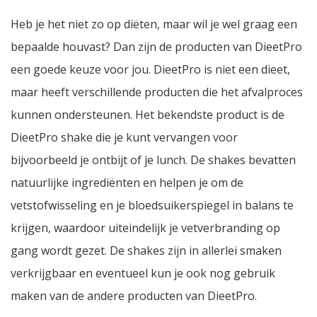
Heb je het niet zo op diëten, maar wil je wel graag een
bepaalde houvast? Dan zijn de producten van DieetPro
een goede keuze voor jou. DieetPro is niet een dieet,
maar heeft verschillende producten die het afvalproces
kunnen ondersteunen. Het bekendste product is de
DieetPro shake die je kunt vervangen voor
bijvoorbeeld je ontbijt of je lunch. De shakes bevatten
natuurlijke ingrediënten en helpen je om de
vetstofwisseling en je bloedsuikerspiegel in balans te
krijgen, waardoor uiteindelijk je vetverbranding op
gang wordt gezet. De shakes zijn in allerlei smaken
verkrijgbaar en eventueel kun je ook nog gebruik
maken van de andere producten van DieetPro.