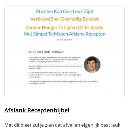
Afslank Receptenbijbel
Met dit dieet zul je zien dat afvallen eigenlijk best leuk