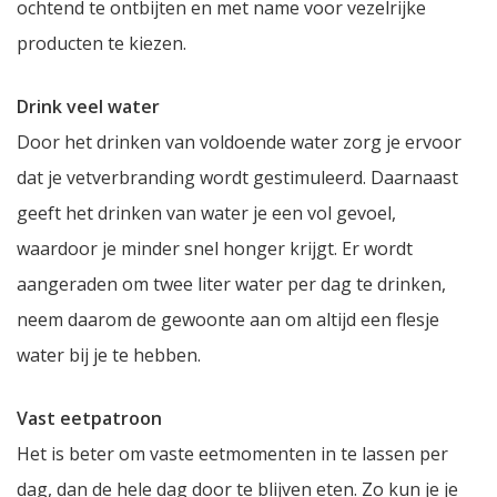
ochtend te ontbijten en met name voor vezelrijke
producten te kiezen.
Drink veel water
Door het drinken van voldoende water zorg je ervoor
dat je vetverbranding wordt gestimuleerd. Daarnaast
geeft het drinken van water je een vol gevoel,
waardoor je minder snel honger krijgt. Er wordt
aangeraden om twee liter water per dag te drinken,
neem daarom de gewoonte aan om altijd een flesje
water bij je te hebben.
Vast eetpatroon
Het is beter om vaste eetmomenten in te lassen per
dag, dan de hele dag door te blijven eten. Zo kun je je