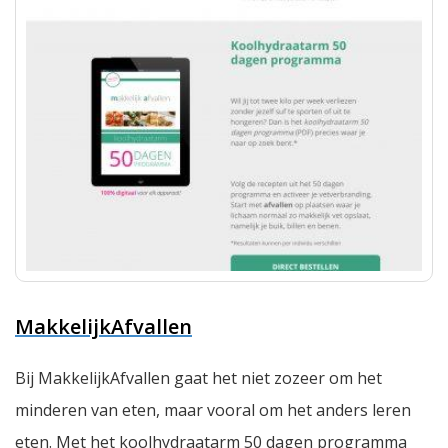
MakkelijkAfvallen
Bij MakkelijkAfvallen gaat het niet zozeer om het
minderen van eten, maar vooral om het anders leren
eten. Met het koolhydraatarm 50 dagen programma