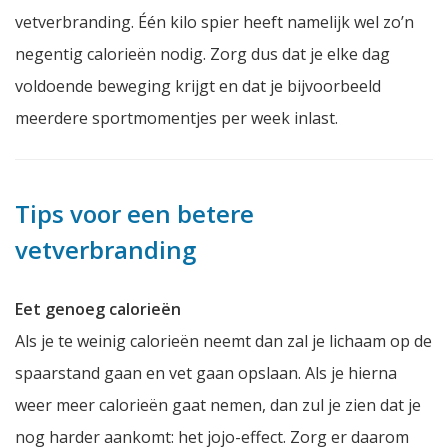
vetverbranding. Één kilo spier heeft namelijk wel zo’n
negentig calorieën nodig. Zorg dus dat je elke dag
voldoende beweging krijgt en dat je bijvoorbeeld
meerdere sportmomentjes per week inlast.
Tips voor een betere
vetverbranding
Eet genoeg calorieën
Als je te weinig calorieën neemt dan zal je lichaam op de
spaarstand gaan en vet gaan opslaan. Als je hierna
weer meer calorieën gaat nemen, dan zul je zien dat je
nog harder aankomt: het jojo-effect. Zorg er daarom