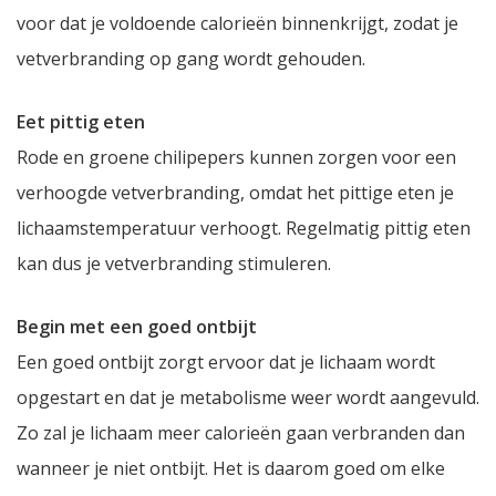
voor dat je voldoende calorieën binnenkrijgt, zodat je
vetverbranding op gang wordt gehouden.
Eet pittig eten
Rode en groene chilipepers kunnen zorgen voor een
verhoogde vetverbranding, omdat het pittige eten je
lichaamstemperatuur verhoogt. Regelmatig pittig eten
kan dus je vetverbranding stimuleren.
Begin met een goed ontbijt
Een goed ontbijt zorgt ervoor dat je lichaam wordt
opgestart en dat je metabolisme weer wordt aangevuld.
Zo zal je lichaam meer calorieën gaan verbranden dan
wanneer je niet ontbijt. Het is daarom goed om elke