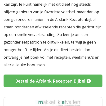
kan zijn. Je kunt namelijk met dit dieet nog steeds
blijven genieten van je favoriete voedsel, maar dan op
een gezondere manier. In de Afslank Receptenbijbel
staan honderden afwisselende recepten die gericht zijn
op een snelle vetverbranding. Zo leer je om een
gezonder eetpatroon te ontwikkelen, terwijl je geen
honger hoeft te lijden. Als je dit dieet bestelt, dan
ontvang je het boek vol met recepten, weekmenu’s en
allerlei leuke bonussen.
Bestel de Afslank Recepten Bijbel