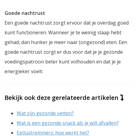
Goede nachtrust
Een goede nachtrust zorgt ervoor dat je overdag goed
kunt functioneren. Wanneer je te weinig slaap hebt
gehad, dan hunker je meer naar (ongezond) eten. Een
goede nachtrust zorgt er dus voor dat je je gezonde
voedingspatroon beter kunt volhouden en dat je je
energieker voelt.
Bekijk ook deze gerelateerde artikelen
Wat zijn gezonde vetten?
Wat is een gezonde snack als je wilt afvallen?
Eetlustremmers: hoe werkt het?