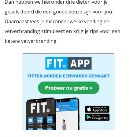
Dan hebben we hieronder drie diëten voor je
geselecteerd die een goede keuze zijn voor jou.
Daarnaast lees je hieronder welke voeding de
vetverbranding stimuleert en krijg je tips voor een
betere vetverbranding.