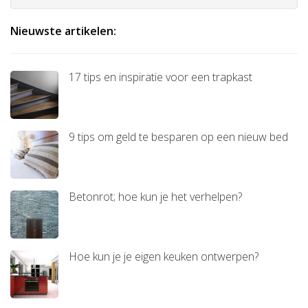
Nieuwste artikelen:
17 tips en inspiratie voor een trapkast
9 tips om geld te besparen op een nieuw bed
Betonrot; hoe kun je het verhelpen?
Hoe kun je je eigen keuken ontwerpen?