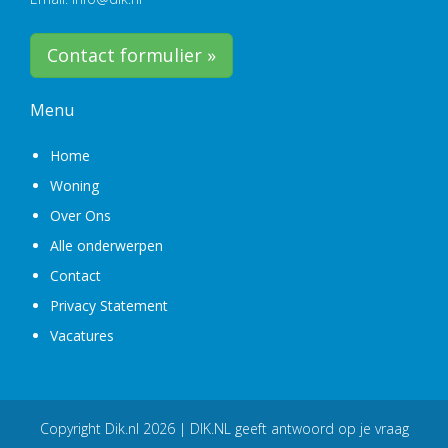
Contact formulier »
Menu
Home
Woning
Over Ons
Alle onderwerpen
Contact
Privacy Statement
Vacatures
Copyright
Dik.nl
2026 | DIK.NL geeft antwoord op je vraag