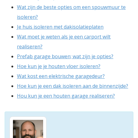
Wat zijn de beste opties om een spouwmuur te
isoleren?
Je huis isoleren met dakisolatieplaten
Wat moet je weten als je een carport wilt
realiseren?
Prefab garage bouwen; wat zijn je opties?
Hoe kun je je houten vloer isoleren?
Wat kost een elektrische garagedeur?
Hoe kun je een dak isoleren aan de binnenzijde?
Hou kun je een houten garage realiseren?