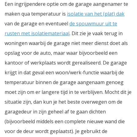
Een ingrijpendere optie om de garage aangenamer te
maken qua temperatuur is
isolatie van het (plat) dak
van de garage en eventueel
de spouwmuur uit te
rusten met isolatiemateriaal
. Dit zie je vaak terug in
woningen waarbij de garage niet meer dienst doet als
opslag voor de auto, maar waar bijvoorbeeld een
kantoor of werkplaats wordt gerealiseerd. De garage
krijgt in dat geval een woon/werk-functie waarbij de
temperatuur binnen de garage aangenaam genoeg
moet zijn om er langere tijd in te verblijven. Mocht dit je
situatie zijn, dan kun je het beste overwegen om de
garagedeur in zijn geheel af te gaan dichten
(bijvoorbeeld middels een complete nieuwe wand die
voor de deur wordt geplaatst). Je gebruikt de