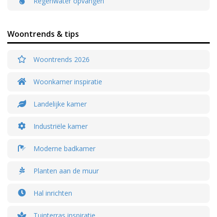
Regenwater opvangen
Woontrends & tips
Woontrends 2026
Woonkamer inspiratie
Landelijke kamer
Industriële kamer
Moderne badkamer
Planten aan de muur
Hal inrichten
Tuinterras inspiratie