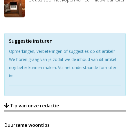
Suggestie insturen
Opmerkingen, verbeteringen of suggesties op dit artikel?
We horen graag van je zodat we de inhoud van dit artikel
nog beter kunnen maken. Vul het onderstaande formulier
in:
Tip van onze redactie
Duurzame woontips