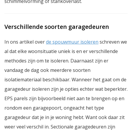
schimmelvorming of stankoverlast.
Verschillende soorten garagedeuren
In ons artikel over
de spouwmuur isoleren
schreven we
al dat elke woonsituatie uniek is en er verschillende
methodes zijn om te isoleren. Daarnaast zijn er
vandaag de dag ook meerdere soorten
isolatiemateriaal beschikbaar. Wanneer het gaat om de
garagedeur isoleren zijn je opties echter wat beperkter.
EPS parels zijn bijvoorbeeld niet aan te brengen op en
rondom een garagepoort, ongeacht het type
garagedeur dat je in je woning hebt. Want ook daar zit
weer veel verschil in. Sectionale garagedeuren zijn