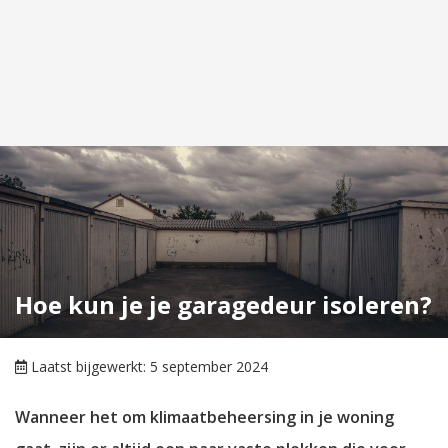
Hoe kun je je garagedeur isoleren?
Laatst bijgewerkt: 5 september 2024
Wanneer het om klimaatbeheersing in je woning