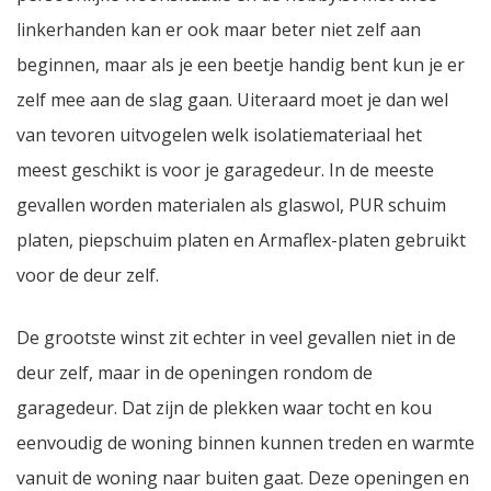
linkerhanden kan er ook maar beter niet zelf aan
beginnen, maar als je een beetje handig bent kun je er
zelf mee aan de slag gaan. Uiteraard moet je dan wel
van tevoren uitvogelen welk isolatiemateriaal het
meest geschikt is voor je garagedeur. In de meeste
gevallen worden materialen als glaswol, PUR schuim
platen, piepschuim platen en Armaflex-platen gebruikt
voor de deur zelf.
De grootste winst zit echter in veel gevallen niet in de
deur zelf, maar in de openingen rondom de
garagedeur. Dat zijn de plekken waar tocht en kou
eenvoudig de woning binnen kunnen treden en warmte
vanuit de woning naar buiten gaat. Deze openingen en