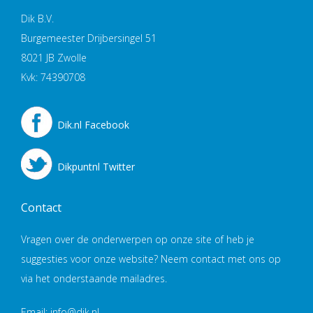
Dik B.V.
Burgemeester Drijbersingel 51
8021 JB Zwolle
Kvk: 74390708
Dik.nl Facebook
Dikpuntnl Twitter
Contact
Vragen over de onderwerpen op onze site of heb je
suggesties voor onze website? Neem contact met ons op
via het onderstaande mailadres.
Email: info@dik.nl