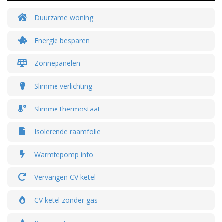
Duurzame woning
Energie besparen
Zonnepanelen
Slimme verlichting
Slimme thermostaat
Isolerende raamfolie
Warmtepomp info
Vervangen CV ketel
CV ketel zonder gas