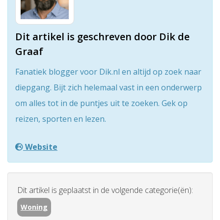
Dit artikel is geschreven door Dik de
Graaf
Fanatiek blogger voor Dik.nl en altijd op zoek naar
diepgang. Bijt zich helemaal vast in een onderwerp
om alles tot in de puntjes uit te zoeken. Gek op
reizen, sporten en lezen.
Website
Dit artikel is geplaatst in de volgende categorie(ën):
Woning