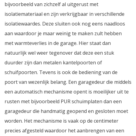
bijvoorbeeld van zichzelf al uitgerust met
isolatiemateriaal en zijn verkrijgbaar in verschillende
isolatiewaardes. Deze sluiten ook nog eens naadloos
aan waardoor je maar weinig te maken zult hebben
met warmteverlies in de garage. Hier staat dan
natuurlijk wel weer tegenover dat deze een stuk
duurder zijn dan metalen kantelpoorten of
schuifpoorten. Tevens is ook de bediening van de
poort van wezenlijk belang. Een garagedeur die middels
een automatisch mechanisme opent is moeilijker uit te
rusten met bijvoorbeeld PUR schuimplaten dan een
garagedeur die handmatig geopend en gesloten moet
worden. Het mechanisme is vaak op de centimeter
precies afgesteld waardoor het aanbrengen van een