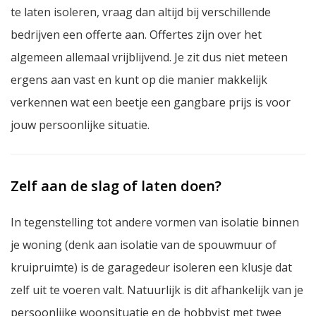
te laten isoleren, vraag dan altijd bij verschillende
bedrijven een offerte aan. Offertes zijn over het
algemeen allemaal vrijblijvend. Je zit dus niet meteen
ergens aan vast en kunt op die manier makkelijk
verkennen wat een beetje een gangbare prijs is voor
jouw persoonlijke situatie.
Zelf aan de slag of laten doen?
In tegenstelling tot andere vormen van isolatie binnen
je woning (denk aan isolatie van de spouwmuur of
kruipruimte) is de garagedeur isoleren een klusje dat
zelf uit te voeren valt. Natuurlijk is dit afhankelijk van je
persoonlijke woonsituatie en de hobbyist met twee