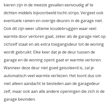
kieren zijn in de meeste gevallen eenvoudig af te
dichten middels bijvoorbeeld tocht-strips. Vergeet ook
eventuele ramen en overige deuren in de garage niet.
Ook dit zijn weer ultieme koudebruggen waar veel
warmte door verloren gaat, zeker als de garage niet op
zichzelf staat en als extra toegangsdeur tot de woning
wordt gebruikt. Elke keer dat je de deur tussen de
garage en de woning opent gaat er warmte verloren.
Wanneer deze deur niet goed geïsoleerd is, zal je
automatisch veel warmte verliezen. Het loont dus om
niet alleen aandacht te besteden aan de garagedeur
zelf, maar ook aan alle andere openingen die zich in de
garage bevinden.