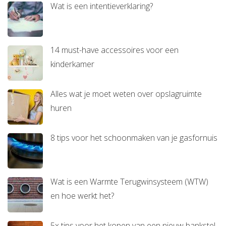
Wat is een intentieverklaring?
14 must-have accessoires voor een
kinderkamer
Alles wat je moet weten over opslagruimte
huren
8 tips voor het schoonmaken van je gasfornuis
Wat is een Warmte Terugwinsysteem (WTW)
en hoe werkt het?
5x tips voor het kopen van een nieuw bankstel