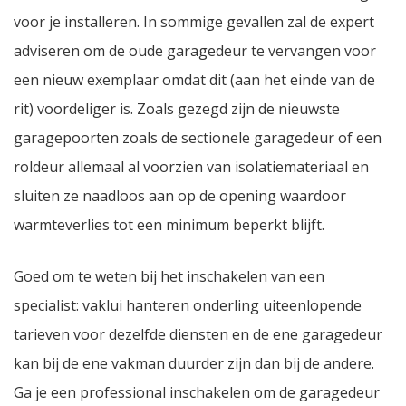
voor je installeren. In sommige gevallen zal de expert
adviseren om de oude garagedeur te vervangen voor
een nieuw exemplaar omdat dit (aan het einde van de
rit) voordeliger is. Zoals gezegd zijn de nieuwste
garagepoorten zoals de sectionele garagedeur of een
roldeur allemaal al voorzien van isolatiemateriaal en
sluiten ze naadloos aan op de opening waardoor
warmteverlies tot een minimum beperkt blijft.
Goed om te weten bij het inschakelen van een
specialist: vaklui hanteren onderling uiteenlopende
tarieven voor dezelfde diensten en de ene garagedeur
kan bij de ene vakman duurder zijn dan bij de andere.
Ga je een professional inschakelen om de garagedeur