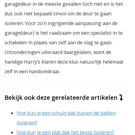
garagedeur in de meeste gevallen toch niet en is het
dus ook niet bepaald zinvol om de deur te gaan
isoleren. Voor zo’n ingrijpende aanpassing aan de
garage(deur) is het raadzaam om een specialist in te
schakelen in plaats van zelf aan de slag te gaan.
Uitzonderingen uiteraard daargelaten, want de
handige Harry’s klaren deze klus natuurlijk helemaal
zelf in een handomdraai.
Bekijk ook deze gerelateerde artikelen
Hoe kun je een schuin dak tussen de balken
isoleren?
Hoe kun je een plat dak het beste isoleren?