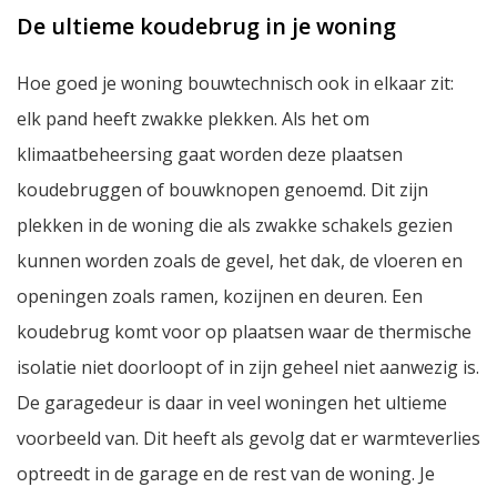
De ultieme koudebrug in je woning
Hoe goed je woning bouwtechnisch ook in elkaar zit:
elk pand heeft zwakke plekken. Als het om
klimaatbeheersing gaat worden deze plaatsen
koudebruggen of bouwknopen genoemd. Dit zijn
plekken in de woning die als zwakke schakels gezien
kunnen worden zoals de gevel, het dak, de vloeren en
openingen zoals ramen, kozijnen en deuren. Een
koudebrug komt voor op plaatsen waar de thermische
isolatie niet doorloopt of in zijn geheel niet aanwezig is.
De garagedeur is daar in veel woningen het ultieme
voorbeeld van. Dit heeft als gevolg dat er warmteverlies
optreedt in de garage en de rest van de woning. Je