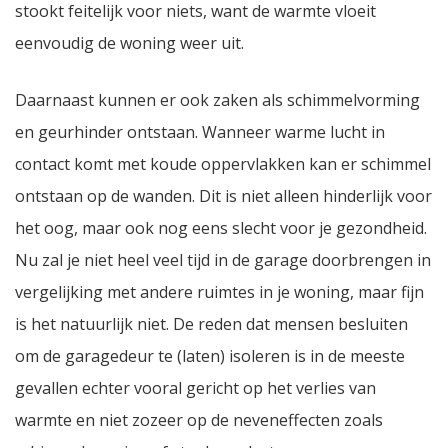
stookt feitelijk voor niets, want de warmte vloeit
eenvoudig de woning weer uit.
Daarnaast kunnen er ook zaken als schimmelvorming
en geurhinder ontstaan. Wanneer warme lucht in
contact komt met koude oppervlakken kan er schimmel
ontstaan op de wanden. Dit is niet alleen hinderlijk voor
het oog, maar ook nog eens slecht voor je gezondheid.
Nu zal je niet heel veel tijd in de garage doorbrengen in
vergelijking met andere ruimtes in je woning, maar fijn
is het natuurlijk niet. De reden dat mensen besluiten
om de garagedeur te (laten) isoleren is in de meeste
gevallen echter vooral gericht op het verlies van
warmte en niet zozeer op de neveneffecten zoals