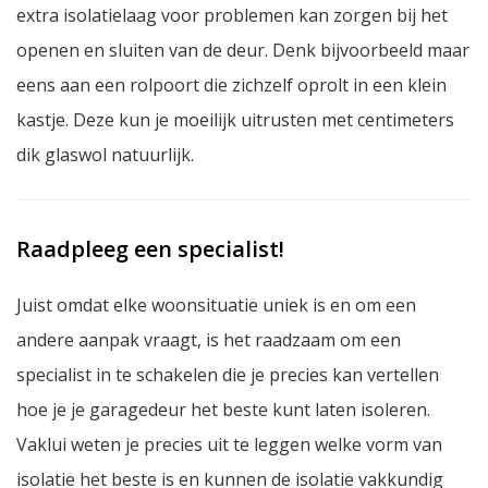
extra isolatielaag voor problemen kan zorgen bij het
openen en sluiten van de deur. Denk bijvoorbeeld maar
eens aan een rolpoort die zichzelf oprolt in een klein
kastje. Deze kun je moeilijk uitrusten met centimeters
dik glaswol natuurlijk.
Raadpleeg een specialist!
Juist omdat elke woonsituatie uniek is en om een
andere aanpak vraagt, is het raadzaam om een
specialist in te schakelen die je precies kan vertellen
hoe je je garagedeur het beste kunt laten isoleren.
Vaklui weten je precies uit te leggen welke vorm van
isolatie het beste is en kunnen de isolatie vakkundig