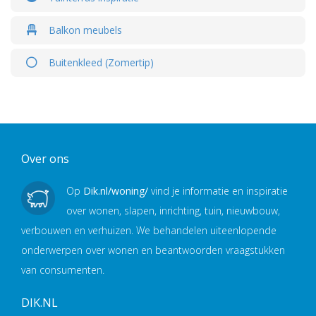
Balkon meubels
Buitenkleed (Zomertip)
Over ons
Op
Dik.nl/woning/
vind je informatie en inspiratie
over wonen, slapen, inrichting, tuin, nieuwbouw,
verbouwen en verhuizen. We behandelen uiteenlopende
onderwerpen over wonen en beantwoorden vraagstukken
van consumenten.
DIK.NL