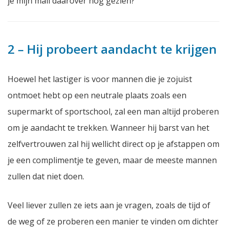
je mijn mail daarover nog gezien?’
2 – Hij probeert aandacht te krijgen
Hoewel het lastiger is voor mannen die je zojuist
ontmoet hebt op een neutrale plaats zoals een
supermarkt of sportschool, zal een man altijd proberen
om je aandacht te trekken. Wanneer hij barst van het
zelfvertrouwen zal hij wellicht direct op je afstappen om
je een complimentje te geven, maar de meeste mannen
zullen dat niet doen.
Veel liever zullen ze iets aan je vragen, zoals de tijd of
de weg of ze proberen een manier te vinden om dichter