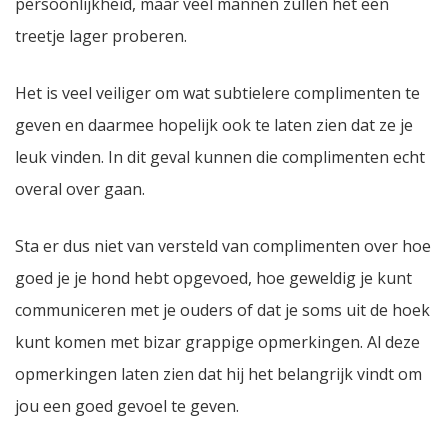
persoonlijkheid, maar veel mannen zullen het een
treetje lager proberen.
Het is veel veiliger om wat subtielere complimenten te
geven en daarmee hopelijk ook te laten zien dat ze je
leuk vinden. In dit geval kunnen die complimenten echt
overal over gaan.
Sta er dus niet van versteld van complimenten over hoe
goed je je hond hebt opgevoed, hoe geweldig je kunt
communiceren met je ouders of dat je soms uit de hoek
kunt komen met bizar grappige opmerkingen. Al deze
opmerkingen laten zien dat hij het belangrijk vindt om
jou een goed gevoel te geven.