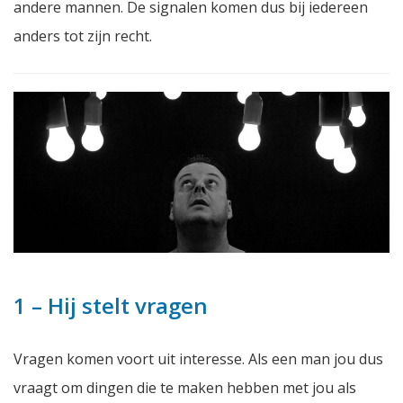
andere mannen. De signalen komen dus bij iedereen
anders tot zijn recht.
1 – Hij stelt vragen
Vragen komen voort uit interesse. Als een man jou dus
vraagt om dingen die te maken hebben met jou als