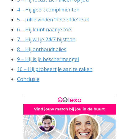
4 – Hij geeft complimenten
5 – Jullie vinden ‘hetzelfde’ leuk
6 – Hij leunt naar je toe
7 – Hij wil je 24/7 bijstaan
8 – Hij onthoudt alles
9 – Hij is je beschermengel
10 – Hij probeert je aan te raken
Conclusie