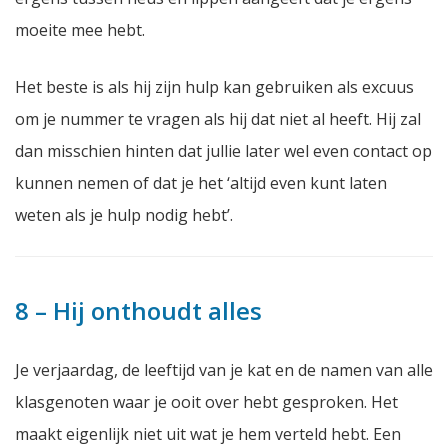
moeite mee hebt.
Het beste is als hij zijn hulp kan gebruiken als excuus
om je nummer te vragen als hij dat niet al heeft. Hij zal
dan misschien hinten dat jullie later wel even contact op
kunnen nemen of dat je het ‘altijd even kunt laten
weten als je hulp nodig hebt’.
8 – Hij onthoudt alles
Je verjaardag, de leeftijd van je kat en de namen van alle
klasgenoten waar je ooit over hebt gesproken. Het
maakt eigenlijk niet uit wat je hem verteld hebt. Een