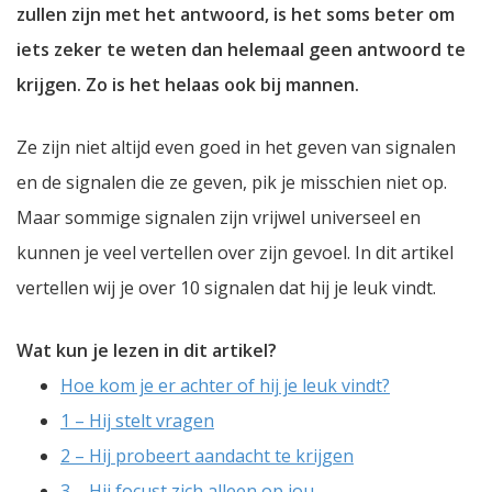
zullen zijn met het antwoord, is het soms beter om
iets zeker te weten dan helemaal geen antwoord te
krijgen. Zo is het helaas ook bij mannen.
Ze zijn niet altijd even goed in het geven van signalen
en de signalen die ze geven, pik je misschien niet op.
Maar sommige signalen zijn vrijwel universeel en
kunnen je veel vertellen over zijn gevoel. In dit artikel
vertellen wij je over 10 signalen dat hij je leuk vindt.
Wat kun je lezen in dit artikel?
Hoe kom je er achter of hij je leuk vindt?
1 – Hij stelt vragen
2 – Hij probeert aandacht te krijgen
3 – Hij focust zich alleen op jou