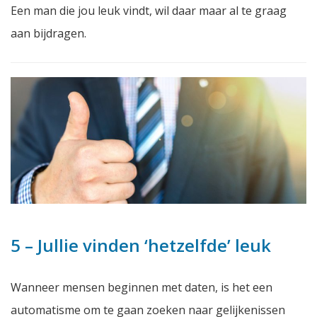
Een man die jou leuk vindt, wil daar maar al te graag
aan bijdragen.
5 – Jullie vinden ‘hetzelfde’ leuk
Wanneer mensen beginnen met daten, is het een
automatisme om te gaan zoeken naar gelijkenissen