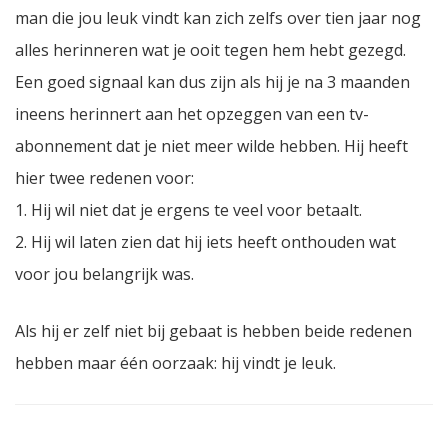
man die jou leuk vindt kan zich zelfs over tien jaar nog
alles herinneren wat je ooit tegen hem hebt gezegd.
Een goed signaal kan dus zijn als hij je na 3 maanden
ineens herinnert aan het opzeggen van een tv-
abonnement dat je niet meer wilde hebben. Hij heeft
hier twee redenen voor:
1. Hij wil niet dat je ergens te veel voor betaalt.
2. Hij wil laten zien dat hij iets heeft onthouden wat
voor jou belangrijk was.
Als hij er zelf niet bij gebaat is hebben beide redenen
hebben maar één oorzaak: hij vindt je leuk.