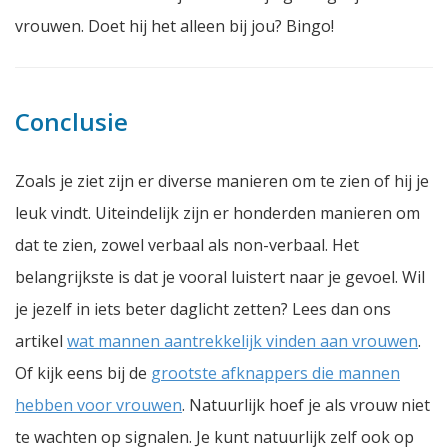
vrouwen. Doet hij het alleen bij jou? Bingo!
Conclusie
Zoals je ziet zijn er diverse manieren om te zien of hij je
leuk vindt. Uiteindelijk zijn er honderden manieren om
dat te zien, zowel verbaal als non-verbaal. Het
belangrijkste is dat je vooral luistert naar je gevoel. Wil
je jezelf in iets beter daglicht zetten? Lees dan ons
artikel
wat mannen aantrekkelijk vinden aan vrouwen
.
Of kijk eens bij de
grootste afknappers die mannen
hebben voor vrouwen
. Natuurlijk hoef je als vrouw niet
te wachten op signalen. Je kunt natuurlijk zelf ook op