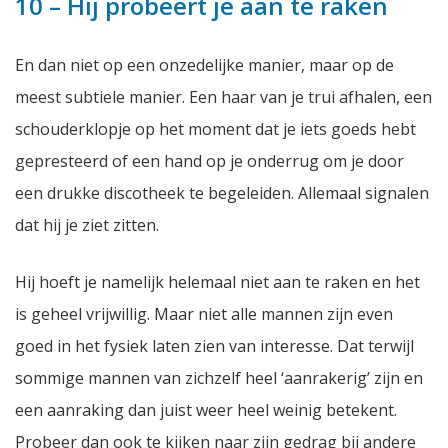
10 – Hij probeert je aan te raken
En dan niet op een onzedelijke manier, maar op de
meest subtiele manier. Een haar van je trui afhalen, een
schouderklopje op het moment dat je iets goeds hebt
gepresteerd of een hand op je onderrug om je door
een drukke discotheek te begeleiden. Allemaal signalen
dat hij je ziet zitten.
Hij hoeft je namelijk helemaal niet aan te raken en het
is geheel vrijwillig. Maar niet alle mannen zijn even
goed in het fysiek laten zien van interesse. Dat terwijl
sommige mannen van zichzelf heel ‘aanrakerig’ zijn en
een aanraking dan juist weer heel weinig betekent.
Probeer dan ook te kijken naar zijn gedrag bij andere