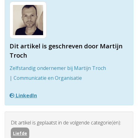
Dit artikel is geschreven door Martijn
Troch
Zelfstandig ondernemer bij Martijn Troch
| Communicatie en Organisatie
LinkedIn
Dit artikel is geplaatst in de volgende categorie(ën):
Liefde