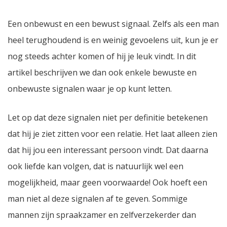
Een onbewust en een bewust signaal. Zelfs als een man
heel terughoudend is en weinig gevoelens uit, kun je er
nog steeds achter komen of hij je leuk vindt. In dit
artikel beschrijven we dan ook enkele bewuste en
onbewuste signalen waar je op kunt letten.
Let op dat deze signalen niet per definitie betekenen
dat hij je ziet zitten voor een relatie. Het laat alleen zien
dat hij jou een interessant persoon vindt. Dat daarna
ook liefde kan volgen, dat is natuurlijk wel een
mogelijkheid, maar geen voorwaarde! Ook hoeft een
man niet al deze signalen af te geven. Sommige
mannen zijn spraakzamer en zelfverzekerder dan