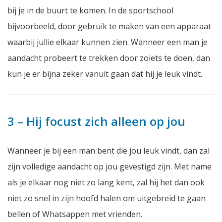
bij je in de buurt te komen. In de sportschool
bijvoorbeeld, door gebruik te maken van een apparaat
waarbij jullie elkaar kunnen zien. Wanneer een man je
aandacht probeert te trekken door zoiets te doen, dan
kun je er bijna zeker vanuit gaan dat hij je leuk vindt.
3 – Hij focust zich alleen op jou
Wanneer je bij een man bent die jou leuk vindt, dan zal
zijn volledige aandacht op jou gevestigd zijn. Met name
als je elkaar nog niet zo lang kent, zal hij het dan ook
niet zo snel in zijn hoofd halen om uitgebreid te gaan
bellen of Whatsappen met vrienden.