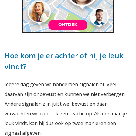
Hoe kom je er achter of hij je leuk
vindt?
Iedere dag geven we honderden signalen af. Veel
daarvan zijn onbewust en kunnen we niet verbergen.
Andere signalen zijn juist wel bewust en daar
verwachten we dan ook een reactie op. Als een man je
leuk vindt, kan hij dus ook op twee manieren een
signaal afgeven.