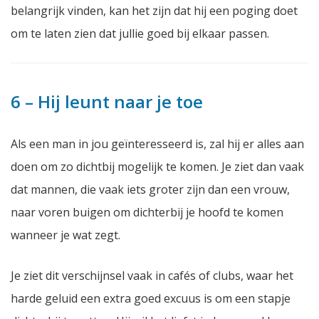
belangrijk vinden, kan het zijn dat hij een poging doet
om te laten zien dat jullie goed bij elkaar passen.
6 – Hij leunt naar je toe
Als een man in jou geïnteresseerd is, zal hij er alles aan
doen om zo dichtbij mogelijk te komen. Je ziet dan vaak
dat mannen, die vaak iets groter zijn dan een vrouw,
naar voren buigen om dichterbij je hoofd te komen
wanneer je wat zegt.
Je ziet dit verschijnsel vaak in cafés of clubs, waar het
harde geluid een extra goed excuus is om een stapje