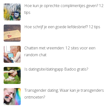
Hoe kun je oprechte complimentjes geven? 12
tips
Hoe schrijf je een goede liefdesbrief? 12 tips
Chatten met vreemden: 12 sites voor een
random chat
Is datingsite/datingapp Badoo gratis?
Transgender dating; Waar kan je transgenders
ontmoeten?