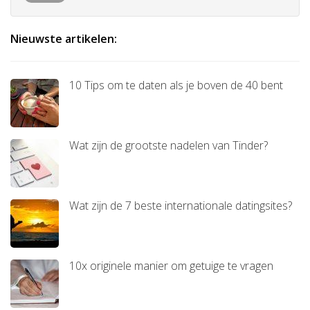
Nieuwste artikelen:
10 Tips om te daten als je boven de 40 bent
Wat zijn de grootste nadelen van Tinder?
Wat zijn de 7 beste internationale datingsites?
10x originele manier om getuige te vragen