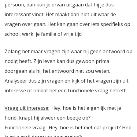
persoon, dan kun je ervan uitgaan dat hij je dus
interessant vindt. Het maakt dan niet uit waar de
vragen over gaan. Het kan gaan over iets specifieks op
school, werk, je familie of vrije tijd.
Zolang het maar vragen zijn waar hij geen antwoord op
nodig heeft. Zijn leven kan dus gewoon prima
doorgaan als hij het antwoord niet zou weten.
Analyseer dus zijn vragen en kijk of het vragen zijn uit
interesse of omdat het een functionele vraag betreft.
Vraag uit interesse:
‘Hey, hoe is het eigenlijk met je
hond, knapt hij alweer een beetje op?’
Functionele vraag:
‘Hey, hoe is het met dat project? Heb