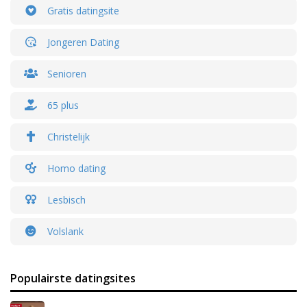
Gratis datingsite
Jongeren Dating
Senioren
65 plus
Christelijk
Homo dating
Lesbisch
Volslank
Populairste datingsites