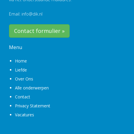
Email: info@dik.nl
Contact formulier »
Menu
Home
Liefde
Over Ons
Alle onderwerpen
Contact
Privacy Statement
Vacatures