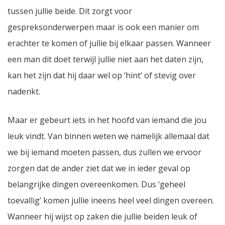
tussen jullie beide. Dit zorgt voor
gespreksonderwerpen maar is ook een manier om
erachter te komen of jullie bij elkaar passen. Wanneer
een man dit doet terwijl jullie niet aan het daten zijn,
kan het zijn dat hij daar wel op ‘hint’ of stevig over
nadenkt.
Maar er gebeurt iets in het hoofd van iemand die jou
leuk vindt. Van binnen weten we namelijk allemaal dat
we bij iemand moeten passen, dus zullen we ervoor
zorgen dat de ander ziet dat we in ieder geval op
belangrijke dingen overeenkomen. Dus ‘geheel
toevallig’ komen jullie ineens heel veel dingen overeen.
Wanneer hij wijst op zaken die jullie beiden leuk of