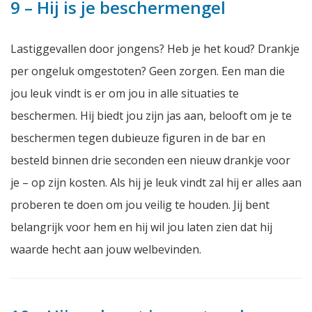
9 – Hij is je beschermengel
Lastiggevallen door jongens? Heb je het koud? Drankje
per ongeluk omgestoten? Geen zorgen. Een man die
jou leuk vindt is er om jou in alle situaties te
beschermen. Hij biedt jou zijn jas aan, belooft om je te
beschermen tegen dubieuze figuren in de bar en
besteld binnen drie seconden een nieuw drankje voor
je – op zijn kosten. Als hij je leuk vindt zal hij er alles aan
proberen te doen om jou veilig te houden. Jij bent
belangrijk voor hem en hij wil jou laten zien dat hij
waarde hecht aan jouw welbevinden.