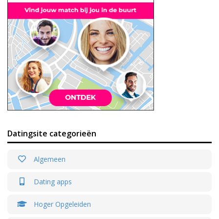
Datingsite categorieën
Algemeen
Dating apps
Hoger Opgeleiden