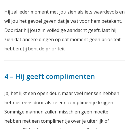
Hij zal ieder moment met jou zien als iets waardevols en
wil jou het gevoel geven dat je wat voor hem betekent.
Doordat hij jou zijn volledige aandacht geeft, laat hij
zien dat andere dingen op dat moment geen prioriteit
hebben. Jij bent de prioriteit.
4 – Hij geeft complimenten
Ja, het lijkt een open deur, maar veel mensen hebben
het niet eens door als ze een complimentje krijgen.
Sommige mannen zullen misschien geen moeite
hebben met een complimentje over je uiterlijk of