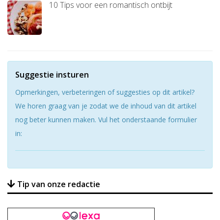
10 Tips voor een romantisch ontbijt
Suggestie insturen
Opmerkingen, verbeteringen of suggesties op dit artikel?
We horen graag van je zodat we de inhoud van dit artikel
nog beter kunnen maken. Vul het onderstaande formulier
in:
Tip van onze redactie